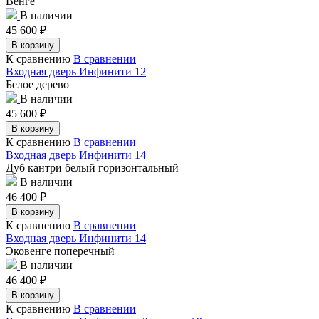
Венге
В наличии
45 600
₽
В корзину
К сравнению
В сравнении
Входная дверь Инфинити 12
Белое дерево
В наличии
45 600
₽
В корзину
К сравнению
В сравнении
Входная дверь Инфинити 14
Дуб кантри белый горизонтальный
В наличии
46 400
₽
В корзину
К сравнению
В сравнении
Входная дверь Инфинити 14
Эковенге поперечный
В наличии
46 400
₽
В корзину
К сравнению
В сравнении