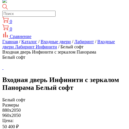
0
0
Сравнение
Главная
/
Каталог
/
Входные двери
/
Лабиринт
/
Входные
двери Лабиринт Инфинити
/ Белый софт
Входная дверь Инфинити с зеркалом Панорама
Белый софт
Входная дверь Инфинити с зеркалом
Панорама Белый софт
Белый софт
Размеры
880x2050
960x2050
Цена:
50 400
₽