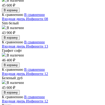
В наличии
45 600
₽
В корзину
К сравнению
В сравнении
Входная дверь Инфинити 08
Sim белый
В наличии
43 900
₽
В корзину
К сравнению
В сравнении
Входная дверь Инфинити 13
Графит софт
В наличии
46 400
₽
В корзину
К сравнению
В сравнении
Входная дверь Инфинити 12
Беленый дуб
В наличии
45 600
₽
В корзину
К сравнению
В сравнении
Входная дверь Инфинити 12