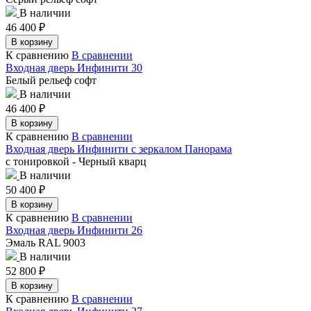
В наличии
46 400
₽
В корзину
К сравнению
В сравнении
Входная дверь Инфинити 30
Белый рельеф софт
В наличии
46 400
₽
В корзину
К сравнению
В сравнении
Входная дверь Инфинити с зеркалом Панорама
с тонировкой - Черный кварц
В наличии
50 400
₽
В корзину
К сравнению
В сравнении
Входная дверь Инфинити 26
Эмаль RAL 9003
В наличии
52 800
₽
В корзину
К сравнению
В сравнении