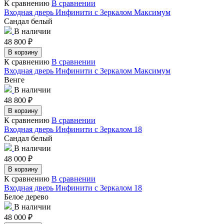
К сравнению
В сравнении
Входная дверь Инфинити с Зеркалом Максимум
Сандал белый
В наличии
48 800
₽
В корзину
К сравнению
В сравнении
Входная дверь Инфинити с Зеркалом Максимум
Венге
В наличии
48 800
₽
В корзину
К сравнению
В сравнении
Входная дверь Инфинити с Зеркалом 18
Сандал белый
В наличии
48 000
₽
В корзину
К сравнению
В сравнении
Входная дверь Инфинити с Зеркалом 18
Белое дерево
В наличии
48 000
₽