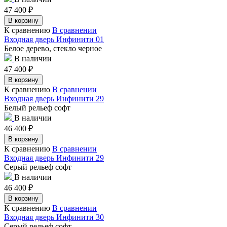
47 400
₽
В корзину
К сравнению
В сравнении
Входная дверь Инфинити 01
Белое дерево, стекло черное
В наличии
47 400
₽
В корзину
К сравнению
В сравнении
Входная дверь Инфинити 29
Белый рельеф софт
В наличии
46 400
₽
В корзину
К сравнению
В сравнении
Входная дверь Инфинити 29
Серый рельеф софт
В наличии
46 400
₽
В корзину
К сравнению
В сравнении
Входная дверь Инфинити 30
Серый рельеф софт