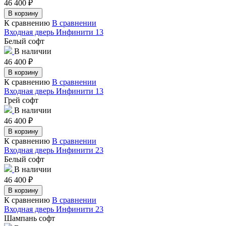
46 400
₽
В корзину
К сравнению
В сравнении
Входная дверь Инфинити 13
Белый софт
В наличии
46 400
₽
В корзину
К сравнению
В сравнении
Входная дверь Инфинити 13
Грей софт
В наличии
46 400
₽
В корзину
К сравнению
В сравнении
Входная дверь Инфинити 23
Белый софт
В наличии
46 400
₽
В корзину
К сравнению
В сравнении
Входная дверь Инфинити 23
Шампань софт