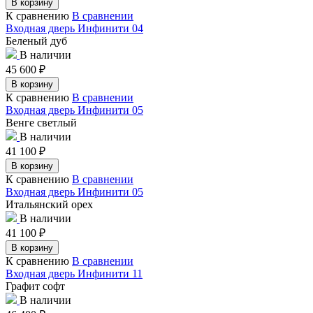
В корзину
К сравнению
В сравнении
Входная дверь Инфинити 04
Беленый дуб
В наличии
45 600
₽
В корзину
К сравнению
В сравнении
Входная дверь Инфинити 05
Венге светлый
В наличии
41 100
₽
В корзину
К сравнению
В сравнении
Входная дверь Инфинити 05
Итальянский орех
В наличии
41 100
₽
В корзину
К сравнению
В сравнении
Входная дверь Инфинити 11
Графит софт
В наличии