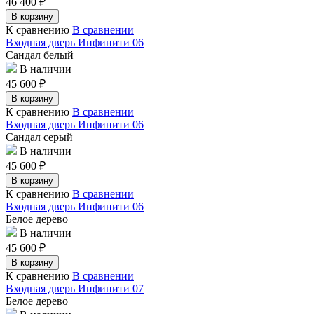
46 400
₽
В корзину
К сравнению
В сравнении
Входная дверь Инфинити 06
Сандал белый
В наличии
45 600
₽
В корзину
К сравнению
В сравнении
Входная дверь Инфинити 06
Сандал серый
В наличии
45 600
₽
В корзину
К сравнению
В сравнении
Входная дверь Инфинити 06
Белое дерево
В наличии
45 600
₽
В корзину
К сравнению
В сравнении
Входная дверь Инфинити 07
Белое дерево