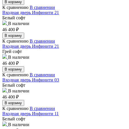
В корзину
К сравнению
В сравнении
Входная дверь Инфинити 21
Белый софт
В наличии
46 400
₽
В корзину
К сравнению
В сравнении
Входная дверь Инфинити 21
Грей софт
В наличии
46 400
₽
В корзину
К сравнению
В сравнении
Входная дверь Инфинити 03
Белый софт
В наличии
46 400
₽
В корзину
К сравнению
В сравнении
Входная дверь Инфинити 11
Белый софт
В наличии