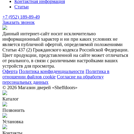
Контактная информация
Статьи
+7 (952) 189-89-49
Заказать звонок
Данный интернет-сайт носит исключительно
информационный характер и ни при каких условиях не
является публичной офертой, определяемой положениями
Статьи 437 (2) Гражданского кодекса Российской Федерации.
Цвет продукции, представленной на сайте может отличаться
от реального, в связи с различными настройками ваших
устройств для просмотра.
Оферта
Политика конфиденциальности
Политика в
отношении файлов cookie
Согласие на обработку
персональных данных
© 2026 Магазин дверей «Sheffdoors»
Каталог
Позвонить
Установка
Контакты