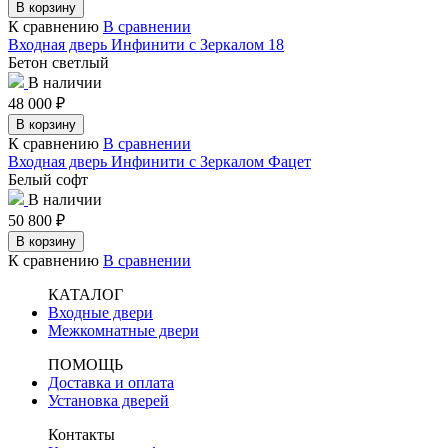
В корзину
К сравнению
В сравнении
Входная дверь Инфинити с Зеркалом 18
Бетон светлый
В наличии
48 000
₽
В корзину
К сравнению
В сравнении
Входная дверь Инфинити с Зеркалом Фацет
Белый софт
В наличии
50 800
₽
В корзину
К сравнению
В сравнении
КАТАЛОГ
Входные двери
Межкомнатные двери
ПОМОЩЬ
Доставка и оплата
Установка дверей
Контакты