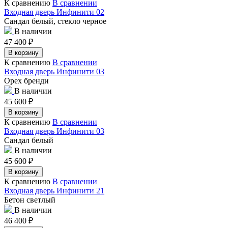
К сравнению
В сравнении
Входная дверь Инфинити 02
Сандал белый, стекло черное
В наличии
47 400
₽
В корзину
К сравнению
В сравнении
Входная дверь Инфинити 03
Орех бренди
В наличии
45 600
₽
В корзину
К сравнению
В сравнении
Входная дверь Инфинити 03
Сандал белый
В наличии
45 600
₽
В корзину
К сравнению
В сравнении
Входная дверь Инфинити 21
Бетон светлый
В наличии
46 400
₽