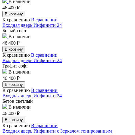
В наличии
46 400
₽
В корзину
К сравнению
В сравнении
Входная дверь Инфинити 24
Белый софт
В наличии
46 400
₽
В корзину
К сравнению
В сравнении
Входная дверь Инфинити 24
Графит софт
В наличии
46 400
₽
В корзину
К сравнению
В сравнении
Входная дверь Инфинити 24
Бетон светлый
В наличии
46 400
₽
В корзину
К сравнению
В сравнении
Входная дверь Инфинити с Зеркалом тонированным