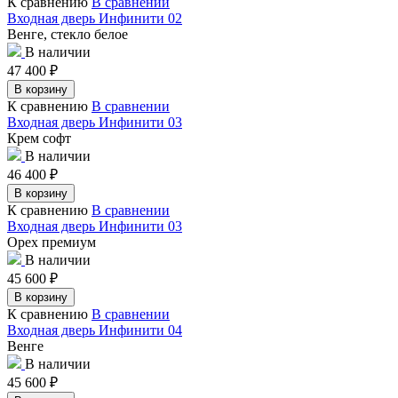
К сравнению
В сравнении
Входная дверь Инфинити 02
Венге, стекло белое
В наличии
47 400
₽
В корзину
К сравнению
В сравнении
Входная дверь Инфинити 03
Крем софт
В наличии
46 400
₽
В корзину
К сравнению
В сравнении
Входная дверь Инфинити 03
Орех премиум
В наличии
45 600
₽
В корзину
К сравнению
В сравнении
Входная дверь Инфинити 04
Венге
В наличии
45 600
₽