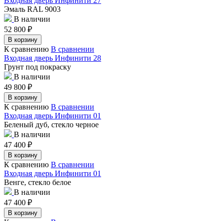
Входная дверь Инфинити 27
Эмаль RAL 9003
В наличии
52 800
₽
В корзину
К сравнению
В сравнении
Входная дверь Инфинити 28
Грунт под покраску
В наличии
49 800
₽
В корзину
К сравнению
В сравнении
Входная дверь Инфинити 01
Беленый дуб, стекло черное
В наличии
47 400
₽
В корзину
К сравнению
В сравнении
Входная дверь Инфинити 01
Венге, стекло белое
В наличии
47 400
₽
В корзину