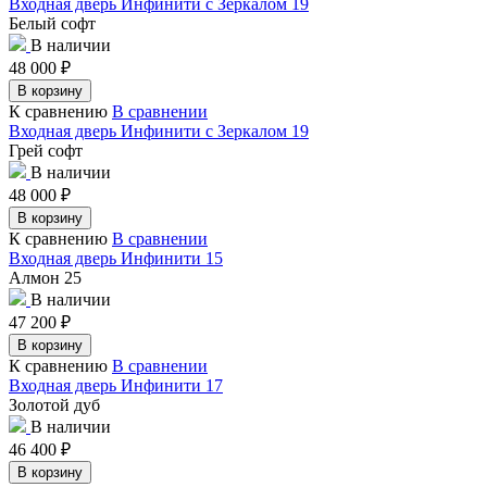
Входная дверь Инфинити с Зеркалом 19
Белый софт
В наличии
48 000
₽
В корзину
К сравнению
В сравнении
Входная дверь Инфинити с Зеркалом 19
Грей софт
В наличии
48 000
₽
В корзину
К сравнению
В сравнении
Входная дверь Инфинити 15
Алмон 25
В наличии
47 200
₽
В корзину
К сравнению
В сравнении
Входная дверь Инфинити 17
Золотой дуб
В наличии
46 400
₽
В корзину