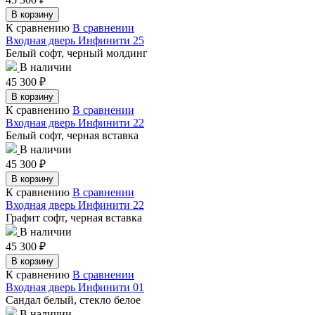
В корзину
К сравнению
В сравнении
Входная дверь Инфинити 25
Белый софт, черный молдинг
В наличии
45 300
₽
В корзину
К сравнению
В сравнении
Входная дверь Инфинити 22
Белый софт, черная вставка
В наличии
45 300
₽
В корзину
К сравнению
В сравнении
Входная дверь Инфинити 22
Графит софт, черная вставка
В наличии
45 300
₽
В корзину
К сравнению
В сравнении
Входная дверь Инфинити 01
Сандал белый, стекло белое
В наличии