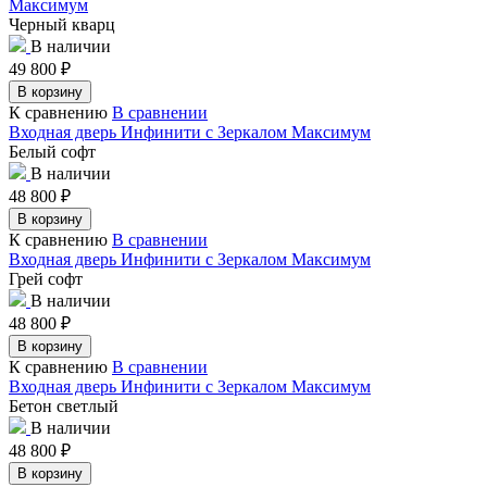
Максимум
Черный кварц
В наличии
49 800
₽
В корзину
К сравнению
В сравнении
Входная дверь Инфинити с Зеркалом Максимум
Белый софт
В наличии
48 800
₽
В корзину
К сравнению
В сравнении
Входная дверь Инфинити с Зеркалом Максимум
Грей софт
В наличии
48 800
₽
В корзину
К сравнению
В сравнении
Входная дверь Инфинити с Зеркалом Максимум
Бетон светлый
В наличии
48 800
₽
В корзину