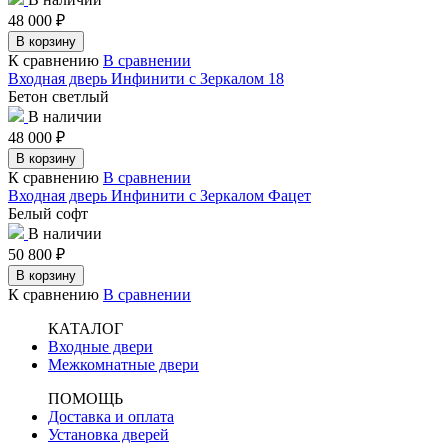
48 000
₽
В корзину
К сравнению
В сравнении
Входная дверь Инфинити с Зеркалом 18
Бетон светлый
В наличии
48 000
₽
В корзину
К сравнению
В сравнении
Входная дверь Инфинити с Зеркалом Фацет
Белый софт
В наличии
50 800
₽
В корзину
К сравнению
В сравнении
КАТАЛОГ
Входные двери
Межкомнатные двери
ПОМОЩЬ
Доставка и оплата
Установка дверей