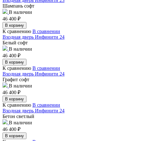
Входная дверь Инфинити 23
Шампань софт
В наличии
46 400
₽
В корзину
К сравнению
В сравнении
Входная дверь Инфинити 24
Белый софт
В наличии
46 400
₽
В корзину
К сравнению
В сравнении
Входная дверь Инфинити 24
Графит софт
В наличии
46 400
₽
В корзину
К сравнению
В сравнении
Входная дверь Инфинити 24
Бетон светлый
В наличии
46 400
₽
В корзину