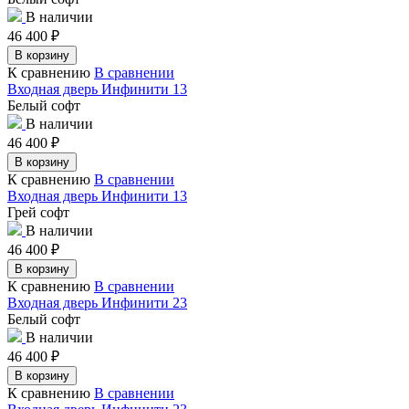
В наличии
46 400
₽
В корзину
К сравнению
В сравнении
Входная дверь Инфинити 13
Белый софт
В наличии
46 400
₽
В корзину
К сравнению
В сравнении
Входная дверь Инфинити 13
Грей софт
В наличии
46 400
₽
В корзину
К сравнению
В сравнении
Входная дверь Инфинити 23
Белый софт
В наличии
46 400
₽
В корзину
К сравнению
В сравнении