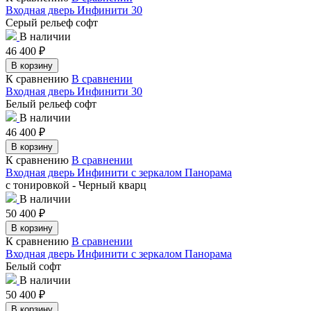
Входная дверь Инфинити 30
Серый рельеф софт
В наличии
46 400
₽
В корзину
К сравнению
В сравнении
Входная дверь Инфинити 30
Белый рельеф софт
В наличии
46 400
₽
В корзину
К сравнению
В сравнении
Входная дверь Инфинити с зеркалом Панорама
с тонировкой - Черный кварц
В наличии
50 400
₽
В корзину
К сравнению
В сравнении
Входная дверь Инфинити с зеркалом Панорама
Белый софт
В наличии
50 400
₽
В корзину