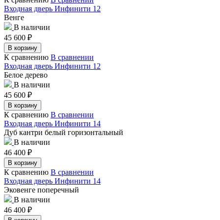
Входная дверь Инфинити 12
Венге
В наличии
45 600
₽
В корзину
К сравнению
В сравнении
Входная дверь Инфинити 12
Белое дерево
В наличии
45 600
₽
В корзину
К сравнению
В сравнении
Входная дверь Инфинити 14
Дуб кантри белый горизонтальный
В наличии
46 400
₽
В корзину
К сравнению
В сравнении
Входная дверь Инфинити 14
Эковенге поперечный
В наличии
46 400
₽