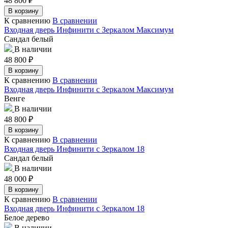
48 800
₽
В корзину
К сравнению
В сравнении
Входная дверь Инфинити с Зеркалом Максимум
Сандал белый
В наличии
48 800
₽
В корзину
К сравнению
В сравнении
Входная дверь Инфинити с Зеркалом Максимум
Венге
В наличии
48 800
₽
В корзину
К сравнению
В сравнении
Входная дверь Инфинити с Зеркалом 18
Сандал белый
В наличии
48 000
₽
В корзину
К сравнению
В сравнении
Входная дверь Инфинити с Зеркалом 18
Белое дерево
В наличии