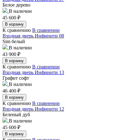
Белое дерево
В наличии
45 600
₽
В корзину
К сравнению
В сравнении
Входная дверь Инфинити 08
Sim белый
В наличии
43 900
₽
В корзину
К сравнению
В сравнении
Входная дверь Инфинити 13
Графит софт
В наличии
46 400
₽
В корзину
К сравнению
В сравнении
Входная дверь Инфинити 12
Беленый дуб
В наличии
45 600
₽
В корзину
К сравнению
В сравнении