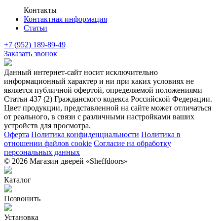
Контакты
Контактная информация
Статьи
+7 (952) 189-89-49
Заказать звонок
Данный интернет-сайт носит исключительно
информационный характер и ни при каких условиях не
является публичной офертой, определяемой положениями
Статьи 437 (2) Гражданского кодекса Российской Федерации.
Цвет продукции, представленной на сайте может отличаться
от реального, в связи с различными настройками ваших
устройств для просмотра.
Оферта
Политика конфиденциальности
Политика в
отношении файлов cookie
Согласие на обработку
персональных данных
© 2026 Магазин дверей «Sheffdoors»
Каталог
Позвонить
Установка