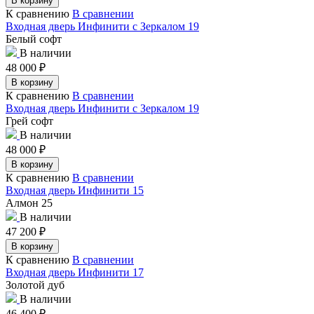
В корзину
К сравнению
В сравнении
Входная дверь Инфинити с Зеркалом 19
Белый софт
В наличии
48 000
₽
В корзину
К сравнению
В сравнении
Входная дверь Инфинити с Зеркалом 19
Грей софт
В наличии
48 000
₽
В корзину
К сравнению
В сравнении
Входная дверь Инфинити 15
Алмон 25
В наличии
47 200
₽
В корзину
К сравнению
В сравнении
Входная дверь Инфинити 17
Золотой дуб
В наличии
46 400
₽