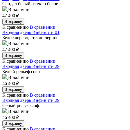
Сандал белый, стекло белое
В наличии
47 400
₽
В корзину
К сравнению
В сравнении
Входная дверь Инфинити 01
Белое дерево, стекло черное
В наличии
47 400
₽
В корзину
К сравнению
В сравнении
Входная дверь Инфинити 29
Белый рельеф софт
В наличии
46 400
₽
В корзину
К сравнению
В сравнении
Входная дверь Инфинити 29
Серый рельеф софт
В наличии
46 400
₽
В корзину
К сравнению
В сравнении