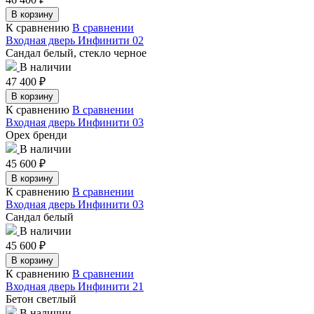
В корзину
К сравнению
В сравнении
Входная дверь Инфинити 02
Сандал белый, стекло черное
В наличии
47 400
₽
В корзину
К сравнению
В сравнении
Входная дверь Инфинити 03
Орех бренди
В наличии
45 600
₽
В корзину
К сравнению
В сравнении
Входная дверь Инфинити 03
Сандал белый
В наличии
45 600
₽
В корзину
К сравнению
В сравнении
Входная дверь Инфинити 21
Бетон светлый
В наличии