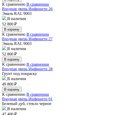
К сравнению
В сравнении
Входная дверь Инфинити 26
Эмаль RAL 9003
В наличии
52 800
₽
В корзину
К сравнению
В сравнении
Входная дверь Инфинити 27
Эмаль RAL 9003
В наличии
52 800
₽
В корзину
К сравнению
В сравнении
Входная дверь Инфинити 28
Грунт под покраску
В наличии
49 800
₽
В корзину
К сравнению
В сравнении
Входная дверь Инфинити 01
Беленый дуб, стекло черное
В наличии
47 400
₽