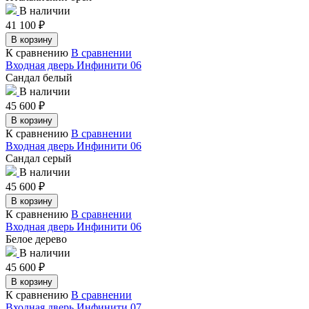
В наличии
41 100
₽
В корзину
К сравнению
В сравнении
Входная дверь Инфинити 06
Сандал белый
В наличии
45 600
₽
В корзину
К сравнению
В сравнении
Входная дверь Инфинити 06
Сандал серый
В наличии
45 600
₽
В корзину
К сравнению
В сравнении
Входная дверь Инфинити 06
Белое дерево
В наличии
45 600
₽
В корзину
К сравнению
В сравнении
Входная дверь Инфинити 07