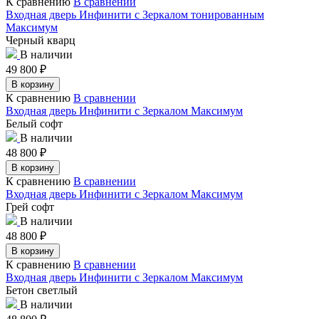
К сравнению
В сравнении
Входная дверь Инфинити с Зеркалом тонированным
Максимум
Черный кварц
В наличии
49 800
₽
В корзину
К сравнению
В сравнении
Входная дверь Инфинити с Зеркалом Максимум
Белый софт
В наличии
48 800
₽
В корзину
К сравнению
В сравнении
Входная дверь Инфинити с Зеркалом Максимум
Грей софт
В наличии
48 800
₽
В корзину
К сравнению
В сравнении
Входная дверь Инфинити с Зеркалом Максимум
Бетон светлый
В наличии