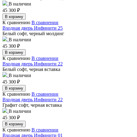
В наличии
45 300
₽
В корзину
К сравнению
В сравнении
Входная дверь Инфинити 25
Белый софт, черный молдинг
В наличии
45 300
₽
В корзину
К сравнению
В сравнении
Входная дверь Инфинити 22
Белый софт, черная вставка
В наличии
45 300
₽
В корзину
К сравнению
В сравнении
Входная дверь Инфинити 22
Графит софт, черная вставка
В наличии
45 300
₽
В корзину
К сравнению
В сравнении
Входная дверь Инфинити 01