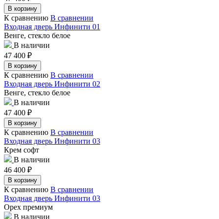
В корзину
К сравнению
В сравнении
Входная дверь Инфинити 01
Венге, стекло белое
В наличии
47 400
₽
В корзину
К сравнению
В сравнении
Входная дверь Инфинити 02
Венге, стекло белое
В наличии
47 400
₽
В корзину
К сравнению
В сравнении
Входная дверь Инфинити 03
Крем софт
В наличии
46 400
₽
В корзину
К сравнению
В сравнении
Входная дверь Инфинити 03
Орех премиум
В наличии