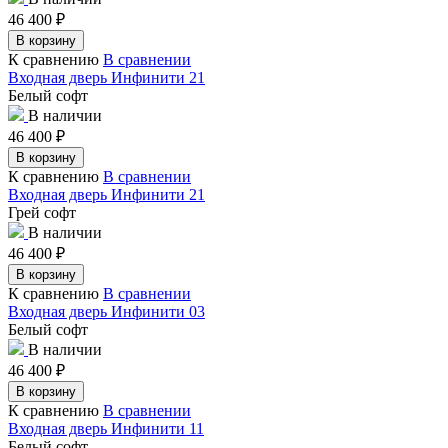
46 400
₽
В корзину
К сравнению
В сравнении
Входная дверь Инфинити 21
Белый софт
В наличии
46 400
₽
В корзину
К сравнению
В сравнении
Входная дверь Инфинити 21
Грей софт
В наличии
46 400
₽
В корзину
К сравнению
В сравнении
Входная дверь Инфинити 03
Белый софт
В наличии
46 400
₽
В корзину
К сравнению
В сравнении
Входная дверь Инфинити 11
Белый софт