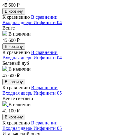
45 600
₽
В корзину
К сравнению
В сравнении
Входная дверь Инфинити 04
Венге
В наличии
45 600
₽
В корзину
К сравнению
В сравнении
Входная дверь Инфинити 04
Беленый дуб
В наличии
45 600
₽
В корзину
К сравнению
В сравнении
Входная дверь Инфинити 05
Венге светлый
В наличии
41 100
₽
В корзину
К сравнению
В сравнении
Входная дверь Инфинити 05
Итальянский орех