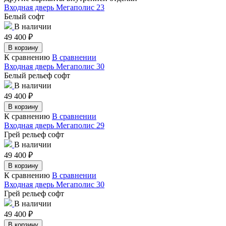
Входная дверь Мегаполис 23
Белый софт
В наличии
49 400
₽
В корзину
К сравнению
В сравнении
Входная дверь Мегаполис 30
Белый рельеф софт
В наличии
49 400
₽
В корзину
К сравнению
В сравнении
Входная дверь Мегаполис 29
Грей рельеф софт
В наличии
49 400
₽
В корзину
К сравнению
В сравнении
Входная дверь Мегаполис 30
Грей рельеф софт
В наличии
49 400
₽
В корзину