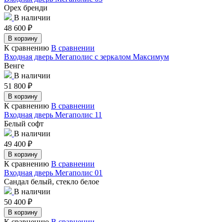
Орех бренди
В наличии
48 600
₽
В корзину
К сравнению
В сравнении
Входная дверь Мегаполис с зеркалом Максимум
Венге
В наличии
51 800
₽
В корзину
К сравнению
В сравнении
Входная дверь Мегаполис 11
Белый софт
В наличии
49 400
₽
В корзину
К сравнению
В сравнении
Входная дверь Мегаполис 01
Сандал белый, стекло белое
В наличии
50 400
₽
В корзину
К сравнению
В сравнении