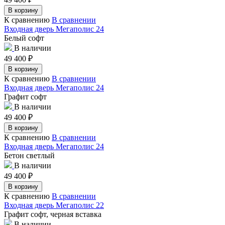
В корзину
К сравнению
В сравнении
Входная дверь Мегаполис 24
Белый софт
В наличии
49 400
₽
В корзину
К сравнению
В сравнении
Входная дверь Мегаполис 24
Графит софт
В наличии
49 400
₽
В корзину
К сравнению
В сравнении
Входная дверь Мегаполис 24
Бетон светлый
В наличии
49 400
₽
В корзину
К сравнению
В сравнении
Входная дверь Мегаполис 22
Графит софт, черная вставка
В наличии