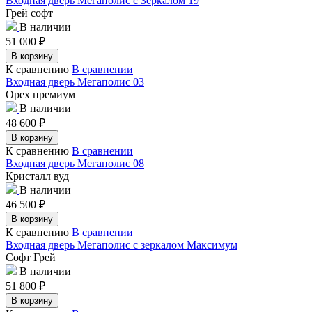
Входная дверь Мегаполис с Зеркалом 19
Грей софт
В наличии
51 000
₽
В корзину
К сравнению
В сравнении
Входная дверь Мегаполис 03
Орех премиум
В наличии
48 600
₽
В корзину
К сравнению
В сравнении
Входная дверь Мегаполис 08
Кристалл вуд
В наличии
46 500
₽
В корзину
К сравнению
В сравнении
Входная дверь Мегаполис с зеркалом Максимум
Софт Грей
В наличии
51 800
₽
В корзину