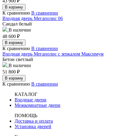
43 900
₽
В корзину
К сравнению
В сравнении
Входная дверь Мегаполис 06
Сандал белый
В наличии
48 600
₽
В корзину
К сравнению
В сравнении
Входная дверь Мегаполис с зеркалом Максимум
Бетон светлый
В наличии
51 800
₽
В корзину
К сравнению
В сравнении
КАТАЛОГ
Входные двери
Межкомнатные двери
ПОМОЩЬ
Доставка и оплата
Установка дверей