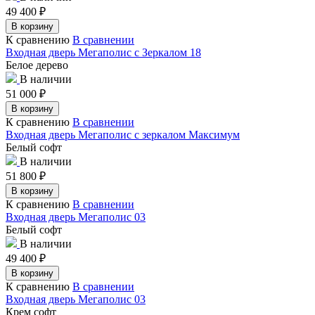
49 400
₽
В корзину
К сравнению
В сравнении
Входная дверь Мегаполис с Зеркалом 18
Белое дерево
В наличии
51 000
₽
В корзину
К сравнению
В сравнении
Входная дверь Мегаполис с зеркалом Максимум
Белый софт
В наличии
51 800
₽
В корзину
К сравнению
В сравнении
Входная дверь Мегаполис 03
Белый софт
В наличии
49 400
₽
В корзину
К сравнению
В сравнении
Входная дверь Мегаполис 03
Крем софт