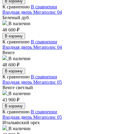
В корзину
К сравнению
В сравнении
Входная дверь Мегаполис 04
Беленый дуб
В наличии
48 600
₽
В корзину
К сравнению
В сравнении
Входная дверь Мегаполис 04
Венге
В наличии
48 600
₽
В корзину
К сравнению
В сравнении
Входная дверь Мегаполис 05
Венге светлый
В наличии
43 900
₽
В корзину
К сравнению
В сравнении
Входная дверь Мегаполис 05
Итальянский орех
В наличии