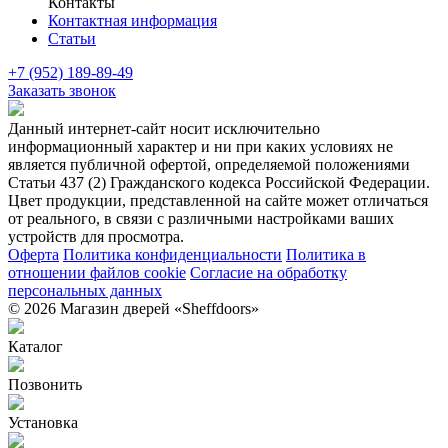
Контакты
Контактная информация
Статьи
+7 (952) 189-89-49
Заказать звонок
Данный интернет-сайт носит исключительно
информационный характер и ни при каких условиях не
является публичной офертой, определяемой положениями
Статьи 437 (2) Гражданского кодекса Российской Федерации.
Цвет продукции, представленной на сайте может отличаться
от реального, в связи с различными настройками ваших
устройств для просмотра.
Оферта
Политика конфиденциальности
Политика в
отношении файлов cookie
Согласие на обработку
персональных данных
© 2026 Магазин дверей «Sheffdoors»
Каталог
Позвонить
Установка