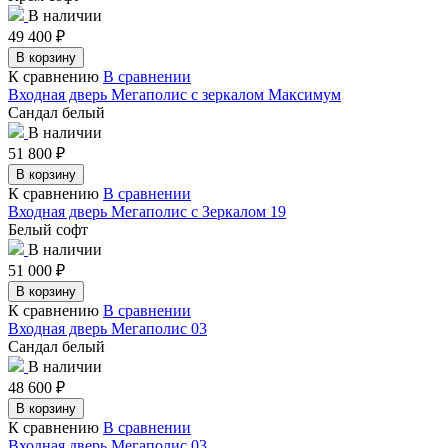
В наличии
49 400
₽
В корзину
К сравнению
В сравнении
Входная дверь Мегаполис с зеркалом Максимум
Сандал белый
В наличии
51 800
₽
В корзину
К сравнению
В сравнении
Входная дверь Мегаполис с Зеркалом 19
Белый софт
В наличии
51 000
₽
В корзину
К сравнению
В сравнении
Входная дверь Мегаполис 03
Сандал белый
В наличии
48 600
₽
В корзину
К сравнению
В сравнении
Входная дверь Мегаполис 03