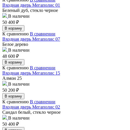
Входная дверь Мегаполис 01
Беленый дуб, стекло черное
В наличии
50 400
₽
В корзину
К сравнению
В сравнении
Входная дверь Мегаполис 07
Белое дерево
В наличии
48 600
₽
В корзину
К сравнению
В сравнении
Входная дверь Мегаполис 15
Алмон 25
В наличии
50 200
₽
В корзину
К сравнению
В сравнении
Входная дверь Мегаполис 02
Сандал белый, стекло черное
В наличии
50 400
₽