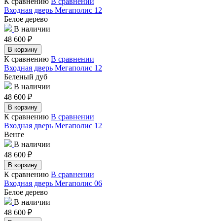
К сравнению
В сравнении
Входная дверь Мегаполис 12
Белое дерево
В наличии
48 600
₽
В корзину
К сравнению
В сравнении
Входная дверь Мегаполис 12
Беленый дуб
В наличии
48 600
₽
В корзину
К сравнению
В сравнении
Входная дверь Мегаполис 12
Венге
В наличии
48 600
₽
В корзину
К сравнению
В сравнении
Входная дверь Мегаполис 06
Белое дерево
В наличии
48 600
₽