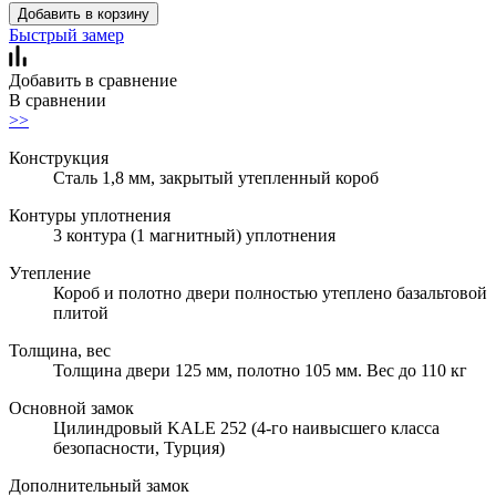
Добавить в корзину
Быстрый замер
Добавить в сравнение
В сравнении
>>
Конструкция
Сталь 1,8 мм, закрытый утепленный короб
Контуры уплотнения
3 контура (1 магнитный) уплотнения
Утепление
Короб и полотно двери полностью утеплено базальтовой
плитой
Толщина, вес
Толщина двери 125 мм, полотно 105 мм. Вес до 110 кг
Основной замок
Цилиндровый KALE 252 (4-го наивысшего класса
безопасности, Турция)
Дополнительный замок