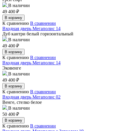
В наличии
49 400
₽
В корзину
К сравнению
В сравнении
Входная дверь Мегаполис 14
Дуб кантри белый горизонтальный
В наличии
49 400
₽
В корзину
К сравнению
В сравнении
Входная дверь Мегаполис 14
Эковенге
В наличии
49 400
₽
В корзину
К сравнению
В сравнении
Входная дверь Мегаполис 02
Венге, стелко белое
В наличии
50 400
₽
В корзину
К сравнению
В сравнении