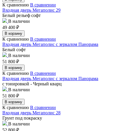
К сравнению
В сравнении
Входная дверь Мегаполис 29
Белый рельеф софт
В наличии
49 400
₽
В корзину
К сравнению
В сравнении
Входная дверь Мегаполис с зеркалом Панорама
Белый софт
В наличии
51 800
₽
В корзину
К сравнению
В сравнении
Входная дверь Мегаполис с зеркалом Панорама
с тонировкой - Черный кварц
В наличии
51 800
₽
В корзину
К сравнению
В сравнении
Входная дверь Мегаполис 28
Грунт под покраску
В наличии
52 800
₽