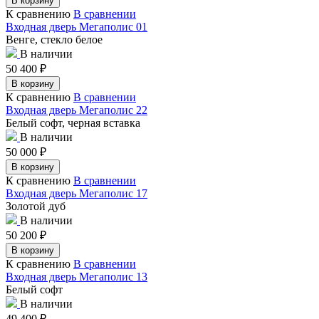
В корзину
К сравнению
В сравнении
Входная дверь Мегаполис 01
Венге, стекло белое
В наличии
50 400
₽
В корзину
К сравнению
В сравнении
Входная дверь Мегаполис 22
Белый софт, черная вставка
В наличии
50 000
₽
В корзину
К сравнению
В сравнении
Входная дверь Мегаполис 17
Золотой дуб
В наличии
50 200
₽
В корзину
К сравнению
В сравнении
Входная дверь Мегаполис 13
Белый софт
В наличии
49 400
₽