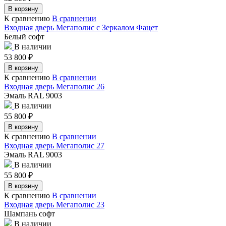
В корзину
К сравнению
В сравнении
Входная дверь Мегаполис с Зеркалом Фацет
Белый софт
В наличии
53 800
₽
В корзину
К сравнению
В сравнении
Входная дверь Мегаполис 26
Эмаль RAL 9003
В наличии
55 800
₽
В корзину
К сравнению
В сравнении
Входная дверь Мегаполис 27
Эмаль RAL 9003
В наличии
55 800
₽
В корзину
К сравнению
В сравнении
Входная дверь Мегаполис 23
Шампань софт
В наличии