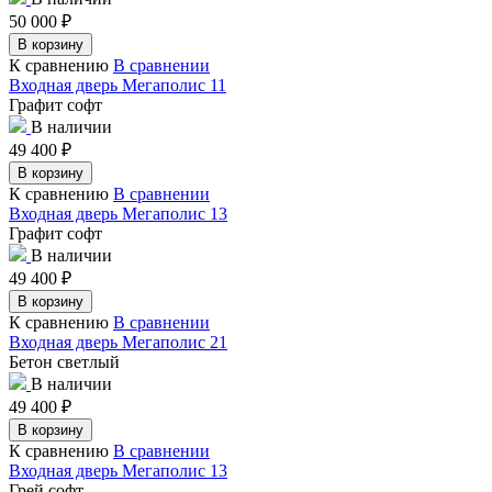
50 000
₽
В корзину
К сравнению
В сравнении
Входная дверь Мегаполис 11
Графит софт
В наличии
49 400
₽
В корзину
К сравнению
В сравнении
Входная дверь Мегаполис 13
Графит софт
В наличии
49 400
₽
В корзину
К сравнению
В сравнении
Входная дверь Мегаполис 21
Бетон светлый
В наличии
49 400
₽
В корзину
К сравнению
В сравнении
Входная дверь Мегаполис 13
Грей софт