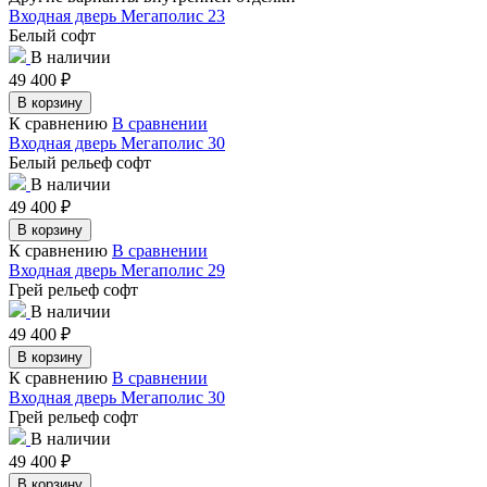
Входная дверь Мегаполис 23
Белый софт
В наличии
49 400
₽
В корзину
К сравнению
В сравнении
Входная дверь Мегаполис 30
Белый рельеф софт
В наличии
49 400
₽
В корзину
К сравнению
В сравнении
Входная дверь Мегаполис 29
Грей рельеф софт
В наличии
49 400
₽
В корзину
К сравнению
В сравнении
Входная дверь Мегаполис 30
Грей рельеф софт
В наличии
49 400
₽
В корзину