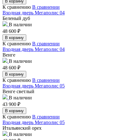
В корзину
К сравнению
В сравнении
Входная дверь Мегаполис 04
Беленый дуб
В наличии
48 600
₽
В корзину
К сравнению
В сравнении
Входная дверь Мегаполис 04
Венге
В наличии
48 600
₽
В корзину
К сравнению
В сравнении
Входная дверь Мегаполис 05
Венге светлый
В наличии
43 900
₽
В корзину
К сравнению
В сравнении
Входная дверь Мегаполис 05
Итальянский орех
В наличии