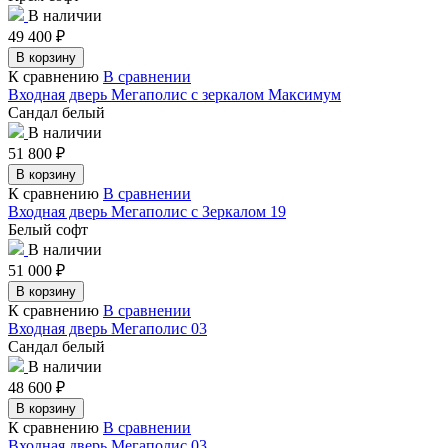
В наличии
49 400
₽
В корзину
К сравнению
В сравнении
Входная дверь Мегаполис с зеркалом Максимум
Сандал белый
В наличии
51 800
₽
В корзину
К сравнению
В сравнении
Входная дверь Мегаполис с Зеркалом 19
Белый софт
В наличии
51 000
₽
В корзину
К сравнению
В сравнении
Входная дверь Мегаполис 03
Сандал белый
В наличии
48 600
₽
В корзину
К сравнению
В сравнении
Входная дверь Мегаполис 03