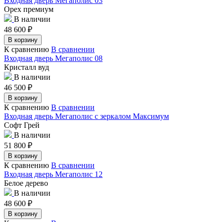
Входная дверь Мегаполис 03
Орех премиум
В наличии
48 600
₽
В корзину
К сравнению
В сравнении
Входная дверь Мегаполис 08
Кристалл вуд
В наличии
46 500
₽
В корзину
К сравнению
В сравнении
Входная дверь Мегаполис с зеркалом Максимум
Софт Грей
В наличии
51 800
₽
В корзину
К сравнению
В сравнении
Входная дверь Мегаполис 12
Белое дерево
В наличии
48 600
₽
В корзину