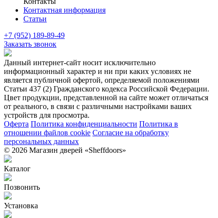
Контакты
Контактная информация
Статьи
+7 (952) 189-89-49
Заказать звонок
Данный интернет-сайт носит исключительно
информационный характер и ни при каких условиях не
является публичной офертой, определяемой положениями
Статьи 437 (2) Гражданского кодекса Российской Федерации.
Цвет продукции, представленной на сайте может отличаться
от реального, в связи с различными настройками ваших
устройств для просмотра.
Оферта
Политика конфиденциальности
Политика в
отношении файлов cookie
Согласие на обработку
персональных данных
© 2026 Магазин дверей «Sheffdoors»
Каталог
Позвонить
Установка