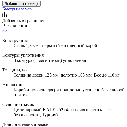
Добавить в корзину
Быстрый замер
Добавить в сравнение
В сравнении
>>
Конструкция
Сталь 1,8 мм, закрытый утепленный короб
Контуры уплотнения
3 контура (1 магнитный) уплотнения
Толщина, вес
Толщина двери 125 мм, полотно 105 мм. Вес до 110 кг
Утепление
Короб и полотно двери полностью утеплено базальтовой
плитой
Основной замок
Цилиндровый KALE 252 (4-го наивысшего класса
безопасности, Турция)
Дополнительный замок