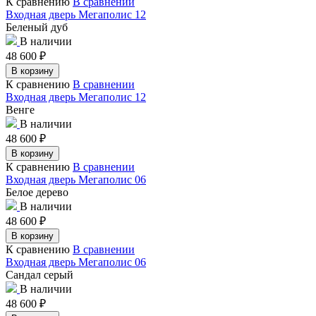
К сравнению
В сравнении
Входная дверь Мегаполис 12
Беленый дуб
В наличии
48 600
₽
В корзину
К сравнению
В сравнении
Входная дверь Мегаполис 12
Венге
В наличии
48 600
₽
В корзину
К сравнению
В сравнении
Входная дверь Мегаполис 06
Белое дерево
В наличии
48 600
₽
В корзину
К сравнению
В сравнении
Входная дверь Мегаполис 06
Сандал серый
В наличии
48 600
₽