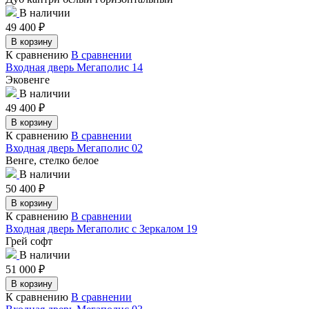
В наличии
49 400
₽
В корзину
К сравнению
В сравнении
Входная дверь Мегаполис 14
Эковенге
В наличии
49 400
₽
В корзину
К сравнению
В сравнении
Входная дверь Мегаполис 02
Венге, стелко белое
В наличии
50 400
₽
В корзину
К сравнению
В сравнении
Входная дверь Мегаполис с Зеркалом 19
Грей софт
В наличии
51 000
₽
В корзину
К сравнению
В сравнении