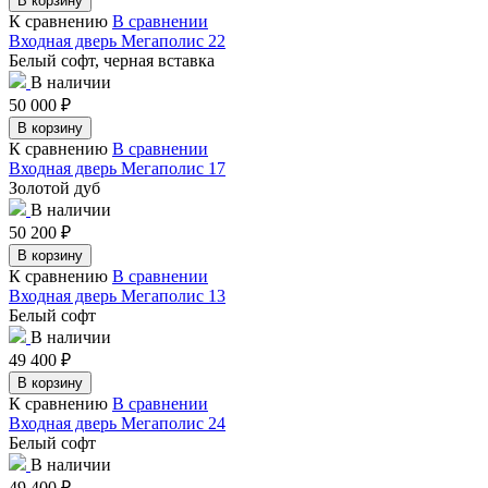
В корзину
К сравнению
В сравнении
Входная дверь Мегаполис 22
Белый софт, черная вставка
В наличии
50 000
₽
В корзину
К сравнению
В сравнении
Входная дверь Мегаполис 17
Золотой дуб
В наличии
50 200
₽
В корзину
К сравнению
В сравнении
Входная дверь Мегаполис 13
Белый софт
В наличии
49 400
₽
В корзину
К сравнению
В сравнении
Входная дверь Мегаполис 24
Белый софт
В наличии
49 400
₽