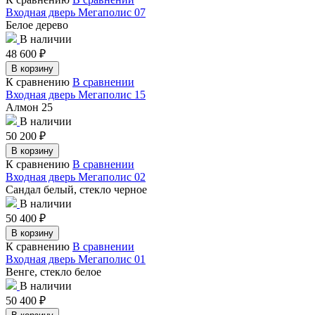
Входная дверь Мегаполис 07
Белое дерево
В наличии
48 600
₽
В корзину
К сравнению
В сравнении
Входная дверь Мегаполис 15
Алмон 25
В наличии
50 200
₽
В корзину
К сравнению
В сравнении
Входная дверь Мегаполис 02
Сандал белый, стекло черное
В наличии
50 400
₽
В корзину
К сравнению
В сравнении
Входная дверь Мегаполис 01
Венге, стекло белое
В наличии
50 400
₽