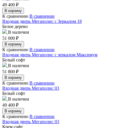
49 400
₽
В корзину
К сравнению
В сравнении
Входная дверь Мегаполис с Зеркалом 18
Белое дерево
В наличии
51 000
₽
В корзину
К сравнению
В сравнении
Входная дверь Мегаполис с зеркалом Максимум
Белый софт
В наличии
51 800
₽
В корзину
К сравнению
В сравнении
Входная дверь Мегаполис 03
Белый софт
В наличии
49 400
₽
В корзину
К сравнению
В сравнении
Входная дверь Мегаполис 03
Крем софт