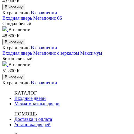
43 900
₽
В корзину
К сравнению
В сравнении
Входная дверь Мегаполис 06
Сандал белый
В наличии
48 600
₽
В корзину
К сравнению
В сравнении
Входная дверь Мегаполис с зеркалом Максимум
Бетон светлый
В наличии
51 800
₽
В корзину
К сравнению
В сравнении
КАТАЛОГ
Входные двери
Межкомнатные двери
ПОМОЩЬ
Доставка и оплата
Установка дверей