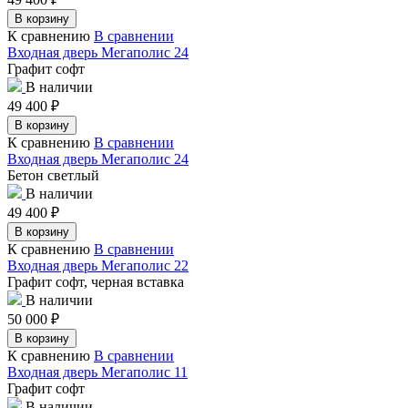
В корзину
К сравнению
В сравнении
Входная дверь Мегаполис 24
Графит софт
В наличии
49 400
₽
В корзину
К сравнению
В сравнении
Входная дверь Мегаполис 24
Бетон светлый
В наличии
49 400
₽
В корзину
К сравнению
В сравнении
Входная дверь Мегаполис 22
Графит софт, черная вставка
В наличии
50 000
₽
В корзину
К сравнению
В сравнении
Входная дверь Мегаполис 11
Графит софт
В наличии