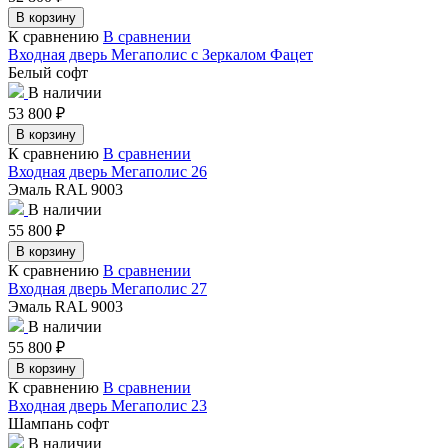
В корзину
К сравнению
В сравнении
Входная дверь Мегаполис с Зеркалом Фацет
Белый софт
В наличии
53 800
₽
В корзину
К сравнению
В сравнении
Входная дверь Мегаполис 26
Эмаль RAL 9003
В наличии
55 800
₽
В корзину
К сравнению
В сравнении
Входная дверь Мегаполис 27
Эмаль RAL 9003
В наличии
55 800
₽
В корзину
К сравнению
В сравнении
Входная дверь Мегаполис 23
Шампань софт
В наличии