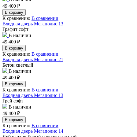
49 400
₽
В корзину
К сравнению
В сравнении
Входная дверь Мегаполис 13
Графит софт
В наличии
49 400
₽
В корзину
К сравнению
В сравнении
Входная дверь Мегаполис 21
Бетон светлый
В наличии
49 400
₽
В корзину
К сравнению
В сравнении
Входная дверь Мегаполис 13
Грей софт
В наличии
49 400
₽
В корзину
К сравнению
В сравнении
Входная дверь Мегаполис 14
Дуб кантри белый горизонтальный