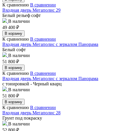
К сравнению
В сравнении
Входная дверь Мегаполис 29
Белый рельеф софт
В наличии
49 400
₽
В корзину
К сравнению
В сравнении
Входная дверь Мегаполис с зеркалом Панорама
Белый софт
В наличии
51 800
₽
В корзину
К сравнению
В сравнении
Входная дверь Мегаполис с зеркалом Панорама
с тонировкой - Черный кварц
В наличии
51 800
₽
В корзину
К сравнению
В сравнении
Входная дверь Мегаполис 28
Грунт под покраску
В наличии
52 800
₽