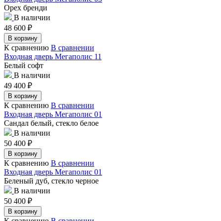
Орех бренди
В наличии
48 600
₽
В корзину
К сравнению
В сравнении
Входная дверь Мегаполис 11
Белый софт
В наличии
49 400
₽
В корзину
К сравнению
В сравнении
Входная дверь Мегаполис 01
Сандал белый, стекло белое
В наличии
50 400
₽
В корзину
К сравнению
В сравнении
Входная дверь Мегаполис 01
Беленый дуб, стекло черное
В наличии
50 400
₽
В корзину
К сравнению
В сравнении