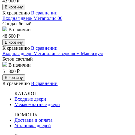
43 900
₽
В корзину
К сравнению
В сравнении
Входная дверь Мегаполис 06
Сандал белый
В наличии
48 600
₽
В корзину
К сравнению
В сравнении
Входная дверь Мегаполис с зеркалом Максимум
Бетон светлый
В наличии
51 800
₽
В корзину
К сравнению
В сравнении
КАТАЛОГ
Входные двери
Межкомнатные двери
ПОМОЩЬ
Доставка и оплата
Установка дверей