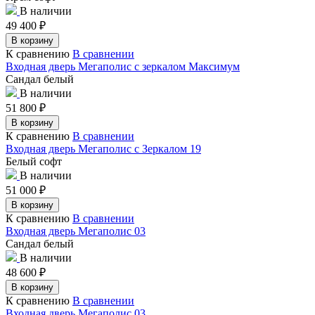
В наличии
49 400
₽
В корзину
К сравнению
В сравнении
Входная дверь Мегаполис с зеркалом Максимум
Сандал белый
В наличии
51 800
₽
В корзину
К сравнению
В сравнении
Входная дверь Мегаполис с Зеркалом 19
Белый софт
В наличии
51 000
₽
В корзину
К сравнению
В сравнении
Входная дверь Мегаполис 03
Сандал белый
В наличии
48 600
₽
В корзину
К сравнению
В сравнении
Входная дверь Мегаполис 03