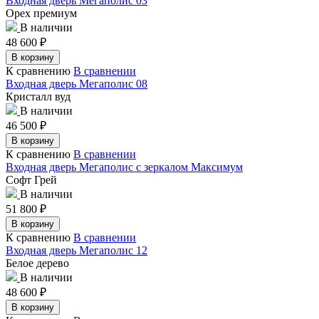
Входная дверь Мегаполис 03
Орех премиум
В наличии
48 600
₽
В корзину
К сравнению
В сравнении
Входная дверь Мегаполис 08
Кристалл вуд
В наличии
46 500
₽
В корзину
К сравнению
В сравнении
Входная дверь Мегаполис с зеркалом Максимум
Софт Грей
В наличии
51 800
₽
В корзину
К сравнению
В сравнении
Входная дверь Мегаполис 12
Белое дерево
В наличии
48 600
₽
В корзину