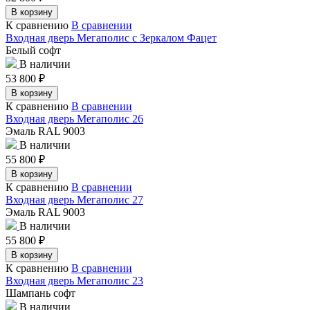
В корзину
К сравнению
В сравнении
Входная дверь Мегаполис с Зеркалом Фацет
Белый софт
В наличии
53 800
₽
В корзину
К сравнению
В сравнении
Входная дверь Мегаполис 26
Эмаль RAL 9003
В наличии
55 800
₽
В корзину
К сравнению
В сравнении
Входная дверь Мегаполис 27
Эмаль RAL 9003
В наличии
55 800
₽
В корзину
К сравнению
В сравнении
Входная дверь Мегаполис 23
Шампань софт
В наличии