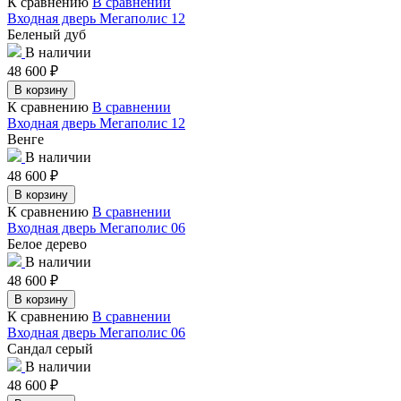
К сравнению
В сравнении
Входная дверь Мегаполис 12
Беленый дуб
В наличии
48 600
₽
В корзину
К сравнению
В сравнении
Входная дверь Мегаполис 12
Венге
В наличии
48 600
₽
В корзину
К сравнению
В сравнении
Входная дверь Мегаполис 06
Белое дерево
В наличии
48 600
₽
В корзину
К сравнению
В сравнении
Входная дверь Мегаполис 06
Сандал серый
В наличии
48 600
₽