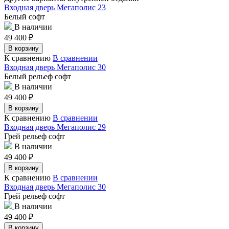
Входная дверь Мегаполис 23
Белый софт
В наличии
49 400
₽
В корзину
К сравнению
В сравнении
Входная дверь Мегаполис 30
Белый рельеф софт
В наличии
49 400
₽
В корзину
К сравнению
В сравнении
Входная дверь Мегаполис 29
Грей рельеф софт
В наличии
49 400
₽
В корзину
К сравнению
В сравнении
Входная дверь Мегаполис 30
Грей рельеф софт
В наличии
49 400
₽
В корзину