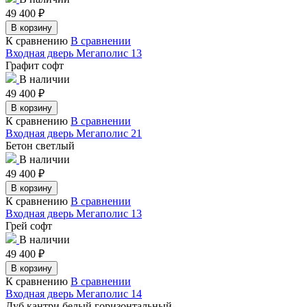
49 400
₽
В корзину
К сравнению
В сравнении
Входная дверь Мегаполис 13
Графит софт
В наличии
49 400
₽
В корзину
К сравнению
В сравнении
Входная дверь Мегаполис 21
Бетон светлый
В наличии
49 400
₽
В корзину
К сравнению
В сравнении
Входная дверь Мегаполис 13
Грей софт
В наличии
49 400
₽
В корзину
К сравнению
В сравнении
Входная дверь Мегаполис 14
Дуб кантри белый горизонтальный