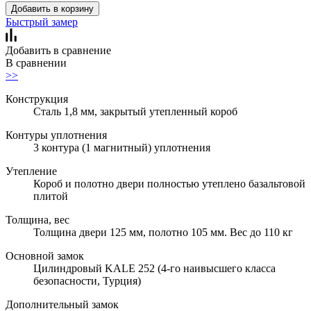
Добавить в корзину
Быстрый замер
Добавить в сравнение
В сравнении
>>
Конструкция
Сталь 1,8 мм, закрытый утепленный короб
Контуры уплотнения
3 контура (1 магнитный) уплотнения
Утепление
Короб и полотно двери полностью утеплено базальтовой
плитой
Толщина, вес
Толщина двери 125 мм, полотно 105 мм. Вес до 110 кг
Основной замок
Цилиндровый KALE 252 (4-го наивысшего класса
безопасности, Турция)
Дополнительный замок