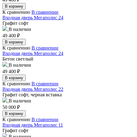
В корзину
К сравнению
В сравнении
Входная дверь Мегаполис 24
Графит софт
В наличии
49 400
₽
В корзину
К сравнению
В сравнении
Входная дверь Мегаполис 24
Бетон светлый
В наличии
49 400
₽
В корзину
К сравнению
В сравнении
Входная дверь Мегаполис 22
Графит софт, черная вставка
В наличии
50 000
₽
В корзину
К сравнению
В сравнении
Входная дверь Мегаполис 11
Графит софт
В наличии