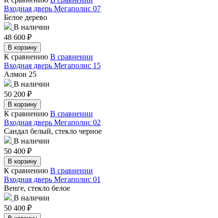
Входная дверь Мегаполис 07
Белое дерево
В наличии
48 600
₽
В корзину
К сравнению
В сравнении
Входная дверь Мегаполис 15
Алмон 25
В наличии
50 200
₽
В корзину
К сравнению
В сравнении
Входная дверь Мегаполис 02
Сандал белый, стекло черное
В наличии
50 400
₽
В корзину
К сравнению
В сравнении
Входная дверь Мегаполис 01
Венге, стекло белое
В наличии
50 400
₽