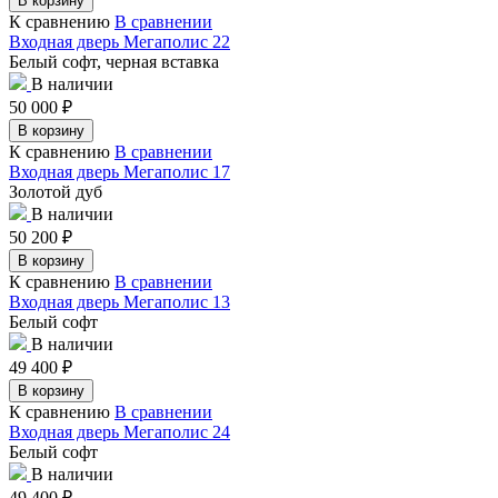
В корзину
К сравнению
В сравнении
Входная дверь Мегаполис 22
Белый софт, черная вставка
В наличии
50 000
₽
В корзину
К сравнению
В сравнении
Входная дверь Мегаполис 17
Золотой дуб
В наличии
50 200
₽
В корзину
К сравнению
В сравнении
Входная дверь Мегаполис 13
Белый софт
В наличии
49 400
₽
В корзину
К сравнению
В сравнении
Входная дверь Мегаполис 24
Белый софт
В наличии
49 400
₽