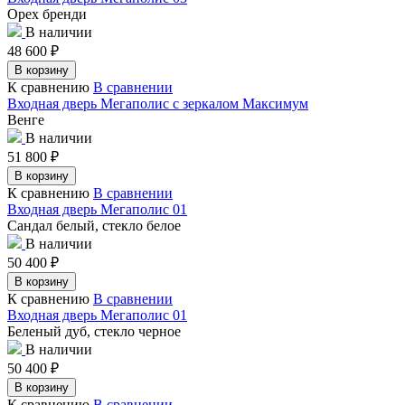
Орех бренди
В наличии
48 600
₽
В корзину
К сравнению
В сравнении
Входная дверь Мегаполис с зеркалом Максимум
Венге
В наличии
51 800
₽
В корзину
К сравнению
В сравнении
Входная дверь Мегаполис 01
Сандал белый, стекло белое
В наличии
50 400
₽
В корзину
К сравнению
В сравнении
Входная дверь Мегаполис 01
Беленый дуб, стекло черное
В наличии
50 400
₽
В корзину
К сравнению
В сравнении