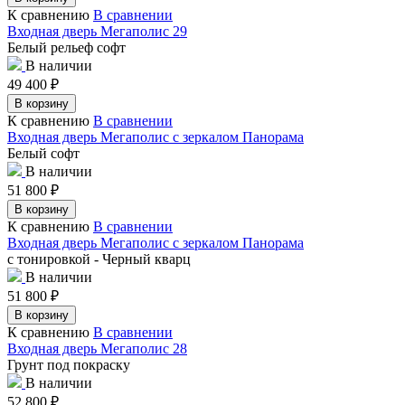
К сравнению
В сравнении
Входная дверь Мегаполис 29
Белый рельеф софт
В наличии
49 400
₽
В корзину
К сравнению
В сравнении
Входная дверь Мегаполис с зеркалом Панорама
Белый софт
В наличии
51 800
₽
В корзину
К сравнению
В сравнении
Входная дверь Мегаполис с зеркалом Панорама
с тонировкой - Черный кварц
В наличии
51 800
₽
В корзину
К сравнению
В сравнении
Входная дверь Мегаполис 28
Грунт под покраску
В наличии
52 800
₽