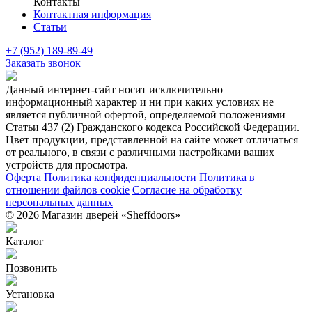
Контакты
Контактная информация
Статьи
+7 (952) 189-89-49
Заказать звонок
Данный интернет-сайт носит исключительно
информационный характер и ни при каких условиях не
является публичной офертой, определяемой положениями
Статьи 437 (2) Гражданского кодекса Российской Федерации.
Цвет продукции, представленной на сайте может отличаться
от реального, в связи с различными настройками ваших
устройств для просмотра.
Оферта
Политика конфиденциальности
Политика в
отношении файлов cookie
Согласие на обработку
персональных данных
© 2026 Магазин дверей «Sheffdoors»
Каталог
Позвонить
Установка