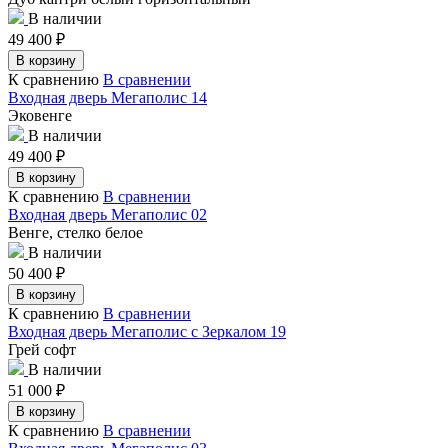
В наличии
49 400
₽
В корзину
К сравнению
В сравнении
Входная дверь Мегаполис 14
Эковенге
В наличии
49 400
₽
В корзину
К сравнению
В сравнении
Входная дверь Мегаполис 02
Венге, стелко белое
В наличии
50 400
₽
В корзину
К сравнению
В сравнении
Входная дверь Мегаполис с Зеркалом 19
Грей софт
В наличии
51 000
₽
В корзину
К сравнению
В сравнении