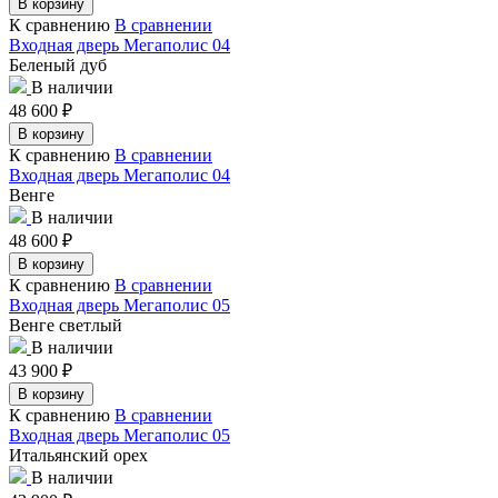
В корзину
К сравнению
В сравнении
Входная дверь Мегаполис 04
Беленый дуб
В наличии
48 600
₽
В корзину
К сравнению
В сравнении
Входная дверь Мегаполис 04
Венге
В наличии
48 600
₽
В корзину
К сравнению
В сравнении
Входная дверь Мегаполис 05
Венге светлый
В наличии
43 900
₽
В корзину
К сравнению
В сравнении
Входная дверь Мегаполис 05
Итальянский орех
В наличии