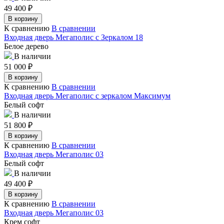
49 400
₽
В корзину
К сравнению
В сравнении
Входная дверь Мегаполис с Зеркалом 18
Белое дерево
В наличии
51 000
₽
В корзину
К сравнению
В сравнении
Входная дверь Мегаполис с зеркалом Максимум
Белый софт
В наличии
51 800
₽
В корзину
К сравнению
В сравнении
Входная дверь Мегаполис 03
Белый софт
В наличии
49 400
₽
В корзину
К сравнению
В сравнении
Входная дверь Мегаполис 03
Крем софт