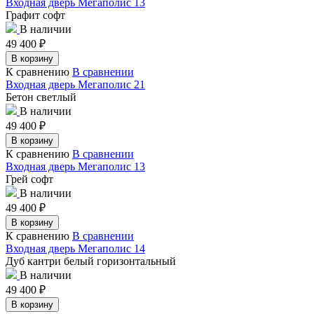
Входная дверь Мегаполис 13
Графит софт
В наличии
49 400
₽
В корзину
К сравнению
В сравнении
Входная дверь Мегаполис 21
Бетон светлый
В наличии
49 400
₽
В корзину
К сравнению
В сравнении
Входная дверь Мегаполис 13
Грей софт
В наличии
49 400
₽
В корзину
К сравнению
В сравнении
Входная дверь Мегаполис 14
Дуб кантри белый горизонтальный
В наличии
49 400
₽
В корзину