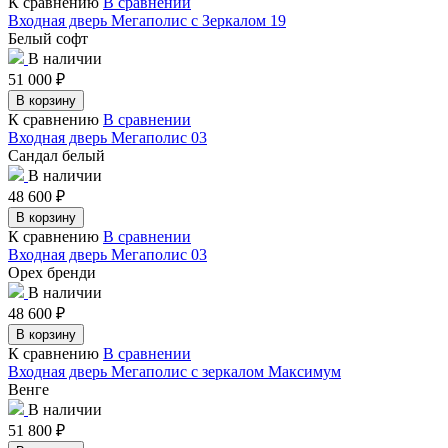
К сравнению
В сравнении
Входная дверь Мегаполис с Зеркалом 19
Белый софт
В наличии
51 000
₽
В корзину
К сравнению
В сравнении
Входная дверь Мегаполис 03
Сандал белый
В наличии
48 600
₽
В корзину
К сравнению
В сравнении
Входная дверь Мегаполис 03
Орех бренди
В наличии
48 600
₽
В корзину
К сравнению
В сравнении
Входная дверь Мегаполис с зеркалом Максимум
Венге
В наличии
51 800
₽