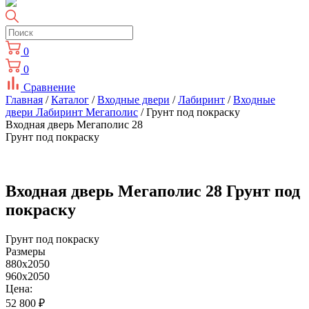
0
0
Сравнение
Главная
/
Каталог
/
Входные двери
/
Лабиринт
/
Входные
двери Лабиринт Мегаполис
/ Грунт под покраску
Входная дверь Мегаполис 28
Грунт под покраску
Входная дверь Мегаполис 28 Грунт под
покраску
Грунт под покраску
Размеры
880x2050
960x2050
Цена:
52 800
₽