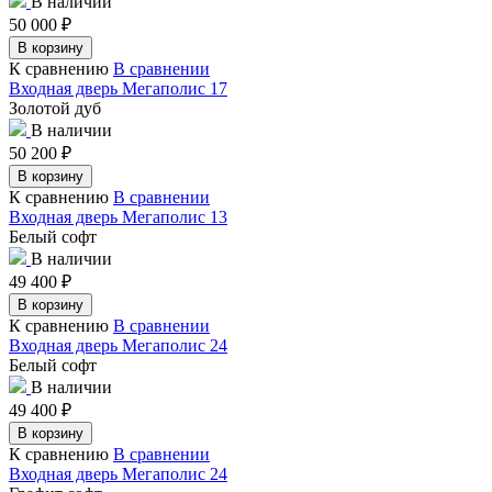
В наличии
50 000
₽
В корзину
К сравнению
В сравнении
Входная дверь Мегаполис 17
Золотой дуб
В наличии
50 200
₽
В корзину
К сравнению
В сравнении
Входная дверь Мегаполис 13
Белый софт
В наличии
49 400
₽
В корзину
К сравнению
В сравнении
Входная дверь Мегаполис 24
Белый софт
В наличии
49 400
₽
В корзину
К сравнению
В сравнении
Входная дверь Мегаполис 24