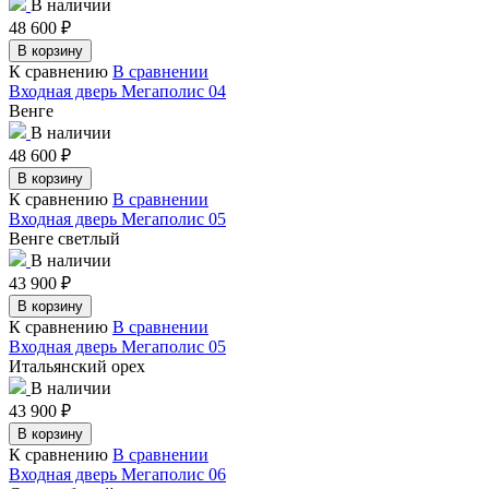
В наличии
48 600
₽
В корзину
К сравнению
В сравнении
Входная дверь Мегаполис 04
Венге
В наличии
48 600
₽
В корзину
К сравнению
В сравнении
Входная дверь Мегаполис 05
Венге светлый
В наличии
43 900
₽
В корзину
К сравнению
В сравнении
Входная дверь Мегаполис 05
Итальянский орех
В наличии
43 900
₽
В корзину
К сравнению
В сравнении
Входная дверь Мегаполис 06