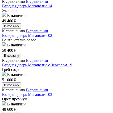
К сравнению
В сравнении
Входная дверь Мегаполис 14
Эковенге
В наличии
49 400
₽
В корзину
К сравнению
В сравнении
Входная дверь Мегаполис 02
Венге, стелко белое
В наличии
50 400
₽
В корзину
К сравнению
В сравнении
Входная дверь Мегаполис с Зеркалом 19
Грей софт
В наличии
51 000
₽
В корзину
К сравнению
В сравнении
Входная дверь Мегаполис 03
Орех премиум
В наличии
48 600
₽