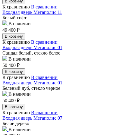
В корзину
К сравнению
В сравнении
Входная дверь Мегаполис 11
Белый софт
В наличии
49 400
₽
В корзину
К сравнению
В сравнении
Входная дверь Мегаполис 01
Сандал белый, стекло белое
В наличии
50 400
₽
В корзину
К сравнению
В сравнении
Входная дверь Мегаполис 01
Беленый дуб, стекло черное
В наличии
50 400
₽
В корзину
К сравнению
В сравнении
Входная дверь Мегаполис 07
Белое дерево
В наличии