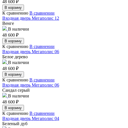
48 600
₽
В корзину
К сравнению
В сравнении
Входная дверь Мегаполис 12
Венге
В наличии
48 600
₽
В корзину
К сравнению
В сравнении
Входная дверь Мегаполис 06
Белое дерево
В наличии
48 600
₽
В корзину
К сравнению
В сравнении
Входная дверь Мегаполис 06
Сандал серый
В наличии
48 600
₽
В корзину
К сравнению
В сравнении
Входная дверь Мегаполис 04
Беленый дуб