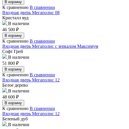
В корзину
К сравнению
В сравнении
Входная дверь Мегаполис 08
Кристалл вуд
В наличии
46 500
₽
В корзину
К сравнению
В сравнении
Входная дверь Мегаполис с зеркалом Максимум
Софт Грей
В наличии
51 800
₽
В корзину
К сравнению
В сравнении
Входная дверь Мегаполис 12
Белое дерево
В наличии
48 600
₽
В корзину
К сравнению
В сравнении
Входная дверь Мегаполис 12
Беленый дуб
В наличии