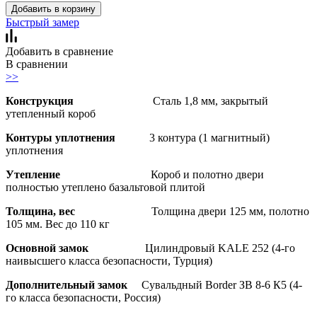
Добавить в корзину
Быстрый замер
Добавить в сравнение
В сравнении
>>
Конструкция
Сталь 1,8 мм, закрытый
утепленный короб
Контуры уплотнения
3 контура (1 магнитный)
уплотнения
Утепление
Короб и полотно двери
полностью утеплено базальтовой плитой
Толщина, вес
Толщина двери 125 мм, полотно
105 мм. Вес до 110 кг
Основной замок
Цилиндровый KALE 252 (4-го
наивысшего класса безопасности, Турция)
Дополнительный замок
Сувальдный Border ЗВ 8-6 К5 (4-
го класса безопасности, Россия)