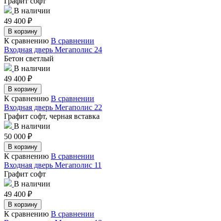
Графит софт
В наличии
49 400
₽
В корзину
К сравнению
В сравнении
Входная дверь Мегаполис 24
Бетон светлый
В наличии
49 400
₽
В корзину
К сравнению
В сравнении
Входная дверь Мегаполис 22
Графит софт, черная вставка
В наличии
50 000
₽
В корзину
К сравнению
В сравнении
Входная дверь Мегаполис 11
Графит софт
В наличии
49 400
₽
В корзину
К сравнению
В сравнении