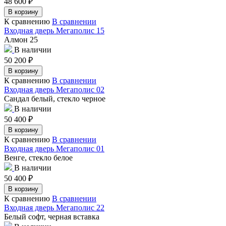
48 600
₽
В корзину
К сравнению
В сравнении
Входная дверь Мегаполис 15
Алмон 25
В наличии
50 200
₽
В корзину
К сравнению
В сравнении
Входная дверь Мегаполис 02
Сандал белый, стекло черное
В наличии
50 400
₽
В корзину
К сравнению
В сравнении
Входная дверь Мегаполис 01
Венге, стекло белое
В наличии
50 400
₽
В корзину
К сравнению
В сравнении
Входная дверь Мегаполис 22
Белый софт, черная вставка