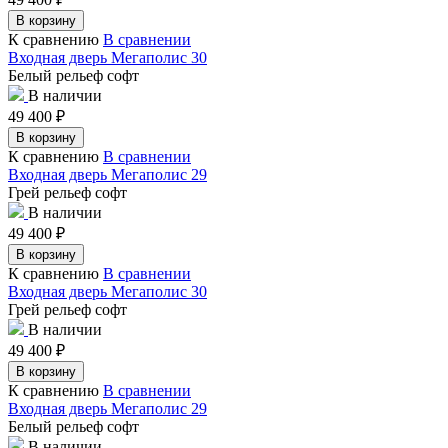
В корзину
К сравнению
В сравнении
Входная дверь Мегаполис 30
Белый рельеф софт
В наличии
49 400
₽
В корзину
К сравнению
В сравнении
Входная дверь Мегаполис 29
Грей рельеф софт
В наличии
49 400
₽
В корзину
К сравнению
В сравнении
Входная дверь Мегаполис 30
Грей рельеф софт
В наличии
49 400
₽
В корзину
К сравнению
В сравнении
Входная дверь Мегаполис 29
Белый рельеф софт
В наличии