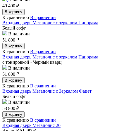
49 400
₽
В корзину
К сравнению
В сравнении
Входная дверь Мегаполис с зеркалом Панорама
Белый софт
В наличии
51 800
₽
В корзину
К сравнению
В сравнении
Входная дверь Мегаполис с зеркалом Панорама
с тонировкой - Черный кварц
В наличии
51 800
₽
В корзину
К сравнению
В сравнении
Входная дверь Мегаполис с Зеркалом Фацет
Белый софт
В наличии
53 800
₽
В корзину
К сравнению
В сравнении
Входная дверь Мегаполис 26
Эмаль RAL 9003