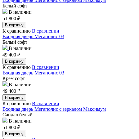
Входная дверь Мегаполис с зеркалом Максимум
Белый софт
В наличии
51 800
₽
В корзину
К сравнению
В сравнении
Входная дверь Мегаполис 03
Белый софт
В наличии
49 400
₽
В корзину
К сравнению
В сравнении
Входная дверь Мегаполис 03
Крем софт
В наличии
49 400
₽
В корзину
К сравнению
В сравнении
Входная дверь Мегаполис с зеркалом Максимум
Сандал белый
В наличии
51 800
₽
В корзину