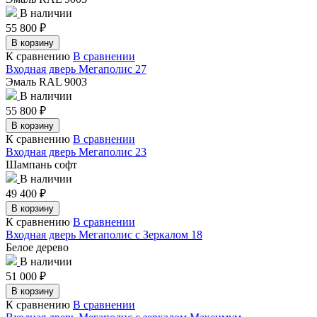
В наличии
55 800
₽
В корзину
К сравнению
В сравнении
Входная дверь Мегаполис 27
Эмаль RAL 9003
В наличии
55 800
₽
В корзину
К сравнению
В сравнении
Входная дверь Мегаполис 23
Шампань софт
В наличии
49 400
₽
В корзину
К сравнению
В сравнении
Входная дверь Мегаполис с Зеркалом 18
Белое дерево
В наличии
51 000
₽
В корзину
К сравнению
В сравнении