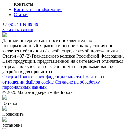
Контакты
Контактная информация
Статьи
+7 (952) 189-89-49
Заказать звонок
Данный интернет-сайт носит исключительно
информационный характер и ни при каких условиях не
является публичной офертой, определяемой положениями
Статьи 437 (2) Гражданского кодекса Российской Федерации.
Цвет продукции, представленной на сайте может отличаться
от реального, в связи с различными настройками ваших
устройств для просмотра.
Оферта
Политика конфиденциальности
Политика в
отношении файлов cookie
Согласие на обработку
персональных данных
© 2026 Магазин дверей «Sheffdoors»
Каталог
Позвонить
Установка