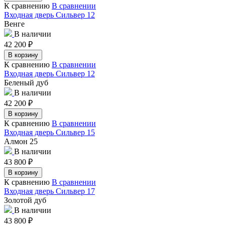
К сравнению
В сравнении
Входная дверь Сильвер 12
Венге
В наличии
42 200
₽
В корзину
К сравнению
В сравнении
Входная дверь Сильвер 12
Беленый дуб
В наличии
42 200
₽
В корзину
К сравнению
В сравнении
Входная дверь Сильвер 15
Алмон 25
В наличии
43 800
₽
В корзину
К сравнению
В сравнении
Входная дверь Сильвер 17
Золотой дуб
В наличии
43 800
₽