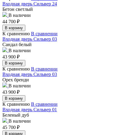
Входная дверь Сильвер 24
Бетон светлый
В наличии
44 700
₽
В корзину
К сравнению
В сравнении
Входная дверь Сильвер 03
Сандал белый
В наличии
43 900
₽
В корзину
К сравнению
В сравнении
Входная дверь Сильвер 03
Орех бренди
В наличии
43 900
₽
В корзину
К сравнению
В сравнении
Входная дверь Сильвер 01
Беленый дуб
В наличии
45 700
₽
В корзину