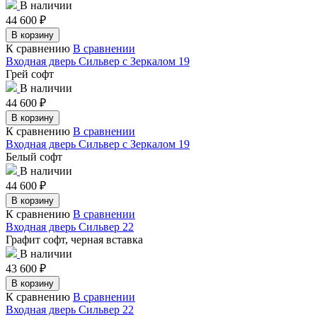
В наличии
44 600
₽
В корзину
К сравнению
В сравнении
Входная дверь Сильвер с Зеркалом 19
Грей софт
В наличии
44 600
₽
В корзину
К сравнению
В сравнении
Входная дверь Сильвер с Зеркалом 19
Белый софт
В наличии
44 600
₽
В корзину
К сравнению
В сравнении
Входная дверь Сильвер 22
Графит софт, черная вставка
В наличии
43 600
₽
В корзину
К сравнению
В сравнении
Входная дверь Сильвер 22