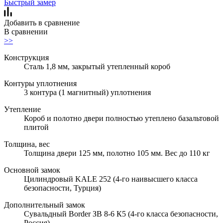
Быстрый замер
Добавить в сравнение
В сравнении
>>
Конструкция
Сталь 1,8 мм, закрытый утепленный короб
Контуры уплотнения
3 контура (1 магнитный) уплотнения
Утепление
Короб и полотно двери полностью утеплено базальтовой
плитой
Толщина, вес
Толщина двери 125 мм, полотно 105 мм. Вес до 110 кг
Основной замок
Цилиндровый KALE 252 (4-го наивысшего класса
безопасности, Турция)
Дополнительный замок
Сувальдный Border ЗВ 8-6 К5 (4-го класса безопасности,
Россия)