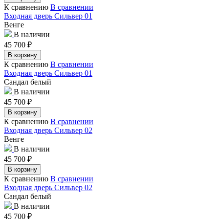
К сравнению
В сравнении
Входная дверь Сильвер 01
Венге
В наличии
45 700
₽
В корзину
К сравнению
В сравнении
Входная дверь Сильвер 01
Сандал белый
В наличии
45 700
₽
В корзину
К сравнению
В сравнении
Входная дверь Сильвер 02
Венге
В наличии
45 700
₽
В корзину
К сравнению
В сравнении
Входная дверь Сильвер 02
Сандал белый
В наличии
45 700
₽