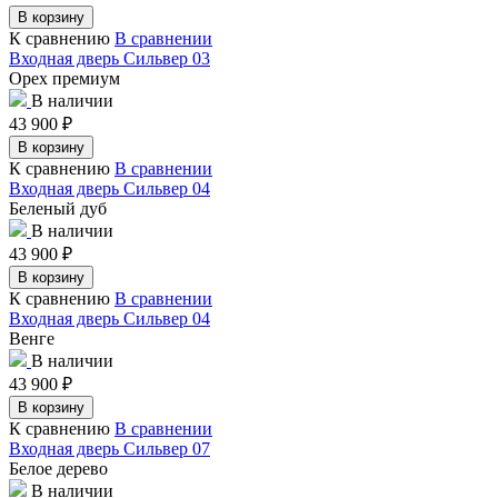
В корзину
К сравнению
В сравнении
Входная дверь Сильвер 03
Орех премиум
В наличии
43 900
₽
В корзину
К сравнению
В сравнении
Входная дверь Сильвер 04
Беленый дуб
В наличии
43 900
₽
В корзину
К сравнению
В сравнении
Входная дверь Сильвер 04
Венге
В наличии
43 900
₽
В корзину
К сравнению
В сравнении
Входная дверь Сильвер 07
Белое дерево
В наличии