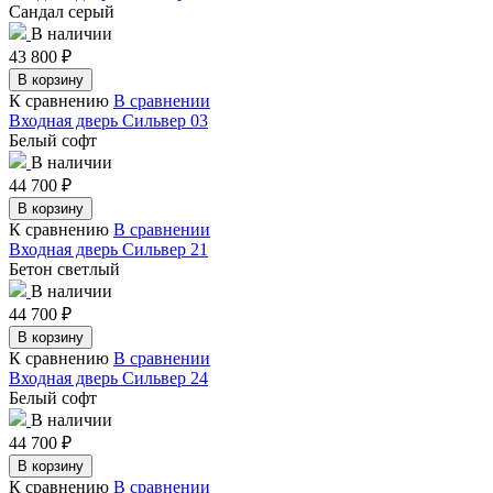
Сандал серый
В наличии
43 800
₽
В корзину
К сравнению
В сравнении
Входная дверь Сильвер 03
Белый софт
В наличии
44 700
₽
В корзину
К сравнению
В сравнении
Входная дверь Сильвер 21
Бетон светлый
В наличии
44 700
₽
В корзину
К сравнению
В сравнении
Входная дверь Сильвер 24
Белый софт
В наличии
44 700
₽
В корзину
К сравнению
В сравнении