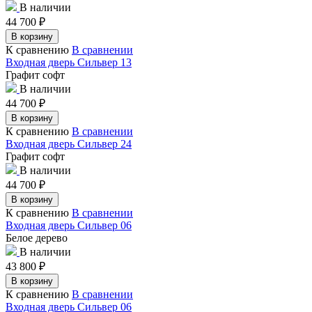
В наличии
44 700
₽
В корзину
К сравнению
В сравнении
Входная дверь Сильвер 13
Графит софт
В наличии
44 700
₽
В корзину
К сравнению
В сравнении
Входная дверь Сильвер 24
Графит софт
В наличии
44 700
₽
В корзину
К сравнению
В сравнении
Входная дверь Сильвер 06
Белое дерево
В наличии
43 800
₽
В корзину
К сравнению
В сравнении
Входная дверь Сильвер 06