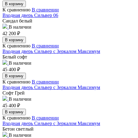
В корзину
К сравнению
В сравнении
Входная дверь Сильвер 06
Сандал белый
В наличии
42 200
₽
В корзину
К сравнению
В сравнении
Входная дверь Сильвер с Зеркалом Максимум
Белый софт
В наличии
45 400
₽
В корзину
К сравнению
В сравнении
Входная дверь Сильвер с Зеркалом Максимум
Софт Грей
В наличии
45 400
₽
В корзину
К сравнению
В сравнении
Входная дверь Сильвер с Зеркалом Максимум
Бетон светлый
В наличии