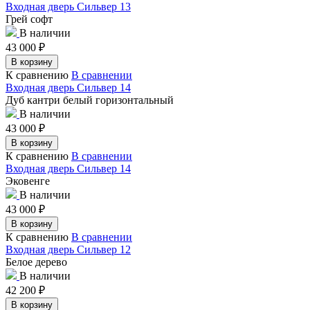
Входная дверь Сильвер 13
Грей софт
В наличии
43 000
₽
В корзину
К сравнению
В сравнении
Входная дверь Сильвер 14
Дуб кантри белый горизонтальный
В наличии
43 000
₽
В корзину
К сравнению
В сравнении
Входная дверь Сильвер 14
Эковенге
В наличии
43 000
₽
В корзину
К сравнению
В сравнении
Входная дверь Сильвер 12
Белое дерево
В наличии
42 200
₽
В корзину