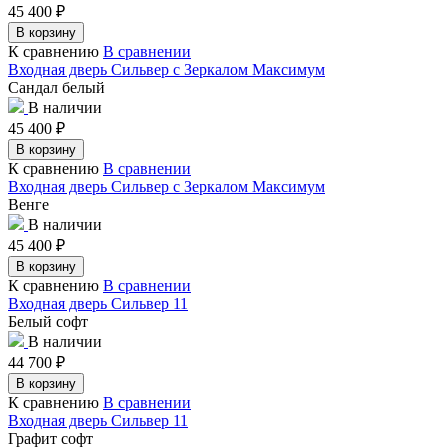
45 400
₽
В корзину
К сравнению
В сравнении
Входная дверь Сильвер с Зеркалом Максимум
Сандал белый
В наличии
45 400
₽
В корзину
К сравнению
В сравнении
Входная дверь Сильвер с Зеркалом Максимум
Венге
В наличии
45 400
₽
В корзину
К сравнению
В сравнении
Входная дверь Сильвер 11
Белый софт
В наличии
44 700
₽
В корзину
К сравнению
В сравнении
Входная дверь Сильвер 11
Графит софт