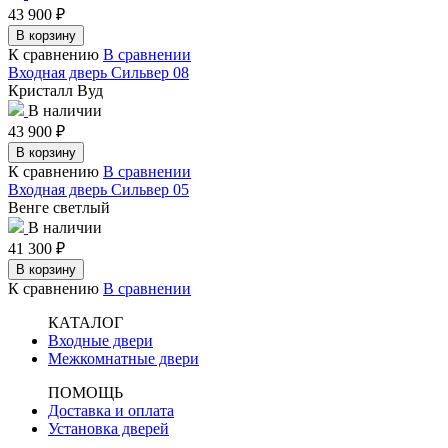
43 900
₽
В корзину
К сравнению
В сравнении
Входная дверь Сильвер 08
Кристалл Вуд
В наличии
43 900
₽
В корзину
К сравнению
В сравнении
Входная дверь Сильвер 05
Венге светлый
В наличии
41 300
₽
В корзину
К сравнению
В сравнении
КАТАЛОГ
Входные двери
Межкомнатные двери
ПОМОЩЬ
Доставка и оплата
Установка дверей