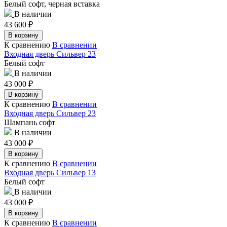
Белый софт, черная вставка
В наличии
43 600
₽
В корзину
К сравнению
В сравнении
Входная дверь Сильвер 23
Белый софт
В наличии
43 000
₽
В корзину
К сравнению
В сравнении
Входная дверь Сильвер 23
Шампань софт
В наличии
43 000
₽
В корзину
К сравнению
В сравнении
Входная дверь Сильвер 13
Белый софт
В наличии
43 000
₽
В корзину
К сравнению
В сравнении