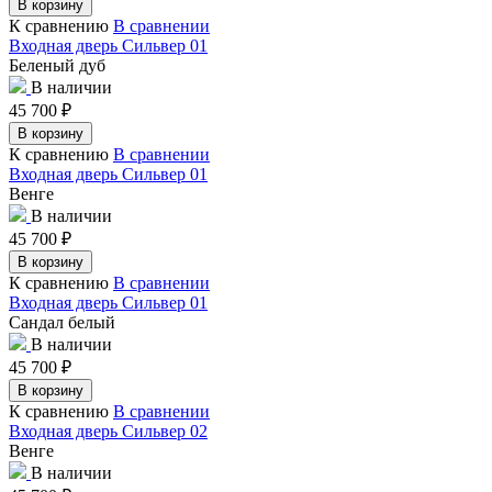
В корзину
К сравнению
В сравнении
Входная дверь Сильвер 01
Беленый дуб
В наличии
45 700
₽
В корзину
К сравнению
В сравнении
Входная дверь Сильвер 01
Венге
В наличии
45 700
₽
В корзину
К сравнению
В сравнении
Входная дверь Сильвер 01
Сандал белый
В наличии
45 700
₽
В корзину
К сравнению
В сравнении
Входная дверь Сильвер 02
Венге
В наличии