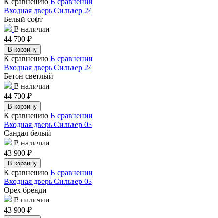
К сравнению
В сравнении
Входная дверь Сильвер 24
Белый софт
В наличии
44 700
₽
В корзину
К сравнению
В сравнении
Входная дверь Сильвер 24
Бетон светлый
В наличии
44 700
₽
В корзину
К сравнению
В сравнении
Входная дверь Сильвер 03
Сандал белый
В наличии
43 900
₽
В корзину
К сравнению
В сравнении
Входная дверь Сильвер 03
Орех бренди
В наличии
43 900
₽