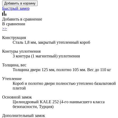
Добавить в корзину
Быстрый замер
Добавить в сравнение
В сравнении
>>
Конструкция
Сталь 1,8 мм, закрытый утепленный короб
Контуры уплотнения
3 контура (1 магнитный) уплотнения
Толщина, вес
Толщина двери 125 мм, полотно 105 мм. Вес до 110 кг
Утепление
Короб и полотно двери полностью утеплено базальтовой
плитой
Основной замок
Цилиндровый KALE 252 (4-го наивысшего класса
безопасности, Турция)
Дополнительный замок