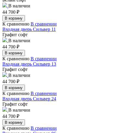
В наличии
44 700
₽
В корзину
К сравнению
В сравнении
Входная дверь Сильвер 11
Графит софт
В наличии
44 700
₽
В корзину
К сравнению
В сравнении
Входная дверь Сильвер 13
Графит софт
В наличии
44 700
₽
В корзину
К сравнению
В сравнении
Входная дверь Сильвер 24
Графит софт
В наличии
44 700
₽
В корзину
К сравнению
В сравнении