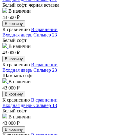
Белый софт, черная вставка
В наличии
43 600
₽
В корзину
К сравнению
В сравнении
Входная дверь Сильвер 23
Белый софт
В наличии
43 000
₽
В корзину
К сравнению
В сравнении
Входная дверь Сильвер 23
Шампань софт
В наличии
43 000
₽
В корзину
К сравнению
В сравнении
Входная дверь Сильвер 13
Белый софт
В наличии
43 000
₽
В корзину