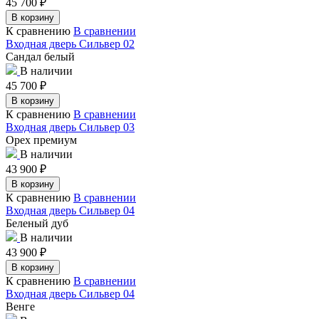
45 700
₽
В корзину
К сравнению
В сравнении
Входная дверь Сильвер 02
Сандал белый
В наличии
45 700
₽
В корзину
К сравнению
В сравнении
Входная дверь Сильвер 03
Орех премиум
В наличии
43 900
₽
В корзину
К сравнению
В сравнении
Входная дверь Сильвер 04
Беленый дуб
В наличии
43 900
₽
В корзину
К сравнению
В сравнении
Входная дверь Сильвер 04
Венге