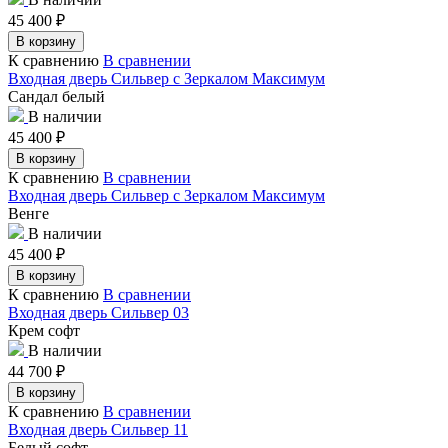
45 400
₽
В корзину
К сравнению
В сравнении
Входная дверь Сильвер с Зеркалом Максимум
Сандал белый
В наличии
45 400
₽
В корзину
К сравнению
В сравнении
Входная дверь Сильвер с Зеркалом Максимум
Венге
В наличии
45 400
₽
В корзину
К сравнению
В сравнении
Входная дверь Сильвер 03
Крем софт
В наличии
44 700
₽
В корзину
К сравнению
В сравнении
Входная дверь Сильвер 11
Белый софт