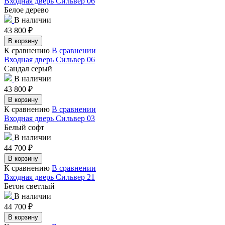
Входная дверь Сильвер 06
Белое дерево
В наличии
43 800
₽
В корзину
К сравнению
В сравнении
Входная дверь Сильвер 06
Сандал серый
В наличии
43 800
₽
В корзину
К сравнению
В сравнении
Входная дверь Сильвер 03
Белый софт
В наличии
44 700
₽
В корзину
К сравнению
В сравнении
Входная дверь Сильвер 21
Бетон светлый
В наличии
44 700
₽
В корзину