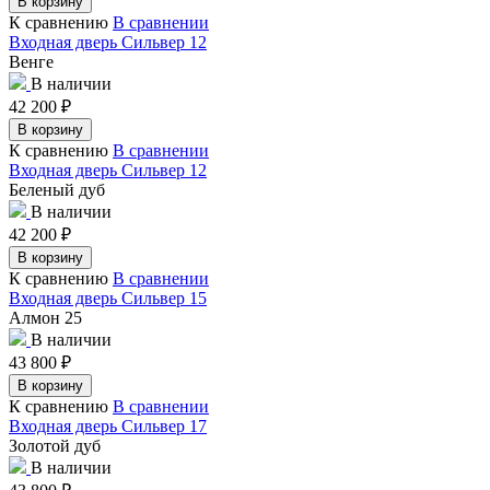
В корзину
К сравнению
В сравнении
Входная дверь Сильвер 12
Венге
В наличии
42 200
₽
В корзину
К сравнению
В сравнении
Входная дверь Сильвер 12
Беленый дуб
В наличии
42 200
₽
В корзину
К сравнению
В сравнении
Входная дверь Сильвер 15
Алмон 25
В наличии
43 800
₽
В корзину
К сравнению
В сравнении
Входная дверь Сильвер 17
Золотой дуб
В наличии