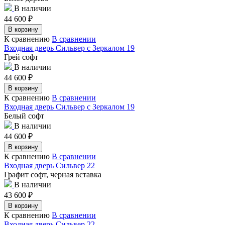
В наличии
44 600
₽
В корзину
К сравнению
В сравнении
Входная дверь Сильвер с Зеркалом 19
Грей софт
В наличии
44 600
₽
В корзину
К сравнению
В сравнении
Входная дверь Сильвер с Зеркалом 19
Белый софт
В наличии
44 600
₽
В корзину
К сравнению
В сравнении
Входная дверь Сильвер 22
Графит софт, черная вставка
В наличии
43 600
₽
В корзину
К сравнению
В сравнении
Входная дверь Сильвер 22