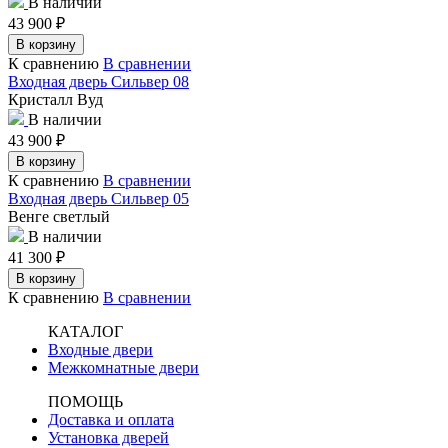
В наличии
43 900
₽
В корзину
К сравнению
В сравнении
Входная дверь Сильвер 08
Кристалл Вуд
В наличии
43 900
₽
В корзину
К сравнению
В сравнении
Входная дверь Сильвер 05
Венге светлый
В наличии
41 300
₽
В корзину
К сравнению
В сравнении
КАТАЛОГ
Входные двери
Межкомнатные двери
ПОМОЩЬ
Доставка и оплата
Установка дверей