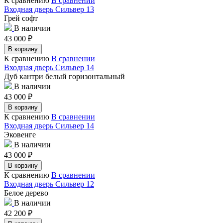
К сравнению
В сравнении
Входная дверь Сильвер 13
Грей софт
В наличии
43 000
₽
В корзину
К сравнению
В сравнении
Входная дверь Сильвер 14
Дуб кантри белый горизонтальный
В наличии
43 000
₽
В корзину
К сравнению
В сравнении
Входная дверь Сильвер 14
Эковенге
В наличии
43 000
₽
В корзину
К сравнению
В сравнении
Входная дверь Сильвер 12
Белое дерево
В наличии
42 200
₽