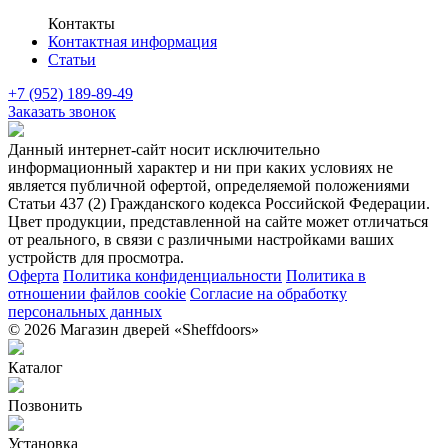
Контакты
Контактная информация
Статьи
+7 (952) 189-89-49
Заказать звонок
Данный интернет-сайт носит исключительно
информационный характер и ни при каких условиях не
является публичной офертой, определяемой положениями
Статьи 437 (2) Гражданского кодекса Российской Федерации.
Цвет продукции, представленной на сайте может отличаться
от реального, в связи с различными настройками ваших
устройств для просмотра.
Оферта
Политика конфиденциальности
Политика в
отношении файлов cookie
Согласие на обработку
персональных данных
© 2026 Магазин дверей «Sheffdoors»
Каталог
Позвонить
Установка