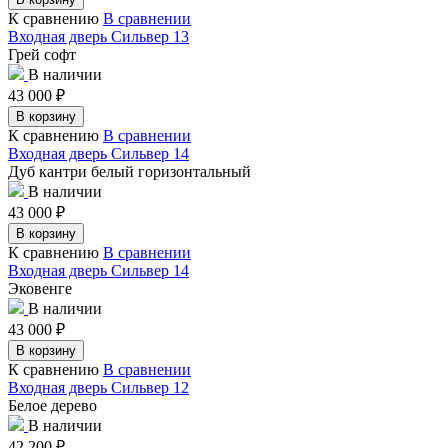
К сравнению
В сравнении
Входная дверь Сильвер 13
Грей софт
В наличии
43 000
₽
В корзину
К сравнению
В сравнении
Входная дверь Сильвер 14
Дуб кантри белый горизонтальный
В наличии
43 000
₽
В корзину
К сравнению
В сравнении
Входная дверь Сильвер 14
Эковенге
В наличии
43 000
₽
В корзину
К сравнению
В сравнении
Входная дверь Сильвер 12
Белое дерево
В наличии
42 200
₽