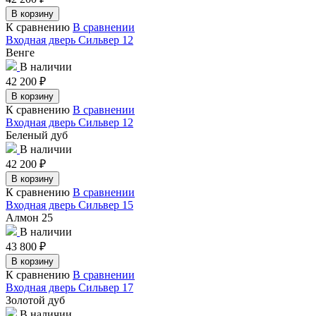
В корзину
К сравнению
В сравнении
Входная дверь Сильвер 12
Венге
В наличии
42 200
₽
В корзину
К сравнению
В сравнении
Входная дверь Сильвер 12
Беленый дуб
В наличии
42 200
₽
В корзину
К сравнению
В сравнении
Входная дверь Сильвер 15
Алмон 25
В наличии
43 800
₽
В корзину
К сравнению
В сравнении
Входная дверь Сильвер 17
Золотой дуб
В наличии