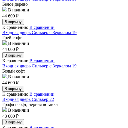
Белое дерево
В наличии
44 600
₽
В корзину
К сравнению
В сравнении
Входная дверь Сильвер с Зеркалом 19
Грей софт
В наличии
44 600
₽
В корзину
К сравнению
В сравнении
Входная дверь Сильвер с Зеркалом 19
Белый софт
В наличии
44 600
₽
В корзину
К сравнению
В сравнении
Входная дверь Сильвер 22
Графит софт, черная вставка
В наличии
43 600
₽
В корзину
К сравнению
В сравнении