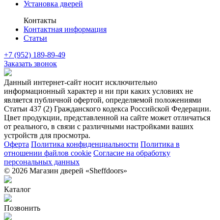
Установка дверей
Контакты
Контактная информация
Статьи
+7 (952) 189-89-49
Заказать звонок
Данный интернет-сайт носит исключительно
информационный характер и ни при каких условиях не
является публичной офертой, определяемой положениями
Статьи 437 (2) Гражданского кодекса Российской Федерации.
Цвет продукции, представленной на сайте может отличаться
от реального, в связи с различными настройками ваших
устройств для просмотра.
Оферта
Политика конфиденциальности
Политика в
отношении файлов cookie
Согласие на обработку
персональных данных
© 2026 Магазин дверей «Sheffdoors»
Каталог
Позвонить