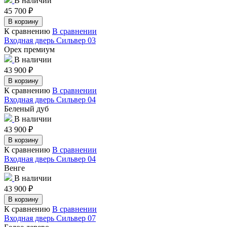
В наличии
45 700
₽
В корзину
К сравнению
В сравнении
Входная дверь Сильвер 03
Орех премиум
В наличии
43 900
₽
В корзину
К сравнению
В сравнении
Входная дверь Сильвер 04
Беленый дуб
В наличии
43 900
₽
В корзину
К сравнению
В сравнении
Входная дверь Сильвер 04
Венге
В наличии
43 900
₽
В корзину
К сравнению
В сравнении
Входная дверь Сильвер 07