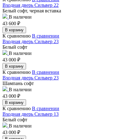
Входная дверь Сильвер 22
Белый софт, черная вставка
В наличии
43 600
₽
В корзину
К сравнению
В сравнении
Входная дверь Сильвер 23
Белый софт
В наличии
43 000
₽
В корзину
К сравнению
В сравнении
Входная дверь Сильвер 23
Шампань софт
В наличии
43 000
₽
В корзину
К сравнению
В сравнении
Входная дверь Сильвер 13
Белый софт
В наличии
43 000
₽
В корзину