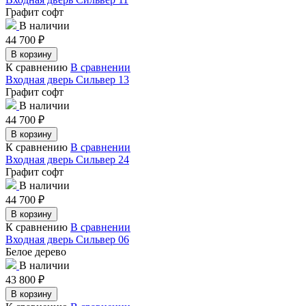
Графит софт
В наличии
44 700
₽
В корзину
К сравнению
В сравнении
Входная дверь Сильвер 13
Графит софт
В наличии
44 700
₽
В корзину
К сравнению
В сравнении
Входная дверь Сильвер 24
Графит софт
В наличии
44 700
₽
В корзину
К сравнению
В сравнении
Входная дверь Сильвер 06
Белое дерево
В наличии
43 800
₽
В корзину