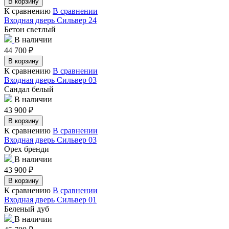
В корзину
К сравнению
В сравнении
Входная дверь Сильвер 24
Бетон светлый
В наличии
44 700
₽
В корзину
К сравнению
В сравнении
Входная дверь Сильвер 03
Сандал белый
В наличии
43 900
₽
В корзину
К сравнению
В сравнении
Входная дверь Сильвер 03
Орех бренди
В наличии
43 900
₽
В корзину
К сравнению
В сравнении
Входная дверь Сильвер 01
Беленый дуб
В наличии