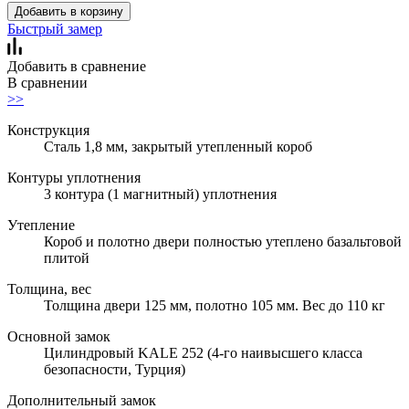
Добавить в корзину
Быстрый замер
Добавить в сравнение
В сравнении
>>
Конструкция
Сталь 1,8 мм, закрытый утепленный короб
Контуры уплотнения
3 контура (1 магнитный) уплотнения
Утепление
Короб и полотно двери полностью утеплено базальтовой
плитой
Толщина, вес
Толщина двери 125 мм, полотно 105 мм. Вес до 110 кг
Основной замок
Цилиндровый KALE 252 (4-го наивысшего класса
безопасности, Турция)
Дополнительный замок