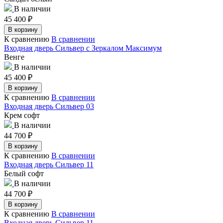
В наличии
45 400
₽
В корзину
К сравнению
В сравнении
Входная дверь Сильвер с Зеркалом Максимум
Венге
В наличии
45 400
₽
В корзину
К сравнению
В сравнении
Входная дверь Сильвер 03
Крем софт
В наличии
44 700
₽
В корзину
К сравнению
В сравнении
Входная дверь Сильвер 11
Белый софт
В наличии
44 700
₽
В корзину
К сравнению
В сравнении
Входная дверь Сильвер 11