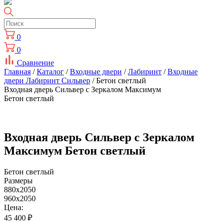
0
0
Сравнение
Главная
/
Каталог
/
Входные двери
/
Лабиринт
/
Входные
двери Лабиринт Сильвер
/ Бетон светлый
Входная дверь Сильвер с Зеркалом Максимум
Бетон светлый
Входная дверь Сильвер с Зеркалом
Максимум Бетон светлый
Бетон светлый
Размеры
880x2050
960x2050
Цена:
45 400
₽