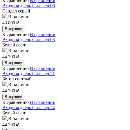
К сравнению
В сравнении
Входная дверь Сильвер 06
Сандал серый
В наличии
43 800
₽
В корзину
К сравнению
В сравнении
Входная дверь Сильвер 03
Белый софт
В наличии
44 700
₽
В корзину
К сравнению
В сравнении
Входная дверь Сильвер 21
Бетон светлый
В наличии
44 700
₽
В корзину
К сравнению
В сравнении
Входная дверь Сильвер 24
Белый софт
В наличии
44 700
₽