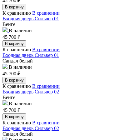
45 700
₽
В корзину
К сравнению
В сравнении
Входная дверь Сильвер 01
Венге
В наличии
45 700
₽
В корзину
К сравнению
В сравнении
Входная дверь Сильвер 01
Сандал белый
В наличии
45 700
₽
В корзину
К сравнению
В сравнении
Входная дверь Сильвер 02
Венге
В наличии
45 700
₽
В корзину
К сравнению
В сравнении
Входная дверь Сильвер 02
Сандал белый