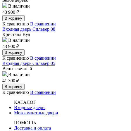
Белое дерево
В наличии
43 900
₽
В корзину
К сравнению
В сравнении
Входная дверь Сильвер 08
Кристалл Вуд
В наличии
43 900
₽
В корзину
К сравнению
В сравнении
Входная дверь Сильвер 05
Венге светлый
В наличии
41 300
₽
В корзину
К сравнению
В сравнении
КАТАЛОГ
Входные двери
Межкомнатные двери
ПОМОЩЬ
Доставка и оплата