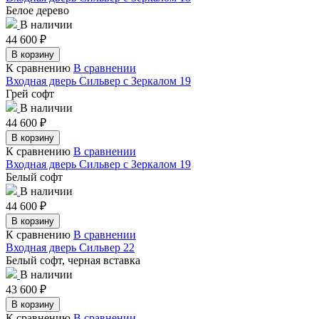
Белое дерево
В наличии
44 600
₽
В корзину
К сравнению
В сравнении
Входная дверь Сильвер с Зеркалом 19
Грей софт
В наличии
44 600
₽
В корзину
К сравнению
В сравнении
Входная дверь Сильвер с Зеркалом 19
Белый софт
В наличии
44 600
₽
В корзину
К сравнению
В сравнении
Входная дверь Сильвер 22
Белый софт, черная вставка
В наличии
43 600
₽
В корзину
К сравнению
В сравнении