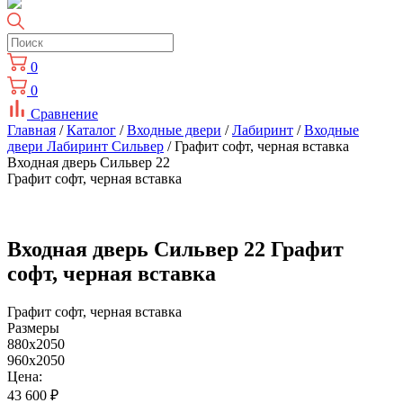
0
0
Сравнение
Главная
/
Каталог
/
Входные двери
/
Лабиринт
/
Входные
двери Лабиринт Сильвер
/ Графит софт, черная вставка
Входная дверь Сильвер 22
Графит софт, черная вставка
Входная дверь Сильвер 22 Графит
софт, черная вставка
Графит софт, черная вставка
Размеры
880x2050
960x2050
Цена:
43 600
₽