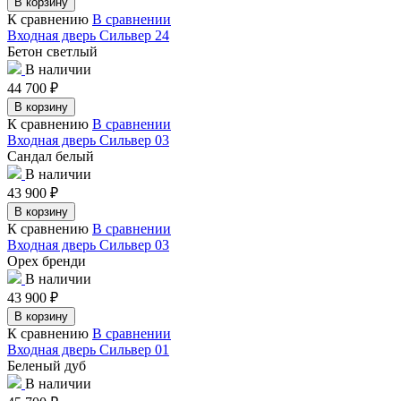
В корзину
К сравнению
В сравнении
Входная дверь Сильвер 24
Бетон светлый
В наличии
44 700
₽
В корзину
К сравнению
В сравнении
Входная дверь Сильвер 03
Сандал белый
В наличии
43 900
₽
В корзину
К сравнению
В сравнении
Входная дверь Сильвер 03
Орех бренди
В наличии
43 900
₽
В корзину
К сравнению
В сравнении
Входная дверь Сильвер 01
Беленый дуб
В наличии