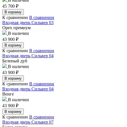
В наличии
45 700
₽
В корзину
К сравнению
В сравнении
Входная дверь Сильвер 03
Орех премиум
В наличии
43 900
₽
В корзину
К сравнению
В сравнении
Входная дверь Сильвер 04
Беленый дуб
В наличии
43 900
₽
В корзину
К сравнению
В сравнении
Входная дверь Сильвер 04
Венге
В наличии
43 900
₽
В корзину
К сравнению
В сравнении
Входная дверь Сильвер 07