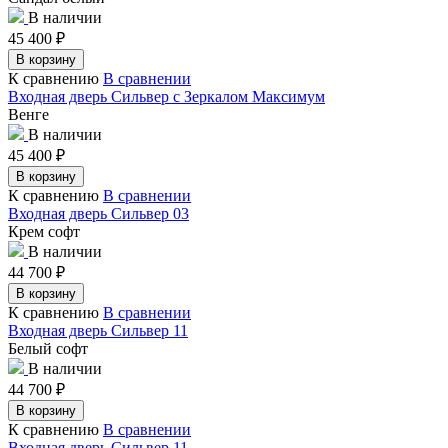
В наличии
45 400
₽
В корзину
К сравнению
В сравнении
Входная дверь Сильвер с Зеркалом Максимум
Венге
В наличии
45 400
₽
В корзину
К сравнению
В сравнении
Входная дверь Сильвер 03
Крем софт
В наличии
44 700
₽
В корзину
К сравнению
В сравнении
Входная дверь Сильвер 11
Белый софт
В наличии
44 700
₽
В корзину
К сравнению
В сравнении
Входная дверь Сильвер 11