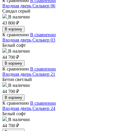
К сравнению
В сравнении
Входная дверь Сильвер 06
Сандал серый
В наличии
43 800
₽
В корзину
К сравнению
В сравнении
Входная дверь Сильвер 03
Белый софт
В наличии
44 700
₽
В корзину
К сравнению
В сравнении
Входная дверь Сильвер 21
Бетон светлый
В наличии
44 700
₽
В корзину
К сравнению
В сравнении
Входная дверь Сильвер 24
Белый софт
В наличии
44 700
₽