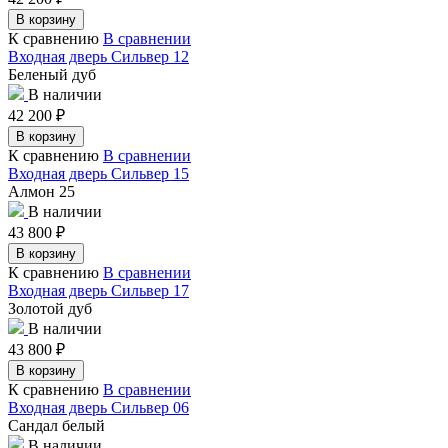
В корзину
К сравнению
В сравнении
Входная дверь Сильвер 12
Беленый дуб
В наличии
42 200
₽
В корзину
К сравнению
В сравнении
Входная дверь Сильвер 15
Алмон 25
В наличии
43 800
₽
В корзину
К сравнению
В сравнении
Входная дверь Сильвер 17
Золотой дуб
В наличии
43 800
₽
В корзину
К сравнению
В сравнении
Входная дверь Сильвер 06
Сандал белый
В наличии