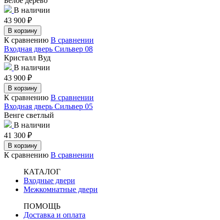
Белое дерево
В наличии
43 900
₽
В корзину
К сравнению
В сравнении
Входная дверь Сильвер 08
Кристалл Вуд
В наличии
43 900
₽
В корзину
К сравнению
В сравнении
Входная дверь Сильвер 05
Венге светлый
В наличии
41 300
₽
В корзину
К сравнению
В сравнении
КАТАЛОГ
Входные двери
Межкомнатные двери
ПОМОЩЬ
Доставка и оплата