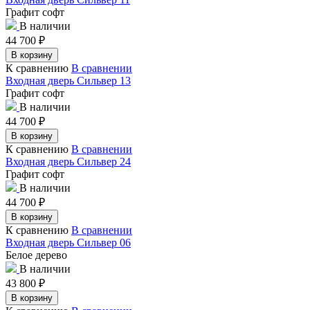
Графит софт
В наличии
44 700
₽
В корзину
К сравнению
В сравнении
Входная дверь Сильвер 13
Графит софт
В наличии
44 700
₽
В корзину
К сравнению
В сравнении
Входная дверь Сильвер 24
Графит софт
В наличии
44 700
₽
В корзину
К сравнению
В сравнении
Входная дверь Сильвер 06
Белое дерево
В наличии
43 800
₽
В корзину