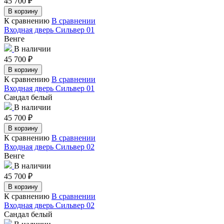
45 700
₽
В корзину
К сравнению
В сравнении
Входная дверь Сильвер 01
Венге
В наличии
45 700
₽
В корзину
К сравнению
В сравнении
Входная дверь Сильвер 01
Сандал белый
В наличии
45 700
₽
В корзину
К сравнению
В сравнении
Входная дверь Сильвер 02
Венге
В наличии
45 700
₽
В корзину
К сравнению
В сравнении
Входная дверь Сильвер 02
Сандал белый