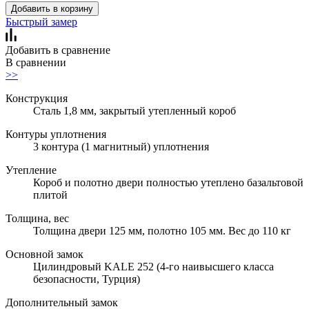
Добавить в корзину
Быстрый замер
Добавить в сравнение
В сравнении
>>
Конструкция
Сталь 1,8 мм, закрытый утепленный короб
Контуры уплотнения
3 контура (1 магнитный) уплотнения
Утепление
Короб и полотно двери полностью утеплено базальтовой
плитой
Толщина, вес
Толщина двери 125 мм, полотно 105 мм. Вес до 110 кг
Основной замок
Цилиндровый KALE 252 (4-го наивысшего класса
безопасности, Турция)
Дополнительный замок