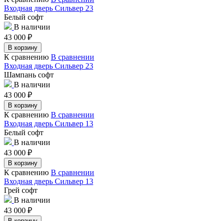
Входная дверь Сильвер 23
Белый софт
В наличии
43 000
₽
В корзину
К сравнению
В сравнении
Входная дверь Сильвер 23
Шампань софт
В наличии
43 000
₽
В корзину
К сравнению
В сравнении
Входная дверь Сильвер 13
Белый софт
В наличии
43 000
₽
В корзину
К сравнению
В сравнении
Входная дверь Сильвер 13
Грей софт
В наличии
43 000
₽
В корзину