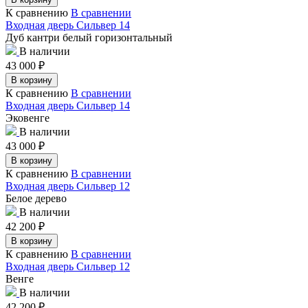
К сравнению
В сравнении
Входная дверь Сильвер 14
Дуб кантри белый горизонтальный
В наличии
43 000
₽
В корзину
К сравнению
В сравнении
Входная дверь Сильвер 14
Эковенге
В наличии
43 000
₽
В корзину
К сравнению
В сравнении
Входная дверь Сильвер 12
Белое дерево
В наличии
42 200
₽
В корзину
К сравнению
В сравнении
Входная дверь Сильвер 12
Венге
В наличии
42 200
₽