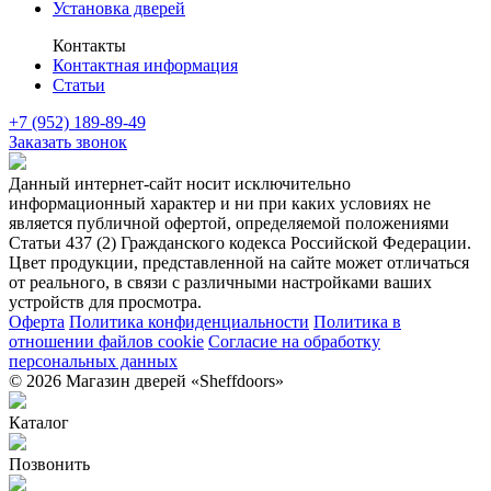
Установка дверей
Контакты
Контактная информация
Статьи
+7 (952) 189-89-49
Заказать звонок
Данный интернет-сайт носит исключительно
информационный характер и ни при каких условиях не
является публичной офертой, определяемой положениями
Статьи 437 (2) Гражданского кодекса Российской Федерации.
Цвет продукции, представленной на сайте может отличаться
от реального, в связи с различными настройками ваших
устройств для просмотра.
Оферта
Политика конфиденциальности
Политика в
отношении файлов cookie
Согласие на обработку
персональных данных
© 2026 Магазин дверей «Sheffdoors»
Каталог
Позвонить