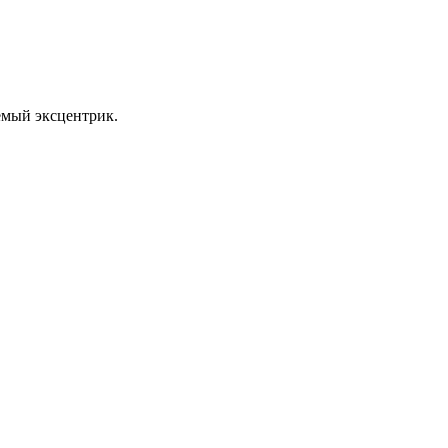
уемый эксцентрик.