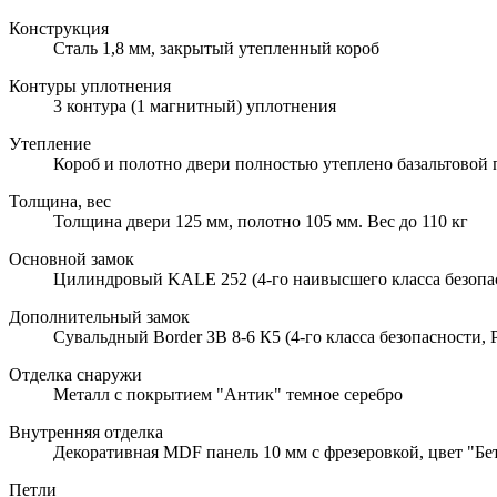
Конструкция
Сталь 1,8 мм, закрытый утепленный короб
Контуры уплотнения
3 контура (1 магнитный) уплотнения
Утепление
Короб и полотно двери полностью утеплено базальтовой
Толщина, вес
Толщина двери 125 мм, полотно 105 мм. Вес до 110 кг
Основной замок
Цилиндровый KALE 252 (4-го наивысшего класса безопа
Дополнительный замок
Сувальдный Border ЗВ 8-6 К5 (4-го класса безопасности, 
Отделка снаружи
Металл с покрытием "Антик" темное серебро
Внутренняя отделка
Декоративная MDF панель 10 мм с фрезеровкой, цвет "Бе
Петли