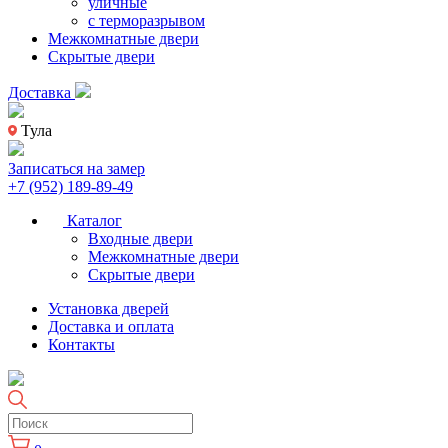
уличные
с терморазрывом
Межкомнатные двери
Скрытые двери
Доставка
Тула
Записаться на замер
+7 (952) 189-89-49
Каталог
Входные двери
Межкомнатные двери
Скрытые двери
Установка дверей
Доставка и оплата
Контакты