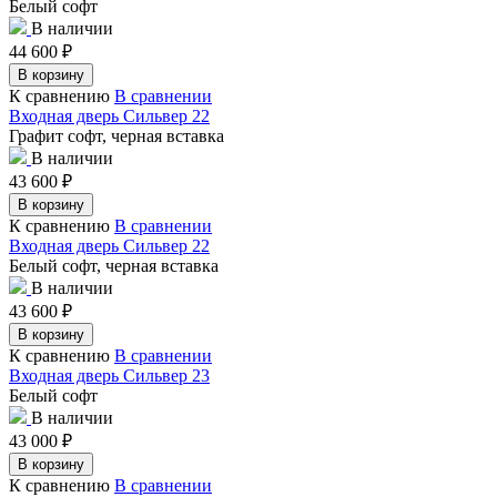
Белый софт
В наличии
44 600
₽
В корзину
К сравнению
В сравнении
Входная дверь Сильвер 22
Графит софт, черная вставка
В наличии
43 600
₽
В корзину
К сравнению
В сравнении
Входная дверь Сильвер 22
Белый софт, черная вставка
В наличии
43 600
₽
В корзину
К сравнению
В сравнении
Входная дверь Сильвер 23
Белый софт
В наличии
43 000
₽
В корзину
К сравнению
В сравнении