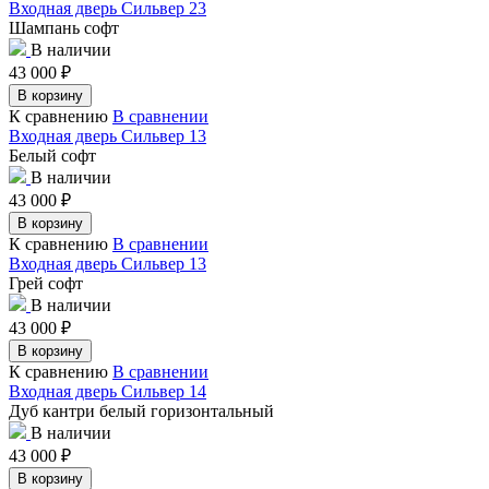
Входная дверь Сильвер 23
Шампань софт
В наличии
43 000
₽
В корзину
К сравнению
В сравнении
Входная дверь Сильвер 13
Белый софт
В наличии
43 000
₽
В корзину
К сравнению
В сравнении
Входная дверь Сильвер 13
Грей софт
В наличии
43 000
₽
В корзину
К сравнению
В сравнении
Входная дверь Сильвер 14
Дуб кантри белый горизонтальный
В наличии
43 000
₽
В корзину