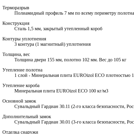
Терморазрыв
Полиамидный профиль 7 мм по всему периметру полотна
Конструкция
Сталь 1,5 мм, закрытый утепленный короб
Контуры уплотнения
3 контура (1 магнитный) уплотнения
Толщина, вес
Толщина двери 155 мм, полотно 102 мм. Вес до 105 кг
Утепление полотна
1 слой - Минеральная плита EUROizol ECO плотностью 10
Утепление короба
Минеральная плита EUROizol ECO 100 кг/м3
Основной замок
Сувальдный Гардиан 30.11 (2-го класса безопасности, Рос
Дополнительный замок
Сувальдный Гардиан 30.01 (3-го класса безопасности, Рос
Отделка снаружи