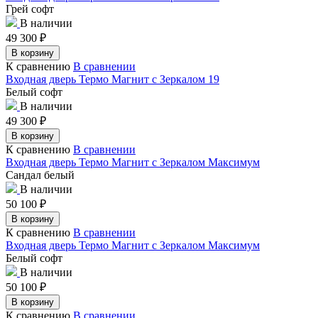
Грей софт
В наличии
49 300
₽
В корзину
К сравнению
В сравнении
Входная дверь Термо Магнит с Зеркалом 19
Белый софт
В наличии
49 300
₽
В корзину
К сравнению
В сравнении
Входная дверь Термо Магнит с Зеркалом Максимум
Сандал белый
В наличии
50 100
₽
В корзину
К сравнению
В сравнении
Входная дверь Термо Магнит с Зеркалом Максимум
Белый софт
В наличии
50 100
₽
В корзину
К сравнению
В сравнении