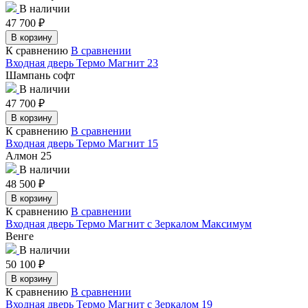
В наличии
47 700
₽
В корзину
К сравнению
В сравнении
Входная дверь Термо Магнит 23
Шампань софт
В наличии
47 700
₽
В корзину
К сравнению
В сравнении
Входная дверь Термо Магнит 15
Алмон 25
В наличии
48 500
₽
В корзину
К сравнению
В сравнении
Входная дверь Термо Магнит с Зеркалом Максимум
Венге
В наличии
50 100
₽
В корзину
К сравнению
В сравнении
Входная дверь Термо Магнит с Зеркалом 19