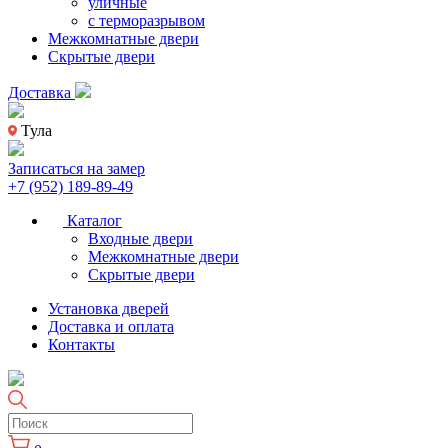
уличные
с терморазрывом
Межкомнатные двери
Скрытые двери
Доставка
Тула
Записаться на замер
+7 (952) 189-89-49
Каталог
Входные двери
Межкомнатные двери
Скрытые двери
Установка дверей
Доставка и оплата
Контакты