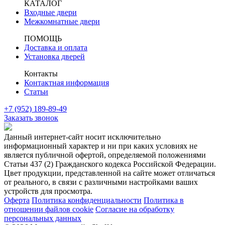
КАТАЛОГ
Входные двери
Межкомнатные двери
ПОМОЩЬ
Доставка и оплата
Установка дверей
Контакты
Контактная информация
Статьи
+7 (952) 189-89-49
Заказать звонок
Данный интернет-сайт носит исключительно
информационный характер и ни при каких условиях не
является публичной офертой, определяемой положениями
Статьи 437 (2) Гражданского кодекса Российской Федерации.
Цвет продукции, представленной на сайте может отличаться
от реального, в связи с различными настройками ваших
устройств для просмотра.
Оферта
Политика конфиденциальности
Политика в
отношении файлов cookie
Согласие на обработку
персональных данных