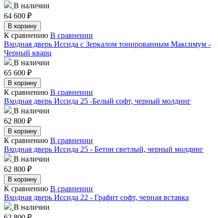
В наличии
64 600
₽
В корзину
К сравнению
В сравнении
Входная дверь Иссида с Зеркалом тонированным Максимум -
Черный кварц
В наличии
65 600
₽
В корзину
К сравнению
В сравнении
Входная дверь Иссида 25 -Белый софт, черный молдинг
В наличии
62 800
₽
В корзину
К сравнению
В сравнении
Входная дверь Иссида 25 - Бетон светлый, черный молдинг
В наличии
62 800
₽
В корзину
К сравнению
В сравнении
Входная дверь Иссида 22 - Графит софт, черная вставка
В наличии
62 800
₽