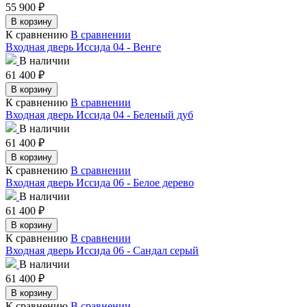
55 900
₽
В корзину
К сравнению
В сравнении
Входная дверь Иссида 04 - Венге
В наличии
61 400
₽
В корзину
К сравнению
В сравнении
Входная дверь Иссида 04 - Беленый дуб
В наличии
61 400
₽
В корзину
К сравнению
В сравнении
Входная дверь Иссида 06 - Белое дерево
В наличии
61 400
₽
В корзину
К сравнению
В сравнении
Входная дверь Иссида 06 - Сандал серый
В наличии
61 400
₽
В корзину
К сравнению
В сравнении