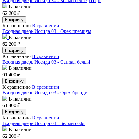
Входная дверь Иссида 30 - Белый рельеф софт
В наличии
62 200
₽
В корзину
К сравнению
В сравнении
Входная дверь Иссида 03 - Орех премиум
В наличии
62 200
₽
В корзину
К сравнению
В сравнении
Входная дверь Иссида 03 - Сандал белый
В наличии
61 400
₽
В корзину
К сравнению
В сравнении
Входная дверь Иссида 03 - Орех бренди
В наличии
61 400
₽
В корзину
К сравнению
В сравнении
Входная дверь Иссида 03 - Белый софт
В наличии
62 200
₽