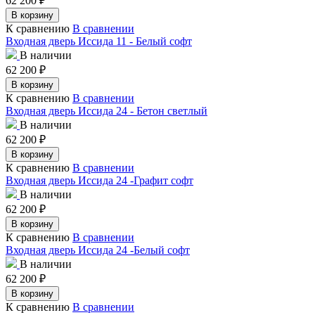
62 200
₽
В корзину
К сравнению
В сравнении
Входная дверь Иссида 11 - Белый софт
В наличии
62 200
₽
В корзину
К сравнению
В сравнении
Входная дверь Иссида 24 - Бетон светлый
В наличии
62 200
₽
В корзину
К сравнению
В сравнении
Входная дверь Иссида 24 -Графит софт
В наличии
62 200
₽
В корзину
К сравнению
В сравнении
Входная дверь Иссида 24 -Белый софт
В наличии
62 200
₽
В корзину
К сравнению
В сравнении