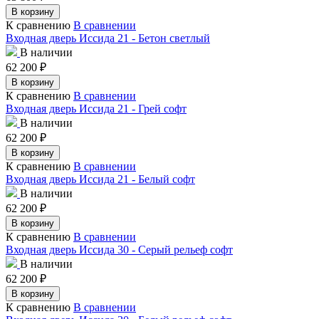
В корзину
К сравнению
В сравнении
Входная дверь Иссида 21 - Бетон светлый
В наличии
62 200
₽
В корзину
К сравнению
В сравнении
Входная дверь Иссида 21 - Грей софт
В наличии
62 200
₽
В корзину
К сравнению
В сравнении
Входная дверь Иссида 21 - Белый софт
В наличии
62 200
₽
В корзину
К сравнению
В сравнении
Входная дверь Иссида 30 - Серый рельеф софт
В наличии
62 200
₽
В корзину
К сравнению
В сравнении