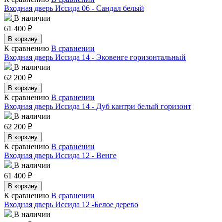
Входная дверь Иссида 06 - Сандал белый
В наличии
61 400
₽
В корзину
К сравнению
В сравнении
Входная дверь Иссида 14 - Эковенге горизонтальный
В наличии
62 200
₽
В корзину
К сравнению
В сравнении
Входная дверь Иссида 14 - Дуб кантри белый горизонт
В наличии
62 200
₽
В корзину
К сравнению
В сравнении
Входная дверь Иссида 12 - Венге
В наличии
61 400
₽
В корзину
К сравнению
В сравнении
Входная дверь Иссида 12 -Белое дерево
В наличии