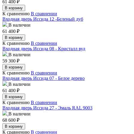
61 400
₽
В корзину
К сравнению
В сравнении
Входная дверь Иссида 12 -Беленый дуб
В наличии
61 400
₽
В корзину
К сравнению
В сравнении
Входная дверь Иссида 08 - Кристалл вуд
В наличии
59 300
₽
В корзину
К сравнению
В сравнении
Входная дверь Иссида 07 - Белое дерево
В наличии
61 400
₽
В корзину
К сравнению
В сравнении
Входная дверь Иссида 27 - Эмаль RAL 9003
В наличии
68 600
₽
В корзину
К сравнению
В сравнении