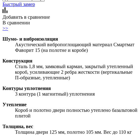
Быстрый замер
Добавить в сравнение
В сравнении
>>
Шумо- и виброизоляция
Акустический вибропоглощающий материал Смартмат
Фаворит 15 (на полотне и коробе)
Конструкция
Сталь 1,8 мм, замковый карман, закрытый утепленный
короб, усиливающие 2 ребра жесткости (вертикальные
П-образные, утепленные)
Контуры уплотнения
3 контура (1 магнитный) уплотнения
Утепление
Короб и полотно двери полностью утеплено базальтовой
плитой
Толщина, вес
Толщина двери 125 мм, полотно 105 мм. Вес до 110 кг