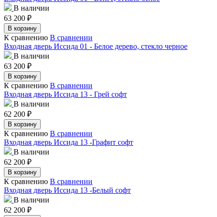
В наличии
63 200
₽
В корзину
К сравнению
В сравнении
Входная дверь Иссида 01 - Белое дерево, стекло черное
В наличии
63 200
₽
В корзину
К сравнению
В сравнении
Входная дверь Иссида 13 - Грей софт
В наличии
62 200
₽
В корзину
К сравнению
В сравнении
Входная дверь Иссида 13 -Графит софт
В наличии
62 200
₽
В корзину
К сравнению
В сравнении
Входная дверь Иссида 13 -Белый софт
В наличии
62 200
₽