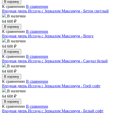
В корзину
К сравнению
В сравнении
Входная дверь Иссида с Зеркалом Максимум - Бетон светлый
В наличии
64 600
₽
В корзину
К сравнению
В сравнении
Входная дверь Иссида с Зеркалом Максимум - Венге
В наличии
64 600
₽
В корзину
К сравнению
В сравнении
Входная дверь Иссида с Зеркалом Максимум - Сандал белый
В наличии
64 600
₽
В корзину
К сравнению
В сравнении
Входная дверь Иссида с Зеркалом Максимум - Грей софт
В наличии
64 600
₽
В корзину
К сравнению
В сравнении
Входная дверь Иссида с Зеркалом Максимум - Белый софт