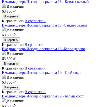
Входная дверь Иссида с зеркалом 18 - Бетон светлый
В наличии
63 800
₽
В корзину
К сравнению
В сравнении
Входная дверь Иссида с зеркалом 18 -Сандал белый
В наличии
63 800
₽
В корзину
К сравнению
В сравнении
Входная дверь Иссида с зеркалом 18 -Белое дерево
В наличии
63 800
₽
В корзину
К сравнению
В сравнении
Входная дверь Иссида с зеркалом 19 - Грей софт
В наличии
63 800
₽
В корзину
К сравнению
В сравнении
Входная дверь Иссида с зеркалом 19 - Белый софт
В наличии
63 800
₽