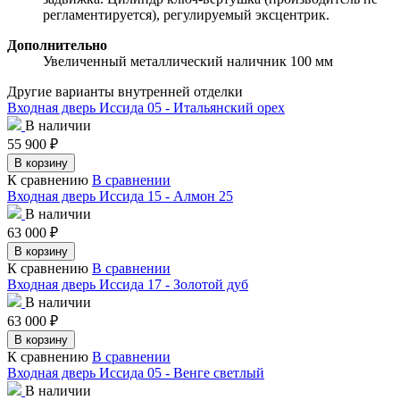
регламентируется), регулируемый эксцентрик.
Дополнительно
Увеличенный металлический наличник 100 мм
Другие варианты внутренней отделки
Входная дверь Иссида 05 - Итальянский орех
В наличии
55 900
₽
В корзину
К сравнению
В сравнении
Входная дверь Иссида 15 - Алмон 25
В наличии
63 000
₽
В корзину
К сравнению
В сравнении
Входная дверь Иссида 17 - Золотой дуб
В наличии
63 000
₽
В корзину
К сравнению
В сравнении
Входная дверь Иссида 05 - Венге светлый
В наличии