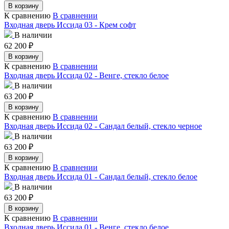
В корзину
К сравнению
В сравнении
Входная дверь Иссида 03 - Крем софт
В наличии
62 200
₽
В корзину
К сравнению
В сравнении
Входная дверь Иссида 02 - Венге, стекло белое
В наличии
63 200
₽
В корзину
К сравнению
В сравнении
Входная дверь Иссида 02 - Сандал белый, стекло черное
В наличии
63 200
₽
В корзину
К сравнению
В сравнении
Входная дверь Иссида 01 - Сандал белый, стекло белое
В наличии
63 200
₽
В корзину
К сравнению
В сравнении
Входная дверь Иссида 01 - Венге, стекло белое