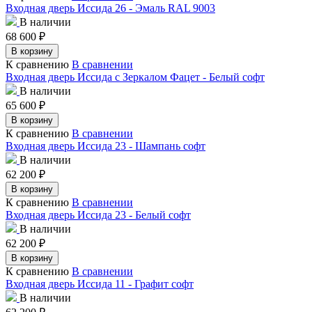
Входная дверь Иссида 26 - Эмаль RAL 9003
В наличии
68 600
₽
В корзину
К сравнению
В сравнении
Входная дверь Иссида с Зеркалом Фацет - Белый софт
В наличии
65 600
₽
В корзину
К сравнению
В сравнении
Входная дверь Иссида 23 - Шампань софт
В наличии
62 200
₽
В корзину
К сравнению
В сравнении
Входная дверь Иссида 23 - Белый софт
В наличии
62 200
₽
В корзину
К сравнению
В сравнении
Входная дверь Иссида 11 - Графит софт
В наличии