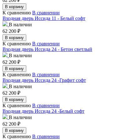
62 200
₽
В корзину
К сравнению
В сравнении
Входная дверь Иссида 11 - Белый софт
В наличии
62 200
₽
В корзину
К сравнению
В сравнении
Входная дверь Иссида 24 - Бетон светлый
В наличии
62 200
₽
В корзину
К сравнению
В сравнении
Входная дверь Иссида 24 -Графит софт
В наличии
62 200
₽
В корзину
К сравнению
В сравнении
Входная дверь Иссида 24 -Белый софт
В наличии
62 200
₽
В корзину
К сравнению
В сравнении