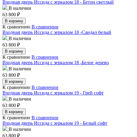
Входная дверь Иссида с зеркалом 18 - Бетон светлый
В наличии
63 800
₽
В корзину
К сравнению
В сравнении
Входная дверь Иссида с зеркалом 18 -Сандал белый
В наличии
63 800
₽
В корзину
К сравнению
В сравнении
Входная дверь Иссида с зеркалом 18 -Белое дерево
В наличии
63 800
₽
В корзину
К сравнению
В сравнении
Входная дверь Иссида с зеркалом 19 - Грей софт
В наличии
63 800
₽
В корзину
К сравнению
В сравнении
Входная дверь Иссида с зеркалом 19 - Белый софт
В наличии
63 800
₽