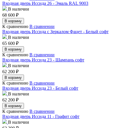
Входная дверь Иссида 26 - Эмаль RAL 9003
В наличии
68 600
₽
В корзину
К сравнению
В сравнении
Входная дверь Иссида с Зеркалом Фацет - Белый софт
В наличии
65 600
₽
В корзину
К сравнению
В сравнении
Входная дверь Иссида 23 - Шампань софт
В наличии
62 200
₽
В корзину
К сравнению
В сравнении
Входная дверь Иссида 23 - Белый софт
В наличии
62 200
₽
В корзину
К сравнению
В сравнении
Входная дверь Иссида 11 - Графит софт
В наличии