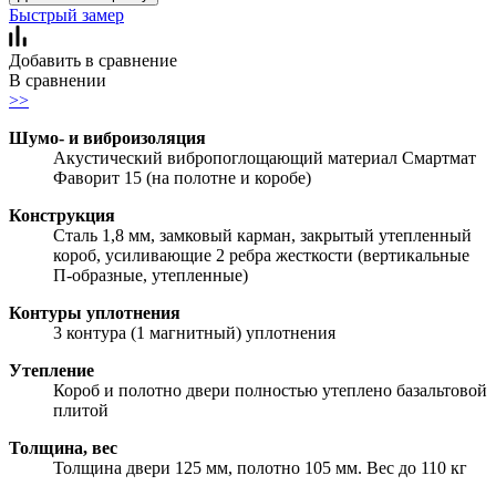
Быстрый замер
Добавить в сравнение
В сравнении
>>
Шумо- и виброизоляция
Акустический вибропоглощающий материал Смартмат
Фаворит 15 (на полотне и коробе)
Конструкция
Сталь 1,8 мм, замковый карман, закрытый утепленный
короб, усиливающие 2 ребра жесткости (вертикальные
П-образные, утепленные)
Контуры уплотнения
3 контура (1 магнитный) уплотнения
Утепление
Короб и полотно двери полностью утеплено базальтовой
плитой
Толщина, вес
Толщина двери 125 мм, полотно 105 мм. Вес до 110 кг