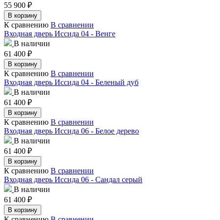
55 900
₽
В корзину
К сравнению
В сравнении
Входная дверь Иссида 04 - Венге
В наличии
61 400
₽
В корзину
К сравнению
В сравнении
Входная дверь Иссида 04 - Беленый дуб
В наличии
61 400
₽
В корзину
К сравнению
В сравнении
Входная дверь Иссида 06 - Белое дерево
В наличии
61 400
₽
В корзину
К сравнению
В сравнении
Входная дверь Иссида 06 - Сандал серый
В наличии
61 400
₽
В корзину
К сравнению
В сравнении