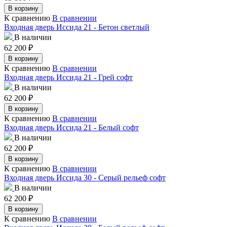
В корзину
К сравнению
В сравнении
Входная дверь Иссида 21 - Бетон светлый
В наличии
62 200
₽
В корзину
К сравнению
В сравнении
Входная дверь Иссида 21 - Грей софт
В наличии
62 200
₽
В корзину
К сравнению
В сравнении
Входная дверь Иссида 21 - Белый софт
В наличии
62 200
₽
В корзину
К сравнению
В сравнении
Входная дверь Иссида 30 - Серый рельеф софт
В наличии
62 200
₽
В корзину
К сравнению
В сравнении