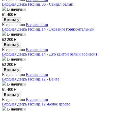
Входная дверь Иссида 06 - Сандал белый
В наличии
61 400
₽
В корзину
К сравнению
В сравнении
Входная дверь Иссида 14 - Эковенге горизонтальный
В наличии
62 200
₽
В корзину
К сравнению
В сравнении
Входная дверь Иссида 14 - Дуб кантри белый горизонт
В наличии
62 200
₽
В корзину
К сравнению
В сравнении
Входная дверь Иссида 12 - Венге
В наличии
61 400
₽
В корзину
К сравнению
В сравнении
Входная дверь Иссида 12 -Белое дерево
В наличии