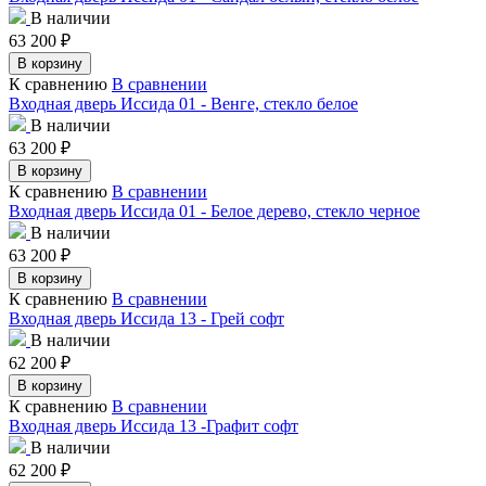
В наличии
63 200
₽
В корзину
К сравнению
В сравнении
Входная дверь Иссида 01 - Венге, стекло белое
В наличии
63 200
₽
В корзину
К сравнению
В сравнении
Входная дверь Иссида 01 - Белое дерево, стекло черное
В наличии
63 200
₽
В корзину
К сравнению
В сравнении
Входная дверь Иссида 13 - Грей софт
В наличии
62 200
₽
В корзину
К сравнению
В сравнении
Входная дверь Иссида 13 -Графит софт
В наличии
62 200
₽