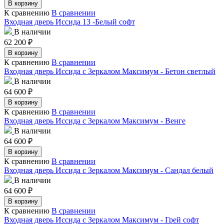
В корзину
К сравнению
В сравнении
Входная дверь Иссида 13 -Белый софт
В наличии
62 200
₽
В корзину
К сравнению
В сравнении
Входная дверь Иссида с Зеркалом Максимум - Бетон светлый
В наличии
64 600
₽
В корзину
К сравнению
В сравнении
Входная дверь Иссида с Зеркалом Максимум - Венге
В наличии
64 600
₽
В корзину
К сравнению
В сравнении
Входная дверь Иссида с Зеркалом Максимум - Сандал белый
В наличии
64 600
₽
В корзину
К сравнению
В сравнении
Входная дверь Иссида с Зеркалом Максимум - Грей софт