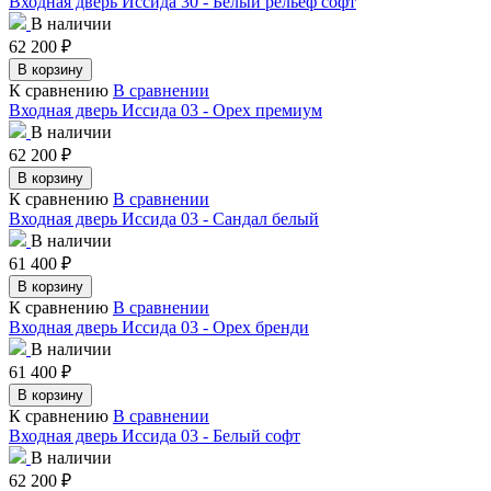
Входная дверь Иссида 30 - Белый рельеф софт
В наличии
62 200
₽
В корзину
К сравнению
В сравнении
Входная дверь Иссида 03 - Орех премиум
В наличии
62 200
₽
В корзину
К сравнению
В сравнении
Входная дверь Иссида 03 - Сандал белый
В наличии
61 400
₽
В корзину
К сравнению
В сравнении
Входная дверь Иссида 03 - Орех бренди
В наличии
61 400
₽
В корзину
К сравнению
В сравнении
Входная дверь Иссида 03 - Белый софт
В наличии
62 200
₽