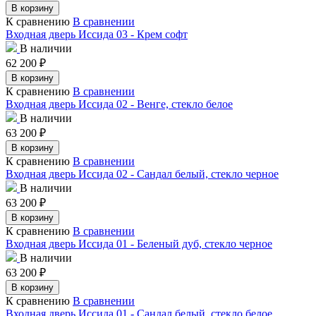
В корзину
К сравнению
В сравнении
Входная дверь Иссида 03 - Крем софт
В наличии
62 200
₽
В корзину
К сравнению
В сравнении
Входная дверь Иссида 02 - Венге, стекло белое
В наличии
63 200
₽
В корзину
К сравнению
В сравнении
Входная дверь Иссида 02 - Сандал белый, стекло черное
В наличии
63 200
₽
В корзину
К сравнению
В сравнении
Входная дверь Иссида 01 - Беленый дуб, стекло черное
В наличии
63 200
₽
В корзину
К сравнению
В сравнении
Входная дверь Иссида 01 - Сандал белый, стекло белое