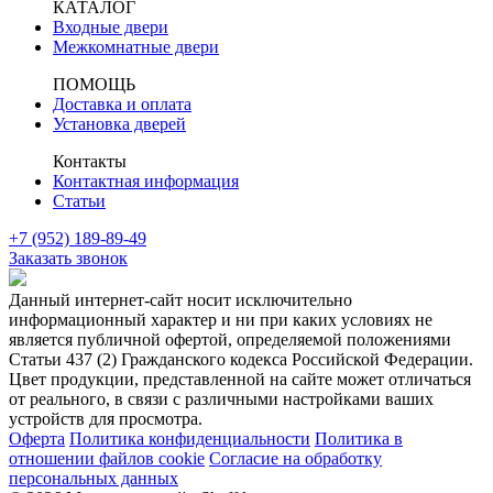
КАТАЛОГ
Входные двери
Межкомнатные двери
ПОМОЩЬ
Доставка и оплата
Установка дверей
Контакты
Контактная информация
Статьи
+7 (952) 189-89-49
Заказать звонок
Данный интернет-сайт носит исключительно
информационный характер и ни при каких условиях не
является публичной офертой, определяемой положениями
Статьи 437 (2) Гражданского кодекса Российской Федерации.
Цвет продукции, представленной на сайте может отличаться
от реального, в связи с различными настройками ваших
устройств для просмотра.
Оферта
Политика конфиденциальности
Политика в
отношении файлов cookie
Согласие на обработку
персональных данных