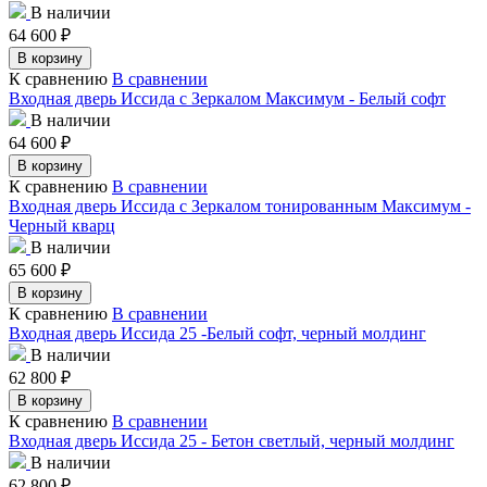
В наличии
64 600
₽
В корзину
К сравнению
В сравнении
Входная дверь Иссида с Зеркалом Максимум - Белый софт
В наличии
64 600
₽
В корзину
К сравнению
В сравнении
Входная дверь Иссида с Зеркалом тонированным Максимум -
Черный кварц
В наличии
65 600
₽
В корзину
К сравнению
В сравнении
Входная дверь Иссида 25 -Белый софт, черный молдинг
В наличии
62 800
₽
В корзину
К сравнению
В сравнении
Входная дверь Иссида 25 - Бетон светлый, черный молдинг
В наличии
62 800
₽