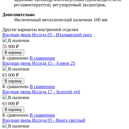
регламентируется), регулируемый эксцентрик.
Дополнительно
Увеличенный металлический наличник 100 мм
Другие варианты внутренней отделки
Входная дверь Иссида 05 - Итальянский орех
В наличии
55 900
₽
В корзину
К сравнению
В сравнении
Входная дверь Иссида 15 - Алмон 25
В наличии
63 000
₽
В корзину
К сравнению
В сравнении
Входная дверь Иссида 17 - Золотой дуб
В наличии
63 000
₽
В корзину
К сравнению
В сравнении
Входная дверь Иссида 05 - Венге светлый
В наличии