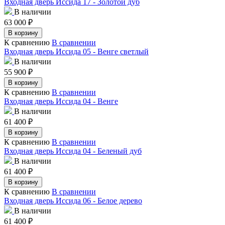
Входная дверь Иссида 17 - Золотой дуб
В наличии
63 000
₽
В корзину
К сравнению
В сравнении
Входная дверь Иссида 05 - Венге светлый
В наличии
55 900
₽
В корзину
К сравнению
В сравнении
Входная дверь Иссида 04 - Венге
В наличии
61 400
₽
В корзину
К сравнению
В сравнении
Входная дверь Иссида 04 - Беленый дуб
В наличии
61 400
₽
В корзину
К сравнению
В сравнении
Входная дверь Иссида 06 - Белое дерево
В наличии
61 400
₽