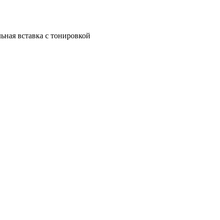
льная вставка с тонировкой