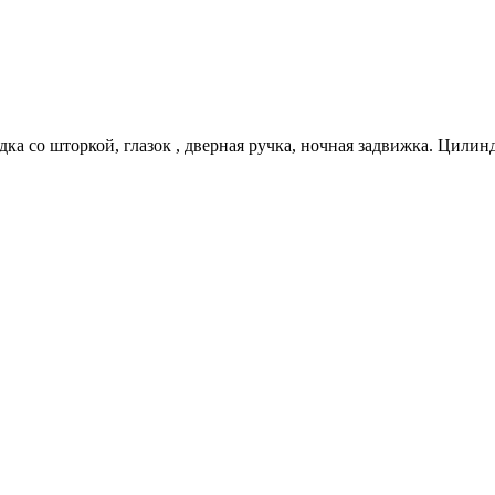
дка со шторкой, глазок , дверная ручка, ночная задвижка. Цилин