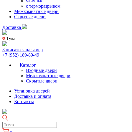
уличные
с терморазрывом
Межкомнатные двери
Скрытые двери
Доставка
Тула
Записаться на замер
+7 (952) 189-89-49
Каталог
Входные двери
Межкомнатные двери
Скрытые двери
Установка дверей
Доставка и оплата
Контакты