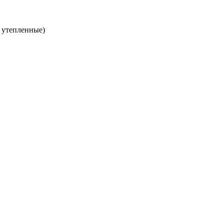
 утепленные)