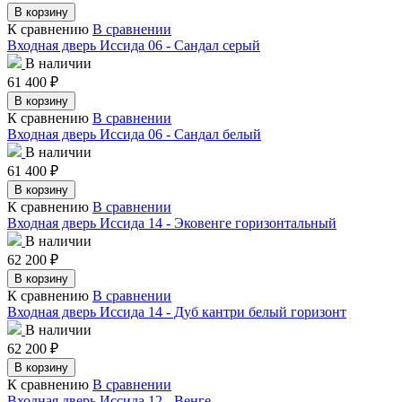
В корзину
К сравнению
В сравнении
Входная дверь Иссида 06 - Сандал серый
В наличии
61 400
₽
В корзину
К сравнению
В сравнении
Входная дверь Иссида 06 - Сандал белый
В наличии
61 400
₽
В корзину
К сравнению
В сравнении
Входная дверь Иссида 14 - Эковенге горизонтальный
В наличии
62 200
₽
В корзину
К сравнению
В сравнении
Входная дверь Иссида 14 - Дуб кантри белый горизонт
В наличии
62 200
₽
В корзину
К сравнению
В сравнении
Входная дверь Иссида 12 - Венге