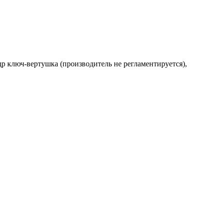
др ключ-вертушка (производитель не регламентируется),