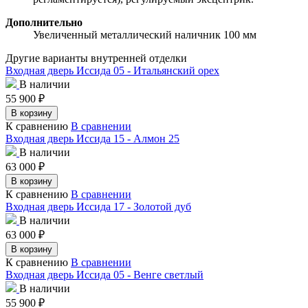
Дополнительно
Увеличенный металлический наличник 100 мм
Другие варианты внутренней отделки
Входная дверь Иссида 05 - Итальянский орех
В наличии
55 900
₽
В корзину
К сравнению
В сравнении
Входная дверь Иссида 15 - Алмон 25
В наличии
63 000
₽
В корзину
К сравнению
В сравнении
Входная дверь Иссида 17 - Золотой дуб
В наличии
63 000
₽
В корзину
К сравнению
В сравнении
Входная дверь Иссида 05 - Венге светлый
В наличии
55 900
₽