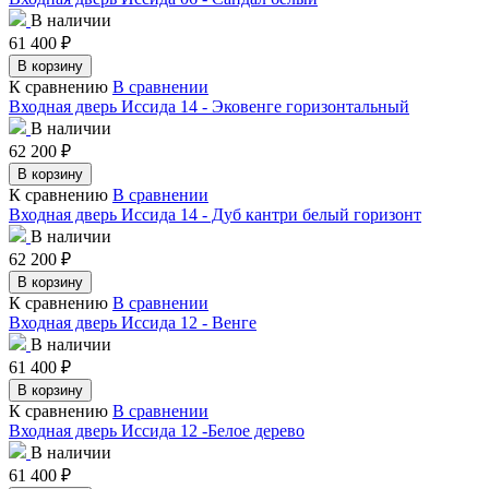
В наличии
61 400
₽
В корзину
К сравнению
В сравнении
Входная дверь Иссида 14 - Эковенге горизонтальный
В наличии
62 200
₽
В корзину
К сравнению
В сравнении
Входная дверь Иссида 14 - Дуб кантри белый горизонт
В наличии
62 200
₽
В корзину
К сравнению
В сравнении
Входная дверь Иссида 12 - Венге
В наличии
61 400
₽
В корзину
К сравнению
В сравнении
Входная дверь Иссида 12 -Белое дерево
В наличии
61 400
₽