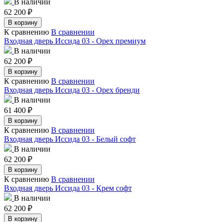
В наличии
62 200
₽
В корзину
К сравнению
В сравнении
Входная дверь Иссида 03 - Орех премиум
В наличии
62 200
₽
В корзину
К сравнению
В сравнении
Входная дверь Иссида 03 - Орех бренди
В наличии
61 400
₽
В корзину
К сравнению
В сравнении
Входная дверь Иссида 03 - Белый софт
В наличии
62 200
₽
В корзину
К сравнению
В сравнении
Входная дверь Иссида 03 - Крем софт
В наличии
62 200
₽
В корзину