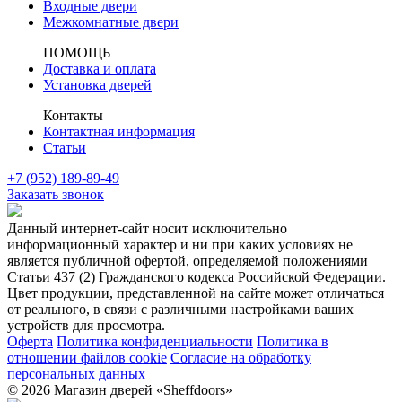
Входные двери
Межкомнатные двери
ПОМОЩЬ
Доставка и оплата
Установка дверей
Контакты
Контактная информация
Статьи
+7 (952) 189-89-49
Заказать звонок
Данный интернет-сайт носит исключительно
информационный характер и ни при каких условиях не
является публичной офертой, определяемой положениями
Статьи 437 (2) Гражданского кодекса Российской Федерации.
Цвет продукции, представленной на сайте может отличаться
от реального, в связи с различными настройками ваших
устройств для просмотра.
Оферта
Политика конфиденциальности
Политика в
отношении файлов cookie
Согласие на обработку
персональных данных
© 2026 Магазин дверей «Sheffdoors»