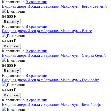
К сравнению
В сравнении
Входная дверь Иссида с Зеркалом Максимум - Бетон светлый
В наличии
64 600
₽
В корзину
К сравнению
В сравнении
Входная дверь Иссида с Зеркалом Максимум - Венге
В наличии
64 600
₽
В корзину
К сравнению
В сравнении
Входная дверь Иссида с Зеркалом Максимум - Сандал белый
В наличии
64 600
₽
В корзину
К сравнению
В сравнении
Входная дверь Иссида с Зеркалом Максимум - Грей софт
В наличии
64 600
₽
В корзину
К сравнению
В сравнении
Входная дверь Иссида с Зеркалом Максимум - Белый софт
В наличии