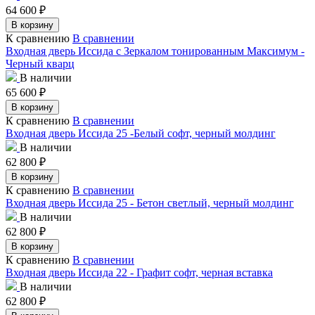
64 600
₽
В корзину
К сравнению
В сравнении
Входная дверь Иссида с Зеркалом тонированным Максимум -
Черный кварц
В наличии
65 600
₽
В корзину
К сравнению
В сравнении
Входная дверь Иссида 25 -Белый софт, черный молдинг
В наличии
62 800
₽
В корзину
К сравнению
В сравнении
Входная дверь Иссида 25 - Бетон светлый, черный молдинг
В наличии
62 800
₽
В корзину
К сравнению
В сравнении
Входная дверь Иссида 22 - Графит софт, черная вставка
В наличии
62 800
₽