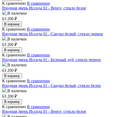
К сравнению
В сравнении
Входная дверь Иссида 02 - Венге, стекло белое
В наличии
63 200
₽
В корзину
К сравнению
В сравнении
Входная дверь Иссида 02 - Сандал белый, стекло черное
В наличии
63 200
₽
В корзину
К сравнению
В сравнении
Входная дверь Иссида 01 - Беленый дуб, стекло черное
В наличии
63 200
₽
В корзину
К сравнению
В сравнении
Входная дверь Иссида 01 - Сандал белый, стекло белое
В наличии
63 200
₽
В корзину
К сравнению
В сравнении
Входная дверь Иссида 01 - Венге, стекло белое
В наличии