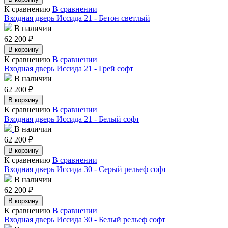
К сравнению
В сравнении
Входная дверь Иссида 21 - Бетон светлый
В наличии
62 200
₽
В корзину
К сравнению
В сравнении
Входная дверь Иссида 21 - Грей софт
В наличии
62 200
₽
В корзину
К сравнению
В сравнении
Входная дверь Иссида 21 - Белый софт
В наличии
62 200
₽
В корзину
К сравнению
В сравнении
Входная дверь Иссида 30 - Серый рельеф софт
В наличии
62 200
₽
В корзину
К сравнению
В сравнении
Входная дверь Иссида 30 - Белый рельеф софт