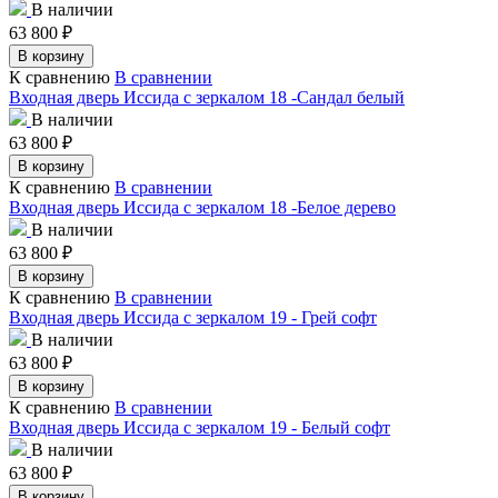
В наличии
63 800
₽
В корзину
К сравнению
В сравнении
Входная дверь Иссида с зеркалом 18 -Сандал белый
В наличии
63 800
₽
В корзину
К сравнению
В сравнении
Входная дверь Иссида с зеркалом 18 -Белое дерево
В наличии
63 800
₽
В корзину
К сравнению
В сравнении
Входная дверь Иссида с зеркалом 19 - Грей софт
В наличии
63 800
₽
В корзину
К сравнению
В сравнении
Входная дверь Иссида с зеркалом 19 - Белый софт
В наличии
63 800
₽
В корзину