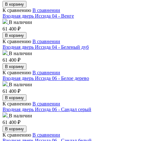
В корзину
К сравнению
В сравнении
Входная дверь Иссида 04 - Венге
В наличии
61 400
₽
В корзину
К сравнению
В сравнении
Входная дверь Иссида 04 - Беленый дуб
В наличии
61 400
₽
В корзину
К сравнению
В сравнении
Входная дверь Иссида 06 - Белое дерево
В наличии
61 400
₽
В корзину
К сравнению
В сравнении
Входная дверь Иссида 06 - Сандал серый
В наличии
61 400
₽
В корзину
К сравнению
В сравнении
Входная дверь Иссида 06 - Сандал белый