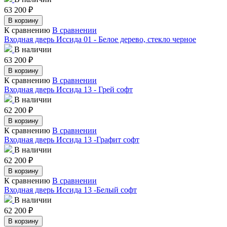
63 200
₽
В корзину
К сравнению
В сравнении
Входная дверь Иссида 01 - Белое дерево, стекло черное
В наличии
63 200
₽
В корзину
К сравнению
В сравнении
Входная дверь Иссида 13 - Грей софт
В наличии
62 200
₽
В корзину
К сравнению
В сравнении
Входная дверь Иссида 13 -Графит софт
В наличии
62 200
₽
В корзину
К сравнению
В сравнении
Входная дверь Иссида 13 -Белый софт
В наличии
62 200
₽
В корзину