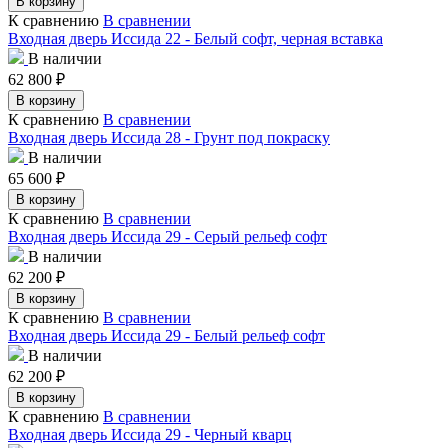
В корзину
К сравнению
В сравнении
Входная дверь Иссида 22 - Белый софт, черная вставка
В наличии
62 800
₽
В корзину
К сравнению
В сравнении
Входная дверь Иссида 28 - Грунт под покраску
В наличии
65 600
₽
В корзину
К сравнению
В сравнении
Входная дверь Иссида 29 - Серый рельеф софт
В наличии
62 200
₽
В корзину
К сравнению
В сравнении
Входная дверь Иссида 29 - Белый рельеф софт
В наличии
62 200
₽
В корзину
К сравнению
В сравнении
Входная дверь Иссида 29 - Черный кварц