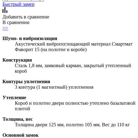
Быстрый замер
Добавить в сравнение
В сравнении
>>
Шумо- и виброизоляция
Акустический вибропоглощающий материал Смартмат
Фаворит 15 (на полотне и коробе)
Конструкция
Сталь 1,8 мм, замковый карман, закрытый утепленный
короб
Контуры уплотнения
3 контура (1 магнитный) уплотнения
Утепление
Короб и полотно двери полностью утеплено базальтовой
плитой
Толщина, вес
Толщина двери 125 мм, полотно 105 мм. Вес до 110 кг
Основной замок