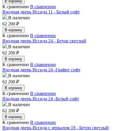
В корзину
К сравнению
В сравнении
Входная дверь Иссида 11 - Белый софт
В наличии
62 200
₽
В корзину
К сравнению
В сравнении
Входная дверь Иссида 24 - Бетон светлый
В наличии
62 200
₽
В корзину
К сравнению
В сравнении
Входная дверь Иссида 24 -Графит софт
В наличии
62 200
₽
В корзину
К сравнению
В сравнении
Входная дверь Иссида 24 -Белый софт
В наличии
62 200
₽
В корзину
К сравнению
В сравнении
Входная дверь Иссида с зеркалом 18 - Бетон светлый