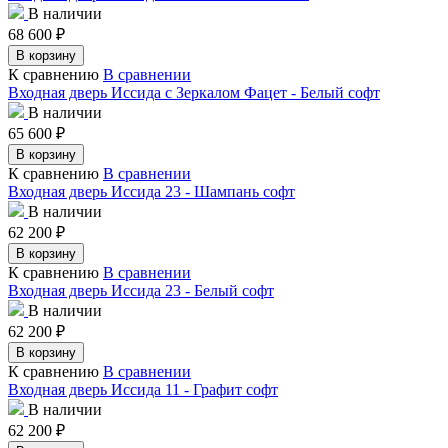
В наличии
68 600
₽
В корзину
К сравнению
В сравнении
Входная дверь Иссида с Зеркалом Фацет - Белый софт
В наличии
65 600
₽
В корзину
К сравнению
В сравнении
Входная дверь Иссида 23 - Шампань софт
В наличии
62 200
₽
В корзину
К сравнению
В сравнении
Входная дверь Иссида 23 - Белый софт
В наличии
62 200
₽
В корзину
К сравнению
В сравнении
Входная дверь Иссида 11 - Графит софт
В наличии
62 200
₽