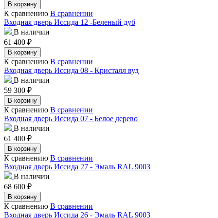
В корзину
К сравнению
В сравнении
Входная дверь Иссида 12 -Беленый дуб
В наличии
61 400
₽
В корзину
К сравнению
В сравнении
Входная дверь Иссида 08 - Кристалл вуд
В наличии
59 300
₽
В корзину
К сравнению
В сравнении
Входная дверь Иссида 07 - Белое дерево
В наличии
61 400
₽
В корзину
К сравнению
В сравнении
Входная дверь Иссида 27 - Эмаль RAL 9003
В наличии
68 600
₽
В корзину
К сравнению
В сравнении
Входная дверь Иссида 26 - Эмаль RAL 9003