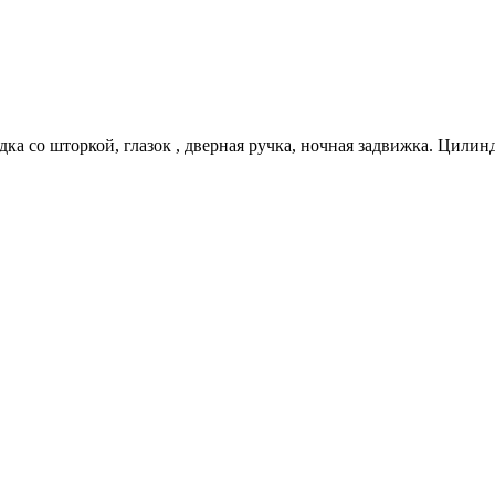
дка со шторкой, глазок , дверная ручка, ночная задвижка. Цилин