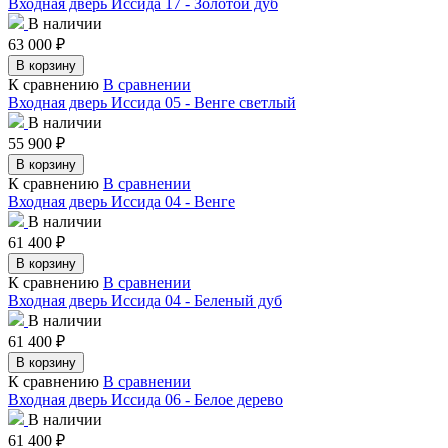
Входная дверь Иссида 17 - Золотой дуб
В наличии
63 000
₽
В корзину
К сравнению
В сравнении
Входная дверь Иссида 05 - Венге светлый
В наличии
55 900
₽
В корзину
К сравнению
В сравнении
Входная дверь Иссида 04 - Венге
В наличии
61 400
₽
В корзину
К сравнению
В сравнении
Входная дверь Иссида 04 - Беленый дуб
В наличии
61 400
₽
В корзину
К сравнению
В сравнении
Входная дверь Иссида 06 - Белое дерево
В наличии
61 400
₽