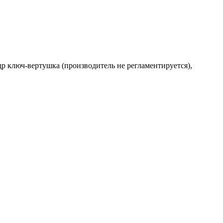
др ключ-вертушка (производитель не регламентируется),