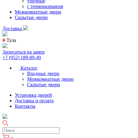
уличные
с терморазрывом
Межкомнатные двери
Скрытые двери
Доставка
Тула
Записаться на замер
+7 (952) 189-89-49
Каталог
Входные двери
Межкомнатные двери
Скрытые двери
Установка дверей
Доставка и оплата
Контакты