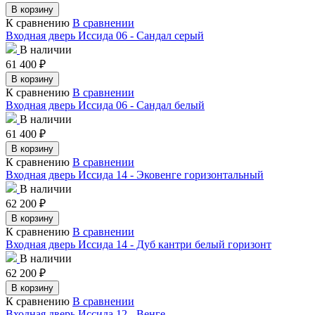
В корзину
К сравнению
В сравнении
Входная дверь Иссида 06 - Сандал серый
В наличии
61 400
₽
В корзину
К сравнению
В сравнении
Входная дверь Иссида 06 - Сандал белый
В наличии
61 400
₽
В корзину
К сравнению
В сравнении
Входная дверь Иссида 14 - Эковенге горизонтальный
В наличии
62 200
₽
В корзину
К сравнению
В сравнении
Входная дверь Иссида 14 - Дуб кантри белый горизонт
В наличии
62 200
₽
В корзину
К сравнению
В сравнении
Входная дверь Иссида 12 - Венге