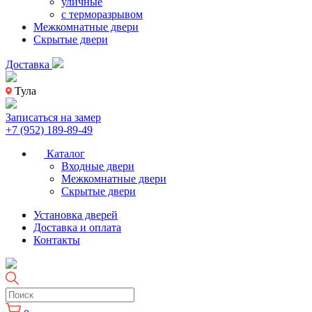
уличные
с терморазрывом
Межкомнатные двери
Скрытые двери
Доставка
Тула
Записаться на замер
+7 (952) 189-89-49
Каталог
Входные двери
Межкомнатные двери
Скрытые двери
Установка дверей
Доставка и оплата
Контакты