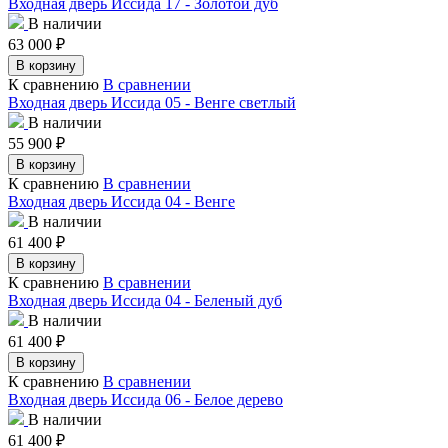
Входная дверь Иссида 17 - Золотой дуб
В наличии
63 000
₽
В корзину
К сравнению
В сравнении
Входная дверь Иссида 05 - Венге светлый
В наличии
55 900
₽
В корзину
К сравнению
В сравнении
Входная дверь Иссида 04 - Венге
В наличии
61 400
₽
В корзину
К сравнению
В сравнении
Входная дверь Иссида 04 - Беленый дуб
В наличии
61 400
₽
В корзину
К сравнению
В сравнении
Входная дверь Иссида 06 - Белое дерево
В наличии
61 400
₽