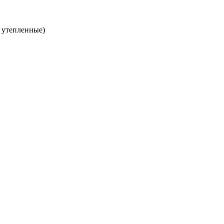
 утепленные)