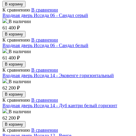
В корзину
К сравнению
В сравнении
Входная дверь Иссида 06 - Сандал серый
В наличии
61 400
₽
В корзину
К сравнению
В сравнении
Входная дверь Иссида 06 - Сандал белый
В наличии
61 400
₽
В корзину
К сравнению
В сравнении
Входная дверь Иссида 14 - Эковенге горизонтальный
В наличии
62 200
₽
В корзину
К сравнению
В сравнении
Входная дверь Иссида 14 - Дуб кантри белый горизонт
В наличии
62 200
₽
В корзину
К сравнению
В сравнении
Входная дверь Иссида 12 - Венге