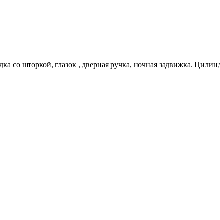
дка со шторкой, глазок , дверная ручка, ночная задвижка. Цилин