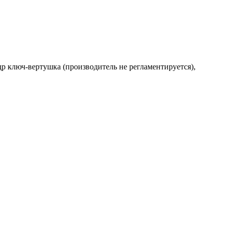
др ключ-вертушка (производитель не регламентируется),