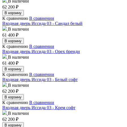
В наличии
62 200
₽
В корзину
К сравнению
В сравнении
Входная дверь Иссида 03 - Сандал белый
В наличии
61 400
₽
В корзину
К сравнению
В сравнении
Входная дверь Иссида 03 - Орех бренди
В наличии
61 400
₽
В корзину
К сравнению
В сравнении
Входная дверь Иссида 03 - Белый софт
В наличии
62 200
₽
В корзину
К сравнению
В сравнении
Входная дверь Иссида 03 - Крем софт
В наличии
62 200
₽
В корзину