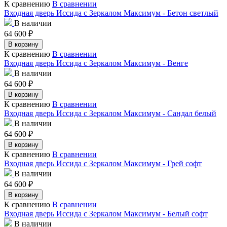
К сравнению
В сравнении
Входная дверь Иссида с Зеркалом Максимум - Бетон светлый
В наличии
64 600
₽
В корзину
К сравнению
В сравнении
Входная дверь Иссида с Зеркалом Максимум - Венге
В наличии
64 600
₽
В корзину
К сравнению
В сравнении
Входная дверь Иссида с Зеркалом Максимум - Сандал белый
В наличии
64 600
₽
В корзину
К сравнению
В сравнении
Входная дверь Иссида с Зеркалом Максимум - Грей софт
В наличии
64 600
₽
В корзину
К сравнению
В сравнении
Входная дверь Иссида с Зеркалом Максимум - Белый софт
В наличии