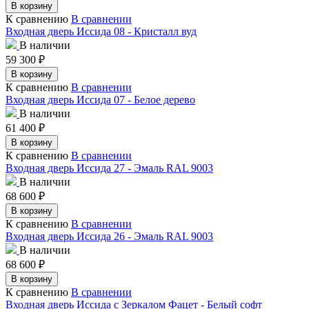
В корзину
К сравнению
В сравнении
Входная дверь Иссида 08 - Кристалл вуд
В наличии
59 300
₽
В корзину
К сравнению
В сравнении
Входная дверь Иссида 07 - Белое дерево
В наличии
61 400
₽
В корзину
К сравнению
В сравнении
Входная дверь Иссида 27 - Эмаль RAL 9003
В наличии
68 600
₽
В корзину
К сравнению
В сравнении
Входная дверь Иссида 26 - Эмаль RAL 9003
В наличии
68 600
₽
В корзину
К сравнению
В сравнении
Входная дверь Иссида с Зеркалом Фацет - Белый софт