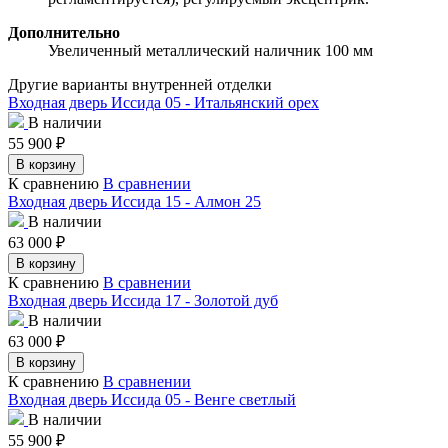
Дополнительно
Увеличенный металлический наличник 100 мм
Другие варианты внутренней отделки
Входная дверь Иссида 05 - Итальянский орех
В наличии
55 900
₽
В корзину
К сравнению
В сравнении
Входная дверь Иссида 15 - Алмон 25
В наличии
63 000
₽
В корзину
К сравнению
В сравнении
Входная дверь Иссида 17 - Золотой дуб
В наличии
63 000
₽
В корзину
К сравнению
В сравнении
Входная дверь Иссида 05 - Венге светлый
В наличии
55 900
₽