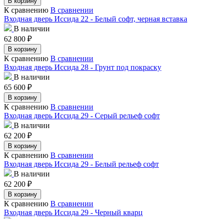
В корзину
К сравнению
В сравнении
Входная дверь Иссида 22 - Белый софт, черная вставка
В наличии
62 800
₽
В корзину
К сравнению
В сравнении
Входная дверь Иссида 28 - Грунт под покраску
В наличии
65 600
₽
В корзину
К сравнению
В сравнении
Входная дверь Иссида 29 - Серый рельеф софт
В наличии
62 200
₽
В корзину
К сравнению
В сравнении
Входная дверь Иссида 29 - Белый рельеф софт
В наличии
62 200
₽
В корзину
К сравнению
В сравнении
Входная дверь Иссида 29 - Черный кварц