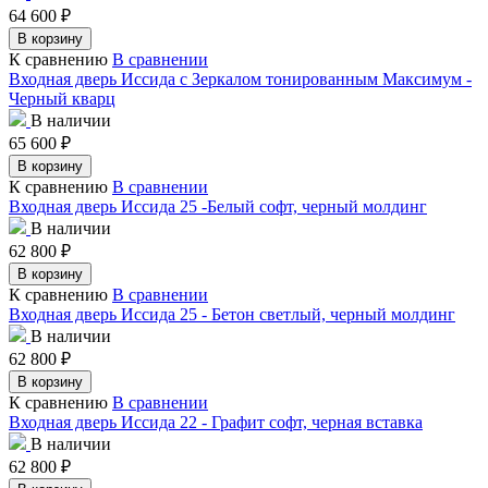
64 600
₽
В корзину
К сравнению
В сравнении
Входная дверь Иссида с Зеркалом тонированным Максимум -
Черный кварц
В наличии
65 600
₽
В корзину
К сравнению
В сравнении
Входная дверь Иссида 25 -Белый софт, черный молдинг
В наличии
62 800
₽
В корзину
К сравнению
В сравнении
Входная дверь Иссида 25 - Бетон светлый, черный молдинг
В наличии
62 800
₽
В корзину
К сравнению
В сравнении
Входная дверь Иссида 22 - Графит софт, черная вставка
В наличии
62 800
₽