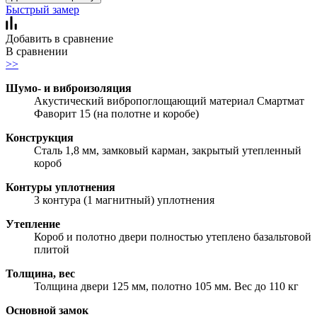
Быстрый замер
Добавить в сравнение
В сравнении
>>
Шумо- и виброизоляция
Акустический вибропоглощающий материал Смартмат
Фаворит 15 (на полотне и коробе)
Конструкция
Сталь 1,8 мм, замковый карман, закрытый утепленный
короб
Контуры уплотнения
3 контура (1 магнитный) уплотнения
Утепление
Короб и полотно двери полностью утеплено базальтовой
плитой
Толщина, вес
Толщина двери 125 мм, полотно 105 мм. Вес до 110 кг
Основной замок