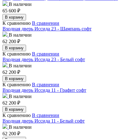
В наличии
65 600
₽
В корзину
К сравнению
В сравнении
Входная дверь Иссида 23 - Шампань софт
В наличии
62 200
₽
В корзину
К сравнению
В сравнении
Входная дверь Иссида 23 - Белый софт
В наличии
62 200
₽
В корзину
К сравнению
В сравнении
Входная дверь Иссида 11 - Графит софт
В наличии
62 200
₽
В корзину
К сравнению
В сравнении
Входная дверь Иссида 11 - Белый софт
В наличии
62 200
₽