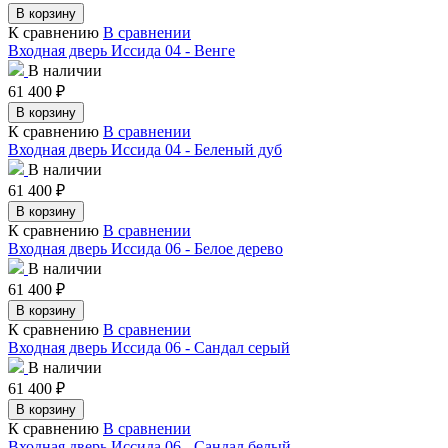
В корзину
К сравнению
В сравнении
Входная дверь Иссида 04 - Венге
В наличии
61 400
₽
В корзину
К сравнению
В сравнении
Входная дверь Иссида 04 - Беленый дуб
В наличии
61 400
₽
В корзину
К сравнению
В сравнении
Входная дверь Иссида 06 - Белое дерево
В наличии
61 400
₽
В корзину
К сравнению
В сравнении
Входная дверь Иссида 06 - Сандал серый
В наличии
61 400
₽
В корзину
К сравнению
В сравнении
Входная дверь Иссида 06 - Сандал белый