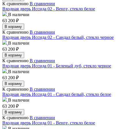
К сравнению
В сравнении
Входная дверь Иссида 02 - Венге, стекло белое
В наличии
63 200
₽
В корзину
К сравнению
В сравнении
Входная дверь Иссида 02 - Сандал белый, стекло черное
В наличии
63 200
₽
В корзину
К сравнению
В сравнении
Входная дверь Иссида 01 - Беленый дуб, стекло черное
В наличии
63 200
₽
В корзину
К сравнению
В сравнении
Входная дверь Иссида 01 - Сандал белый, стекло белое
В наличии
63 200
₽
В корзину
К сравнению
В сравнении
Входная дверь Иссида 01 - Венге, стекло белое
В наличии