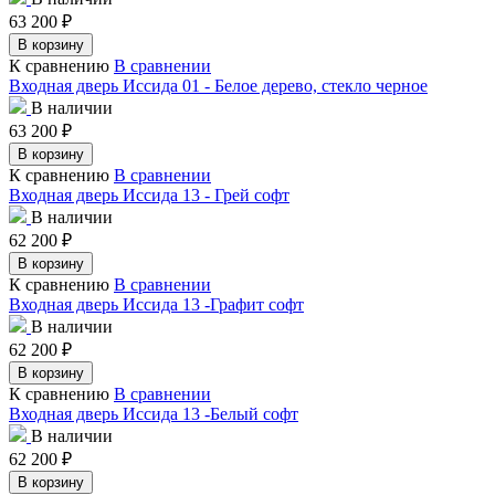
63 200
₽
В корзину
К сравнению
В сравнении
Входная дверь Иссида 01 - Белое дерево, стекло черное
В наличии
63 200
₽
В корзину
К сравнению
В сравнении
Входная дверь Иссида 13 - Грей софт
В наличии
62 200
₽
В корзину
К сравнению
В сравнении
Входная дверь Иссида 13 -Графит софт
В наличии
62 200
₽
В корзину
К сравнению
В сравнении
Входная дверь Иссида 13 -Белый софт
В наличии
62 200
₽
В корзину