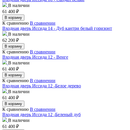
В наличии
61 400
₽
В корзину
К сравнению
В сравнении
Входная дверь Иссида 14 - Дуб кантри белый горизонт
В наличии
62 200
₽
В корзину
К сравнению
В сравнении
Входная дверь Иссида 12 - Венге
В наличии
61 400
₽
В корзину
К сравнению
В сравнении
Входная дверь Иссида 12 -Белое дерево
В наличии
61 400
₽
В корзину
К сравнению
В сравнении
Входная дверь Иссида 12 -Беленый дуб
В наличии
61 400
₽