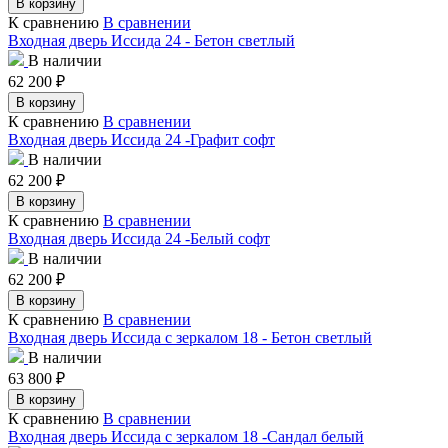
В корзину
К сравнению
В сравнении
Входная дверь Иссида 24 - Бетон светлый
В наличии
62 200
₽
В корзину
К сравнению
В сравнении
Входная дверь Иссида 24 -Графит софт
В наличии
62 200
₽
В корзину
К сравнению
В сравнении
Входная дверь Иссида 24 -Белый софт
В наличии
62 200
₽
В корзину
К сравнению
В сравнении
Входная дверь Иссида с зеркалом 18 - Бетон светлый
В наличии
63 800
₽
В корзину
К сравнению
В сравнении
Входная дверь Иссида с зеркалом 18 -Сандал белый