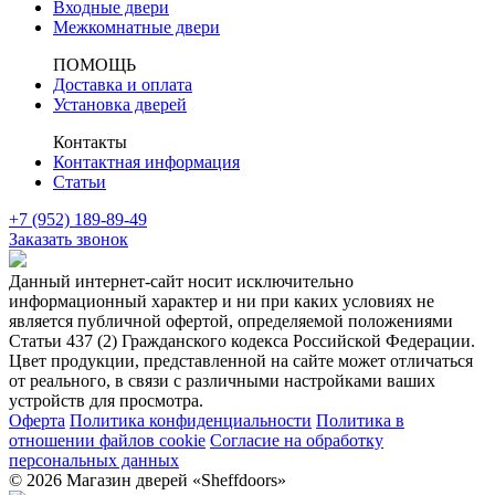
Входные двери
Межкомнатные двери
ПОМОЩЬ
Доставка и оплата
Установка дверей
Контакты
Контактная информация
Статьи
+7 (952) 189-89-49
Заказать звонок
Данный интернет-сайт носит исключительно
информационный характер и ни при каких условиях не
является публичной офертой, определяемой положениями
Статьи 437 (2) Гражданского кодекса Российской Федерации.
Цвет продукции, представленной на сайте может отличаться
от реального, в связи с различными настройками ваших
устройств для просмотра.
Оферта
Политика конфиденциальности
Политика в
отношении файлов cookie
Согласие на обработку
персональных данных
© 2026 Магазин дверей «Sheffdoors»