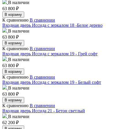
В наличии
63 800
₽
В корзину
К сравнению
В сравнении
Входная дверь Иссида с зеркалом 18 -Белое дерево
В наличии
63 800
₽
В корзину
К сравнению
В сравнении
Входная дверь Иссида с зеркалом 19 - Грей софт
В наличии
63 800
₽
В корзину
К сравнению
В сравнении
Входная дверь Иссида с зеркалом 19 - Белый софт
В наличии
63 800
₽
В корзину
К сравнению
В сравнении
Входная дверь Иссида 21 - Бетон светлый
В наличии
62 200
₽
В корзину