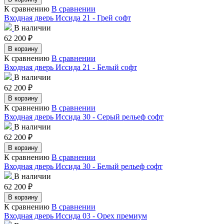
К сравнению
В сравнении
Входная дверь Иссида 21 - Грей софт
В наличии
62 200
₽
В корзину
К сравнению
В сравнении
Входная дверь Иссида 21 - Белый софт
В наличии
62 200
₽
В корзину
К сравнению
В сравнении
Входная дверь Иссида 30 - Серый рельеф софт
В наличии
62 200
₽
В корзину
К сравнению
В сравнении
Входная дверь Иссида 30 - Белый рельеф софт
В наличии
62 200
₽
В корзину
К сравнению
В сравнении
Входная дверь Иссида 03 - Орех премиум