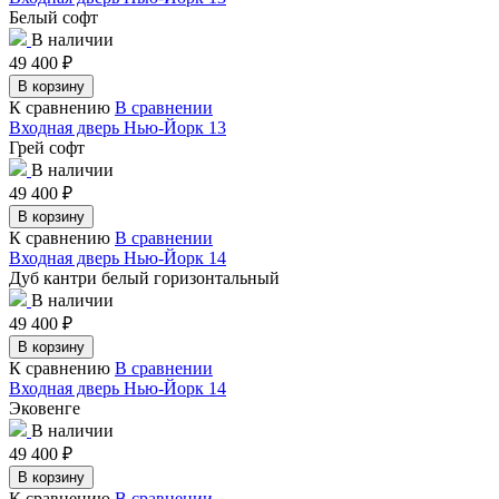
Белый софт
В наличии
49 400
₽
В корзину
К сравнению
В сравнении
Входная дверь Нью-Йорк 13
Грей софт
В наличии
49 400
₽
В корзину
К сравнению
В сравнении
Входная дверь Нью-Йорк 14
Дуб кантри белый горизонтальный
В наличии
49 400
₽
В корзину
К сравнению
В сравнении
Входная дверь Нью-Йорк 14
Эковенге
В наличии
49 400
₽
В корзину
К сравнению
В сравнении