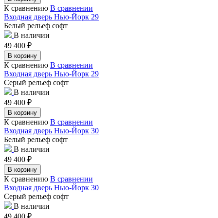
К сравнению
В сравнении
Входная дверь Нью-Йорк 29
Белый рельеф софт
В наличии
49 400
₽
В корзину
К сравнению
В сравнении
Входная дверь Нью-Йорк 29
Серый рельеф софт
В наличии
49 400
₽
В корзину
К сравнению
В сравнении
Входная дверь Нью-Йорк 30
Белый рельеф софт
В наличии
49 400
₽
В корзину
К сравнению
В сравнении
Входная дверь Нью-Йорк 30
Серый рельеф софт
В наличии
49 400
₽