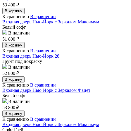
53 400
₽
В корзину
К сравнению
В сравнении
Входная дверь Нью-Йорк с Зеркалом Максимум
Белый софт
В наличии
51 800
₽
В корзину
К сравнению
В сравнении
Входная дверь Нью-Йорк 28
Грунт под покраску
В наличии
52 800
₽
В корзину
К сравнению
В сравнении
Входная дверь Нью-Йорк с Зеркалом Фацет
Белый софт
В наличии
53 800
₽
В корзину
К сравнению
В сравнении
Входная дверь Нью-Йорк с Зеркалом Максимум
Софт Грей