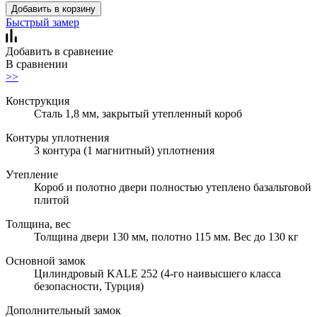
Добавить в корзину
Быстрый замер
Добавить в сравнение
В сравнении
>>
Конструкция
Сталь 1,8 мм, закрытый утепленный короб
Контуры уплотнения
3 контура (1 магнитный) уплотнения
Утепление
Короб и полотно двери полностью утеплено базальтовой
плитой
Толщина, вес
Толщина двери 130 мм, полотно 115 мм. Вес до 130 кг
Основной замок
Цилиндровый KALE 252 (4-го наивысшего класса
безопасности, Турция)
Дополнительный замок