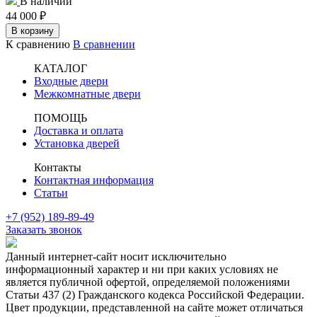
В наличии
44 000
₽
В корзину
К сравнению
В сравнении
КАТАЛОГ
Входные двери
Межкомнатные двери
ПОМОЩЬ
Доставка и оплата
Установка дверей
Контакты
Контактная информация
Статьи
+7 (952) 189-89-49
Заказать звонок
Данный интернет-сайт носит исключительно
информационный характер и ни при каких условиях не
является публичной офертой, определяемой положениями
Статьи 437 (2) Гражданского кодекса Российской Федерации.
Цвет продукции, представленной на сайте может отличаться