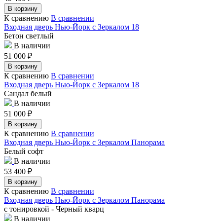
В корзину
К сравнению
В сравнении
Входная дверь Нью-Йорк с Зеркалом 18
Бетон светлый
В наличии
51 000
₽
В корзину
К сравнению
В сравнении
Входная дверь Нью-Йорк с Зеркалом 18
Сандал белый
В наличии
51 000
₽
В корзину
К сравнению
В сравнении
Входная дверь Нью-Йорк с Зеркалом Панорама
Белый софт
В наличии
53 400
₽
В корзину
К сравнению
В сравнении
Входная дверь Нью-Йорк с Зеркалом Панорама
с тонировкой - Черный кварц
В наличии