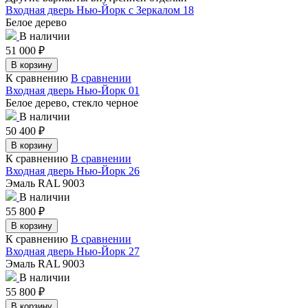
Входная дверь Нью-Йорк с Зеркалом 18
Белое дерево
В наличии
51 000
₽
В корзину
К сравнению
В сравнении
Входная дверь Нью-Йорк 01
Белое дерево, стекло черное
В наличии
50 400
₽
В корзину
К сравнению
В сравнении
Входная дверь Нью-Йорк 26
Эмаль RAL 9003
В наличии
55 800
₽
В корзину
К сравнению
В сравнении
Входная дверь Нью-Йорк 27
Эмаль RAL 9003
В наличии
55 800
₽
В корзину