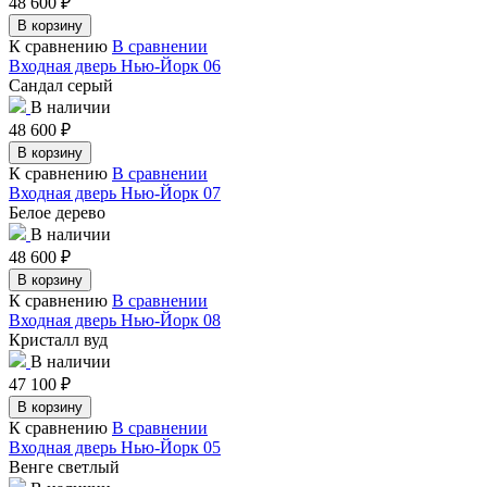
48 600
₽
В корзину
К сравнению
В сравнении
Входная дверь Нью-Йорк 06
Сандал серый
В наличии
48 600
₽
В корзину
К сравнению
В сравнении
Входная дверь Нью-Йорк 07
Белое дерево
В наличии
48 600
₽
В корзину
К сравнению
В сравнении
Входная дверь Нью-Йорк 08
Кристалл вуд
В наличии
47 100
₽
В корзину
К сравнению
В сравнении
Входная дверь Нью-Йорк 05
Венге светлый