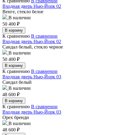
К сравнению
В сравнении
Входная дверь Нью-Йорк 02
Венге, стекло белое
В наличии
50 400
₽
В корзину
К сравнению
В сравнении
Входная дверь Нью-Йорк 02
Сандал белый, стекло черное
В наличии
50 400
₽
В корзину
К сравнению
В сравнении
Входная дверь Нью-Йорк 03
Сандал белый
В наличии
48 600
₽
В корзину
К сравнению
В сравнении
Входная дверь Нью-Йорк 03
Орех бренди
В наличии
48 600
₽