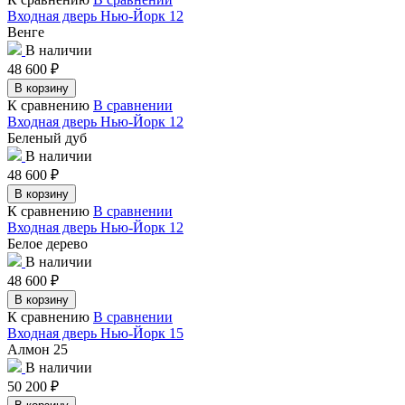
Входная дверь Нью-Йорк 12
Венге
В наличии
48 600
₽
В корзину
К сравнению
В сравнении
Входная дверь Нью-Йорк 12
Беленый дуб
В наличии
48 600
₽
В корзину
К сравнению
В сравнении
Входная дверь Нью-Йорк 12
Белое дерево
В наличии
48 600
₽
В корзину
К сравнению
В сравнении
Входная дверь Нью-Йорк 15
Алмон 25
В наличии
50 200
₽