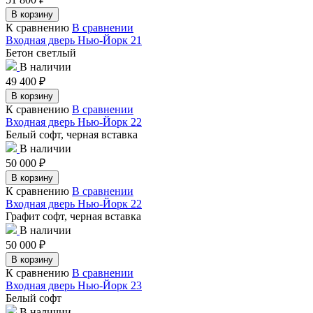
В корзину
К сравнению
В сравнении
Входная дверь Нью-Йорк 21
Бетон светлый
В наличии
49 400
₽
В корзину
К сравнению
В сравнении
Входная дверь Нью-Йорк 22
Белый софт, черная вставка
В наличии
50 000
₽
В корзину
К сравнению
В сравнении
Входная дверь Нью-Йорк 22
Графит софт, черная вставка
В наличии
50 000
₽
В корзину
К сравнению
В сравнении
Входная дверь Нью-Йорк 23
Белый софт
В наличии