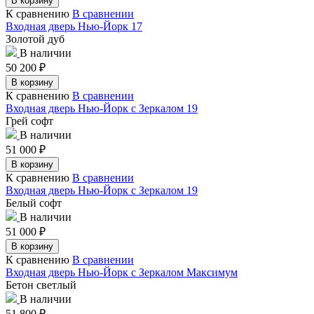
В корзину
К сравнению
В сравнении
Входная дверь Нью-Йорк 17
Золотой дуб
В наличии
50 200
₽
В корзину
К сравнению
В сравнении
Входная дверь Нью-Йорк с Зеркалом 19
Грей софт
В наличии
51 000
₽
В корзину
К сравнению
В сравнении
Входная дверь Нью-Йорк с Зеркалом 19
Белый софт
В наличии
51 000
₽
В корзину
К сравнению
В сравнении
Входная дверь Нью-Йорк с Зеркалом Максимум
Бетон светлый
В наличии
51 800
₽