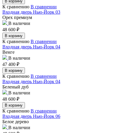
В корзину
К сравнению
В сравнении
Входная дверь Нью-Йорк 03
Орех премиум
В наличии
48 600
₽
В корзину
К сравнению
В сравнении
Входная дверь Нью-Йорк 04
Венге
В наличии
47 400
₽
В корзину
К сравнению
В сравнении
Входная дверь Нью-Йорк 04
Беленый дуб
В наличии
48 600
₽
В корзину
К сравнению
В сравнении
Входная дверь Нью-Йорк 06
Белое дерево
В наличии