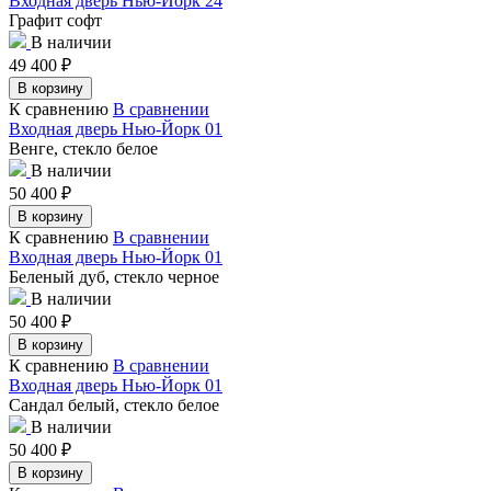
Входная дверь Нью-Йорк 24
Графит софт
В наличии
49 400
₽
В корзину
К сравнению
В сравнении
Входная дверь Нью-Йорк 01
Венге, стекло белое
В наличии
50 400
₽
В корзину
К сравнению
В сравнении
Входная дверь Нью-Йорк 01
Беленый дуб, стекло черное
В наличии
50 400
₽
В корзину
К сравнению
В сравнении
Входная дверь Нью-Йорк 01
Сандал белый, стекло белое
В наличии
50 400
₽
В корзину