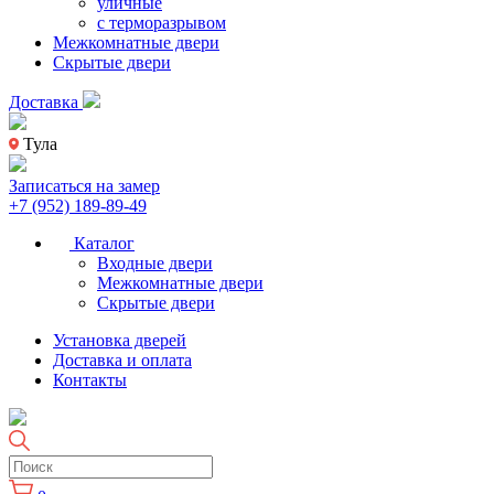
уличные
с терморазрывом
Межкомнатные двери
Скрытые двери
Доставка
Тула
Записаться на замер
+7 (952) 189-89-49
Каталог
Входные двери
Межкомнатные двери
Скрытые двери
Установка дверей
Доставка и оплата
Контакты