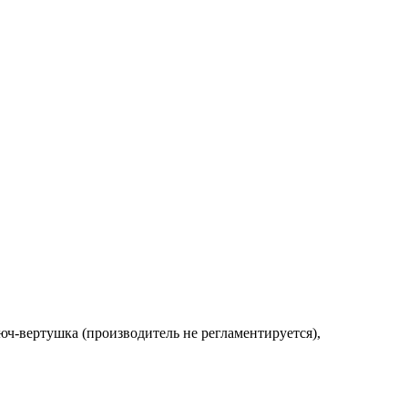
люч-вертушка (производитель не регламентируется),