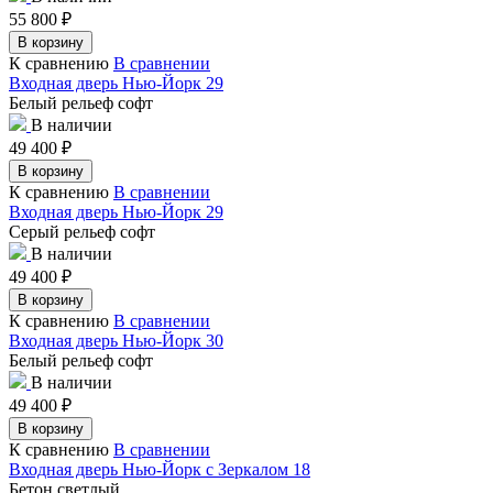
55 800
₽
В корзину
К сравнению
В сравнении
Входная дверь Нью-Йорк 29
Белый рельеф софт
В наличии
49 400
₽
В корзину
К сравнению
В сравнении
Входная дверь Нью-Йорк 29
Серый рельеф софт
В наличии
49 400
₽
В корзину
К сравнению
В сравнении
Входная дверь Нью-Йорк 30
Белый рельеф софт
В наличии
49 400
₽
В корзину
К сравнению
В сравнении
Входная дверь Нью-Йорк с Зеркалом 18
Бетон светлый