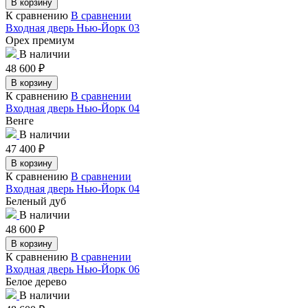
В корзину
К сравнению
В сравнении
Входная дверь Нью-Йорк 03
Орех премиум
В наличии
48 600
₽
В корзину
К сравнению
В сравнении
Входная дверь Нью-Йорк 04
Венге
В наличии
47 400
₽
В корзину
К сравнению
В сравнении
Входная дверь Нью-Йорк 04
Беленый дуб
В наличии
48 600
₽
В корзину
К сравнению
В сравнении
Входная дверь Нью-Йорк 06
Белое дерево
В наличии