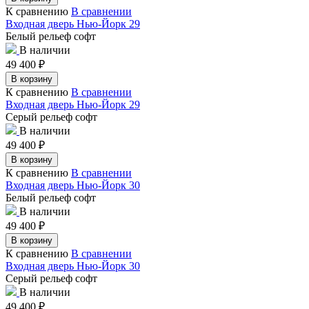
К сравнению
В сравнении
Входная дверь Нью-Йорк 29
Белый рельеф софт
В наличии
49 400
₽
В корзину
К сравнению
В сравнении
Входная дверь Нью-Йорк 29
Серый рельеф софт
В наличии
49 400
₽
В корзину
К сравнению
В сравнении
Входная дверь Нью-Йорк 30
Белый рельеф софт
В наличии
49 400
₽
В корзину
К сравнению
В сравнении
Входная дверь Нью-Йорк 30
Серый рельеф софт
В наличии
49 400
₽