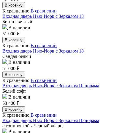
В корзину
К сравнению
В сравнении
Входная дверь Нью-Йорк с Зеркалом 18
Бетон светлый
В наличии
51 000
₽
В корзину
К сравнению
В сравнении
Входная дверь Нью-Йорк с Зеркалом 18
Сандал белый
В наличии
51 000
₽
В корзину
К сравнению
В сравнении
Входная дверь Нью-Йорк с Зеркалом Панорама
Белый софт
В наличии
53 400
₽
В корзину
К сравнению
В сравнении
Входная дверь Нью-Йорк с Зеркалом Панорама
с тонировкой - Черный кварц
В наличии