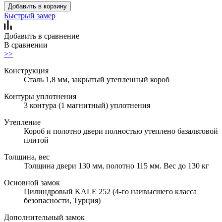
Добавить в корзину
Быстрый замер
Добавить в сравнение
В сравнении
>>
Конструкция
Сталь 1,8 мм, закрытый утепленный короб
Контуры уплотнения
3 контура (1 магнитный) уплотнения
Утепление
Короб и полотно двери полностью утеплено базальтовой
плитой
Толщина, вес
Толщина двери 130 мм, полотно 115 мм. Вес до 130 кг
Основной замок
Цилиндровый KALE 252 (4-го наивысшего класса
безопасности, Турция)
Дополнительный замок