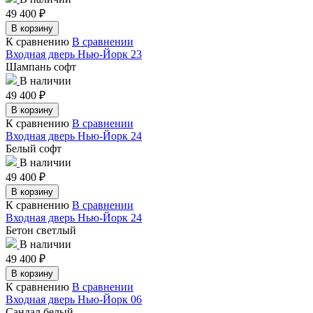
49 400
₽
В корзину
К сравнению
В сравнении
Входная дверь Нью-Йорк 23
Шампань софт
В наличии
49 400
₽
В корзину
К сравнению
В сравнении
Входная дверь Нью-Йорк 24
Белый софт
В наличии
49 400
₽
В корзину
К сравнению
В сравнении
Входная дверь Нью-Йорк 24
Бетон светлый
В наличии
49 400
₽
В корзину
К сравнению
В сравнении
Входная дверь Нью-Йорк 06
Сандал белый