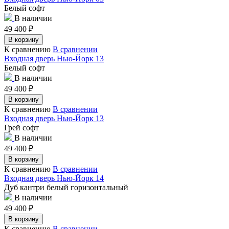
Белый софт
В наличии
49 400
₽
В корзину
К сравнению
В сравнении
Входная дверь Нью-Йорк 13
Белый софт
В наличии
49 400
₽
В корзину
К сравнению
В сравнении
Входная дверь Нью-Йорк 13
Грей софт
В наличии
49 400
₽
В корзину
К сравнению
В сравнении
Входная дверь Нью-Йорк 14
Дуб кантри белый горизонтальный
В наличии
49 400
₽
В корзину
К сравнению
В сравнении