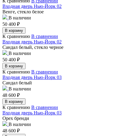
К сравнению
В сравнении
Входная дверь Нью-Йорк 02
Венге, стекло белое
В наличии
50 400
₽
В корзину
К сравнению
В сравнении
Входная дверь Нью-Йорк 02
Сандал белый, стекло черное
В наличии
50 400
₽
В корзину
К сравнению
В сравнении
Входная дверь Нью-Йорк 03
Сандал белый
В наличии
48 600
₽
В корзину
К сравнению
В сравнении
Входная дверь Нью-Йорк 03
Орех бренди
В наличии
48 600
₽