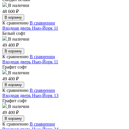
В наличии
48 600
₽
В корзину
К сравнению
В сравнении
Входная дверь Нью-Йорк 11
Белый софт
В наличии
49 400
₽
В корзину
К сравнению
В сравнении
Входная дверь Нью-Йорк 11
Графит софт
В наличии
49 400
₽
В корзину
К сравнению
В сравнении
Входная дверь Нью-Йорк 13
Графит софт
В наличии
49 400
₽
В корзину
К сравнению
В сравнении