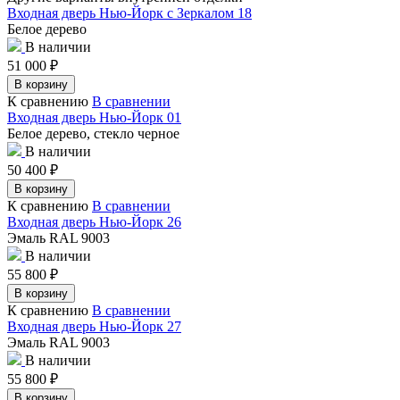
Входная дверь Нью-Йорк с Зеркалом 18
Белое дерево
В наличии
51 000
₽
В корзину
К сравнению
В сравнении
Входная дверь Нью-Йорк 01
Белое дерево, стекло черное
В наличии
50 400
₽
В корзину
К сравнению
В сравнении
Входная дверь Нью-Йорк 26
Эмаль RAL 9003
В наличии
55 800
₽
В корзину
К сравнению
В сравнении
Входная дверь Нью-Йорк 27
Эмаль RAL 9003
В наличии
55 800
₽
В корзину