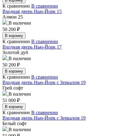
В корзину
К сравнению
В сравнении
Входная дверь Нью-Йорк 15
Алмон 25
В наличии
50 200
₽
В корзину
К сравнению
В сравнении
Входная дверь Нью-Йорк 17
Золотой дуб
В наличии
50 200
₽
В корзину
К сравнению
В сравнении
Входная дверь Нью-Йорк с Зеркалом 19
Грей софт
В наличии
51 000
₽
В корзину
К сравнению
В сравнении
Входная дверь Нью-Йорк с Зеркалом 19
Белый софт
В наличии
51 000
₽