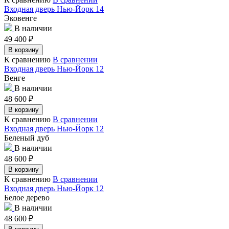
Входная дверь Нью-Йорк 14
Эковенге
В наличии
49 400
₽
В корзину
К сравнению
В сравнении
Входная дверь Нью-Йорк 12
Венге
В наличии
48 600
₽
В корзину
К сравнению
В сравнении
Входная дверь Нью-Йорк 12
Беленый дуб
В наличии
48 600
₽
В корзину
К сравнению
В сравнении
Входная дверь Нью-Йорк 12
Белое дерево
В наличии
48 600
₽