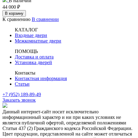
В наличии
44 000
₽
В корзину
К сравнению
В сравнении
КАТАЛОГ
Входные двери
Межкомнатные двери
ПОМОЩЬ
Доставка и оплата
Установка дверей
Контакты
Контактная информация
Статьи
+7 (952) 189-89-49
Заказать звонок
Данный интернет-сайт носит исключительно
информационный характер и ни при каких условиях не
является публичной офертой, определяемой положениями
Статьи 437 (2) Гражданского кодекса Российской Федерации.
Цвет продукции, представленной на сайте может отличаться