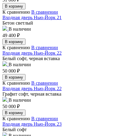
В корзину
К сравнению
В сравнении
Входная дверь Нью-Йорк 21
Бетон светлый
В наличии
49 400
₽
В корзину
К сравнению
В сравнении
Входная дверь Нью-Йорк 22
Белый софт, черная вставка
В наличии
50 000
₽
В корзину
К сравнению
В сравнении
Входная дверь Нью-Йорк 22
Графит софт, черная вставка
В наличии
50 000
₽
В корзину
К сравнению
В сравнении
Входная дверь Нью-Йорк 23
Белый софт
В наличии