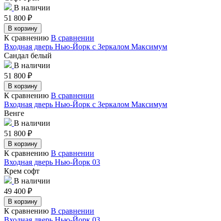
В наличии
51 800
₽
В корзину
К сравнению
В сравнении
Входная дверь Нью-Йорк с Зеркалом Максимум
Сандал белый
В наличии
51 800
₽
В корзину
К сравнению
В сравнении
Входная дверь Нью-Йорк с Зеркалом Максимум
Венге
В наличии
51 800
₽
В корзину
К сравнению
В сравнении
Входная дверь Нью-Йорк 03
Крем софт
В наличии
49 400
₽
В корзину
К сравнению
В сравнении
Входная дверь Нью-Йорк 03