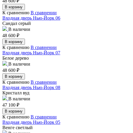
48 600
₽
В корзину
К сравнению
В сравнении
Входная дверь Нью-Йорк 06
Сандал серый
В наличии
48 600
₽
В корзину
К сравнению
В сравнении
Входная дверь Нью-Йорк 07
Белое дерево
В наличии
48 600
₽
В корзину
К сравнению
В сравнении
Входная дверь Нью-Йорк 08
Кристалл вуд
В наличии
47 100
₽
В корзину
К сравнению
В сравнении
Входная дверь Нью-Йорк 05
Венге светлый