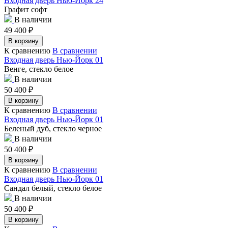
Входная дверь Нью-Йорк 24
Графит софт
В наличии
49 400
₽
В корзину
К сравнению
В сравнении
Входная дверь Нью-Йорк 01
Венге, стекло белое
В наличии
50 400
₽
В корзину
К сравнению
В сравнении
Входная дверь Нью-Йорк 01
Беленый дуб, стекло черное
В наличии
50 400
₽
В корзину
К сравнению
В сравнении
Входная дверь Нью-Йорк 01
Сандал белый, стекло белое
В наличии
50 400
₽
В корзину