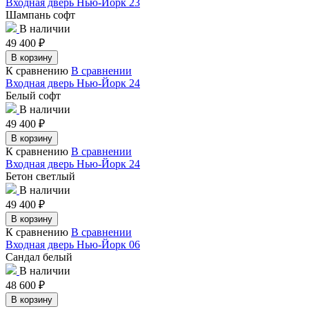
Входная дверь Нью-Йорк 23
Шампань софт
В наличии
49 400
₽
В корзину
К сравнению
В сравнении
Входная дверь Нью-Йорк 24
Белый софт
В наличии
49 400
₽
В корзину
К сравнению
В сравнении
Входная дверь Нью-Йорк 24
Бетон светлый
В наличии
49 400
₽
В корзину
К сравнению
В сравнении
Входная дверь Нью-Йорк 06
Сандал белый
В наличии
48 600
₽
В корзину