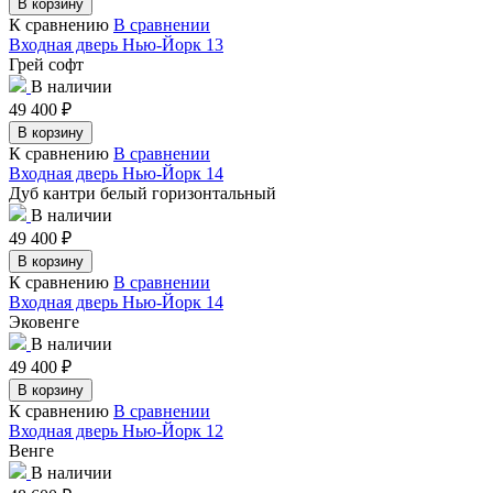
В корзину
К сравнению
В сравнении
Входная дверь Нью-Йорк 13
Грей софт
В наличии
49 400
₽
В корзину
К сравнению
В сравнении
Входная дверь Нью-Йорк 14
Дуб кантри белый горизонтальный
В наличии
49 400
₽
В корзину
К сравнению
В сравнении
Входная дверь Нью-Йорк 14
Эковенге
В наличии
49 400
₽
В корзину
К сравнению
В сравнении
Входная дверь Нью-Йорк 12
Венге
В наличии