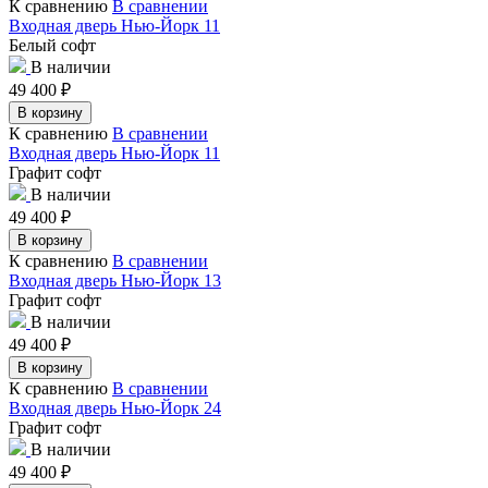
К сравнению
В сравнении
Входная дверь Нью-Йорк 11
Белый софт
В наличии
49 400
₽
В корзину
К сравнению
В сравнении
Входная дверь Нью-Йорк 11
Графит софт
В наличии
49 400
₽
В корзину
К сравнению
В сравнении
Входная дверь Нью-Йорк 13
Графит софт
В наличии
49 400
₽
В корзину
К сравнению
В сравнении
Входная дверь Нью-Йорк 24
Графит софт
В наличии
49 400
₽