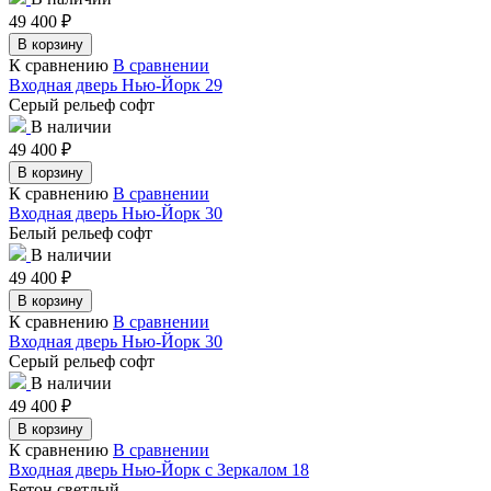
49 400
₽
В корзину
К сравнению
В сравнении
Входная дверь Нью-Йорк 29
Серый рельеф софт
В наличии
49 400
₽
В корзину
К сравнению
В сравнении
Входная дверь Нью-Йорк 30
Белый рельеф софт
В наличии
49 400
₽
В корзину
К сравнению
В сравнении
Входная дверь Нью-Йорк 30
Серый рельеф софт
В наличии
49 400
₽
В корзину
К сравнению
В сравнении
Входная дверь Нью-Йорк с Зеркалом 18
Бетон светлый