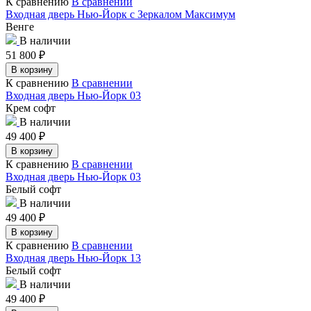
К сравнению
В сравнении
Входная дверь Нью-Йорк с Зеркалом Максимум
Венге
В наличии
51 800
₽
В корзину
К сравнению
В сравнении
Входная дверь Нью-Йорк 03
Крем софт
В наличии
49 400
₽
В корзину
К сравнению
В сравнении
Входная дверь Нью-Йорк 03
Белый софт
В наличии
49 400
₽
В корзину
К сравнению
В сравнении
Входная дверь Нью-Йорк 13
Белый софт
В наличии
49 400
₽