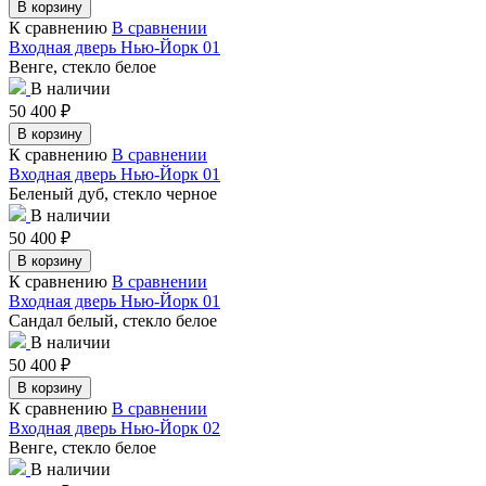
В корзину
К сравнению
В сравнении
Входная дверь Нью-Йорк 01
Венге, стекло белое
В наличии
50 400
₽
В корзину
К сравнению
В сравнении
Входная дверь Нью-Йорк 01
Беленый дуб, стекло черное
В наличии
50 400
₽
В корзину
К сравнению
В сравнении
Входная дверь Нью-Йорк 01
Сандал белый, стекло белое
В наличии
50 400
₽
В корзину
К сравнению
В сравнении
Входная дверь Нью-Йорк 02
Венге, стекло белое
В наличии