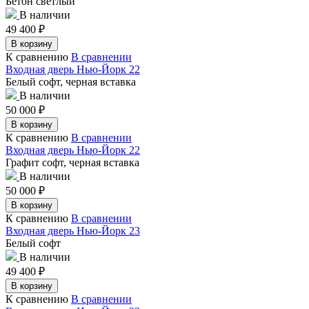
Бетон светлый
В наличии
49 400
₽
В корзину
К сравнению
В сравнении
Входная дверь Нью-Йорк 22
Белый софт, черная вставка
В наличии
50 000
₽
В корзину
К сравнению
В сравнении
Входная дверь Нью-Йорк 22
Графит софт, черная вставка
В наличии
50 000
₽
В корзину
К сравнению
В сравнении
Входная дверь Нью-Йорк 23
Белый софт
В наличии
49 400
₽
В корзину
К сравнению
В сравнении