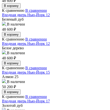
48 600
₽
В корзину
К сравнению
В сравнении
Входная дверь Нью-Йорк 12
Беленый дуб
В наличии
48 600
₽
В корзину
К сравнению
В сравнении
Входная дверь Нью-Йорк 12
Белое дерево
В наличии
48 600
₽
В корзину
К сравнению
В сравнении
Входная дверь Нью-Йорк 15
Алмон 25
В наличии
50 200
₽
В корзину
К сравнению
В сравнении
Входная дверь Нью-Йорк 17
Золотой дуб