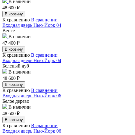
В наличии
48 600
₽
В корзину
К сравнению
В сравнении
Входная дверь Нью-Йорк 04
Венге
В наличии
47 400
₽
В корзину
К сравнению
В сравнении
Входная дверь Нью-Йорк 04
Беленый дуб
В наличии
48 600
₽
В корзину
К сравнению
В сравнении
Входная дверь Нью-Йорк 06
Белое дерево
В наличии
48 600
₽
В корзину
К сравнению
В сравнении
Входная дверь Нью-Йорк 06