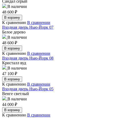
Сандал серый
В наличии
48 600
₽
В корзину
К сравнению
В сравнении
Входная дверь Нью-Йорк 07
Белое дерево
В наличии
48 600
₽
В корзину
К сравнению
В сравнении
Входная дверь Нью-Йорк 08
Кристалл вуд
В наличии
47 100
₽
В корзину
К сравнению
В сравнении
Входная дверь Нью-Йорк 05
Венге светлый
В наличии
44 000
₽
В корзину
К сравнению
В сравнении