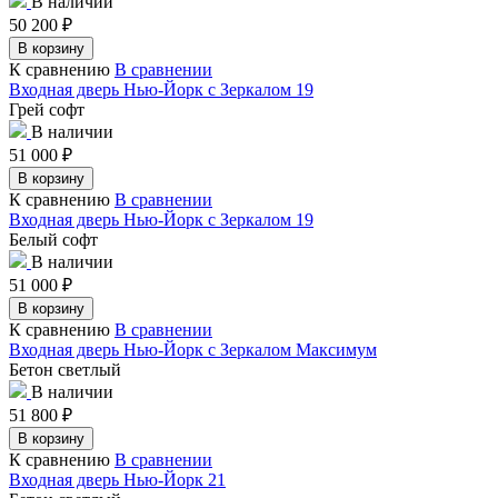
В наличии
50 200
₽
В корзину
К сравнению
В сравнении
Входная дверь Нью-Йорк с Зеркалом 19
Грей софт
В наличии
51 000
₽
В корзину
К сравнению
В сравнении
Входная дверь Нью-Йорк с Зеркалом 19
Белый софт
В наличии
51 000
₽
В корзину
К сравнению
В сравнении
Входная дверь Нью-Йорк с Зеркалом Максимум
Бетон светлый
В наличии
51 800
₽
В корзину
К сравнению
В сравнении
Входная дверь Нью-Йорк 21