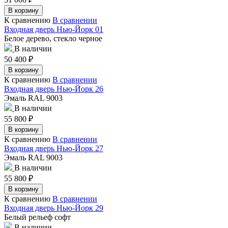
В корзину
К сравнению
В сравнении
Входная дверь Нью-Йорк 01
Белое дерево, стекло черное
В наличии
50 400
₽
В корзину
К сравнению
В сравнении
Входная дверь Нью-Йорк 26
Эмаль RAL 9003
В наличии
55 800
₽
В корзину
К сравнению
В сравнении
Входная дверь Нью-Йорк 27
Эмаль RAL 9003
В наличии
55 800
₽
В корзину
К сравнению
В сравнении
Входная дверь Нью-Йорк 29
Белый рельеф софт
В наличии