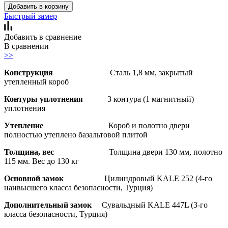
Добавить в корзину
Быстрый замер
Добавить в сравнение
В сравнении
>>
Конструкция
Сталь 1,8 мм, закрытый
утепленный короб
Контуры уплотнения
3 контура (1 магнитный)
уплотнения
Утепление
Короб и полотно двери
полностью утеплено базальтовой плитой
Толщина, вес
Толщина двери 130 мм, полотно
115 мм. Вес до 130 кг
Основной замок
Цилиндровый KALE 252 (4-го
наивысшего класса безопасности, Турция)
Дополнительный замок
Сувальдный KALE 447L (3-го
класса безопасности, Турция)