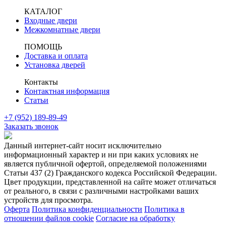
КАТАЛОГ
Входные двери
Межкомнатные двери
ПОМОЩЬ
Доставка и оплата
Установка дверей
Контакты
Контактная информация
Статьи
+7 (952) 189-89-49
Заказать звонок
Данный интернет-сайт носит исключительно
информационный характер и ни при каких условиях не
является публичной офертой, определяемой положениями
Статьи 437 (2) Гражданского кодекса Российской Федерации.
Цвет продукции, представленной на сайте может отличаться
от реального, в связи с различными настройками ваших
устройств для просмотра.
Оферта
Политика конфиденциальности
Политика в
отношении файлов cookie
Согласие на обработку