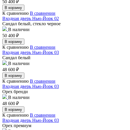
50 400
₽
В корзину
К сравнению
В сравнении
Входная дверь Нью-Йорк 02
Сандал белый, стекло черное
В наличии
50 400
₽
В корзину
К сравнению
В сравнении
Входная дверь Нью-Йорк 03
Сандал белый
В наличии
48 600
₽
В корзину
К сравнению
В сравнении
Входная дверь Нью-Йорк 03
Орех бренди
В наличии
48 600
₽
В корзину
К сравнению
В сравнении
Входная дверь Нью-Йорк 03
Орех премиум