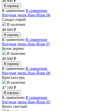
48 600
₽
В корзину
К сравнению
В сравнении
Входная дверь Нью-Йорк 06
Сандал серый
В наличии
48 600
₽
В корзину
К сравнению
В сравнении
Входная дверь Нью-Йорк 07
Белое дерево
В наличии
48 600
₽
В корзину
К сравнению
В сравнении
Входная дверь Нью-Йорк 08
Кристалл вуд
В наличии
47 100
₽
В корзину
К сравнению
В сравнении
Входная дверь Нью-Йорк 05
Венге светлый