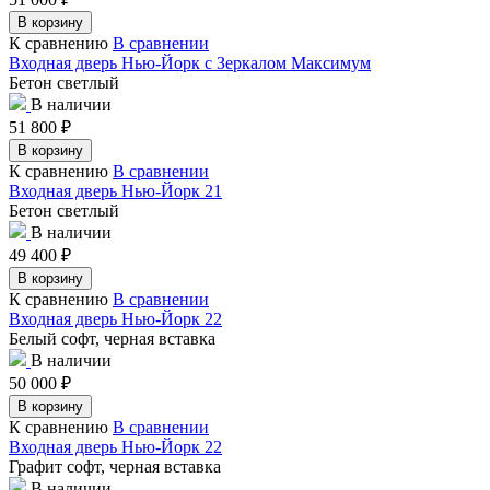
В корзину
К сравнению
В сравнении
Входная дверь Нью-Йорк с Зеркалом Максимум
Бетон светлый
В наличии
51 800
₽
В корзину
К сравнению
В сравнении
Входная дверь Нью-Йорк 21
Бетон светлый
В наличии
49 400
₽
В корзину
К сравнению
В сравнении
Входная дверь Нью-Йорк 22
Белый софт, черная вставка
В наличии
50 000
₽
В корзину
К сравнению
В сравнении
Входная дверь Нью-Йорк 22
Графит софт, черная вставка
В наличии