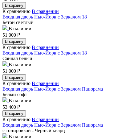
В корзину
К сравнению
В сравнении
Входная дверь Нью-Йорк с Зеркалом 18
Бетон светлый
В наличии
51 000
₽
В корзину
К сравнению
В сравнении
Входная дверь Нью-Йорк с Зеркалом 18
Сандал белый
В наличии
51 000
₽
В корзину
К сравнению
В сравнении
Входная дверь Нью-Йорк с Зеркалом Панорама
Белый софт
В наличии
53 400
₽
В корзину
К сравнению
В сравнении
Входная дверь Нью-Йорк с Зеркалом Панорама
с тонировкой - Черный кварц
В наличии