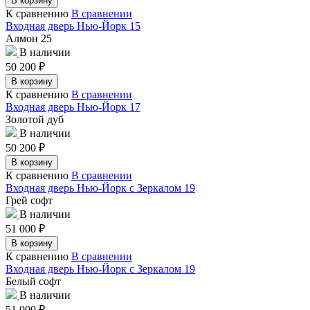
В корзину
К сравнению
В сравнении
Входная дверь Нью-Йорк 15
Алмон 25
В наличии
50 200
₽
В корзину
К сравнению
В сравнении
Входная дверь Нью-Йорк 17
Золотой дуб
В наличии
50 200
₽
В корзину
К сравнению
В сравнении
Входная дверь Нью-Йорк с Зеркалом 19
Грей софт
В наличии
51 000
₽
В корзину
К сравнению
В сравнении
Входная дверь Нью-Йорк с Зеркалом 19
Белый софт
В наличии
51 000
₽