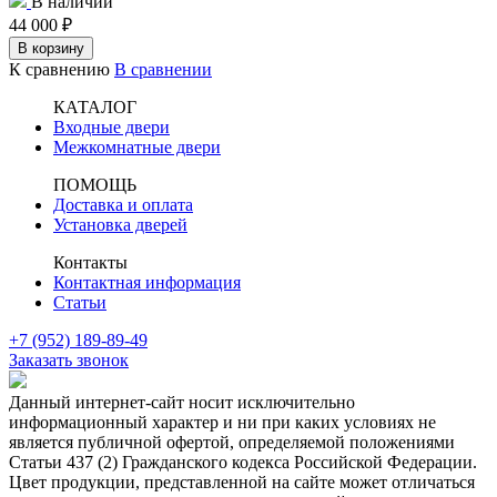
В наличии
44 000
₽
В корзину
К сравнению
В сравнении
КАТАЛОГ
Входные двери
Межкомнатные двери
ПОМОЩЬ
Доставка и оплата
Установка дверей
Контакты
Контактная информация
Статьи
+7 (952) 189-89-49
Заказать звонок
Данный интернет-сайт носит исключительно
информационный характер и ни при каких условиях не
является публичной офертой, определяемой положениями
Статьи 437 (2) Гражданского кодекса Российской Федерации.
Цвет продукции, представленной на сайте может отличаться