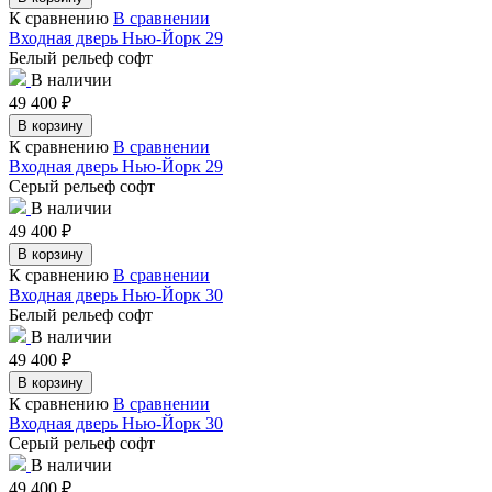
К сравнению
В сравнении
Входная дверь Нью-Йорк 29
Белый рельеф софт
В наличии
49 400
₽
В корзину
К сравнению
В сравнении
Входная дверь Нью-Йорк 29
Серый рельеф софт
В наличии
49 400
₽
В корзину
К сравнению
В сравнении
Входная дверь Нью-Йорк 30
Белый рельеф софт
В наличии
49 400
₽
В корзину
К сравнению
В сравнении
Входная дверь Нью-Йорк 30
Серый рельеф софт
В наличии
49 400
₽