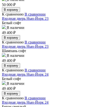
50 000
₽
В корзину
К сравнению
В сравнении
Входная дверь Нью-Йорк 23
Белый софт
В наличии
49 400
₽
В корзину
К сравнению
В сравнении
Входная дверь Нью-Йорк 23
Шампань софт
В наличии
49 400
₽
В корзину
К сравнению
В сравнении
Входная дверь Нью-Йорк 24
Белый софт
В наличии
49 400
₽
В корзину
К сравнению
В сравнении
Входная дверь Нью-Йорк 24
Бетон светлый