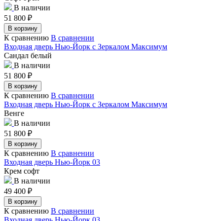
В наличии
51 800
₽
В корзину
К сравнению
В сравнении
Входная дверь Нью-Йорк с Зеркалом Максимум
Сандал белый
В наличии
51 800
₽
В корзину
К сравнению
В сравнении
Входная дверь Нью-Йорк с Зеркалом Максимум
Венге
В наличии
51 800
₽
В корзину
К сравнению
В сравнении
Входная дверь Нью-Йорк 03
Крем софт
В наличии
49 400
₽
В корзину
К сравнению
В сравнении
Входная дверь Нью-Йорк 03