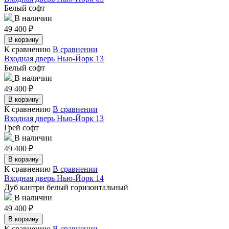
Белый софт
В наличии
49 400
₽
В корзину
К сравнению
В сравнении
Входная дверь Нью-Йорк 13
Белый софт
В наличии
49 400
₽
В корзину
К сравнению
В сравнении
Входная дверь Нью-Йорк 13
Грей софт
В наличии
49 400
₽
В корзину
К сравнению
В сравнении
Входная дверь Нью-Йорк 14
Дуб кантри белый горизонтальный
В наличии
49 400
₽
В корзину
К сравнению
В сравнении