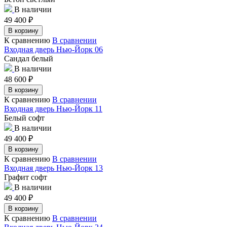
В наличии
49 400
₽
В корзину
К сравнению
В сравнении
Входная дверь Нью-Йорк 06
Сандал белый
В наличии
48 600
₽
В корзину
К сравнению
В сравнении
Входная дверь Нью-Йорк 11
Белый софт
В наличии
49 400
₽
В корзину
К сравнению
В сравнении
Входная дверь Нью-Йорк 13
Графит софт
В наличии
49 400
₽
В корзину
К сравнению
В сравнении