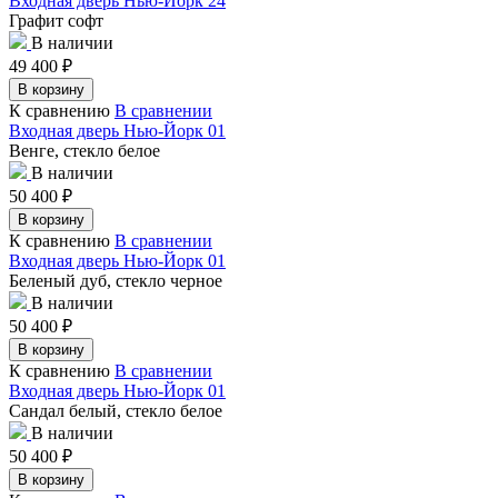
Входная дверь Нью-Йорк 24
Графит софт
В наличии
49 400
₽
В корзину
К сравнению
В сравнении
Входная дверь Нью-Йорк 01
Венге, стекло белое
В наличии
50 400
₽
В корзину
К сравнению
В сравнении
Входная дверь Нью-Йорк 01
Беленый дуб, стекло черное
В наличии
50 400
₽
В корзину
К сравнению
В сравнении
Входная дверь Нью-Йорк 01
Сандал белый, стекло белое
В наличии
50 400
₽
В корзину