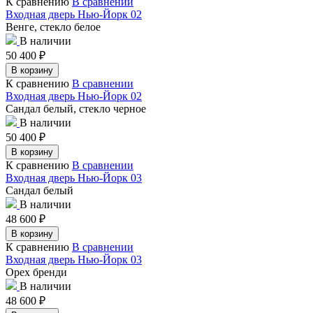
К сравнению
В сравнении
Входная дверь Нью-Йорк 02
Венге, стекло белое
В наличии
50 400
₽
В корзину
К сравнению
В сравнении
Входная дверь Нью-Йорк 02
Сандал белый, стекло черное
В наличии
50 400
₽
В корзину
К сравнению
В сравнении
Входная дверь Нью-Йорк 03
Сандал белый
В наличии
48 600
₽
В корзину
К сравнению
В сравнении
Входная дверь Нью-Йорк 03
Орех бренди
В наличии
48 600
₽