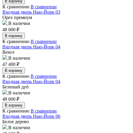
В корзину
К сравнению
В сравнении
Входная дверь Нью-Йорк 03
Орех премиум
В наличии
48 600
₽
В корзину
К сравнению
В сравнении
Входная дверь Нью-Йорк 04
Венге
В наличии
47 400
₽
В корзину
К сравнению
В сравнении
Входная дверь Нью-Йорк 04
Беленый дуб
В наличии
48 600
₽
В корзину
К сравнению
В сравнении
Входная дверь Нью-Йорк 06
Белое дерево
В наличии