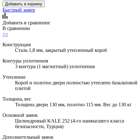
Добавить в корзину
Быстрый замер
Добавить в сравнение
В сравнении
>>
Конструкция
Сталь 1,8 мм, закрытый утепленный короб
Контуры уплотнения
3 контура (1 магнитный) уплотнения
Утепление
Короб и полотно двери полностью утеплено базальтовой
плитой
Толщина, вес
Толщина двери 130 мм, полотно 115 мм. Вес до 130 кг
Основной замок
Цилиндровый KALE 252 (4-го наивысшего класса
безопасности, Турция)
Дополнительный замок