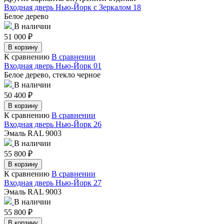
Входная дверь Нью-Йорк с Зеркалом 18
Белое дерево
В наличии
51 000
₽
В корзину
К сравнению
В сравнении
Входная дверь Нью-Йорк 01
Белое дерево, стекло черное
В наличии
50 400
₽
В корзину
К сравнению
В сравнении
Входная дверь Нью-Йорк 26
Эмаль RAL 9003
В наличии
55 800
₽
В корзину
К сравнению
В сравнении
Входная дверь Нью-Йорк 27
Эмаль RAL 9003
В наличии
55 800
₽
В корзину