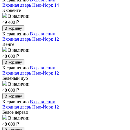
Входная дверь Нью-Йорк 14
Эковенге
В наличии
49 400
₽
В корзину
К сравнению
В сравнении
Входная дверь Нью-Йорк 12
Венге
В наличии
48 600
₽
В корзину
К сравнению
В сравнении
Входная дверь Нью-Йорк 12
Беленый дуб
В наличии
48 600
₽
В корзину
К сравнению
В сравнении
Входная дверь Нью-Йорк 12
Белое дерево
В наличии
48 600
₽