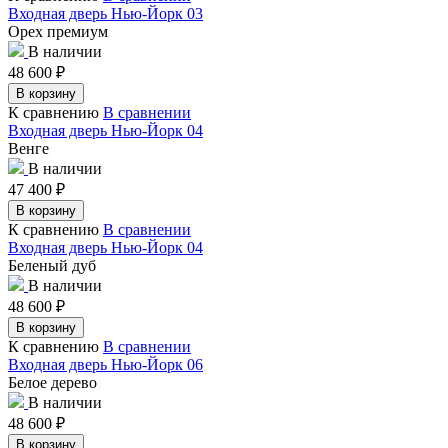
Входная дверь Нью-Йорк 03
Орех премиум
В наличии
48 600
₽
В корзину
К сравнению
В сравнении
Входная дверь Нью-Йорк 04
Венге
В наличии
47 400
₽
В корзину
К сравнению
В сравнении
Входная дверь Нью-Йорк 04
Беленый дуб
В наличии
48 600
₽
В корзину
К сравнению
В сравнении
Входная дверь Нью-Йорк 06
Белое дерево
В наличии
48 600
₽
В корзину