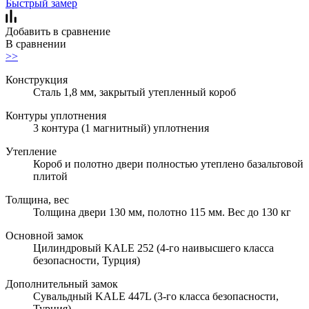
Быстрый замер
Добавить в сравнение
В сравнении
>>
Конструкция
Сталь 1,8 мм, закрытый утепленный короб
Контуры уплотнения
3 контура (1 магнитный) уплотнения
Утепление
Короб и полотно двери полностью утеплено базальтовой
плитой
Толщина, вес
Толщина двери 130 мм, полотно 115 мм. Вес до 130 кг
Основной замок
Цилиндровый KALE 252 (4-го наивысшего класса
безопасности, Турция)
Дополнительный замок
Сувальдный KALE 447L (3-го класса безопасности,
Турция)