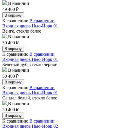
В наличии
49 400
₽
В корзину
К сравнению
В сравнении
Входная дверь Нью-Йорк 01
Венге, стекло белое
В наличии
50 400
₽
В корзину
К сравнению
В сравнении
Входная дверь Нью-Йорк 01
Беленый дуб, стекло черное
В наличии
50 400
₽
В корзину
К сравнению
В сравнении
Входная дверь Нью-Йорк 01
Сандал белый, стекло белое
В наличии
50 400
₽
В корзину
К сравнению
В сравнении
Входная дверь Нью-Йорк 02