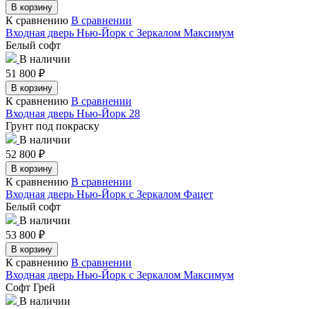
В корзину
К сравнению
В сравнении
Входная дверь Нью-Йорк с Зеркалом Максимум
Белый софт
В наличии
51 800
₽
В корзину
К сравнению
В сравнении
Входная дверь Нью-Йорк 28
Грунт под покраску
В наличии
52 800
₽
В корзину
К сравнению
В сравнении
Входная дверь Нью-Йорк с Зеркалом Фацет
Белый софт
В наличии
53 800
₽
В корзину
К сравнению
В сравнении
Входная дверь Нью-Йорк с Зеркалом Максимум
Софт Грей
В наличии