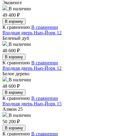
Эковенге
В наличии
49 400
₽
В корзину
К сравнению
В сравнении
Входная дверь Нью-Йорк 12
Беленый дуб
В наличии
48 600
₽
В корзину
К сравнению
В сравнении
Входная дверь Нью-Йорк 12
Белое дерево
В наличии
48 600
₽
В корзину
К сравнению
В сравнении
Входная дверь Нью-Йорк 15
Алмон 25
В наличии
50 200
₽
В корзину
К сравнению
В сравнении