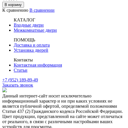
В корзину
К сравнению
В сравнении
КАТАЛОГ
Входные двери
Межкомнатные двери
ПОМОЩЬ
Доставка и оплата
Установка дверей
Контакты
Контактная информация
Статьи
+7 (952) 189-89-49
Заказать звонок
Данный интернет-сайт носит исключительно
информационный характер и ни при каких условиях не
является публичной офертой, определяемой положениями
Статьи 437 (2) Гражданского кодекса Российской Федерации.
Цвет продукции, представленной на сайте может отличаться
от реального, в связи с различными настройками ваших
устройств для просмотра.