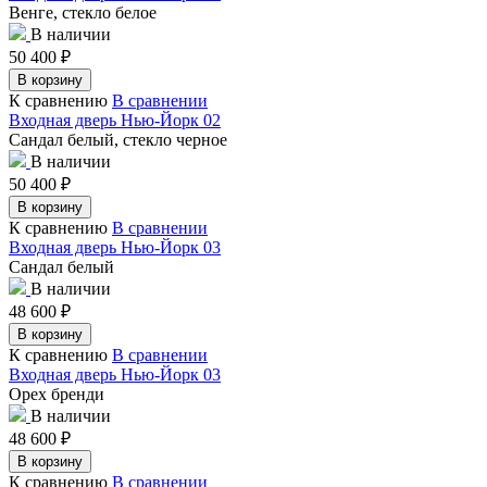
Венге, стекло белое
В наличии
50 400
₽
В корзину
К сравнению
В сравнении
Входная дверь Нью-Йорк 02
Сандал белый, стекло черное
В наличии
50 400
₽
В корзину
К сравнению
В сравнении
Входная дверь Нью-Йорк 03
Сандал белый
В наличии
48 600
₽
В корзину
К сравнению
В сравнении
Входная дверь Нью-Йорк 03
Орех бренди
В наличии
48 600
₽
В корзину
К сравнению
В сравнении