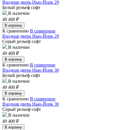
Входная дверь Нью-Йорк 29
Белый рельеф софт
В наличии
49 400
₽
В корзину
К сравнению
В сравнении
Входная дверь Нью-Йорк 29
Серый рельеф софт
В наличии
49 400
₽
В корзину
К сравнению
В сравнении
Входная дверь Нью-Йорк 30
Белый рельеф софт
В наличии
49 400
₽
В корзину
К сравнению
В сравнении
Входная дверь Нью-Йорк 30
Серый рельеф софт
В наличии
49 400
₽
В корзину