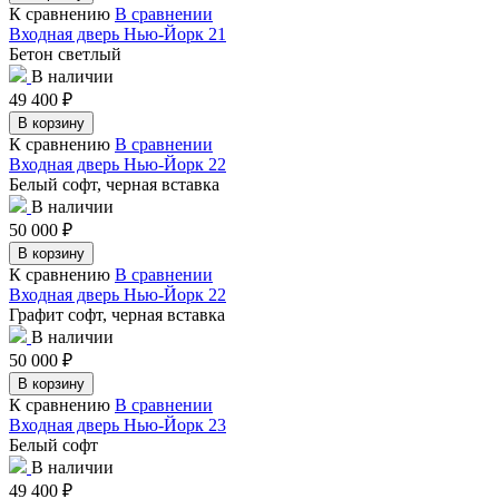
К сравнению
В сравнении
Входная дверь Нью-Йорк 21
Бетон светлый
В наличии
49 400
₽
В корзину
К сравнению
В сравнении
Входная дверь Нью-Йорк 22
Белый софт, черная вставка
В наличии
50 000
₽
В корзину
К сравнению
В сравнении
Входная дверь Нью-Йорк 22
Графит софт, черная вставка
В наличии
50 000
₽
В корзину
К сравнению
В сравнении
Входная дверь Нью-Йорк 23
Белый софт
В наличии
49 400
₽