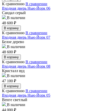
К сравнению
В сравнении
Входная дверь Нью-Йорк 06
Сандал серый
В наличии
48 600
₽
В корзину
К сравнению
В сравнении
Входная дверь Нью-Йорк 07
Белое дерево
В наличии
48 600
₽
В корзину
К сравнению
В сравнении
Входная дверь Нью-Йорк 08
Кристалл вуд
В наличии
47 100
₽
В корзину
К сравнению
В сравнении
Входная дверь Нью-Йорк 05
Венге светлый
В наличии
44 000
₽