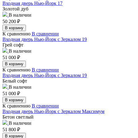
Входная дверь Нью-Йорк 17
Золотой дуб
В наличии
50 200
₽
В корзину
К сравнению
В сравнении
Входная дверь Нью-Йорк с Зеркалом 19
Грей софт
В наличии
51 000
₽
В корзину
К сравнению
В сравнении
Входная дверь Нью-Йорк с Зеркалом 19
Белый софт
В наличии
51 000
₽
В корзину
К сравнению
В сравнении
Входная дверь Нью-Йорк с Зеркалом Максимум
Бетон светлый
В наличии
51 800
₽
В корзину