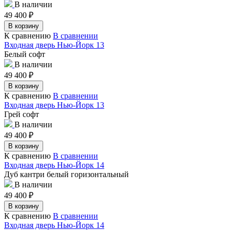
В наличии
49 400
₽
В корзину
К сравнению
В сравнении
Входная дверь Нью-Йорк 13
Белый софт
В наличии
49 400
₽
В корзину
К сравнению
В сравнении
Входная дверь Нью-Йорк 13
Грей софт
В наличии
49 400
₽
В корзину
К сравнению
В сравнении
Входная дверь Нью-Йорк 14
Дуб кантри белый горизонтальный
В наличии
49 400
₽
В корзину
К сравнению
В сравнении
Входная дверь Нью-Йорк 14