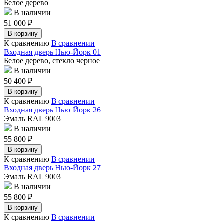
Белое дерево
В наличии
51 000
₽
В корзину
К сравнению
В сравнении
Входная дверь Нью-Йорк 01
Белое дерево, стекло черное
В наличии
50 400
₽
В корзину
К сравнению
В сравнении
Входная дверь Нью-Йорк 26
Эмаль RAL 9003
В наличии
55 800
₽
В корзину
К сравнению
В сравнении
Входная дверь Нью-Йорк 27
Эмаль RAL 9003
В наличии
55 800
₽
В корзину
К сравнению
В сравнении