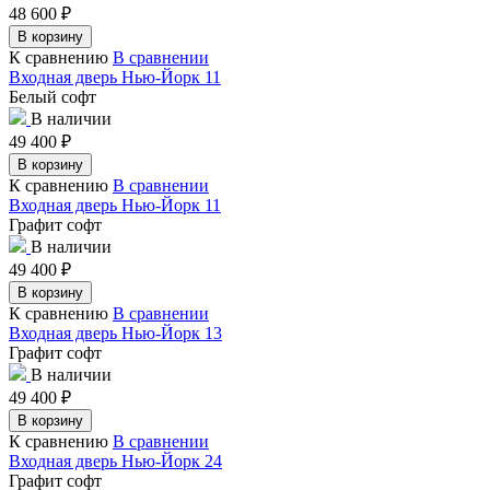
48 600
₽
В корзину
К сравнению
В сравнении
Входная дверь Нью-Йорк 11
Белый софт
В наличии
49 400
₽
В корзину
К сравнению
В сравнении
Входная дверь Нью-Йорк 11
Графит софт
В наличии
49 400
₽
В корзину
К сравнению
В сравнении
Входная дверь Нью-Йорк 13
Графит софт
В наличии
49 400
₽
В корзину
К сравнению
В сравнении
Входная дверь Нью-Йорк 24
Графит софт