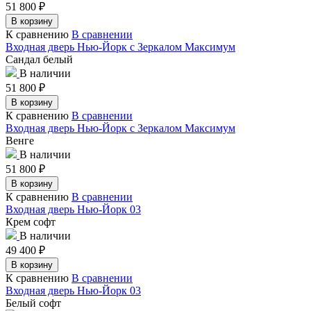
51 800
₽
В корзину
К сравнению
В сравнении
Входная дверь Нью-Йорк с Зеркалом Максимум
Сандал белый
В наличии
51 800
₽
В корзину
К сравнению
В сравнении
Входная дверь Нью-Йорк с Зеркалом Максимум
Венге
В наличии
51 800
₽
В корзину
К сравнению
В сравнении
Входная дверь Нью-Йорк 03
Крем софт
В наличии
49 400
₽
В корзину
К сравнению
В сравнении
Входная дверь Нью-Йорк 03
Белый софт