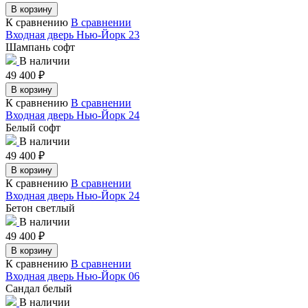
В корзину
К сравнению
В сравнении
Входная дверь Нью-Йорк 23
Шампань софт
В наличии
49 400
₽
В корзину
К сравнению
В сравнении
Входная дверь Нью-Йорк 24
Белый софт
В наличии
49 400
₽
В корзину
К сравнению
В сравнении
Входная дверь Нью-Йорк 24
Бетон светлый
В наличии
49 400
₽
В корзину
К сравнению
В сравнении
Входная дверь Нью-Йорк 06
Сандал белый
В наличии