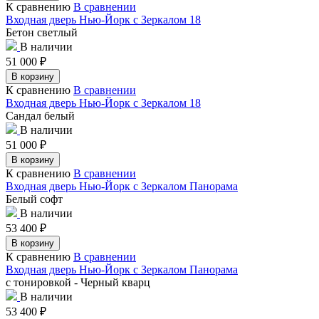
К сравнению
В сравнении
Входная дверь Нью-Йорк с Зеркалом 18
Бетон светлый
В наличии
51 000
₽
В корзину
К сравнению
В сравнении
Входная дверь Нью-Йорк с Зеркалом 18
Сандал белый
В наличии
51 000
₽
В корзину
К сравнению
В сравнении
Входная дверь Нью-Йорк с Зеркалом Панорама
Белый софт
В наличии
53 400
₽
В корзину
К сравнению
В сравнении
Входная дверь Нью-Йорк с Зеркалом Панорама
с тонировкой - Черный кварц
В наличии
53 400
₽