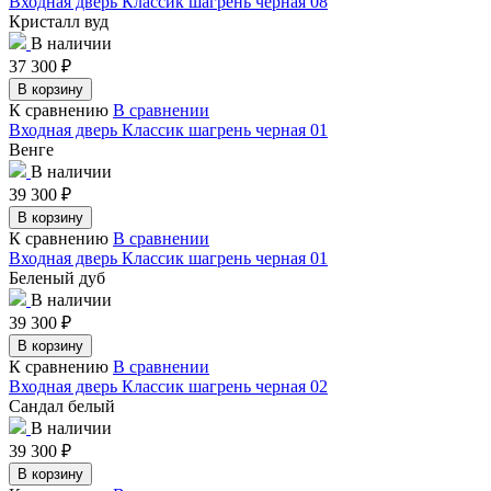
Входная дверь Классик шагрень черная 08
Кристалл вуд
В наличии
37 300
₽
В корзину
К сравнению
В сравнении
Входная дверь Классик шагрень черная 01
Венге
В наличии
39 300
₽
В корзину
К сравнению
В сравнении
Входная дверь Классик шагрень черная 01
Беленый дуб
В наличии
39 300
₽
В корзину
К сравнению
В сравнении
Входная дверь Классик шагрень черная 02
Сандал белый
В наличии
39 300
₽
В корзину