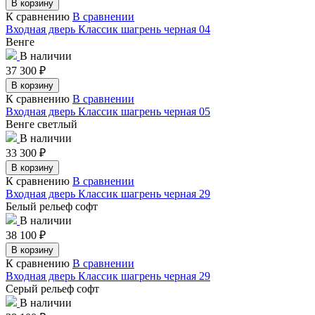
В корзину
К сравнению
В сравнении
Входная дверь Классик шагрень черная 04
Венге
В наличии
37 300
₽
В корзину
К сравнению
В сравнении
Входная дверь Классик шагрень черная 05
Венге светлый
В наличии
33 300
₽
В корзину
К сравнению
В сравнении
Входная дверь Классик шагрень черная 29
Белый рельеф софт
В наличии
38 100
₽
В корзину
К сравнению
В сравнении
Входная дверь Классик шагрень черная 29
Серый рельеф софт
В наличии