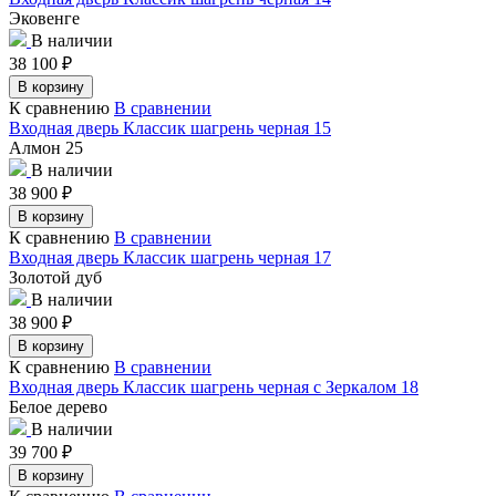
Эковенге
В наличии
38 100
₽
В корзину
К сравнению
В сравнении
Входная дверь Классик шагрень черная 15
Алмон 25
В наличии
38 900
₽
В корзину
К сравнению
В сравнении
Входная дверь Классик шагрень черная 17
Золотой дуб
В наличии
38 900
₽
В корзину
К сравнению
В сравнении
Входная дверь Классик шагрень черная с Зеркалом 18
Белое дерево
В наличии
39 700
₽
В корзину