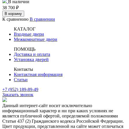
В наличии
38 700
₽
В корзину
К сравнению
В сравнении
КАТАЛОГ
Входные двери
Межкомнатные двери
ПОМОЩЬ
Доставка и оплата
Установка дверей
Контакты
Контактная информация
Статьи
+7 (952) 189-89-49
Заказать звонок
Данный интернет-сайт носит исключительно
информационный характер и ни при каких условиях не
является публичной офертой, определяемой положениями
Статьи 437 (2) Гражданского кодекса Российской Федерации.
Цвет продукции, представленной на сайте может отличаться