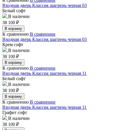
К сравнению
В сравнении
Входная дверь Классик шагрень черная 03
Белый софт
В наличии
38 100
₽
В корзину
К сравнению
В сравнении
Входная дверь Классик шагрень черная 03
Крем софт
В наличии
38 100
₽
В корзину
К сравнению
В сравнении
Входная дверь Классик шагрень черная 11
Белый софт
В наличии
38 100
₽
В корзину
К сравнению
В сравнении
Входная дверь Классик шагрень черная 11
Графит софт
В наличии
38 100
₽