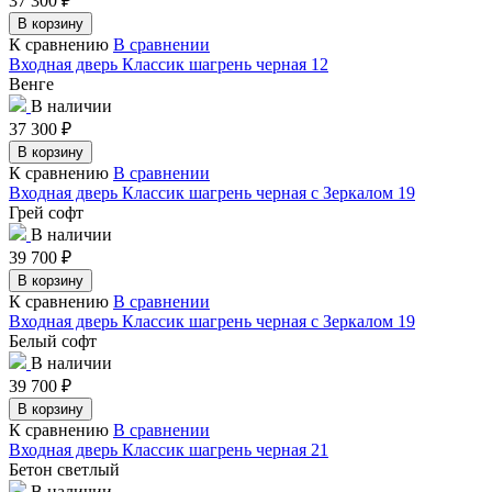
37 300
₽
В корзину
К сравнению
В сравнении
Входная дверь Классик шагрень черная 12
Венге
В наличии
37 300
₽
В корзину
К сравнению
В сравнении
Входная дверь Классик шагрень черная с Зеркалом 19
Грей софт
В наличии
39 700
₽
В корзину
К сравнению
В сравнении
Входная дверь Классик шагрень черная с Зеркалом 19
Белый софт
В наличии
39 700
₽
В корзину
К сравнению
В сравнении
Входная дверь Классик шагрень черная 21
Бетон светлый
В наличии