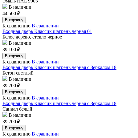
Эмаль RAL 9003
В наличии
44 500
₽
В корзину
К сравнению
В сравнении
Входная дверь Классик шагрень черная 01
Белое дерево, стекло черное
В наличии
39 100
₽
В корзину
К сравнению
В сравнении
Входная дверь Классик шагрень черная с Зеркалом 18
Бетон светлый
В наличии
39 700
₽
В корзину
К сравнению
В сравнении
Входная дверь Классик шагрень черная с Зеркалом 18
Сандал белый
В наличии
39 700
₽
В корзину
К сравнению
В сравнении