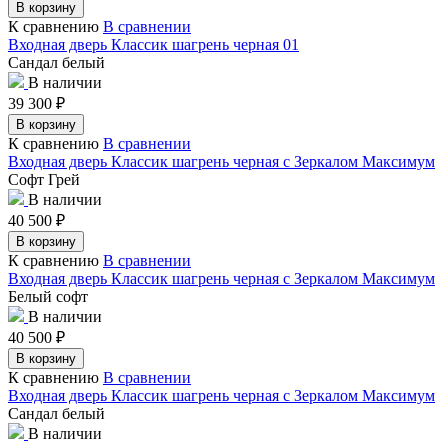
В корзину
К сравнению
В сравнении
Входная дверь Классик шагрень черная 01
Сандал белый
В наличии
39 300
₽
В корзину
К сравнению
В сравнении
Входная дверь Классик шагрень черная с Зеркалом Максимум
Софт Грей
В наличии
40 500
₽
В корзину
К сравнению
В сравнении
Входная дверь Классик шагрень черная с Зеркалом Максимум
Белый софт
В наличии
40 500
₽
В корзину
К сравнению
В сравнении
Входная дверь Классик шагрень черная с Зеркалом Максимум
Сандал белый
В наличии