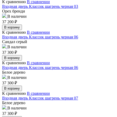
К сравнению
В сравнении
Входная дверь Классик шагрень черная 03
Орех бренди
В наличии
37 200
₽
В корзину
К сравнению
В сравнении
Входная дверь Классик шагрень черная 06
Сандал серый
В наличии
37 300
₽
В корзину
К сравнению
В сравнении
Входная дверь Классик шагрень черная 06
Белое дерево
В наличии
37 300
₽
В корзину
К сравнению
В сравнении
Входная дверь Классик шагрень черная 07
Белое дерево
В наличии
37 300
₽