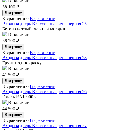
В наличии
38 100
₽
В корзину
К сравнению
В сравнении
Входная дверь Классик шагрень черная 25
Бетон светлый, черный молдинг
В наличии
38 700
₽
В корзину
К сравнению
В сравнении
Входная дверь Классик шагрень черная 28
Грунт под покраску
В наличии
41 500
₽
В корзину
К сравнению
В сравнении
Входная дверь Классик шагрень черная 26
Эмаль RAL 9003
В наличии
44 500
₽
В корзину
К сравнению
В сравнении
Входная дверь Классик шагрень черная 27