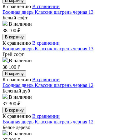
В корзину
К сравнению
В сравнении
Входная дверь Классик шагрень черная 13
Белый софт
В наличии
38 100
₽
В корзину
К сравнению
В сравнении
Входная дверь Классик шагрень черная 13
Грей софт
В наличии
38 100
₽
В корзину
К сравнению
В сравнении
Входная дверь Классик шагрень черная 12
Беленый дуб
В наличии
37 300
₽
В корзину
К сравнению
В сравнении
Входная дверь Классик шагрень черная 12
Белое дерево
В наличии