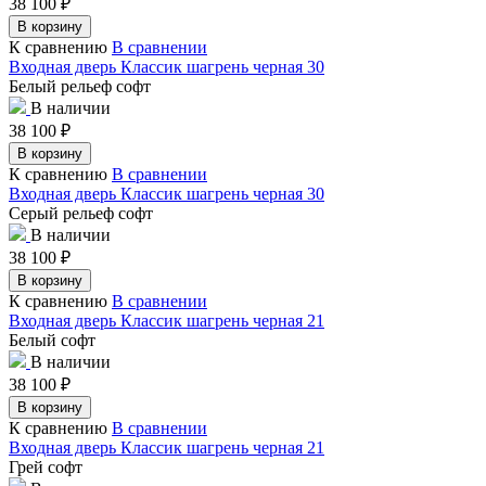
38 100
₽
В корзину
К сравнению
В сравнении
Входная дверь Классик шагрень черная 30
Белый рельеф софт
В наличии
38 100
₽
В корзину
К сравнению
В сравнении
Входная дверь Классик шагрень черная 30
Серый рельеф софт
В наличии
38 100
₽
В корзину
К сравнению
В сравнении
Входная дверь Классик шагрень черная 21
Белый софт
В наличии
38 100
₽
В корзину
К сравнению
В сравнении
Входная дверь Классик шагрень черная 21
Грей софт