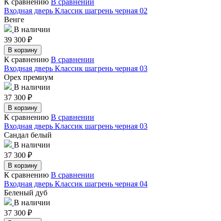
К сравнению
В сравнении
Входная дверь Классик шагрень черная 02
Венге
В наличии
39 300
₽
В корзину
К сравнению
В сравнении
Входная дверь Классик шагрень черная 03
Орех премиум
В наличии
37 300
₽
В корзину
К сравнению
В сравнении
Входная дверь Классик шагрень черная 03
Сандал белый
В наличии
37 300
₽
В корзину
К сравнению
В сравнении
Входная дверь Классик шагрень черная 04
Беленый дуб
В наличии
37 300
₽