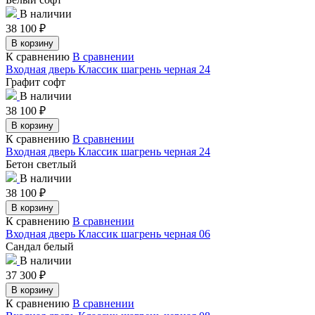
В наличии
38 100
₽
В корзину
К сравнению
В сравнении
Входная дверь Классик шагрень черная 24
Графит софт
В наличии
38 100
₽
В корзину
К сравнению
В сравнении
Входная дверь Классик шагрень черная 24
Бетон светлый
В наличии
38 100
₽
В корзину
К сравнению
В сравнении
Входная дверь Классик шагрень черная 06
Сандал белый
В наличии
37 300
₽
В корзину
К сравнению
В сравнении