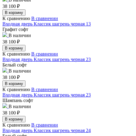
38 100
₽
В корзину
К сравнению
В сравнении
Входная дверь Классик шагрень черная 13
Графит софт
В наличии
38 100
₽
В корзину
К сравнению
В сравнении
Входная дверь Классик шагрень черная 23
Белый софт
В наличии
38 100
₽
В корзину
К сравнению
В сравнении
Входная дверь Классик шагрень черная 23
Шампань софт
В наличии
38 100
₽
В корзину
К сравнению
В сравнении
Входная дверь Классик шагрень черная 24
Белый софт