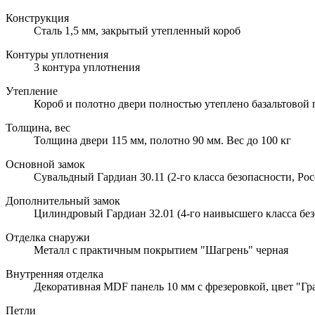
Конструкция
Сталь 1,5 мм, закрытый утепленный короб
Контуры уплотнения
3 контура уплотнения
Утепление
Короб и полотно двери полностью утеплено базальтовой
Толщина, вес
Толщина двери 115 мм, полотно 90 мм. Вес до 100 кг
Основной замок
Сувальдный Гардиан 30.11 (2-го класса безопасности, Рос
Дополнительный замок
Цилиндровый Гардиан 32.01 (4-го наивысшего класса без
Отделка снаружи
Металл с практичным покрытием "Шагрень" черная
Внутренняя отделка
Декоративная MDF панель 10 мм с фрезеровкой, цвет "Гра
Петли