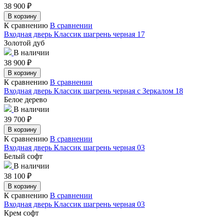
38 900
₽
В корзину
К сравнению
В сравнении
Входная дверь Классик шагрень черная 17
Золотой дуб
В наличии
38 900
₽
В корзину
К сравнению
В сравнении
Входная дверь Классик шагрень черная с Зеркалом 18
Белое дерево
В наличии
39 700
₽
В корзину
К сравнению
В сравнении
Входная дверь Классик шагрень черная 03
Белый софт
В наличии
38 100
₽
В корзину
К сравнению
В сравнении
Входная дверь Классик шагрень черная 03
Крем софт