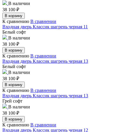
В наличии
38 100
₽
В корзину
К сравнению
В сравнении
Входная дверь Классик шагрень черная 11
Белый софт
В наличии
38 100
₽
В корзину
К сравнению
В сравнении
Входная дверь Классик шагрень черная 13
Белый софт
В наличии
38 100
₽
В корзину
К сравнению
В сравнении
Входная дверь Классик шагрень черная 13
Грей софт
В наличии
38 100
₽
В корзину
К сравнению
В сравнении
Входная дверь Классик шагрень черная 12