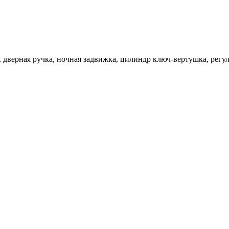
 , дверная ручка, ночная задвижка, цилиндр ключ-вертушка, рег