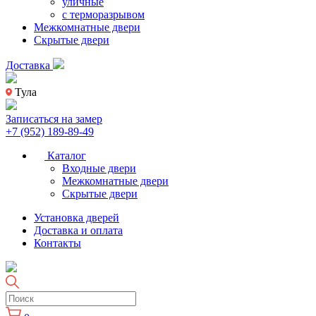
уличные
с терморазрывом
Межкомнатные двери
Скрытые двери
Доставка
Тула
Записаться на замер
+7 (952) 189-89-49
Каталог
Входные двери
Межкомнатные двери
Скрытые двери
Установка дверей
Доставка и оплата
Контакты