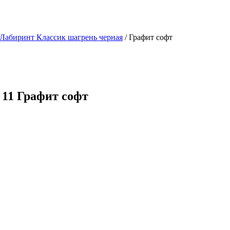
Лабиринт Классик шагрень черная
/ Графит софт
 11 Графит софт