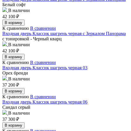
Белый софт
В наличии
42 100
₽
В корзину
К сравнению
В сравнении
Входная дверь Классик шагрень черная с Зеркалом Панорама
с тонировкой - Черный кварц
В наличии
42 100
₽
В корзину
К сравнению
В сравнении
Входная дверь Классик шагрень черная 03
Орех бренди
В наличии
37 200
₽
В корзину
К сравнению
В сравнении
Входная дверь Классик шагрень черная 06
Сандал серый
В наличии
37 300
₽
В корзину
К сравнению
В сравнении