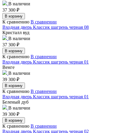
В наличии
37 300
₽
В корзину
К сравнению
В сравнении
Входная дверь Классик шагрень черная 08
Кристалл вуд
В наличии
37 300
₽
В корзину
К сравнению
В сравнении
Входная дверь Классик шагрень черная 01
Венге
В наличии
39 300
₽
В корзину
К сравнению
В сравнении
Входная дверь Классик шагрень черная 01
Беленый дуб
В наличии
39 300
₽
В корзину
К сравнению
В сравнении
Входная дверь Классик шагрень черная 02