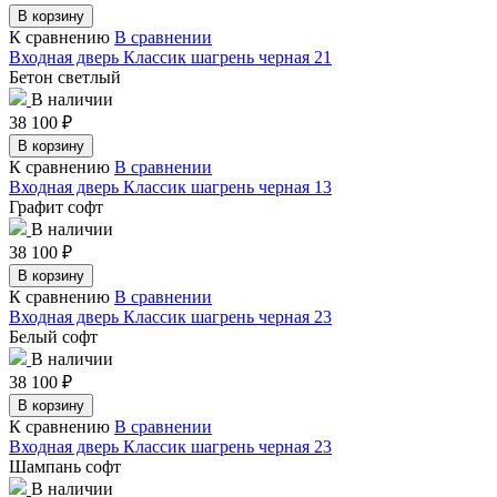
В корзину
К сравнению
В сравнении
Входная дверь Классик шагрень черная 21
Бетон светлый
В наличии
38 100
₽
В корзину
К сравнению
В сравнении
Входная дверь Классик шагрень черная 13
Графит софт
В наличии
38 100
₽
В корзину
К сравнению
В сравнении
Входная дверь Классик шагрень черная 23
Белый софт
В наличии
38 100
₽
В корзину
К сравнению
В сравнении
Входная дверь Классик шагрень черная 23
Шампань софт
В наличии