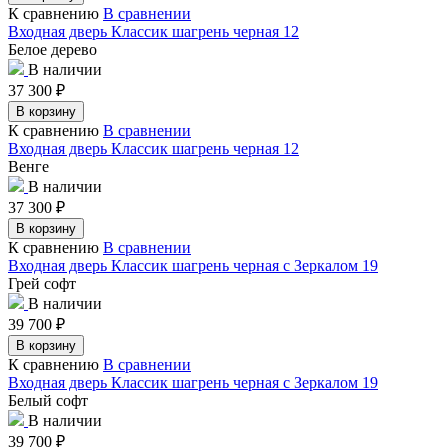
К сравнению
В сравнении
Входная дверь Классик шагрень черная 12
Белое дерево
В наличии
37 300
₽
В корзину
К сравнению
В сравнении
Входная дверь Классик шагрень черная 12
Венге
В наличии
37 300
₽
В корзину
К сравнению
В сравнении
Входная дверь Классик шагрень черная с Зеркалом 19
Грей софт
В наличии
39 700
₽
В корзину
К сравнению
В сравнении
Входная дверь Классик шагрень черная с Зеркалом 19
Белый софт
В наличии
39 700
₽