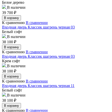
Белое дерево
В наличии
39 700
₽
В корзину
К сравнению
В сравнении
Входная дверь Классик шагрень черная 03
Белый софт
В наличии
38 100
₽
В корзину
К сравнению
В сравнении
Входная дверь Классик шагрень черная 03
Крем софт
В наличии
38 100
₽
В корзину
К сравнению
В сравнении
Входная дверь Классик шагрень черная 11
Белый софт
В наличии
38 100
₽
В корзину
К сравнению
В сравнении