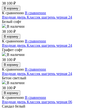
38 100
₽
В корзину
К сравнению
В сравнении
Входная дверь Классик шагрень черная 24
Белый софт
В наличии
38 100
₽
В корзину
К сравнению
В сравнении
Входная дверь Классик шагрень черная 24
Графит софт
В наличии
38 100
₽
В корзину
К сравнению
В сравнении
Входная дверь Классик шагрень черная 24
Бетон светлый
В наличии
38 100
₽
В корзину
К сравнению
В сравнении
Входная дверь Классик шагрень черная 06
Сандал белый