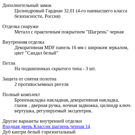
Дополнительный замок
Цилиндровый Гардиан 32.01 (4-го наивысшего класса
безопасности, Россия)
Отделка снаружи
Металл с практичным покрытием "Шагрень" черная
Внутренняя отделка
Декоративная MDF панель 16 мм с широким зеркалом,
цвет "Сандал белый"
Петли
На подшипниках скрытого типа - 3 шт.
Защита от снятия полотна
2 противосъемных ригеля
Полный комплект
Броненакладка накладная, декоративная накладка,
глазок , дверная ручка, ночная задвижка, цилиндр ключ-
вертушка, регулируемый эксцентрик.
Другие варианты внутренней отделки
Входная дверь Классик шагрень черная 14
Дуб кантри белый горизонтальный