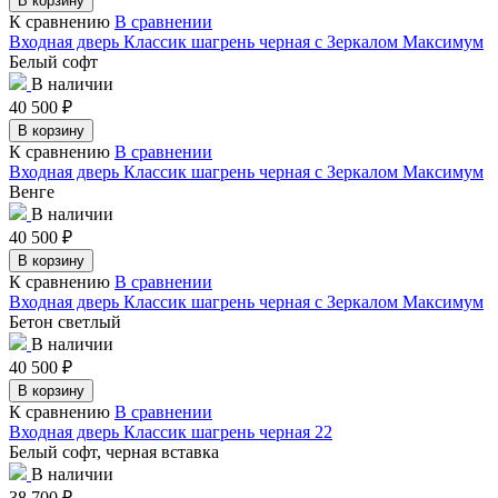
В корзину
К сравнению
В сравнении
Входная дверь Классик шагрень черная с Зеркалом Максимум
Белый софт
В наличии
40 500
₽
В корзину
К сравнению
В сравнении
Входная дверь Классик шагрень черная с Зеркалом Максимум
Венге
В наличии
40 500
₽
В корзину
К сравнению
В сравнении
Входная дверь Классик шагрень черная с Зеркалом Максимум
Бетон светлый
В наличии
40 500
₽
В корзину
К сравнению
В сравнении
Входная дверь Классик шагрень черная 22
Белый софт, черная вставка
В наличии
38 700
₽