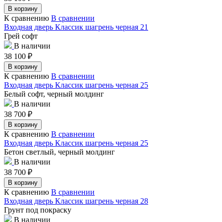
В корзину
К сравнению
В сравнении
Входная дверь Классик шагрень черная 21
Грей софт
В наличии
38 100
₽
В корзину
К сравнению
В сравнении
Входная дверь Классик шагрень черная 25
Белый софт, черный молдинг
В наличии
38 700
₽
В корзину
К сравнению
В сравнении
Входная дверь Классик шагрень черная 25
Бетон светлый, черный молдинг
В наличии
38 700
₽
В корзину
К сравнению
В сравнении
Входная дверь Классик шагрень черная 28
Грунт под покраску
В наличии