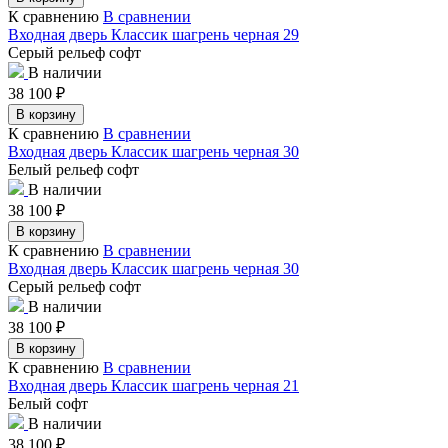
К сравнению
В сравнении
Входная дверь Классик шагрень черная 29
Серый рельеф софт
В наличии
38 100
₽
В корзину
К сравнению
В сравнении
Входная дверь Классик шагрень черная 30
Белый рельеф софт
В наличии
38 100
₽
В корзину
К сравнению
В сравнении
Входная дверь Классик шагрень черная 30
Серый рельеф софт
В наличии
38 100
₽
В корзину
К сравнению
В сравнении
Входная дверь Классик шагрень черная 21
Белый софт
В наличии
38 100
₽