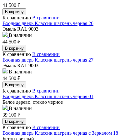
41 500
₽
В корзину
К сравнению
В сравнении
Входная дверь Классик шагрень черная 26
Эмаль RAL 9003
В наличии
44 500
₽
В корзину
К сравнению
В сравнении
Входная дверь Классик шагрень черная 27
Эмаль RAL 9003
В наличии
44 500
₽
В корзину
К сравнению
В сравнении
Входная дверь Классик шагрень черная 01
Белое дерево, стекло черное
В наличии
39 100
₽
В корзину
К сравнению
В сравнении
Входная дверь Классик шагрень черная с Зеркалом 18
Бетон светлый