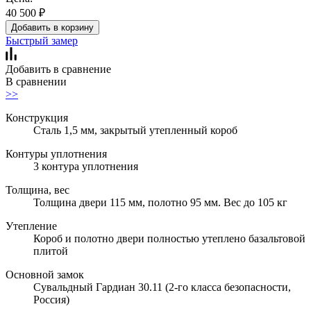
40 500
₽
Добавить в корзину
Быстрый замер
Добавить в сравнение
В сравнении
>>
Конструкция
Сталь 1,5 мм, закрытый утепленный короб
Контуры уплотнения
3 контура уплотнения
Толщина, вес
Толщина двери 115 мм, полотно 95 мм. Вес до 105 кг
Утепление
Короб и полотно двери полностью утеплено базальтовой
плитой
Основной замок
Сувальдный Гардиан 30.11 (2-го класса безопасности,
Россия)