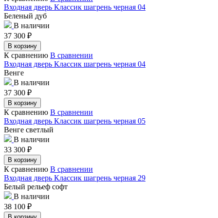
Входная дверь Классик шагрень черная 04
Беленый дуб
В наличии
37 300
₽
В корзину
К сравнению
В сравнении
Входная дверь Классик шагрень черная 04
Венге
В наличии
37 300
₽
В корзину
К сравнению
В сравнении
Входная дверь Классик шагрень черная 05
Венге светлый
В наличии
33 300
₽
В корзину
К сравнению
В сравнении
Входная дверь Классик шагрень черная 29
Белый рельеф софт
В наличии
38 100
₽
В корзину