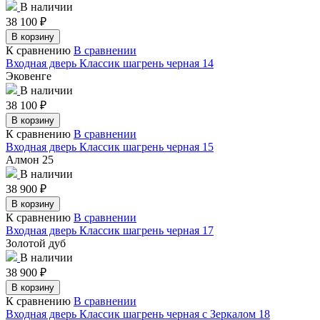
В наличии
38 100
₽
В корзину
К сравнению
В сравнении
Входная дверь Классик шагрень черная 14
Эковенге
В наличии
38 100
₽
В корзину
К сравнению
В сравнении
Входная дверь Классик шагрень черная 15
Алмон 25
В наличии
38 900
₽
В корзину
К сравнению
В сравнении
Входная дверь Классик шагрень черная 17
Золотой дуб
В наличии
38 900
₽
В корзину
К сравнению
В сравнении
Входная дверь Классик шагрень черная с Зеркалом 18