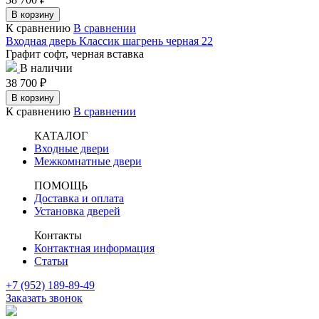
В корзину
К сравнению
В сравнении
Входная дверь Классик шагрень черная 22
Графит софт, черная вставка
В наличии
38 700
₽
В корзину
К сравнению
В сравнении
КАТАЛОГ
Входные двери
Межкомнатные двери
ПОМОЩЬ
Доставка и оплата
Установка дверей
Контакты
Контактная информация
Статьи
+7 (952) 189-89-49
Заказать звонок