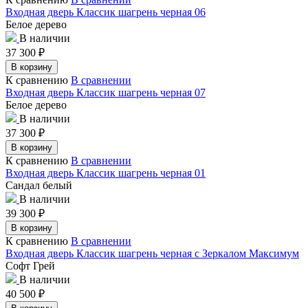
Входная дверь Классик шагрень черная 06
Белое дерево
В наличии
37 300
₽
В корзину
К сравнению
В сравнении
Входная дверь Классик шагрень черная 07
Белое дерево
В наличии
37 300
₽
В корзину
К сравнению
В сравнении
Входная дверь Классик шагрень черная 01
Сандал белый
В наличии
39 300
₽
В корзину
К сравнению
В сравнении
Входная дверь Классик шагрень черная с Зеркалом Максимум
Софт Грей
В наличии
40 500
₽