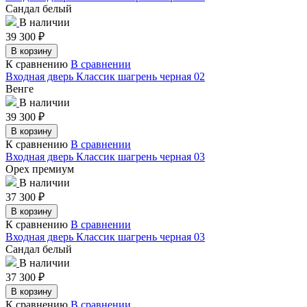
Сандал белый
В наличии
39 300
₽
В корзину
К сравнению
В сравнении
Входная дверь Классик шагрень черная 02
Венге
В наличии
39 300
₽
В корзину
К сравнению
В сравнении
Входная дверь Классик шагрень черная 03
Орех премиум
В наличии
37 300
₽
В корзину
К сравнению
В сравнении
Входная дверь Классик шагрень черная 03
Сандал белый
В наличии
37 300
₽
В корзину
К сравнению
В сравнении