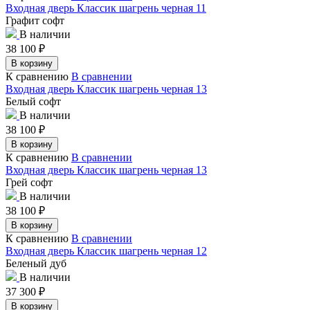
Входная дверь Классик шагрень черная 11
Графит софт
В наличии
38 100
₽
В корзину
К сравнению
В сравнении
Входная дверь Классик шагрень черная 13
Белый софт
В наличии
38 100
₽
В корзину
К сравнению
В сравнении
Входная дверь Классик шагрень черная 13
Грей софт
В наличии
38 100
₽
В корзину
К сравнению
В сравнении
Входная дверь Классик шагрень черная 12
Беленый дуб
В наличии
37 300
₽
В корзину