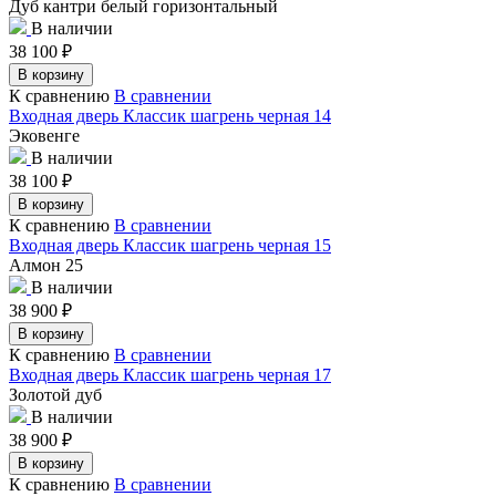
Дуб кантри белый горизонтальный
В наличии
38 100
₽
В корзину
К сравнению
В сравнении
Входная дверь Классик шагрень черная 14
Эковенге
В наличии
38 100
₽
В корзину
К сравнению
В сравнении
Входная дверь Классик шагрень черная 15
Алмон 25
В наличии
38 900
₽
В корзину
К сравнению
В сравнении
Входная дверь Классик шагрень черная 17
Золотой дуб
В наличии
38 900
₽
В корзину
К сравнению
В сравнении