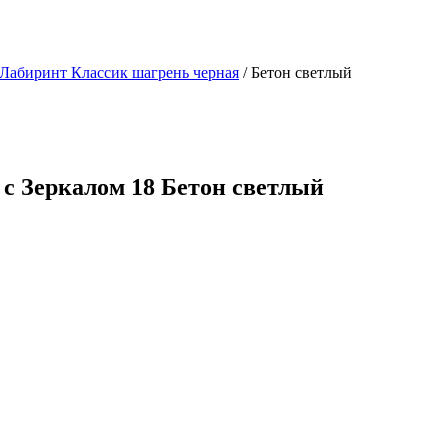
Лабиринт Классик шагрень черная
/ Бетон светлый
 с Зеркалом 18 Бетон светлый