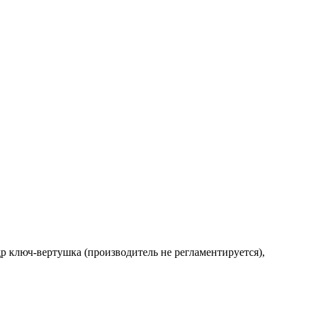
др ключ-вертушка (производитель не регламентируется),