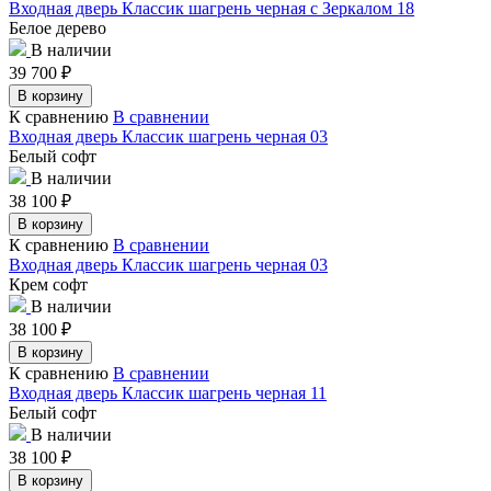
Входная дверь Классик шагрень черная с Зеркалом 18
Белое дерево
В наличии
39 700
₽
В корзину
К сравнению
В сравнении
Входная дверь Классик шагрень черная 03
Белый софт
В наличии
38 100
₽
В корзину
К сравнению
В сравнении
Входная дверь Классик шагрень черная 03
Крем софт
В наличии
38 100
₽
В корзину
К сравнению
В сравнении
Входная дверь Классик шагрень черная 11
Белый софт
В наличии
38 100
₽
В корзину