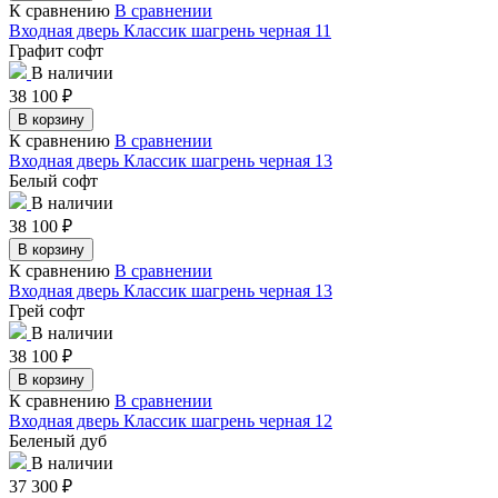
К сравнению
В сравнении
Входная дверь Классик шагрень черная 11
Графит софт
В наличии
38 100
₽
В корзину
К сравнению
В сравнении
Входная дверь Классик шагрень черная 13
Белый софт
В наличии
38 100
₽
В корзину
К сравнению
В сравнении
Входная дверь Классик шагрень черная 13
Грей софт
В наличии
38 100
₽
В корзину
К сравнению
В сравнении
Входная дверь Классик шагрень черная 12
Беленый дуб
В наличии
37 300
₽