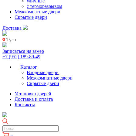
уличные
с терморазрывом
Межкомнатные двери
Скрытые двери
Доставка
Тула
Записаться на замер
+7 (952) 189-89-49
Каталог
Входные двери
Межкомнатные двери
Скрытые двери
Установка дверей
Доставка и оплата
Контакты