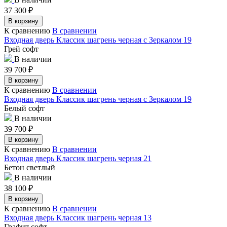
37 300
₽
В корзину
К сравнению
В сравнении
Входная дверь Классик шагрень черная с Зеркалом 19
Грей софт
В наличии
39 700
₽
В корзину
К сравнению
В сравнении
Входная дверь Классик шагрень черная с Зеркалом 19
Белый софт
В наличии
39 700
₽
В корзину
К сравнению
В сравнении
Входная дверь Классик шагрень черная 21
Бетон светлый
В наличии
38 100
₽
В корзину
К сравнению
В сравнении
Входная дверь Классик шагрень черная 13
Графит софт