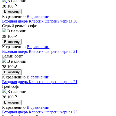
В наличии
38 100
₽
В корзину
К сравнению
В сравнении
Входная дверь Классик шагрень черная 30
Серый рельеф софт
В наличии
38 100
₽
В корзину
К сравнению
В сравнении
Входная дверь Классик шагрень черная 21
Белый софт
В наличии
38 100
₽
В корзину
К сравнению
В сравнении
Входная дверь Классик шагрень черная 21
Грей софт
В наличии
38 100
₽
В корзину
К сравнению
В сравнении
Входная дверь Классик шагрень черная 25