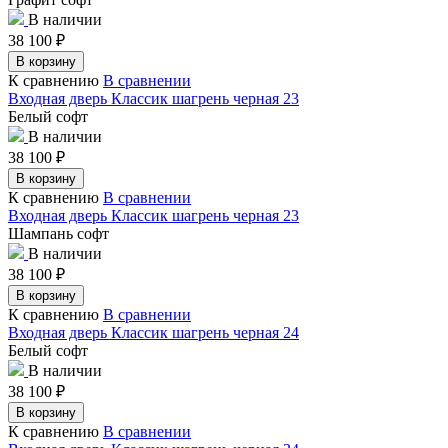
В наличии
38 100
₽
В корзину
К сравнению
В сравнении
Входная дверь Классик шагрень черная 23
Белый софт
В наличии
38 100
₽
В корзину
К сравнению
В сравнении
Входная дверь Классик шагрень черная 23
Шампань софт
В наличии
38 100
₽
В корзину
К сравнению
В сравнении
Входная дверь Классик шагрень черная 24
Белый софт
В наличии
38 100
₽
В корзину
К сравнению
В сравнении