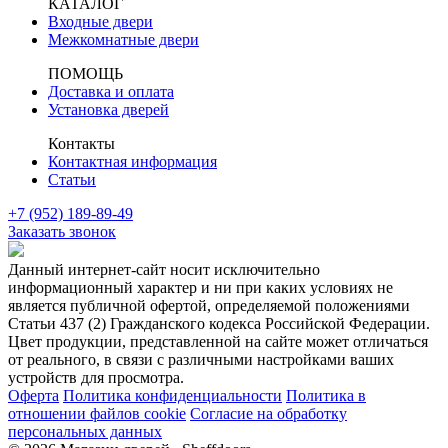
КАТАЛОГ
Входные двери
Межкомнатные двери
ПОМОЩЬ
Доставка и оплата
Установка дверей
Контакты
Контактная информация
Статьи
+7 (952) 189-89-49
Заказать звонок
Данный интернет-сайт носит исключительно
информационный характер и ни при каких условиях не
является публичной офертой, определяемой положениями
Статьи 437 (2) Гражданского кодекса Российской Федерации.
Цвет продукции, представленной на сайте может отличаться
от реального, в связи с различными настройками ваших
устройств для просмотра.
Оферта
Политика конфиденциальности
Политика в
отношении файлов cookie
Согласие на обработку
персональных данных