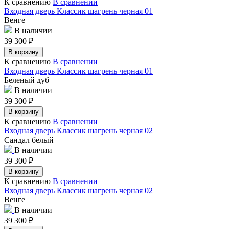
К сравнению
В сравнении
Входная дверь Классик шагрень черная 01
Венге
В наличии
39 300
₽
В корзину
К сравнению
В сравнении
Входная дверь Классик шагрень черная 01
Беленый дуб
В наличии
39 300
₽
В корзину
К сравнению
В сравнении
Входная дверь Классик шагрень черная 02
Сандал белый
В наличии
39 300
₽
В корзину
К сравнению
В сравнении
Входная дверь Классик шагрень черная 02
Венге
В наличии
39 300
₽