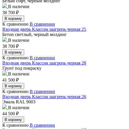
Белый софт, черный молдинг
В наличии
38 700
₽
В корзину
К сравнению
В сравнении
Входная дверь Классик шагрень черная 25
Бетон светлый, черный молдинг
В наличии
38 700
₽
В корзину
К сравнению
В сравнении
Входная дверь Классик шагрень черная 28
Грунт под покраску
В наличии
41 500
₽
В корзину
К сравнению
В сравнении
Входная дверь Классик шагрень черная 26
Эмаль RAL 9003
В наличии
44 500
₽
В корзину
К сравнению
В сравнении