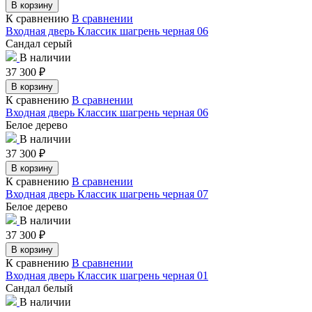
В корзину
К сравнению
В сравнении
Входная дверь Классик шагрень черная 06
Сандал серый
В наличии
37 300
₽
В корзину
К сравнению
В сравнении
Входная дверь Классик шагрень черная 06
Белое дерево
В наличии
37 300
₽
В корзину
К сравнению
В сравнении
Входная дверь Классик шагрень черная 07
Белое дерево
В наличии
37 300
₽
В корзину
К сравнению
В сравнении
Входная дверь Классик шагрень черная 01
Сандал белый
В наличии