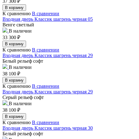
37 300
₽
В корзину
К сравнению
В сравнении
Входная дверь Классик шагрень черная 05
Венге светлый
В наличии
33 300
₽
В корзину
К сравнению
В сравнении
Входная дверь Классик шагрень черная 29
Белый рельеф софт
В наличии
38 100
₽
В корзину
К сравнению
В сравнении
Входная дверь Классик шагрень черная 29
Серый рельеф софт
В наличии
38 100
₽
В корзину
К сравнению
В сравнении
Входная дверь Классик шагрень черная 30
Белый рельеф софт