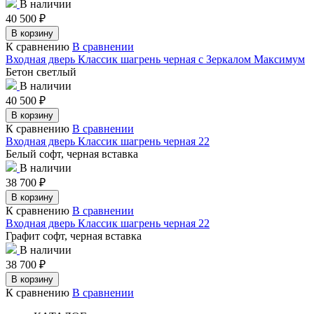
В наличии
40 500
₽
В корзину
К сравнению
В сравнении
Входная дверь Классик шагрень черная с Зеркалом Максимум
Бетон светлый
В наличии
40 500
₽
В корзину
К сравнению
В сравнении
Входная дверь Классик шагрень черная 22
Белый софт, черная вставка
В наличии
38 700
₽
В корзину
К сравнению
В сравнении
Входная дверь Классик шагрень черная 22
Графит софт, черная вставка
В наличии
38 700
₽
В корзину
К сравнению
В сравнении