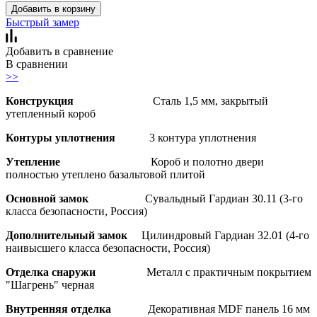
Добавить в корзину
Быстрый замер
Добавить в сравнение
В сравнении
>>
Конструкция
Сталь 1,5 мм, закрытый
утепленный короб
Контуры уплотнения
3 контура уплотнения
Утепление
Короб и полотно двери
полностью утеплено базальтовой плитой
Основной замок
Сувальдный Гардиан 30.11 (3-го
класса безопасности, Россия)
Дополнительный замок
Цилиндровый Гардиан 32.01 (4-го
наивысшего класса безопасности, Россия)
Отделка снаружи
Металл с практичным покрытием
"Шагрень" черная
Внутренняя отделка
Декоративная MDF панель 16 мм