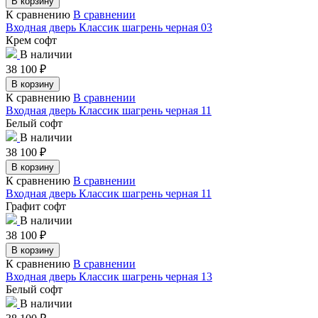
В корзину
К сравнению
В сравнении
Входная дверь Классик шагрень черная 03
Крем софт
В наличии
38 100
₽
В корзину
К сравнению
В сравнении
Входная дверь Классик шагрень черная 11
Белый софт
В наличии
38 100
₽
В корзину
К сравнению
В сравнении
Входная дверь Классик шагрень черная 11
Графит софт
В наличии
38 100
₽
В корзину
К сравнению
В сравнении
Входная дверь Классик шагрень черная 13
Белый софт
В наличии