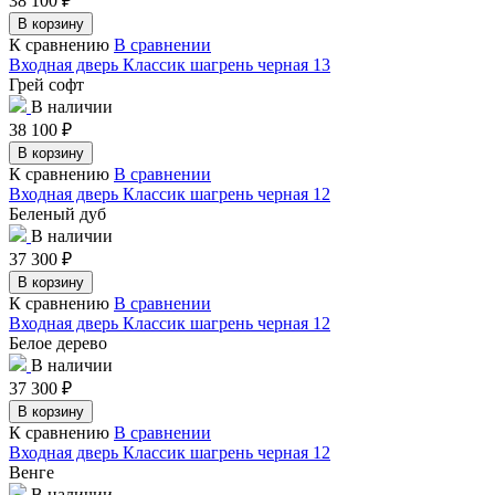
38 100
₽
В корзину
К сравнению
В сравнении
Входная дверь Классик шагрень черная 13
Грей софт
В наличии
38 100
₽
В корзину
К сравнению
В сравнении
Входная дверь Классик шагрень черная 12
Беленый дуб
В наличии
37 300
₽
В корзину
К сравнению
В сравнении
Входная дверь Классик шагрень черная 12
Белое дерево
В наличии
37 300
₽
В корзину
К сравнению
В сравнении
Входная дверь Классик шагрень черная 12
Венге
В наличии