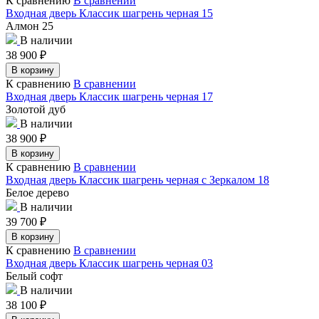
К сравнению
В сравнении
Входная дверь Классик шагрень черная 15
Алмон 25
В наличии
38 900
₽
В корзину
К сравнению
В сравнении
Входная дверь Классик шагрень черная 17
Золотой дуб
В наличии
38 900
₽
В корзину
К сравнению
В сравнении
Входная дверь Классик шагрень черная с Зеркалом 18
Белое дерево
В наличии
39 700
₽
В корзину
К сравнению
В сравнении
Входная дверь Классик шагрень черная 03
Белый софт
В наличии
38 100
₽