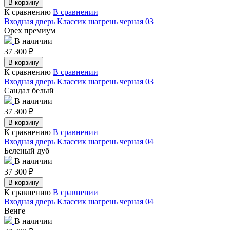
В корзину
К сравнению
В сравнении
Входная дверь Классик шагрень черная 03
Орех премиум
В наличии
37 300
₽
В корзину
К сравнению
В сравнении
Входная дверь Классик шагрень черная 03
Сандал белый
В наличии
37 300
₽
В корзину
К сравнению
В сравнении
Входная дверь Классик шагрень черная 04
Беленый дуб
В наличии
37 300
₽
В корзину
К сравнению
В сравнении
Входная дверь Классик шагрень черная 04
Венге
В наличии