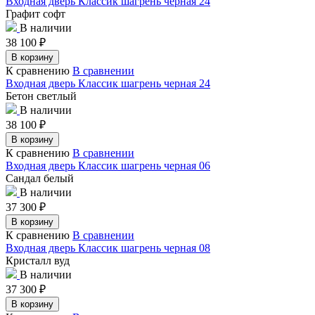
Входная дверь Классик шагрень черная 24
Графит софт
В наличии
38 100
₽
В корзину
К сравнению
В сравнении
Входная дверь Классик шагрень черная 24
Бетон светлый
В наличии
38 100
₽
В корзину
К сравнению
В сравнении
Входная дверь Классик шагрень черная 06
Сандал белый
В наличии
37 300
₽
В корзину
К сравнению
В сравнении
Входная дверь Классик шагрень черная 08
Кристалл вуд
В наличии
37 300
₽
В корзину