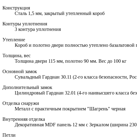
Конструкция
Сталь 1,5 мм, закрытый утепленный короб
Контуры уплотнения
3 контура уплотнения
Утепление
Короб и полотно двери полностью утеплено базальтовой
Толщина, вес
Толщина двери 115 мм, полотно 90 мм. Вес до 100 кг
Основной замок
Сувальдный Гардиан 30.11 (2-го класса безопасности, Рос
Дополнительный замок
Цилиндровый Гардиан 32.01 (4-го наивысшего класса без
Отделка снаружи
Металл с практичным покрытием "Шагрень" черная
Внутренняя отделка
Декоративная MDF панель 12 мм с Зеркалом (ширина 230 
Петли