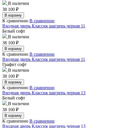
В наличии
38 100
₽
В корзину
К сравнению
В сравнении
Входная дверь Классик шагрень черная 11
Белый софт
В наличии
38 100
₽
В корзину
К сравнению
В сравнении
Входная дверь Классик шагрень черная 11
Графит софт
В наличии
38 100
₽
В корзину
К сравнению
В сравнении
Входная дверь Классик шагрень черная 13
Белый софт
В наличии
38 100
₽
В корзину
К сравнению
В сравнении
Входная дверь Классик шагрень черная 13