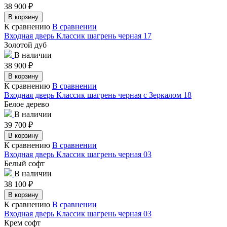
38 900
₽
В корзину
К сравнению
В сравнении
Входная дверь Классик шагрень черная 17
Золотой дуб
В наличии
38 900
₽
В корзину
К сравнению
В сравнении
Входная дверь Классик шагрень черная с Зеркалом 18
Белое дерево
В наличии
39 700
₽
В корзину
К сравнению
В сравнении
Входная дверь Классик шагрень черная 03
Белый софт
В наличии
38 100
₽
В корзину
К сравнению
В сравнении
Входная дверь Классик шагрень черная 03
Крем софт