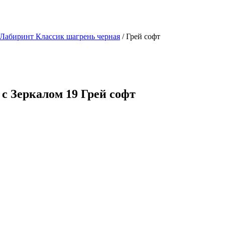
Лабиринт Классик шагрень черная
/ Грей софт
с Зеркалом 19 Грей софт