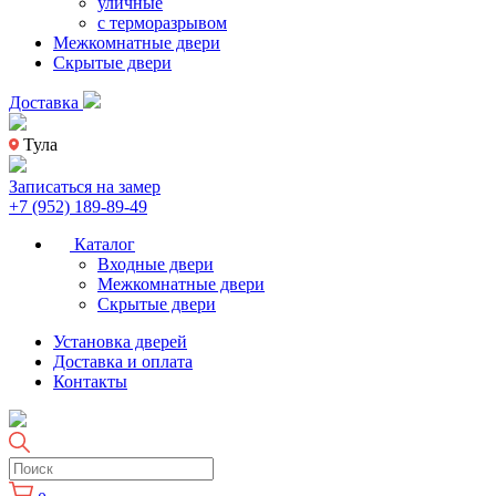
уличные
с терморазрывом
Межкомнатные двери
Скрытые двери
Доставка
Тула
Записаться на замер
+7 (952) 189-89-49
Каталог
Входные двери
Межкомнатные двери
Скрытые двери
Установка дверей
Доставка и оплата
Контакты