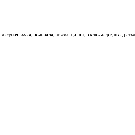
 , дверная ручка, ночная задвижка, цилиндр ключ-вертушка, рег