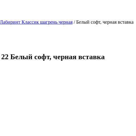
Лабиринт Классик шагрень черная
/ Белый софт, черная вставка
 22 Белый софт, черная вставка