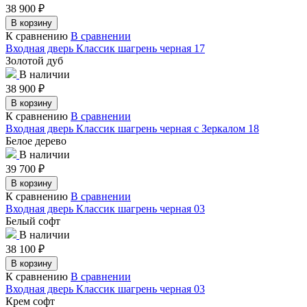
38 900
₽
В корзину
К сравнению
В сравнении
Входная дверь Классик шагрень черная 17
Золотой дуб
В наличии
38 900
₽
В корзину
К сравнению
В сравнении
Входная дверь Классик шагрень черная с Зеркалом 18
Белое дерево
В наличии
39 700
₽
В корзину
К сравнению
В сравнении
Входная дверь Классик шагрень черная 03
Белый софт
В наличии
38 100
₽
В корзину
К сравнению
В сравнении
Входная дверь Классик шагрень черная 03
Крем софт