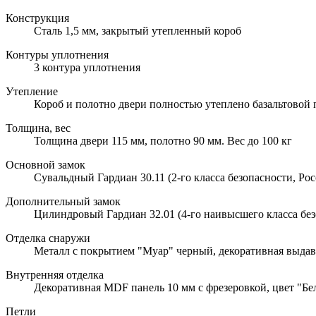
Конструкция
Сталь 1,5 мм, закрытый утепленный короб
Контуры уплотнения
3 контура уплотнения
Утепление
Короб и полотно двери полностью утеплено базальтовой
Толщина, вес
Толщина двери 115 мм, полотно 90 мм. Вес до 100 кг
Основной замок
Сувальдный Гардиан 30.11 (2-го класса безопасности, Рос
Дополнительный замок
Цилиндровый Гардиан 32.01 (4-го наивысшего класса без
Отделка снаружи
Металл с покрытием "Муар" черный, декоративная выдав
Внутренняя отделка
Декоративная MDF панель 10 мм с фрезеровкой, цвет "Бел
Петли