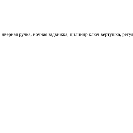
 , дверная ручка, ночная задвижка, цилиндр ключ-вертушка, рег