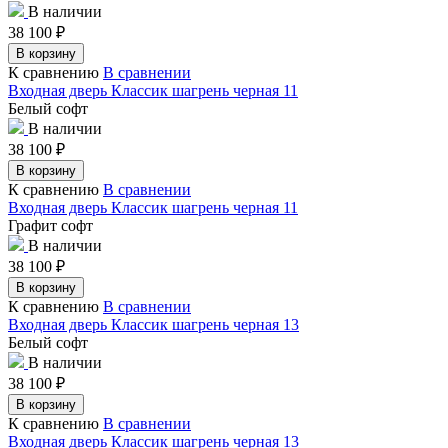
В наличии
38 100
₽
В корзину
К сравнению
В сравнении
Входная дверь Классик шагрень черная 11
Белый софт
В наличии
38 100
₽
В корзину
К сравнению
В сравнении
Входная дверь Классик шагрень черная 11
Графит софт
В наличии
38 100
₽
В корзину
К сравнению
В сравнении
Входная дверь Классик шагрень черная 13
Белый софт
В наличии
38 100
₽
В корзину
К сравнению
В сравнении
Входная дверь Классик шагрень черная 13