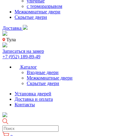
уличные
с терморазрывом
Межкомнатные двери
Скрытые двери
Доставка
Тула
Записаться на замер
+7 (952) 189-89-49
Каталог
Входные двери
Межкомнатные двери
Скрытые двери
Установка дверей
Доставка и оплата
Контакты