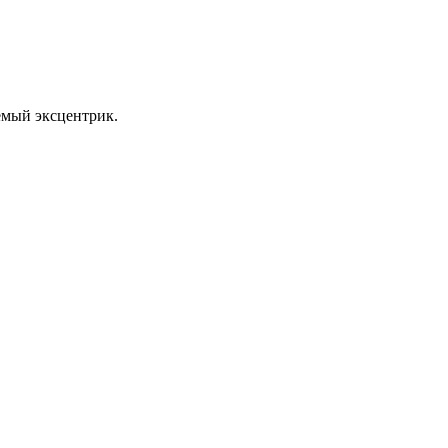
уемый эксцентрик.