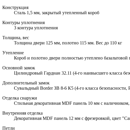
Конструкция
Сталь 1,5 мм, закрытый утепленный короб
Контуры уплотнения
3 контура уплотнения
Толщина, вес
Толщина двери 125 мм, полотно 115 мм. Вес до 110 кг
Утепление
Короб и полотно двери полностью утеплено базальтовой
Основной замок
Цилиндровый Гардиан 32.11 (4-го наивысшего класса без
Дополнительный замок
Сувальдный Border ЗВ 8-6 К5 (4-го класса безопасности, 
Отделка снаружи
Стильная декоративная MDF панель 10 мм с наличником,
Внутренняя отделка
Декоративная MDF панель 12 мм с фрезеровкой, цвет "Са
Петли