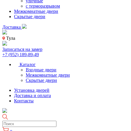
уличные
с терморазрывом
Межкомнатные двери
Скрытые двери
Доставка
Тула
Записаться на замер
+7 (952) 189-89-49
Каталог
Входные двери
Межкомнатные двери
Скрытые двери
Установка дверей
Доставка и оплата
Контакты