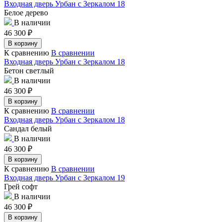
Входная дверь Урбан с Зеркалом 18
Белое дерево
В наличии
46 300
₽
В корзину
К сравнению
В сравнении
Входная дверь Урбан с Зеркалом 18
Бетон светлый
В наличии
46 300
₽
В корзину
К сравнению
В сравнении
Входная дверь Урбан с Зеркалом 18
Сандал белый
В наличии
46 300
₽
В корзину
К сравнению
В сравнении
Входная дверь Урбан с Зеркалом 19
Грей софт
В наличии
46 300
₽
В корзину