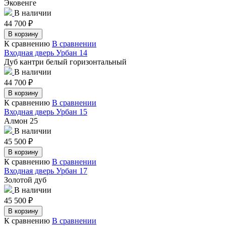
Эковенге
В наличии
44 700
₽
В корзину
К сравнению
В сравнении
Входная дверь Урбан 14
Дуб кантри белый горизонтальный
В наличии
44 700
₽
В корзину
К сравнению
В сравнении
Входная дверь Урбан 15
Алмон 25
В наличии
45 500
₽
В корзину
К сравнению
В сравнении
Входная дверь Урбан 17
Золотой дуб
В наличии
45 500
₽
В корзину
К сравнению
В сравнении