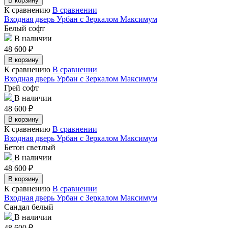
В корзину
К сравнению
В сравнении
Входная дверь Урбан с Зеркалом Максимум
Белый софт
В наличии
48 600
₽
В корзину
К сравнению
В сравнении
Входная дверь Урбан с Зеркалом Максимум
Грей софт
В наличии
48 600
₽
В корзину
К сравнению
В сравнении
Входная дверь Урбан с Зеркалом Максимум
Бетон светлый
В наличии
48 600
₽
В корзину
К сравнению
В сравнении
Входная дверь Урбан с Зеркалом Максимум
Сандал белый
В наличии
48 600
₽