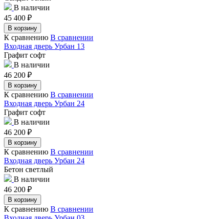
В наличии
45 400
₽
В корзину
К сравнению
В сравнении
Входная дверь Урбан 13
Графит софт
В наличии
46 200
₽
В корзину
К сравнению
В сравнении
Входная дверь Урбан 24
Графит софт
В наличии
46 200
₽
В корзину
К сравнению
В сравнении
Входная дверь Урбан 24
Бетон светлый
В наличии
46 200
₽
В корзину
К сравнению
В сравнении
Входная дверь Урбан 03