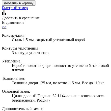
Добавить в корзину
Быстрый замер
Добавить в сравнение
В сравнении
>>
Конструкция
Сталь 1,5 мм, закрытый утепленный короб
Контуры уплотнения
3 контура уплотнения
Утепление
Короб и полотно двери полностью утеплено базальтовой
плитой
Толщина, вес
Толщина двери 125 мм, полотно 115 мм. Вес до 110 кг
Основной замок
Цилиндровый Гардиан 32.11 (4-го наивысшего класса
безопасности, Россия)
Дополнительный замок