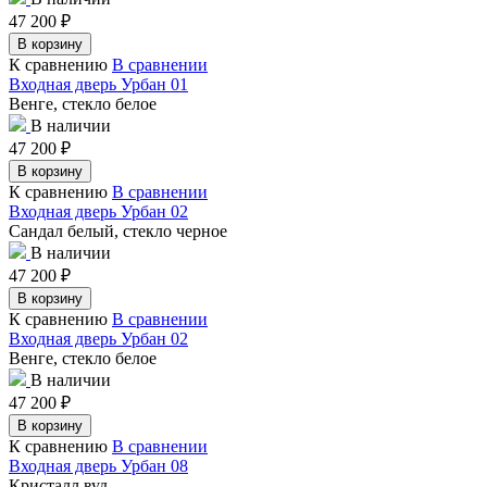
47 200
₽
В корзину
К сравнению
В сравнении
Входная дверь Урбан 01
Венге, стекло белое
В наличии
47 200
₽
В корзину
К сравнению
В сравнении
Входная дверь Урбан 02
Сандал белый, стекло черное
В наличии
47 200
₽
В корзину
К сравнению
В сравнении
Входная дверь Урбан 02
Венге, стекло белое
В наличии
47 200
₽
В корзину
К сравнению
В сравнении
Входная дверь Урбан 08
Кристалл вуд