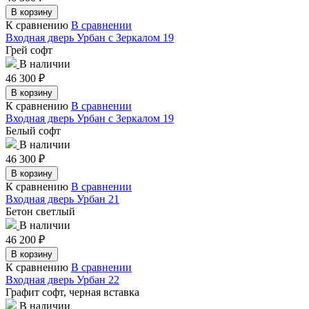
В корзину
К сравнению
В сравнении
Входная дверь Урбан с Зеркалом 19
Грей софт
В наличии
46 300
₽
В корзину
К сравнению
В сравнении
Входная дверь Урбан с Зеркалом 19
Белый софт
В наличии
46 300
₽
В корзину
К сравнению
В сравнении
Входная дверь Урбан 21
Бетон светлый
В наличии
46 200
₽
В корзину
К сравнению
В сравнении
Входная дверь Урбан 22
Графит софт, черная вставка
В наличии