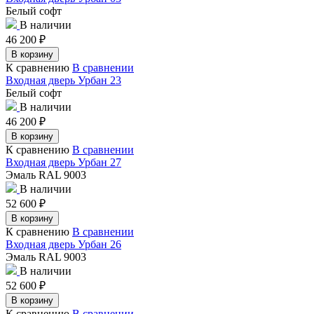
Белый софт
В наличии
46 200
₽
В корзину
К сравнению
В сравнении
Входная дверь Урбан 23
Белый софт
В наличии
46 200
₽
В корзину
К сравнению
В сравнении
Входная дверь Урбан 27
Эмаль RAL 9003
В наличии
52 600
₽
В корзину
К сравнению
В сравнении
Входная дверь Урбан 26
Эмаль RAL 9003
В наличии
52 600
₽
В корзину
К сравнению
В сравнении