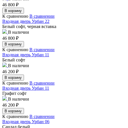
46 800
₽
В корзину
К сравнению
В сравнении
Входная дверь Урбан 22
Белый софт, черная вставка
В наличии
46 800
₽
В корзину
К сравнению
В сравнении
Входная дверь Урбан 11
Белый софт
В наличии
46 200
₽
В корзину
К сравнению
В сравнении
Входная дверь Урбан 11
Графит софт
В наличии
46 200
₽
В корзину
К сравнению
В сравнении
Входная дверь Урбан 06
Сандал белый