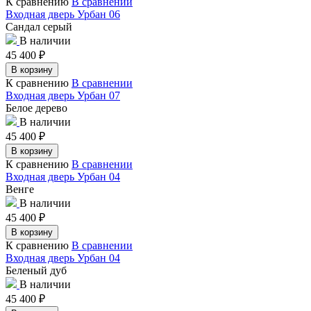
К сравнению
В сравнении
Входная дверь Урбан 06
Сандал серый
В наличии
45 400
₽
В корзину
К сравнению
В сравнении
Входная дверь Урбан 07
Белое дерево
В наличии
45 400
₽
В корзину
К сравнению
В сравнении
Входная дверь Урбан 04
Венге
В наличии
45 400
₽
В корзину
К сравнению
В сравнении
Входная дверь Урбан 04
Беленый дуб
В наличии
45 400
₽