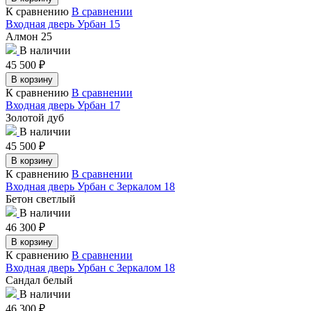
К сравнению
В сравнении
Входная дверь Урбан 15
Алмон 25
В наличии
45 500
₽
В корзину
К сравнению
В сравнении
Входная дверь Урбан 17
Золотой дуб
В наличии
45 500
₽
В корзину
К сравнению
В сравнении
Входная дверь Урбан с Зеркалом 18
Бетон светлый
В наличии
46 300
₽
В корзину
К сравнению
В сравнении
Входная дверь Урбан с Зеркалом 18
Сандал белый
В наличии
46 300
₽