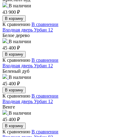
В наличии
43 900
₽
В корзину
К сравнению
В сравнении
Входная дверь Урбан 12
Белое дерево
В наличии
45 400
₽
В корзину
К сравнению
В сравнении
Входная дверь Урбан 12
Беленый дуб
В наличии
45 400
₽
В корзину
К сравнению
В сравнении
Входная дверь Урбан 12
Венге
В наличии
45 400
₽
В корзину
К сравнению
В сравнении