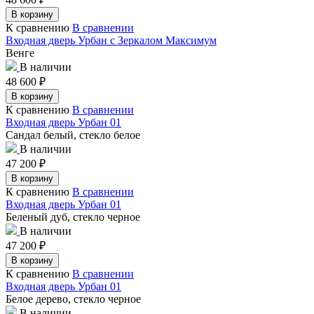
В корзину
К сравнению
В сравнении
Входная дверь Урбан с Зеркалом Максимум
Венге
В наличии
48 600
₽
В корзину
К сравнению
В сравнении
Входная дверь Урбан 01
Сандал белый, стекло белое
В наличии
47 200
₽
В корзину
К сравнению
В сравнении
Входная дверь Урбан 01
Беленый дуб, стекло черное
В наличии
47 200
₽
В корзину
К сравнению
В сравнении
Входная дверь Урбан 01
Белое дерево, стекло черное
В наличии