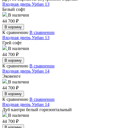
Входная дверь Урбан 13
Белый софт
В наличии
44 700
₽
В корзину
К сравнению
В сравнении
Входная дверь Урбан 13
Грей софт
В наличии
44 700
₽
В корзину
К сравнению
В сравнении
Входная дверь Урбан 14
Эковенге
В наличии
44 700
₽
В корзину
К сравнению
В сравнении
Входная дверь Урбан 14
Дуб кантри белый горизонтальный
В наличии
44 700
₽
В корзину