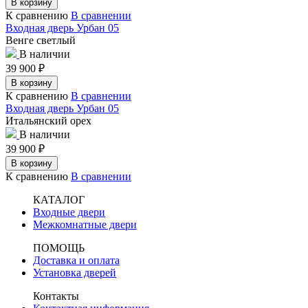
В корзину
К сравнению
В сравнении
Входная дверь Урбан 05
Венге светлый
В наличии
39 900
₽
В корзину
К сравнению
В сравнении
Входная дверь Урбан 05
Итальянский орех
В наличии
39 900
₽
В корзину
К сравнению
В сравнении
КАТАЛОГ
Входные двери
Межкомнатные двери
ПОМОЩЬ
Доставка и оплата
Установка дверей
Контакты