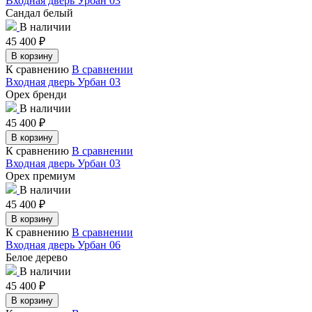
Входная дверь Урбан 03
Сандал белый
В наличии
45 400
₽
В корзину
К сравнению
В сравнении
Входная дверь Урбан 03
Орех бренди
В наличии
45 400
₽
В корзину
К сравнению
В сравнении
Входная дверь Урбан 03
Орех премиум
В наличии
45 400
₽
В корзину
К сравнению
В сравнении
Входная дверь Урбан 06
Белое дерево
В наличии
45 400
₽
В корзину