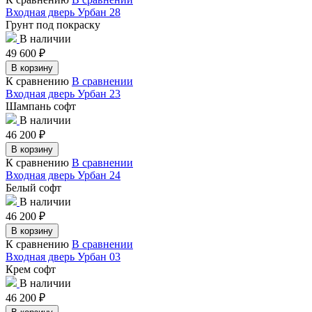
Входная дверь Урбан 28
Грунт под покраску
В наличии
49 600
₽
В корзину
К сравнению
В сравнении
Входная дверь Урбан 23
Шампань софт
В наличии
46 200
₽
В корзину
К сравнению
В сравнении
Входная дверь Урбан 24
Белый софт
В наличии
46 200
₽
В корзину
К сравнению
В сравнении
Входная дверь Урбан 03
Крем софт
В наличии
46 200
₽