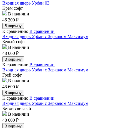
Входная дверь Урбан 03
Крем софт
В наличии
46 200
₽
В корзину
К сравнению
В сравнении
Входная дверь Урбан с Зеркалом Максимум
Белый софт
В наличии
48 600
₽
В корзину
К сравнению
В сравнении
Входная дверь Урбан с Зеркалом Максимум
Грей софт
В наличии
48 600
₽
В корзину
К сравнению
В сравнении
Входная дверь Урбан с Зеркалом Максимум
Бетон светлый
В наличии
48 600
₽
В корзину