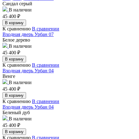
Сандал серый
В наличии
45 400
₽
В корзину
К сравнению
В сравнении
Входная дверь Урбан 07
Белое дерево
В наличии
45 400
₽
В корзину
К сравнению
В сравнении
Входная дверь Урбан 04
Венге
В наличии
45 400
₽
В корзину
К сравнению
В сравнении
Входная дверь Урбан 04
Беленый дуб
В наличии
45 400
₽
В корзину
К сравнению
В сравнении