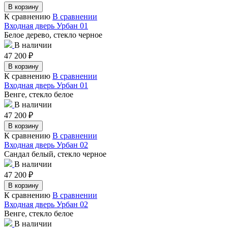
В корзину
К сравнению
В сравнении
Входная дверь Урбан 01
Белое дерево, стекло черное
В наличии
47 200
₽
В корзину
К сравнению
В сравнении
Входная дверь Урбан 01
Венге, стекло белое
В наличии
47 200
₽
В корзину
К сравнению
В сравнении
Входная дверь Урбан 02
Сандал белый, стекло черное
В наличии
47 200
₽
В корзину
К сравнению
В сравнении
Входная дверь Урбан 02
Венге, стекло белое
В наличии