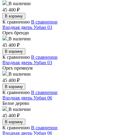
В наличии
45 400
₽
В корзину
К сравнению
В сравнении
Входная дверь Урбан 03
Орех бренди
В наличии
45 400
₽
В корзину
К сравнению
В сравнении
Входная дверь Урбан 03
Орех премиум
В наличии
45 400
₽
В корзину
К сравнению
В сравнении
Входная дверь Урбан 06
Белое дерево
В наличии
45 400
₽
В корзину
К сравнению
В сравнении
Входная дверь Урбан 06