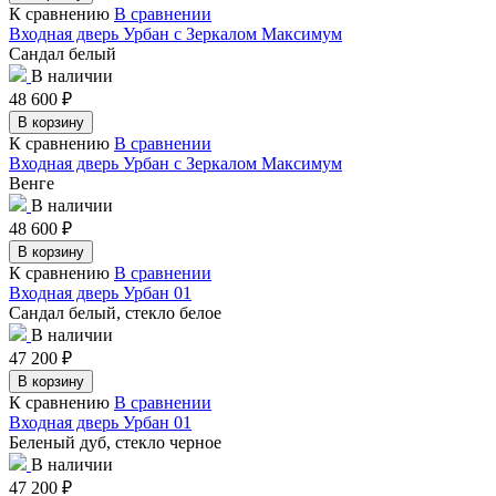
К сравнению
В сравнении
Входная дверь Урбан с Зеркалом Максимум
Сандал белый
В наличии
48 600
₽
В корзину
К сравнению
В сравнении
Входная дверь Урбан с Зеркалом Максимум
Венге
В наличии
48 600
₽
В корзину
К сравнению
В сравнении
Входная дверь Урбан 01
Сандал белый, стекло белое
В наличии
47 200
₽
В корзину
К сравнению
В сравнении
Входная дверь Урбан 01
Беленый дуб, стекло черное
В наличии
47 200
₽