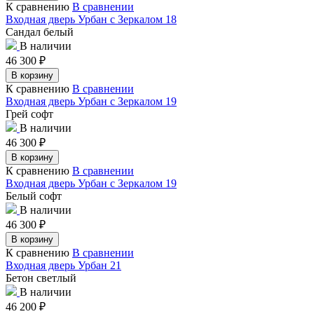
К сравнению
В сравнении
Входная дверь Урбан с Зеркалом 18
Сандал белый
В наличии
46 300
₽
В корзину
К сравнению
В сравнении
Входная дверь Урбан с Зеркалом 19
Грей софт
В наличии
46 300
₽
В корзину
К сравнению
В сравнении
Входная дверь Урбан с Зеркалом 19
Белый софт
В наличии
46 300
₽
В корзину
К сравнению
В сравнении
Входная дверь Урбан 21
Бетон светлый
В наличии
46 200
₽