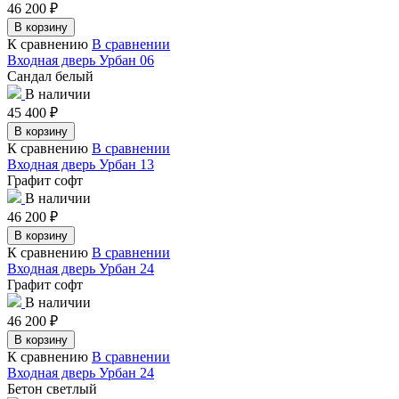
46 200
₽
В корзину
К сравнению
В сравнении
Входная дверь Урбан 06
Сандал белый
В наличии
45 400
₽
В корзину
К сравнению
В сравнении
Входная дверь Урбан 13
Графит софт
В наличии
46 200
₽
В корзину
К сравнению
В сравнении
Входная дверь Урбан 24
Графит софт
В наличии
46 200
₽
В корзину
К сравнению
В сравнении
Входная дверь Урбан 24
Бетон светлый