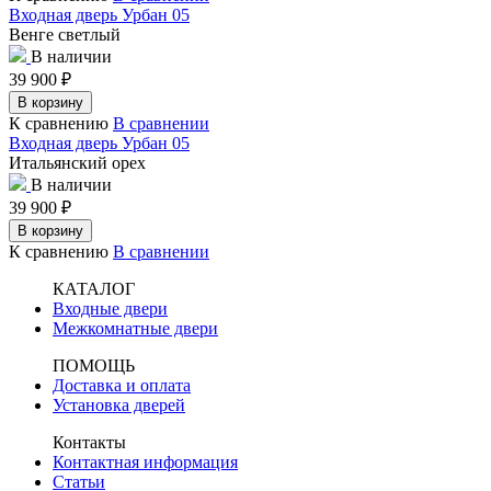
Входная дверь Урбан 05
Венге светлый
В наличии
39 900
₽
В корзину
К сравнению
В сравнении
Входная дверь Урбан 05
Итальянский орех
В наличии
39 900
₽
В корзину
К сравнению
В сравнении
КАТАЛОГ
Входные двери
Межкомнатные двери
ПОМОЩЬ
Доставка и оплата
Установка дверей
Контакты
Контактная информация
Статьи