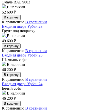
Эмаль RAL 9003
В наличии
52 600
₽
В корзину
К сравнению
В сравнении
Входная дверь Урбан 28
Грунт под покраску
В наличии
49 600
₽
В корзину
К сравнению
В сравнении
Входная дверь Урбан 23
Шампань софт
В наличии
46 200
₽
В корзину
К сравнению
В сравнении
Входная дверь Урбан 24
Белый софт
В наличии
46 200
₽
В корзину
К сравнению
В сравнении