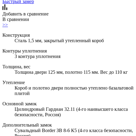
Быстрый замер
Добавить в сравнение
В сравнении
>>
Конструкция
Сталь 1,5 мм, закрытый утепленный короб
Контуры уплотнения
3 контура уплотнения
Толщина, вес
Толщина двери 125 мм, полотно 115 мм. Вес до 110 кг
Утепление
Короб и полотно двери полностью утеплено базальтовой
плитой
Основной замок
Цилиндровый Гардиан 32.11 (4-го наивысшего класса
безопасности, Россия)
Дополнительный замок
Сувальдный Border ЗВ 8-6 К5 (4-го класса безопасности,
Россия)