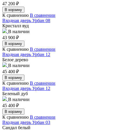
47 200
₽
В корзину
К сравнению
В сравнении
Входная дверь Урбан 08
Кристалл вуд
В наличии
43 900
₽
В корзину
К сравнению
В сравнении
Входная дверь Урбан 12
Белое дерево
В наличии
45 400
₽
В корзину
К сравнению
В сравнении
Входная дверь Урбан 12
Беленый дуб
В наличии
45 400
₽
В корзину
К сравнению
В сравнении
Входная дверь Урбан 03
Сандал белый