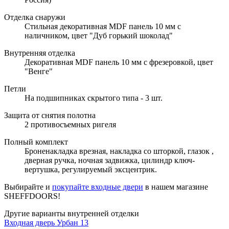
Отделка снаружи
Стильная декоративная MDF панель 10 мм с
наличником, цвет "Дуб горький шоколад"
Внутренняя отделка
Декоративная MDF панель 10 мм с фрезеровкой, цвет
"Венге"
Петли
На подшипниках скрытого типа - 3 шт.
Защита от снятия полотна
2 противосъемных ригеля
Полный комплект
Броненакладка врезная, накладка со шторкой, глазок ,
дверная ручка, ночная задвижка, цилиндр ключ-
вертушка, регулируемый эксцентрик.
Выбирайте и
покупайте входные двери
в нашем магазине
SHEFFDOORS!
Другие варианты внутренней отделки
Входная дверь Урбан 13