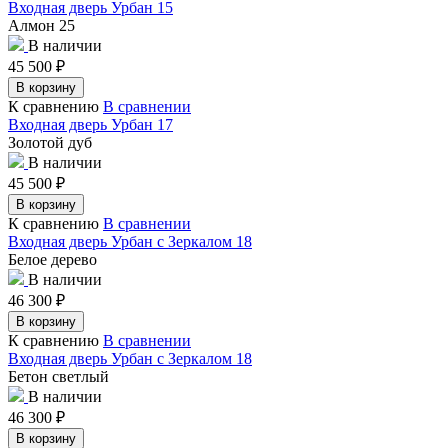
Входная дверь Урбан 15
Алмон 25
В наличии
45 500
₽
В корзину
К сравнению
В сравнении
Входная дверь Урбан 17
Золотой дуб
В наличии
45 500
₽
В корзину
К сравнению
В сравнении
Входная дверь Урбан с Зеркалом 18
Белое дерево
В наличии
46 300
₽
В корзину
К сравнению
В сравнении
Входная дверь Урбан с Зеркалом 18
Бетон светлый
В наличии
46 300
₽
В корзину