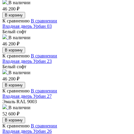
В наличии
46 200
₽
В корзину
К сравнению
В сравнении
Входная дверь Урбан 03
Белый софт
В наличии
46 200
₽
В корзину
К сравнению
В сравнении
Входная дверь Урбан 23
Белый софт
В наличии
46 200
₽
В корзину
К сравнению
В сравнении
Входная дверь Урбан 27
Эмаль RAL 9003
В наличии
52 600
₽
В корзину
К сравнению
В сравнении
Входная дверь Урбан 26