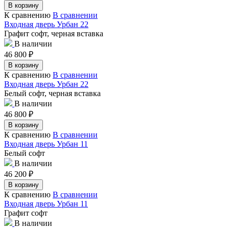
В корзину
К сравнению
В сравнении
Входная дверь Урбан 22
Графит софт, черная вставка
В наличии
46 800
₽
В корзину
К сравнению
В сравнении
Входная дверь Урбан 22
Белый софт, черная вставка
В наличии
46 800
₽
В корзину
К сравнению
В сравнении
Входная дверь Урбан 11
Белый софт
В наличии
46 200
₽
В корзину
К сравнению
В сравнении
Входная дверь Урбан 11
Графит софт
В наличии