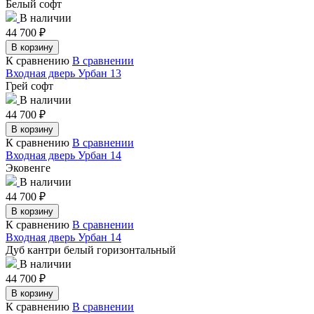
Белый софт
В наличии
44 700
₽
В корзину
К сравнению
В сравнении
Входная дверь Урбан 13
Грей софт
В наличии
44 700
₽
В корзину
К сравнению
В сравнении
Входная дверь Урбан 14
Эковенге
В наличии
44 700
₽
В корзину
К сравнению
В сравнении
Входная дверь Урбан 14
Дуб кантри белый горизонтальный
В наличии
44 700
₽
В корзину
К сравнению
В сравнении