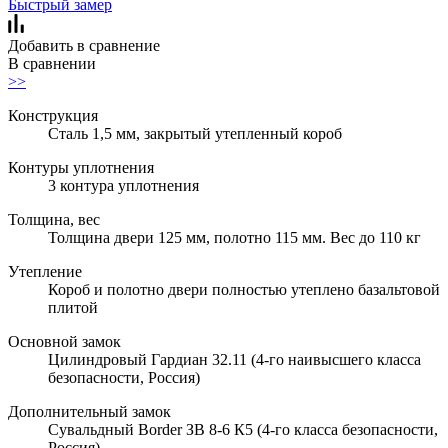
Быстрый замер
Добавить в сравнение
В сравнении
>>
Конструкция
Сталь 1,5 мм, закрытый утепленный короб
Контуры уплотнения
3 контура уплотнения
Толщина, вес
Толщина двери 125 мм, полотно 115 мм. Вес до 110 кг
Утепление
Короб и полотно двери полностью утеплено базальтовой
плитой
Основной замок
Цилиндровый Гардиан 32.11 (4-го наивысшего класса
безопасности, Россия)
Дополнительный замок
Сувальдный Border ЗВ 8-6 К5 (4-го класса безопасности,
Россия)