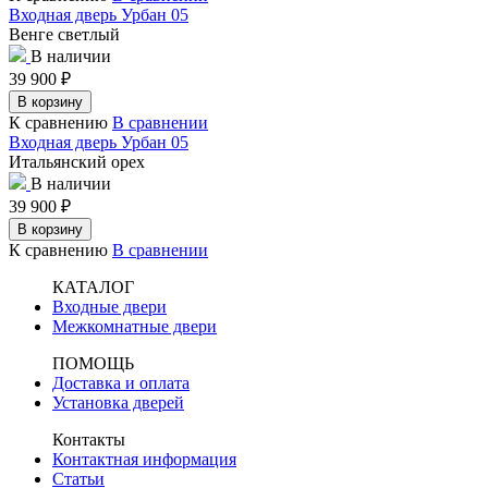
Входная дверь Урбан 05
Венге светлый
В наличии
39 900
₽
В корзину
К сравнению
В сравнении
Входная дверь Урбан 05
Итальянский орех
В наличии
39 900
₽
В корзину
К сравнению
В сравнении
КАТАЛОГ
Входные двери
Межкомнатные двери
ПОМОЩЬ
Доставка и оплата
Установка дверей
Контакты
Контактная информация
Статьи