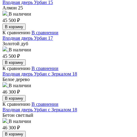
Входная дверь Урбан 15
Алмон 25
В наличии
45 500
₽
В корзину
К сравнению
В сравнении
Входная дверь Урбан 17
Золотой дуб
В наличии
45 500
₽
В корзину
К сравнению
В сравнении
Входная дверь Урбан с Зеркалом 18
Белое дерево
В наличии
46 300
₽
В корзину
К сравнению
В сравнении
Входная дверь Урбан с Зеркалом 18
Бетон светлый
В наличии
46 300
₽
В корзину