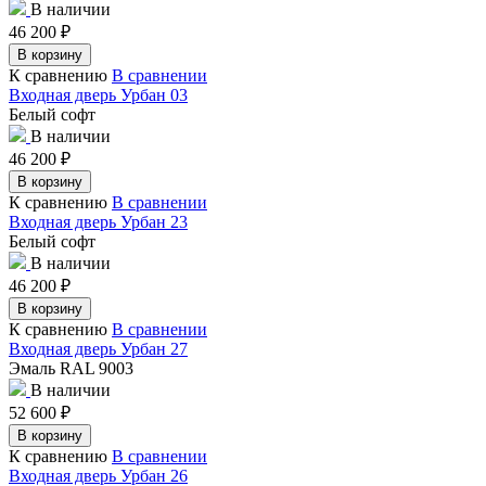
В наличии
46 200
₽
В корзину
К сравнению
В сравнении
Входная дверь Урбан 03
Белый софт
В наличии
46 200
₽
В корзину
К сравнению
В сравнении
Входная дверь Урбан 23
Белый софт
В наличии
46 200
₽
В корзину
К сравнению
В сравнении
Входная дверь Урбан 27
Эмаль RAL 9003
В наличии
52 600
₽
В корзину
К сравнению
В сравнении
Входная дверь Урбан 26