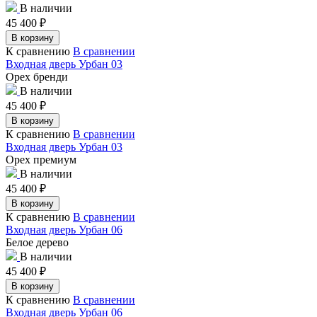
В наличии
45 400
₽
В корзину
К сравнению
В сравнении
Входная дверь Урбан 03
Орех бренди
В наличии
45 400
₽
В корзину
К сравнению
В сравнении
Входная дверь Урбан 03
Орех премиум
В наличии
45 400
₽
В корзину
К сравнению
В сравнении
Входная дверь Урбан 06
Белое дерево
В наличии
45 400
₽
В корзину
К сравнению
В сравнении
Входная дверь Урбан 06