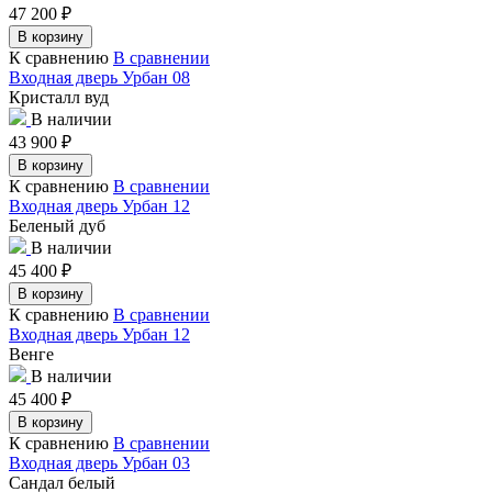
47 200
₽
В корзину
К сравнению
В сравнении
Входная дверь Урбан 08
Кристалл вуд
В наличии
43 900
₽
В корзину
К сравнению
В сравнении
Входная дверь Урбан 12
Беленый дуб
В наличии
45 400
₽
В корзину
К сравнению
В сравнении
Входная дверь Урбан 12
Венге
В наличии
45 400
₽
В корзину
К сравнению
В сравнении
Входная дверь Урбан 03
Сандал белый