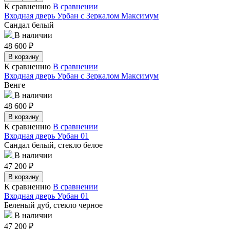
К сравнению
В сравнении
Входная дверь Урбан с Зеркалом Максимум
Сандал белый
В наличии
48 600
₽
В корзину
К сравнению
В сравнении
Входная дверь Урбан с Зеркалом Максимум
Венге
В наличии
48 600
₽
В корзину
К сравнению
В сравнении
Входная дверь Урбан 01
Сандал белый, стекло белое
В наличии
47 200
₽
В корзину
К сравнению
В сравнении
Входная дверь Урбан 01
Беленый дуб, стекло черное
В наличии
47 200
₽