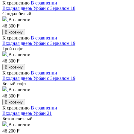
К сравнению
В сравнении
Входная дверь Урбан с Зеркалом 18
Сандал белый
В наличии
46 300
₽
В корзину
К сравнению
В сравнении
Входная дверь Урбан с Зеркалом 19
Грей софт
В наличии
46 300
₽
В корзину
К сравнению
В сравнении
Входная дверь Урбан с Зеркалом 19
Белый софт
В наличии
46 300
₽
В корзину
К сравнению
В сравнении
Входная дверь Урбан 21
Бетон светлый
В наличии
46 200
₽