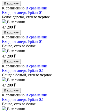
В корзину
К сравнению
В сравнении
Входная дверь Урбан 01
Белое дерево, стекло черное
В наличии
47 200
₽
В корзину
К сравнению
В сравнении
Входная дверь Урбан 01
Венге, стекло белое
В наличии
47 200
₽
В корзину
К сравнению
В сравнении
Входная дверь Урбан 02
Сандал белый, стекло черное
В наличии
47 200
₽
В корзину
К сравнению
В сравнении
Входная дверь Урбан 02
Венге, стекло белое
В наличии