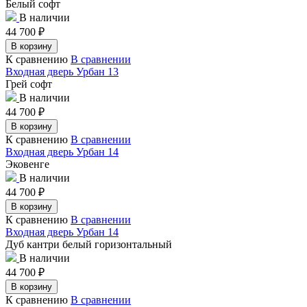
Белый софт
В наличии
44 700
₽
В корзину
К сравнению
В сравнении
Входная дверь Урбан 13
Грей софт
В наличии
44 700
₽
В корзину
К сравнению
В сравнении
Входная дверь Урбан 14
Эковенге
В наличии
44 700
₽
В корзину
К сравнению
В сравнении
Входная дверь Урбан 14
Дуб кантри белый горизонтальный
В наличии
44 700
₽
В корзину
К сравнению
В сравнении