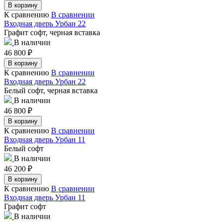
В корзину
К сравнению
В сравнении
Входная дверь Урбан 22
Графит софт, черная вставка
В наличии
46 800
₽
В корзину
К сравнению
В сравнении
Входная дверь Урбан 22
Белый софт, черная вставка
В наличии
46 800
₽
В корзину
К сравнению
В сравнении
Входная дверь Урбан 11
Белый софт
В наличии
46 200
₽
В корзину
К сравнению
В сравнении
Входная дверь Урбан 11
Графит софт
В наличии