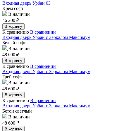
Входная дверь Урбан 03
Крем софт
В наличии
46 200
₽
В корзину
К сравнению
В сравнении
Входная дверь Урбан с Зеркалом Максимум
Белый софт
В наличии
48 600
₽
В корзину
К сравнению
В сравнении
Входная дверь Урбан с Зеркалом Максимум
Грей софт
В наличии
48 600
₽
В корзину
К сравнению
В сравнении
Входная дверь Урбан с Зеркалом Максимум
Бетон светлый
В наличии
48 600
₽
В корзину