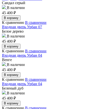
Сандал серый
В наличии
45 400
₽
В корзину
К сравнению
В сравнении
Входная дверь Урбан 07
Белое дерево
В наличии
45 400
₽
В корзину
К сравнению
В сравнении
Входная дверь Урбан 04
Венге
В наличии
45 400
₽
В корзину
К сравнению
В сравнении
Входная дверь Урбан 04
Беленый дуб
В наличии
45 400
₽
В корзину
К сравнению
В сравнении