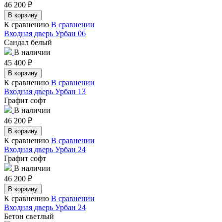
46 200
₽
В корзину
К сравнению
В сравнении
Входная дверь Урбан 06
Сандал белый
В наличии
45 400
₽
В корзину
К сравнению
В сравнении
Входная дверь Урбан 13
Графит софт
В наличии
46 200
₽
В корзину
К сравнению
В сравнении
Входная дверь Урбан 24
Графит софт
В наличии
46 200
₽
В корзину
К сравнению
В сравнении
Входная дверь Урбан 24
Бетон светлый