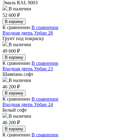
Эмаль RAL 9003
В наличии
52 600
₽
В корзину
К сравнению
В сравнении
Входная дверь Урбан 28
Грунт под покраску
В наличии
49 600
₽
В корзину
К сравнению
В сравнении
Входная дверь Урбан 23
Шампань софт
В наличии
46 200
₽
В корзину
К сравнению
В сравнении
Входная дверь Урбан 24
Белый софт
В наличии
46 200
₽
В корзину
К сравнению
В сравнении