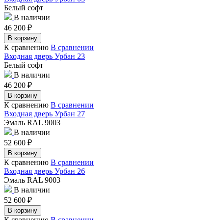
Белый софт
В наличии
46 200
₽
В корзину
К сравнению
В сравнении
Входная дверь Урбан 23
Белый софт
В наличии
46 200
₽
В корзину
К сравнению
В сравнении
Входная дверь Урбан 27
Эмаль RAL 9003
В наличии
52 600
₽
В корзину
К сравнению
В сравнении
Входная дверь Урбан 26
Эмаль RAL 9003
В наличии
52 600
₽
В корзину
К сравнению
В сравнении