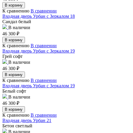
В корзину
К сравнению
В сравнении
Входная дверь Урбан с Зеркалом 18
Сандал белый
В наличии
46 300
₽
В корзину
К сравнению
В сравнении
Входная дверь Урбан с Зеркалом 19
Грей софт
В наличии
46 300
₽
В корзину
К сравнению
В сравнении
Входная дверь Урбан с Зеркалом 19
Белый софт
В наличии
46 300
₽
В корзину
К сравнению
В сравнении
Входная дверь Урбан 21
Бетон светлый
В наличии