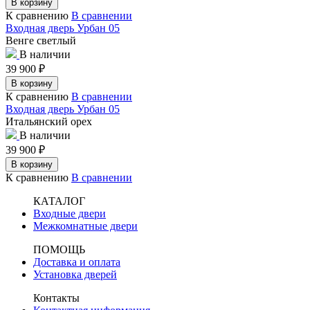
В корзину
К сравнению
В сравнении
Входная дверь Урбан 05
Венге светлый
В наличии
39 900
₽
В корзину
К сравнению
В сравнении
Входная дверь Урбан 05
Итальянский орех
В наличии
39 900
₽
В корзину
К сравнению
В сравнении
КАТАЛОГ
Входные двери
Межкомнатные двери
ПОМОЩЬ
Доставка и оплата
Установка дверей
Контакты