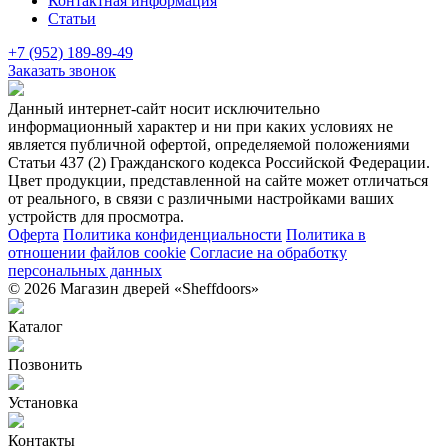
Контактная информация
Статьи
+7 (952) 189-89-49
Заказать звонок
Данный интернет-сайт носит исключительно
информационный характер и ни при каких условиях не
является публичной офертой, определяемой положениями
Статьи 437 (2) Гражданского кодекса Российской Федерации.
Цвет продукции, представленной на сайте может отличаться
от реального, в связи с различными настройками ваших
устройств для просмотра.
Оферта
Политика конфиденциальности
Политика в
отношении файлов cookie
Согласие на обработку
персональных данных
© 2026 Магазин дверей «Sheffdoors»
Каталог
Позвонить
Установка
Контакты