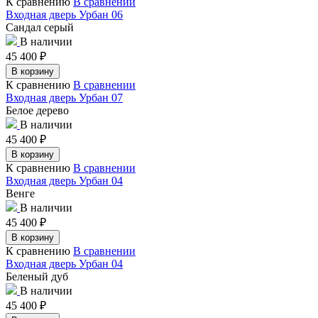
К сравнению
В сравнении
Входная дверь Урбан 06
Сандал серый
В наличии
45 400
₽
В корзину
К сравнению
В сравнении
Входная дверь Урбан 07
Белое дерево
В наличии
45 400
₽
В корзину
К сравнению
В сравнении
Входная дверь Урбан 04
Венге
В наличии
45 400
₽
В корзину
К сравнению
В сравнении
Входная дверь Урбан 04
Беленый дуб
В наличии
45 400
₽