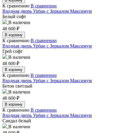
В корзину
К сравнению
В сравнении
Входная дверь Урбан с Зеркалом Максимум
Белый софт
В наличии
48 600
₽
В корзину
К сравнению
В сравнении
Входная дверь Урбан с Зеркалом Максимум
Грей софт
В наличии
48 600
₽
В корзину
К сравнению
В сравнении
Входная дверь Урбан с Зеркалом Максимум
Бетон светлый
В наличии
48 600
₽
В корзину
К сравнению
В сравнении
Входная дверь Урбан с Зеркалом Максимум
Сандал белый
В наличии
48 600
₽