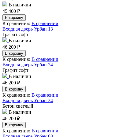
В наличии
45 400
₽
В корзину
К сравнению
В сравнении
Входная дверь Урбан 13
Графит софт
В наличии
46 200
₽
В корзину
К сравнению
В сравнении
Входная дверь Урбан 24
Графит софт
В наличии
46 200
₽
В корзину
К сравнению
В сравнении
Входная дверь Урбан 24
Бетон светлый
В наличии
46 200
₽
В корзину
К сравнению
В сравнении
Входная дверь Урбан 03