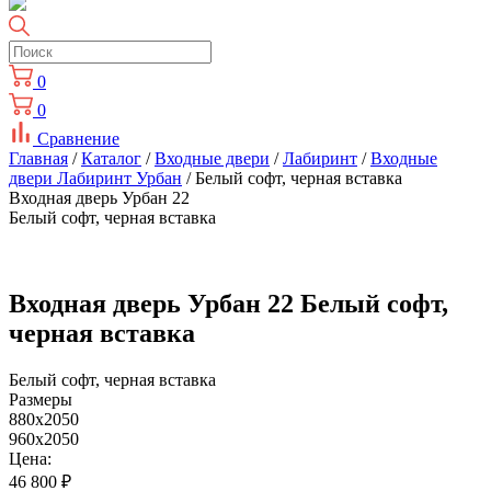
0
0
Сравнение
Главная
/
Каталог
/
Входные двери
/
Лабиринт
/
Входные
двери Лабиринт Урбан
/ Белый софт, черная вставка
Входная дверь Урбан 22
Белый софт, черная вставка
Входная дверь Урбан 22 Белый софт,
черная вставка
Белый софт, черная вставка
Размеры
880x2050
960x2050
Цена:
46 800
₽