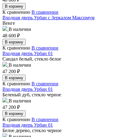
В корзину
К сравнению
В сравнении
Входная дверь Урбан с Зеркалом Максимум
Венге
В наличии
48 600
₽
В корзину
К сравнению
В сравнении
Входная дверь Урбан 01
Сандал белый, стекло белое
В наличии
47 200
₽
В корзину
К сравнению
В сравнении
Входная дверь Урбан 01
Беленый дуб, стекло черное
В наличии
47 200
₽
В корзину
К сравнению
В сравнении
Входная дверь Урбан 01
Белое дерево, стекло черное
В наличии