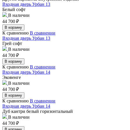
Входная дверь Урбан 13
Белый софт
В наличии
44 700
₽
В корзину
К сравнению
В сравнении
Входная дверь Урбан 13
Грей софт
В наличии
44 700
₽
В корзину
К сравнению
В сравнении
Входная дверь Урбан 14
Эковенге
В наличии
44 700
₽
В корзину
К сравнению
В сравнении
Входная дверь Урбан 14
Дуб кантри белый горизонтальный
В наличии
44 700
₽
В корзину