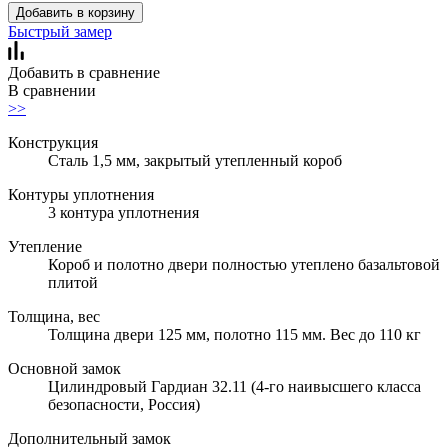
Добавить в корзину
Быстрый замер
Добавить в сравнение
В сравнении
>>
Конструкция
Сталь 1,5 мм, закрытый утепленный короб
Контуры уплотнения
3 контура уплотнения
Утепление
Короб и полотно двери полностью утеплено базальтовой
плитой
Толщина, вес
Толщина двери 125 мм, полотно 115 мм. Вес до 110 кг
Основной замок
Цилиндровый Гардиан 32.11 (4-го наивысшего класса
безопасности, Россия)
Дополнительный замок