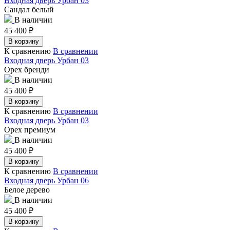
Входная дверь Урбан 03
Сандал белый
В наличии
45 400
₽
В корзину
К сравнению
В сравнении
Входная дверь Урбан 03
Орех бренди
В наличии
45 400
₽
В корзину
К сравнению
В сравнении
Входная дверь Урбан 03
Орех премиум
В наличии
45 400
₽
В корзину
К сравнению
В сравнении
Входная дверь Урбан 06
Белое дерево
В наличии
45 400
₽
В корзину