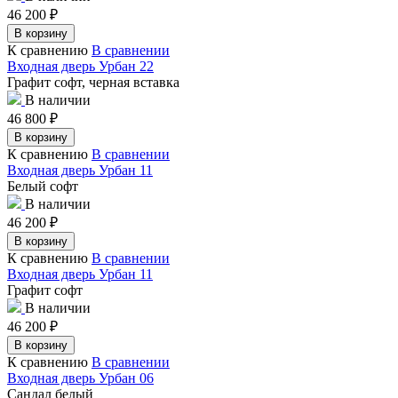
46 200
₽
В корзину
К сравнению
В сравнении
Входная дверь Урбан 22
Графит софт, черная вставка
В наличии
46 800
₽
В корзину
К сравнению
В сравнении
Входная дверь Урбан 11
Белый софт
В наличии
46 200
₽
В корзину
К сравнению
В сравнении
Входная дверь Урбан 11
Графит софт
В наличии
46 200
₽
В корзину
К сравнению
В сравнении
Входная дверь Урбан 06
Сандал белый