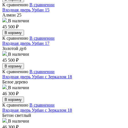
К сравнению
В сравнении
Входная дверь Урбан 15
Алмон 25
В наличии
45 500
₽
В корзину
К сравнению
В сравнении
Входная дверь Урбан 17
Золотой дуб
В наличии
45 500
₽
В корзину
К сравнению
В сравнении
Входная дверь Урбан с Зеркалом 18
Белое дерево
В наличии
46 300
₽
В корзину
К сравнению
В сравнении
Входная дверь Урбан с Зеркалом 18
Бетон светлый
В наличии
46 300
₽