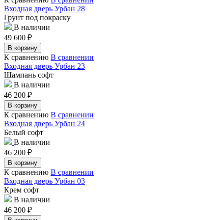
Входная дверь Урбан 28
Грунт под покраску
В наличии
49 600
₽
В корзину
К сравнению
В сравнении
Входная дверь Урбан 23
Шампань софт
В наличии
46 200
₽
В корзину
К сравнению
В сравнении
Входная дверь Урбан 24
Белый софт
В наличии
46 200
₽
В корзину
К сравнению
В сравнении
Входная дверь Урбан 03
Крем софт
В наличии
46 200
₽