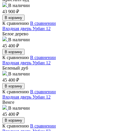
В наличии
43 900
₽
В корзину
К сравнению
В сравнении
Входная дверь Урбан 12
Белое дерево
В наличии
45 400
₽
В корзину
К сравнению
В сравнении
Входная дверь Урбан 12
Беленый дуб
В наличии
45 400
₽
В корзину
К сравнению
В сравнении
Входная дверь Урбан 12
Венге
В наличии
45 400
₽
В корзину
К сравнению
В сравнении