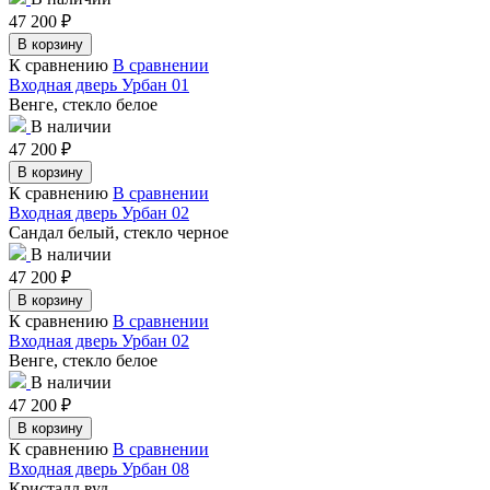
47 200
₽
В корзину
К сравнению
В сравнении
Входная дверь Урбан 01
Венге, стекло белое
В наличии
47 200
₽
В корзину
К сравнению
В сравнении
Входная дверь Урбан 02
Сандал белый, стекло черное
В наличии
47 200
₽
В корзину
К сравнению
В сравнении
Входная дверь Урбан 02
Венге, стекло белое
В наличии
47 200
₽
В корзину
К сравнению
В сравнении
Входная дверь Урбан 08
Кристалл вуд