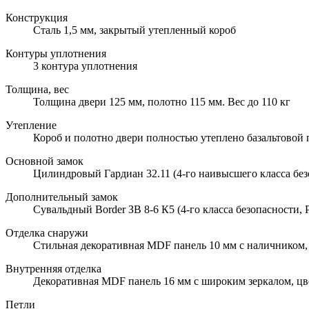
Конструкция
Сталь 1,5 мм, закрытый утепленный короб
Контуры уплотнения
3 контура уплотнения
Толщина, вес
Толщина двери 125 мм, полотно 115 мм. Вес до 110 кг
Утепление
Короб и полотно двери полностью утеплено базальтовой
Основной замок
Цилиндровый Гардиан 32.11 (4-го наивысшего класса без
Дополнительный замок
Сувальдный Border ЗВ 8-6 К5 (4-го класса безопасности, 
Отделка снаружи
Стильная декоративная MDF панель 10 мм с наличником,
Внутренняя отделка
Декоративная MDF панель 16 мм с широким зеркалом, цве
Петли