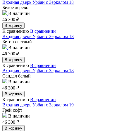
Входная дверь Урбан с Зеркалом 18
Белое дерево
В наличии
46 300
₽
В корзину
К сравнению
В сравнении
Входная дверь Урбан с Зеркалом 18
Бетон светлый
В наличии
46 300
₽
В корзину
К сравнению
В сравнении
Входная дверь Урбан с Зеркалом 18
Сандал белый
В наличии
46 300
₽
В корзину
К сравнению
В сравнении
Входная дверь Урбан с Зеркалом 19
Грей софт
В наличии
46 300
₽
В корзину