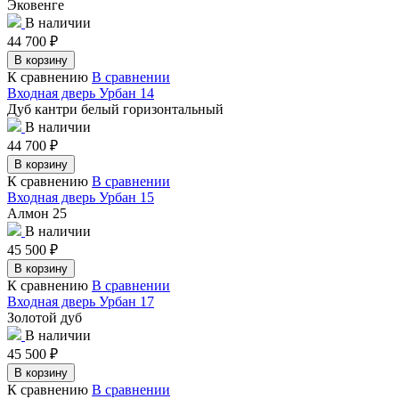
Эковенге
В наличии
44 700
₽
В корзину
К сравнению
В сравнении
Входная дверь Урбан 14
Дуб кантри белый горизонтальный
В наличии
44 700
₽
В корзину
К сравнению
В сравнении
Входная дверь Урбан 15
Алмон 25
В наличии
45 500
₽
В корзину
К сравнению
В сравнении
Входная дверь Урбан 17
Золотой дуб
В наличии
45 500
₽
В корзину
К сравнению
В сравнении