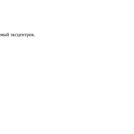
уемый эксцентрик.