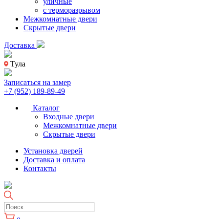
уличные
с терморазрывом
Межкомнатные двери
Скрытые двери
Доставка
Тула
Записаться на замер
+7 (952) 189-89-49
Каталог
Входные двери
Межкомнатные двери
Скрытые двери
Установка дверей
Доставка и оплата
Контакты