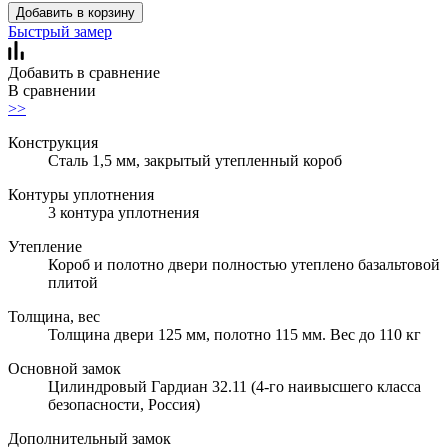
Добавить в корзину
Быстрый замер
Добавить в сравнение
В сравнении
>>
Конструкция
Сталь 1,5 мм, закрытый утепленный короб
Контуры уплотнения
3 контура уплотнения
Утепление
Короб и полотно двери полностью утеплено базальтовой
плитой
Толщина, вес
Толщина двери 125 мм, полотно 115 мм. Вес до 110 кг
Основной замок
Цилиндровый Гардиан 32.11 (4-го наивысшего класса
безопасности, Россия)
Дополнительный замок