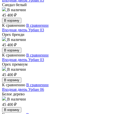
Входная дверь Урбан 03
Сандал белый
В наличии
45 400
₽
В корзину
К сравнению
В сравнении
Входная дверь Урбан 03
Орех бренди
В наличии
45 400
₽
В корзину
К сравнению
В сравнении
Входная дверь Урбан 03
Орех премиум
В наличии
45 400
₽
В корзину
К сравнению
В сравнении
Входная дверь Урбан 06
Белое дерево
В наличии
45 400
₽
В корзину