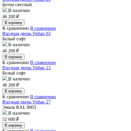
Бетон светлый
В наличии
46 200
₽
В корзину
К сравнению
В сравнении
Входная дверь Урбан 03
Белый софт
В наличии
46 200
₽
В корзину
К сравнению
В сравнении
Входная дверь Урбан 23
Белый софт
В наличии
46 200
₽
В корзину
К сравнению
В сравнении
Входная дверь Урбан 27
Эмаль RAL 9003
В наличии
52 600
₽
В корзину
К сравнению
В сравнении