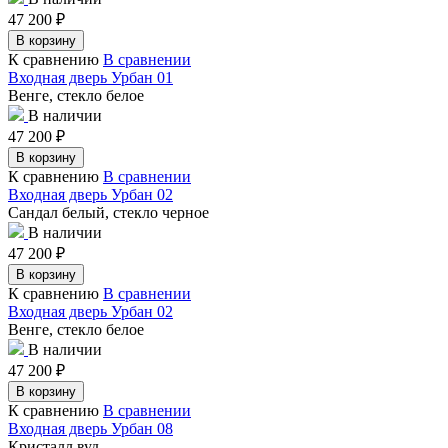
47 200
₽
В корзину
К сравнению
В сравнении
Входная дверь Урбан 01
Венге, стекло белое
В наличии
47 200
₽
В корзину
К сравнению
В сравнении
Входная дверь Урбан 02
Сандал белый, стекло черное
В наличии
47 200
₽
В корзину
К сравнению
В сравнении
Входная дверь Урбан 02
Венге, стекло белое
В наличии
47 200
₽
В корзину
К сравнению
В сравнении
Входная дверь Урбан 08
Кристалл вуд