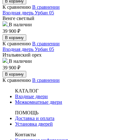
В корзину
К сравнению
В сравнении
Входная дверь Урбан 05
Венге светлый
В наличии
39 900
₽
В корзину
К сравнению
В сравнении
Входная дверь Урбан 05
Итальянский орех
В наличии
39 900
₽
В корзину
К сравнению
В сравнении
КАТАЛОГ
Входные двери
Межкомнатные двери
ПОМОЩЬ
Доставка и оплата
Установка дверей
Контакты