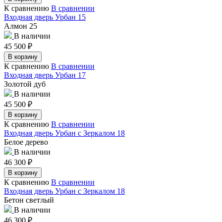
К сравнению
В сравнении
Входная дверь Урбан 15
Алмон 25
В наличии
45 500
₽
В корзину
К сравнению
В сравнении
Входная дверь Урбан 17
Золотой дуб
В наличии
45 500
₽
В корзину
К сравнению
В сравнении
Входная дверь Урбан с Зеркалом 18
Белое дерево
В наличии
46 300
₽
В корзину
К сравнению
В сравнении
Входная дверь Урбан с Зеркалом 18
Бетон светлый
В наличии
46 300
₽