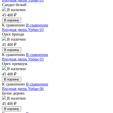
Входная дверь Урбан 03
Сандал белый
В наличии
45 400
₽
В корзину
К сравнению
В сравнении
Входная дверь Урбан 03
Орех бренди
В наличии
45 400
₽
В корзину
К сравнению
В сравнении
Входная дверь Урбан 03
Орех премиум
В наличии
45 400
₽
В корзину
К сравнению
В сравнении
Входная дверь Урбан 06
Белое дерево
В наличии
45 400
₽
В корзину