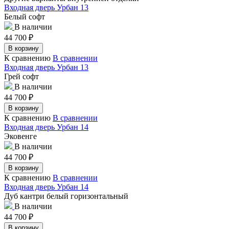
Входная дверь Урбан 13
Белый софт
В наличии
44 700
₽
В корзину
К сравнению
В сравнении
Входная дверь Урбан 13
Грей софт
В наличии
44 700
₽
В корзину
К сравнению
В сравнении
Входная дверь Урбан 14
Эковенге
В наличии
44 700
₽
В корзину
К сравнению
В сравнении
Входная дверь Урбан 14
Дуб кантри белый горизонтальный
В наличии
44 700
₽
В корзину