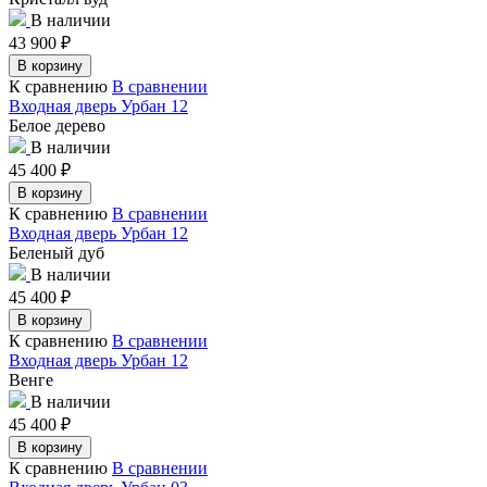
В наличии
43 900
₽
В корзину
К сравнению
В сравнении
Входная дверь Урбан 12
Белое дерево
В наличии
45 400
₽
В корзину
К сравнению
В сравнении
Входная дверь Урбан 12
Беленый дуб
В наличии
45 400
₽
В корзину
К сравнению
В сравнении
Входная дверь Урбан 12
Венге
В наличии
45 400
₽
В корзину
К сравнению
В сравнении