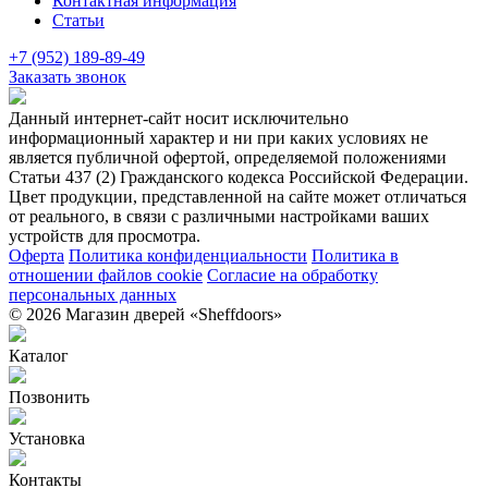
Контактная информация
Статьи
+7 (952) 189-89-49
Заказать звонок
Данный интернет-сайт носит исключительно
информационный характер и ни при каких условиях не
является публичной офертой, определяемой положениями
Статьи 437 (2) Гражданского кодекса Российской Федерации.
Цвет продукции, представленной на сайте может отличаться
от реального, в связи с различными настройками ваших
устройств для просмотра.
Оферта
Политика конфиденциальности
Политика в
отношении файлов cookie
Согласие на обработку
персональных данных
© 2026 Магазин дверей «Sheffdoors»
Каталог
Позвонить
Установка
Контакты