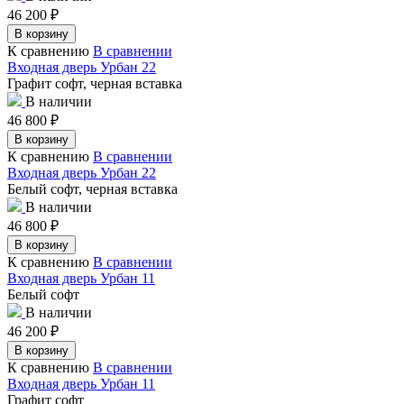
46 200
₽
В корзину
К сравнению
В сравнении
Входная дверь Урбан 22
Графит софт, черная вставка
В наличии
46 800
₽
В корзину
К сравнению
В сравнении
Входная дверь Урбан 22
Белый софт, черная вставка
В наличии
46 800
₽
В корзину
К сравнению
В сравнении
Входная дверь Урбан 11
Белый софт
В наличии
46 200
₽
В корзину
К сравнению
В сравнении
Входная дверь Урбан 11
Графит софт