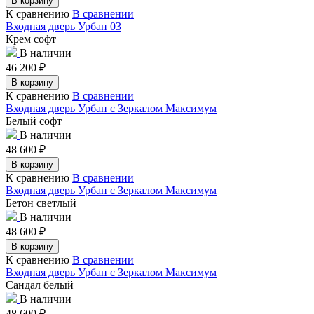
В корзину
К сравнению
В сравнении
Входная дверь Урбан 03
Крем софт
В наличии
46 200
₽
В корзину
К сравнению
В сравнении
Входная дверь Урбан с Зеркалом Максимум
Белый софт
В наличии
48 600
₽
В корзину
К сравнению
В сравнении
Входная дверь Урбан с Зеркалом Максимум
Бетон светлый
В наличии
48 600
₽
В корзину
К сравнению
В сравнении
Входная дверь Урбан с Зеркалом Максимум
Сандал белый
В наличии
48 600
₽