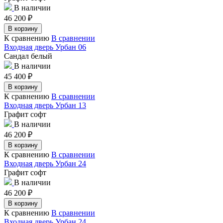
В наличии
46 200
₽
В корзину
К сравнению
В сравнении
Входная дверь Урбан 06
Сандал белый
В наличии
45 400
₽
В корзину
К сравнению
В сравнении
Входная дверь Урбан 13
Графит софт
В наличии
46 200
₽
В корзину
К сравнению
В сравнении
Входная дверь Урбан 24
Графит софт
В наличии
46 200
₽
В корзину
К сравнению
В сравнении
Входная дверь Урбан 24