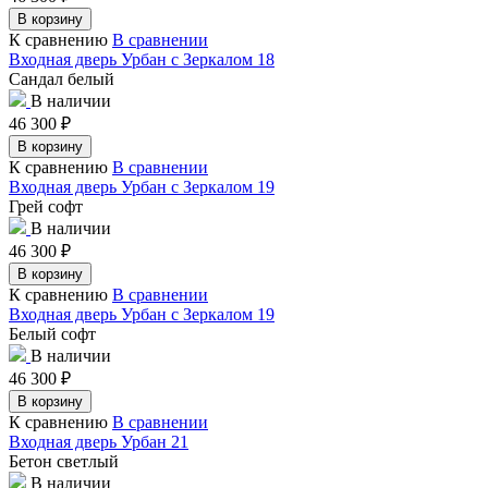
В корзину
К сравнению
В сравнении
Входная дверь Урбан с Зеркалом 18
Сандал белый
В наличии
46 300
₽
В корзину
К сравнению
В сравнении
Входная дверь Урбан с Зеркалом 19
Грей софт
В наличии
46 300
₽
В корзину
К сравнению
В сравнении
Входная дверь Урбан с Зеркалом 19
Белый софт
В наличии
46 300
₽
В корзину
К сравнению
В сравнении
Входная дверь Урбан 21
Бетон светлый
В наличии