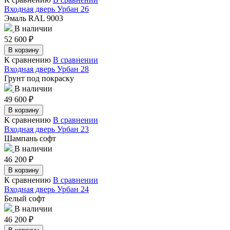
Входная дверь Урбан 26
Эмаль RAL 9003
В наличии
52 600
₽
В корзину
К сравнению
В сравнении
Входная дверь Урбан 28
Грунт под покраску
В наличии
49 600
₽
В корзину
К сравнению
В сравнении
Входная дверь Урбан 23
Шампань софт
В наличии
46 200
₽
В корзину
К сравнению
В сравнении
Входная дверь Урбан 24
Белый софт
В наличии
46 200
₽