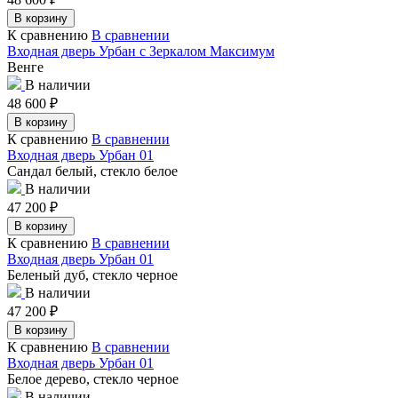
В корзину
К сравнению
В сравнении
Входная дверь Урбан с Зеркалом Максимум
Венге
В наличии
48 600
₽
В корзину
К сравнению
В сравнении
Входная дверь Урбан 01
Сандал белый, стекло белое
В наличии
47 200
₽
В корзину
К сравнению
В сравнении
Входная дверь Урбан 01
Беленый дуб, стекло черное
В наличии
47 200
₽
В корзину
К сравнению
В сравнении
Входная дверь Урбан 01
Белое дерево, стекло черное
В наличии