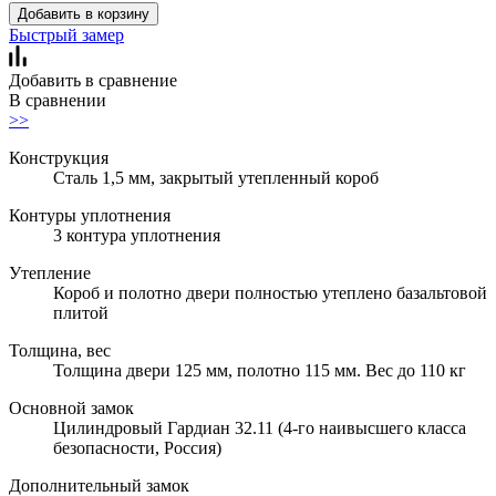
Добавить в корзину
Быстрый замер
Добавить в сравнение
В сравнении
>>
Конструкция
Сталь 1,5 мм, закрытый утепленный короб
Контуры уплотнения
3 контура уплотнения
Утепление
Короб и полотно двери полностью утеплено базальтовой
плитой
Толщина, вес
Толщина двери 125 мм, полотно 115 мм. Вес до 110 кг
Основной замок
Цилиндровый Гардиан 32.11 (4-го наивысшего класса
безопасности, Россия)
Дополнительный замок