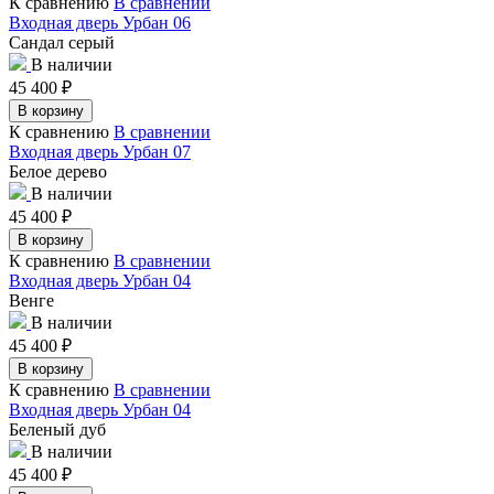
К сравнению
В сравнении
Входная дверь Урбан 06
Сандал серый
В наличии
45 400
₽
В корзину
К сравнению
В сравнении
Входная дверь Урбан 07
Белое дерево
В наличии
45 400
₽
В корзину
К сравнению
В сравнении
Входная дверь Урбан 04
Венге
В наличии
45 400
₽
В корзину
К сравнению
В сравнении
Входная дверь Урбан 04
Беленый дуб
В наличии
45 400
₽