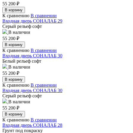
55 200
₽
В корзину
К сравнению
В сравнении
Входная дверь СОНАЛАБ 29
Серый рельеф софт
В наличии
55 200
₽
В корзину
К сравнению
В сравнении
Входная дверь СОНАЛАБ 30
Белый рельеф софт
В наличии
55 200
₽
В корзину
К сравнению
В сравнении
Входная дверь СОНАЛАБ 30
Серый рельеф софт
В наличии
55 200
₽
В корзину
К сравнению
В сравнении
Входная дверь СОНАЛАБ 28
Грунт под покраску