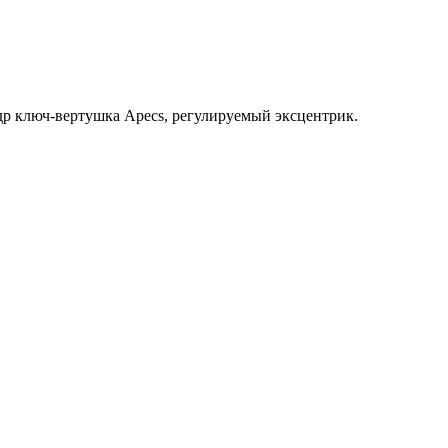
ндр ключ-вертушка Apecs, регулируемый эксцентрик.