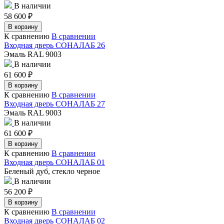
В наличии
58 600
₽
В корзину
К сравнению
В сравнении
Входная дверь СОНАЛАБ 26
Эмаль RAL 9003
В наличии
61 600
₽
В корзину
К сравнению
В сравнении
Входная дверь СОНАЛАБ 27
Эмаль RAL 9003
В наличии
61 600
₽
В корзину
К сравнению
В сравнении
Входная дверь СОНАЛАБ 01
Беленый дуб, стекло черное
В наличии
56 200
₽
В корзину
К сравнению
В сравнении
Входная дверь СОНАЛАБ 02