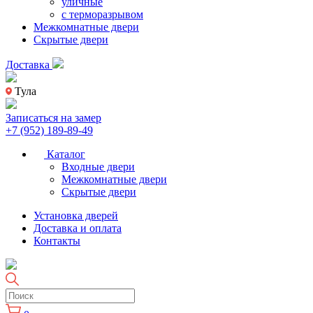
уличные
с терморазрывом
Межкомнатные двери
Скрытые двери
Доставка
Тула
Записаться на замер
+7 (952) 189-89-49
Каталог
Входные двери
Межкомнатные двери
Скрытые двери
Установка дверей
Доставка и оплата
Контакты