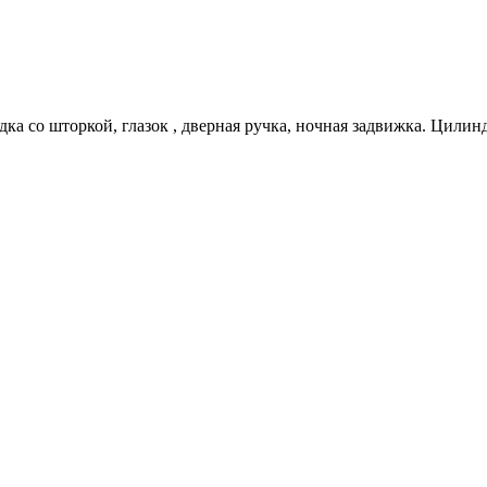
дка со шторкой, глазок , дверная ручка, ночная задвижка. Цили