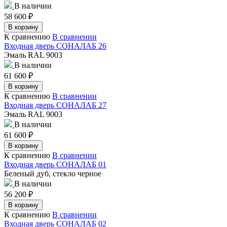
В наличии
58 600
₽
В корзину
К сравнению
В сравнении
Входная дверь СОНАЛАБ 26
Эмаль RAL 9003
В наличии
61 600
₽
В корзину
К сравнению
В сравнении
Входная дверь СОНАЛАБ 27
Эмаль RAL 9003
В наличии
61 600
₽
В корзину
К сравнению
В сравнении
Входная дверь СОНАЛАБ 01
Беленый дуб, стекло черное
В наличии
56 200
₽
В корзину
К сравнению
В сравнении
Входная дверь СОНАЛАБ 02