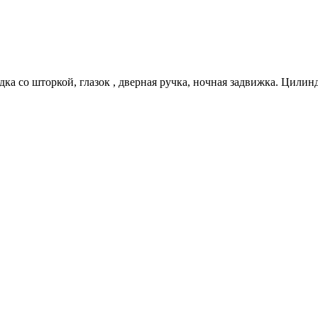
дка со шторкой, глазок , дверная ручка, ночная задвижка. Цили