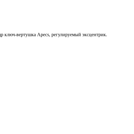
ндр ключ-вертушка Apecs, регулируемый эксцентрик.