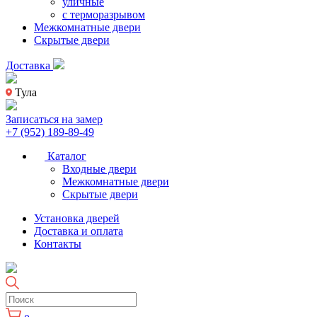
уличные
с терморазрывом
Межкомнатные двери
Скрытые двери
Доставка
Тула
Записаться на замер
+7 (952) 189-89-49
Каталог
Входные двери
Межкомнатные двери
Скрытые двери
Установка дверей
Доставка и оплата
Контакты