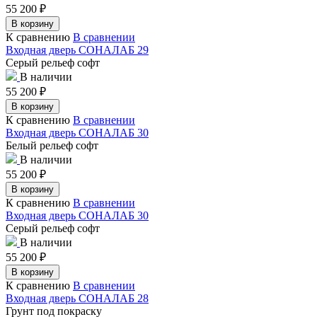
55 200
₽
В корзину
К сравнению
В сравнении
Входная дверь СОНАЛАБ 29
Серый рельеф софт
В наличии
55 200
₽
В корзину
К сравнению
В сравнении
Входная дверь СОНАЛАБ 30
Белый рельеф софт
В наличии
55 200
₽
В корзину
К сравнению
В сравнении
Входная дверь СОНАЛАБ 30
Серый рельеф софт
В наличии
55 200
₽
В корзину
К сравнению
В сравнении
Входная дверь СОНАЛАБ 28
Грунт под покраску