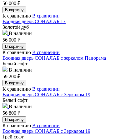
56 000
₽
В корзину
К сравнению
В сравнении
Входная дверь СОНАЛАБ 17
Золотой дуб
В наличии
56 000
₽
В корзину
К сравнению
В сравнении
Входная дверь СОНАЛАБ с зеркалом Панорама
Белый софт
В наличии
59 200
₽
В корзину
К сравнению
В сравнении
Входная дверь СОНАЛАБ с Зеркалом 19
Белый софт
В наличии
56 800
₽
В корзину
К сравнению
В сравнении
Входная дверь СОНАЛАБ с Зеркалом 19
Грей софт