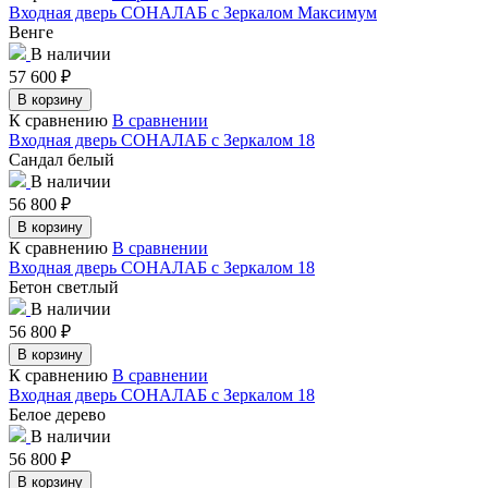
Входная дверь СОНАЛАБ с Зеркалом Максимум
Венге
В наличии
57 600
₽
В корзину
К сравнению
В сравнении
Входная дверь СОНАЛАБ с Зеркалом 18
Сандал белый
В наличии
56 800
₽
В корзину
К сравнению
В сравнении
Входная дверь СОНАЛАБ с Зеркалом 18
Бетон светлый
В наличии
56 800
₽
В корзину
К сравнению
В сравнении
Входная дверь СОНАЛАБ с Зеркалом 18
Белое дерево
В наличии
56 800
₽
В корзину