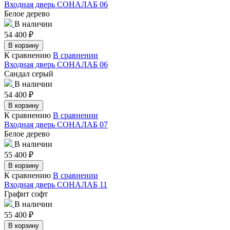
Входная дверь СОНАЛАБ 06
Белое дерево
В наличии
54 400
₽
В корзину
К сравнению
В сравнении
Входная дверь СОНАЛАБ 06
Сандал серый
В наличии
54 400
₽
В корзину
К сравнению
В сравнении
Входная дверь СОНАЛАБ 07
Белое дерево
В наличии
55 400
₽
В корзину
К сравнению
В сравнении
Входная дверь СОНАЛАБ 11
Графит софт
В наличии
55 400
₽
В корзину