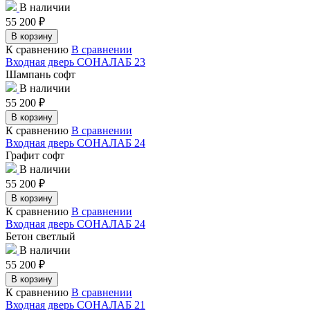
В наличии
55 200
₽
В корзину
К сравнению
В сравнении
Входная дверь СОНАЛАБ 23
Шампань софт
В наличии
55 200
₽
В корзину
К сравнению
В сравнении
Входная дверь СОНАЛАБ 24
Графит софт
В наличии
55 200
₽
В корзину
К сравнению
В сравнении
Входная дверь СОНАЛАБ 24
Бетон светлый
В наличии
55 200
₽
В корзину
К сравнению
В сравнении
Входная дверь СОНАЛАБ 21