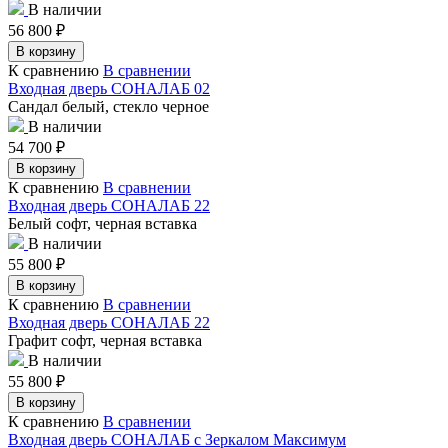
В наличии
56 800
₽
В корзину
К сравнению
В сравнении
Входная дверь СОНАЛАБ 02
Сандал белый, стекло черное
В наличии
54 700
₽
В корзину
К сравнению
В сравнении
Входная дверь СОНАЛАБ 22
Белый софт, черная вставка
В наличии
55 800
₽
В корзину
К сравнению
В сравнении
Входная дверь СОНАЛАБ 22
Графит софт, черная вставка
В наличии
55 800
₽
В корзину
К сравнению
В сравнении
Входная дверь СОНАЛАБ с Зеркалом Максимум