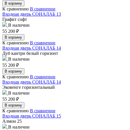
В корзину
К сравнению
В сравнении
Входная дверь СОНАЛАБ 13
Графит софт
В наличии
55 200
₽
В корзину
К сравнению
В сравнении
Входная дверь СОНАЛАБ 14
Дуб кантри белый горизонт
В наличии
55 200
₽
В корзину
К сравнению
В сравнении
Входная дверь СОНАЛАБ 14
Эковенге горизонтальный
В наличии
55 200
₽
В корзину
К сравнению
В сравнении
Входная дверь СОНАЛАБ 15
Алмон 25
В наличии