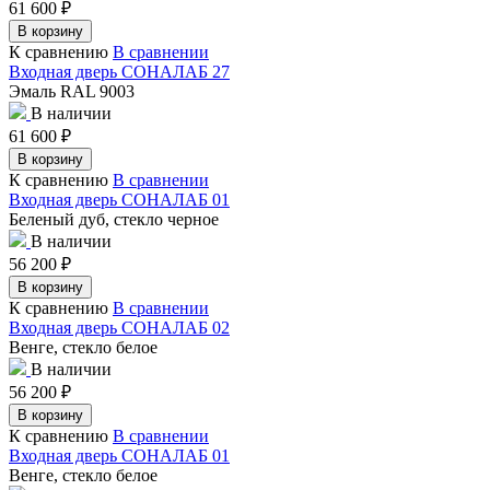
61 600
₽
В корзину
К сравнению
В сравнении
Входная дверь СОНАЛАБ 27
Эмаль RAL 9003
В наличии
61 600
₽
В корзину
К сравнению
В сравнении
Входная дверь СОНАЛАБ 01
Беленый дуб, стекло черное
В наличии
56 200
₽
В корзину
К сравнению
В сравнении
Входная дверь СОНАЛАБ 02
Венге, стекло белое
В наличии
56 200
₽
В корзину
К сравнению
В сравнении
Входная дверь СОНАЛАБ 01
Венге, стекло белое