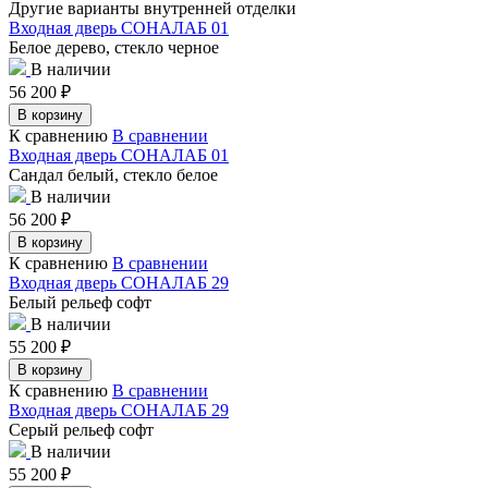
Другие варианты внутренней отделки
Входная дверь СОНАЛАБ 01
Белое дерево, стекло черное
В наличии
56 200
₽
В корзину
К сравнению
В сравнении
Входная дверь СОНАЛАБ 01
Сандал белый, стекло белое
В наличии
56 200
₽
В корзину
К сравнению
В сравнении
Входная дверь СОНАЛАБ 29
Белый рельеф софт
В наличии
55 200
₽
В корзину
К сравнению
В сравнении
Входная дверь СОНАЛАБ 29
Серый рельеф софт
В наличии
55 200
₽