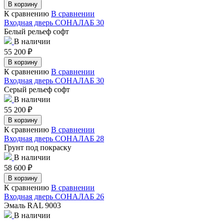
В корзину
К сравнению
В сравнении
Входная дверь СОНАЛАБ 30
Белый рельеф софт
В наличии
55 200
₽
В корзину
К сравнению
В сравнении
Входная дверь СОНАЛАБ 30
Серый рельеф софт
В наличии
55 200
₽
В корзину
К сравнению
В сравнении
Входная дверь СОНАЛАБ 28
Грунт под покраску
В наличии
58 600
₽
В корзину
К сравнению
В сравнении
Входная дверь СОНАЛАБ 26
Эмаль RAL 9003
В наличии