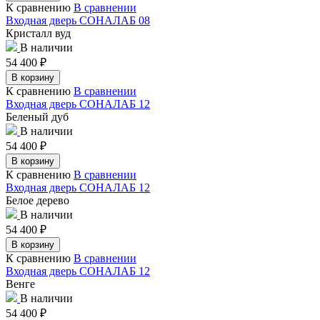
К сравнению
В сравнении
Входная дверь СОНАЛАБ 08
Кристалл вуд
В наличии
54 400
₽
В корзину
К сравнению
В сравнении
Входная дверь СОНАЛАБ 12
Беленый дуб
В наличии
54 400
₽
В корзину
К сравнению
В сравнении
Входная дверь СОНАЛАБ 12
Белое дерево
В наличии
54 400
₽
В корзину
К сравнению
В сравнении
Входная дверь СОНАЛАБ 12
Венге
В наличии
54 400
₽