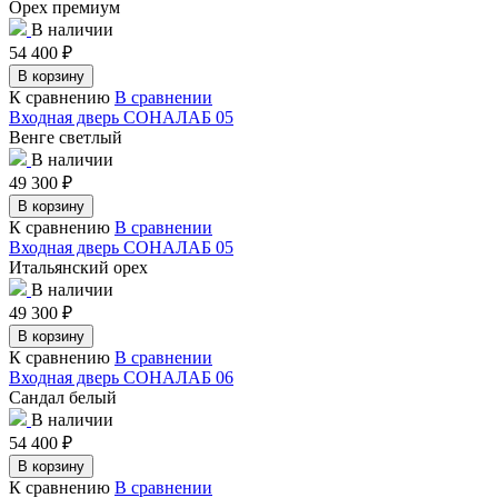
Орех премиум
В наличии
54 400
₽
В корзину
К сравнению
В сравнении
Входная дверь СОНАЛАБ 05
Венге светлый
В наличии
49 300
₽
В корзину
К сравнению
В сравнении
Входная дверь СОНАЛАБ 05
Итальянский орех
В наличии
49 300
₽
В корзину
К сравнению
В сравнении
Входная дверь СОНАЛАБ 06
Сандал белый
В наличии
54 400
₽
В корзину
К сравнению
В сравнении