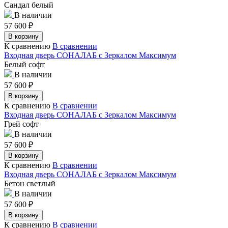
Сандал белый
В наличии
57 600
₽
В корзину
К сравнению
В сравнении
Входная дверь СОНАЛАБ с Зеркалом Максимум
Белый софт
В наличии
57 600
₽
В корзину
К сравнению
В сравнении
Входная дверь СОНАЛАБ с Зеркалом Максимум
Грей софт
В наличии
57 600
₽
В корзину
К сравнению
В сравнении
Входная дверь СОНАЛАБ с Зеркалом Максимум
Бетон светлый
В наличии
57 600
₽
В корзину
К сравнению
В сравнении