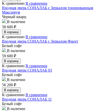
К сравнению
В сравнении
Входная дверь СОНАЛАБ с Зеркалом тонированным
Максимум
Черный кварц
В наличии
58 600
₽
В корзину
К сравнению
В сравнении
Входная дверь СОНАЛАБ с Зеркалом Фацет
Белый софт
В наличии
59 600
₽
В корзину
К сравнению
В сравнении
Входная дверь СОНАЛАБ 03
Белый софт
В наличии
56 200
₽
В корзину
К сравнению
В сравнении
Входная дверь СОНАЛАБ 11
Белый софт
В наличии