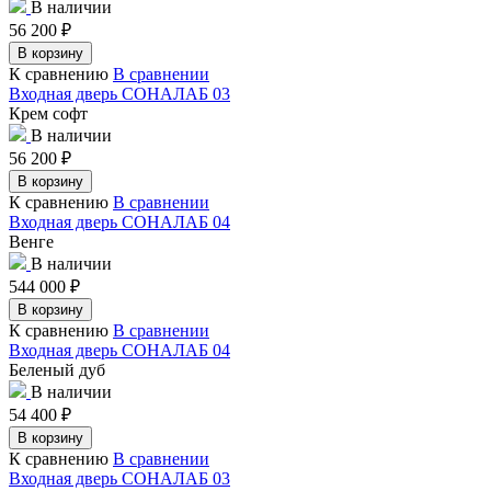
В наличии
56 200
₽
В корзину
К сравнению
В сравнении
Входная дверь СОНАЛАБ 03
Крем софт
В наличии
56 200
₽
В корзину
К сравнению
В сравнении
Входная дверь СОНАЛАБ 04
Венге
В наличии
544 000
₽
В корзину
К сравнению
В сравнении
Входная дверь СОНАЛАБ 04
Беленый дуб
В наличии
54 400
₽
В корзину
К сравнению
В сравнении
Входная дверь СОНАЛАБ 03