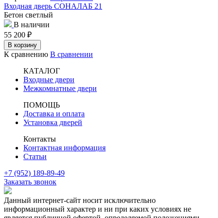
Входная дверь СОНАЛАБ 21
Бетон светлый
В наличии
55 200
₽
В корзину
К сравнению
В сравнении
КАТАЛОГ
Входные двери
Межкомнатные двери
ПОМОЩЬ
Доставка и оплата
Установка дверей
Контакты
Контактная информация
Статьи
+7 (952) 189-89-49
Заказать звонок
Данный интернет-сайт носит исключительно
информационный характер и ни при каких условиях не
является публичной офертой, определяемой положениями