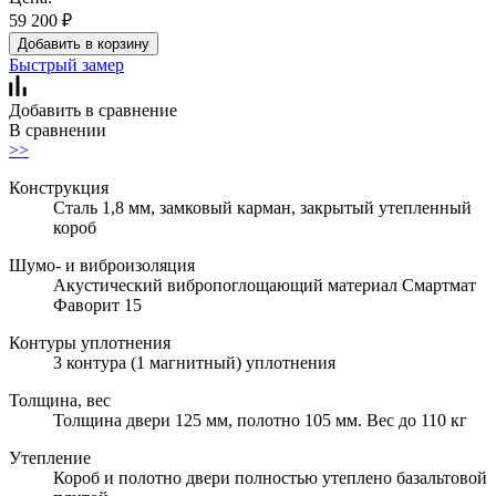
59 200
₽
Добавить в корзину
Быстрый замер
Добавить в сравнение
В сравнении
>>
Конструкция
Сталь 1,8 мм, замковый карман, закрытый утепленный
короб
Шумо- и виброизоляция
Акустический вибропоглощающий материал Смартмат
Фаворит 15
Контуры уплотнения
3 контура (1 магнитный) уплотнения
Толщина, вес
Толщина двери 125 мм, полотно 105 мм. Вес до 110 кг
Утепление
Короб и полотно двери полностью утеплено базальтовой