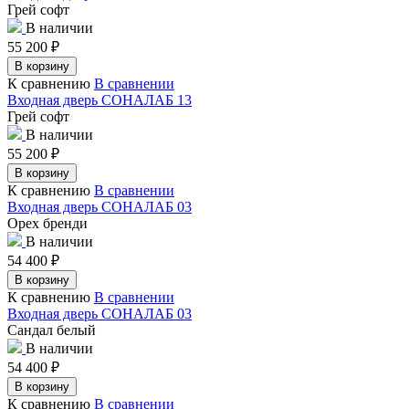
Грей софт
В наличии
55 200
₽
В корзину
К сравнению
В сравнении
Входная дверь СОНАЛАБ 13
Грей софт
В наличии
55 200
₽
В корзину
К сравнению
В сравнении
Входная дверь СОНАЛАБ 03
Орех бренди
В наличии
54 400
₽
В корзину
К сравнению
В сравнении
Входная дверь СОНАЛАБ 03
Сандал белый
В наличии
54 400
₽
В корзину
К сравнению
В сравнении