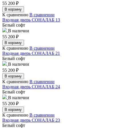
55 200
₽
В корзину
К сравнению
В сравнении
Входная дверь СОНАЛАБ 13
Белый софт
В наличии
55 200
₽
В корзину
К сравнению
В сравнении
Входная дверь СОНАЛАБ 21
Белый софт
В наличии
55 200
₽
В корзину
К сравнению
В сравнении
Входная дверь СОНАЛАБ 24
Белый софт
В наличии
55 200
₽
В корзину
К сравнению
В сравнении
Входная дверь СОНАЛАБ 23
Белый софт