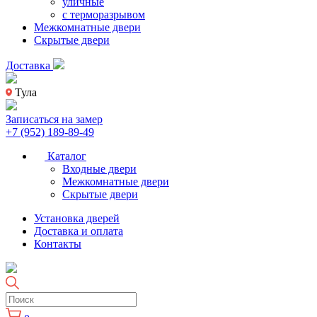
уличные
с терморазрывом
Межкомнатные двери
Скрытые двери
Доставка
Тула
Записаться на замер
+7 (952) 189-89-49
Каталог
Входные двери
Межкомнатные двери
Скрытые двери
Установка дверей
Доставка и оплата
Контакты