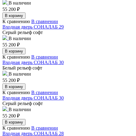
В наличии
55 200
₽
В корзину
К сравнению
В сравнении
Входная дверь СОНАЛАБ 29
Серый рельеф софт
В наличии
55 200
₽
В корзину
К сравнению
В сравнении
Входная дверь СОНАЛАБ 30
Белый рельеф софт
В наличии
55 200
₽
В корзину
К сравнению
В сравнении
Входная дверь СОНАЛАБ 30
Серый рельеф софт
В наличии
55 200
₽
В корзину
К сравнению
В сравнении
Входная дверь СОНАЛАБ 28