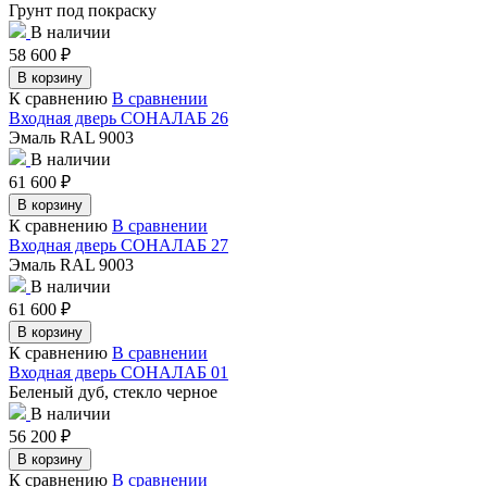
Грунт под покраску
В наличии
58 600
₽
В корзину
К сравнению
В сравнении
Входная дверь СОНАЛАБ 26
Эмаль RAL 9003
В наличии
61 600
₽
В корзину
К сравнению
В сравнении
Входная дверь СОНАЛАБ 27
Эмаль RAL 9003
В наличии
61 600
₽
В корзину
К сравнению
В сравнении
Входная дверь СОНАЛАБ 01
Беленый дуб, стекло черное
В наличии
56 200
₽
В корзину
К сравнению
В сравнении