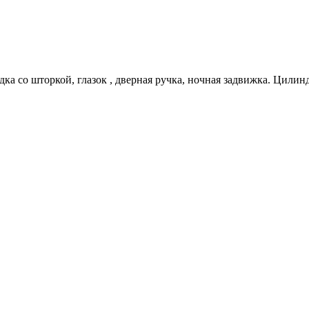
дка со шторкой, глазок , дверная ручка, ночная задвижка. Цилин