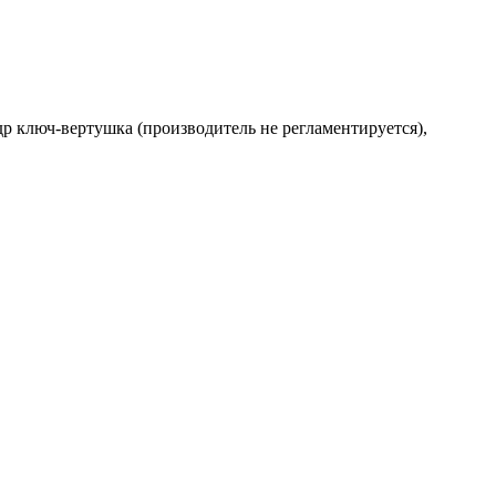
др ключ-вертушка (производитель не регламентируется),