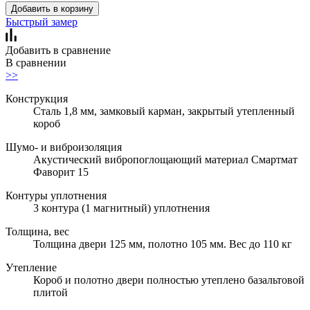
Добавить в корзину
Быстрый замер
Добавить в сравнение
В сравнении
>>
Конструкция
Сталь 1,8 мм, замковый карман, закрытый утепленный
короб
Шумо- и виброизоляция
Акустический вибропоглощающий материал Смартмат
Фаворит 15
Контуры уплотнения
3 контура (1 магнитный) уплотнения
Толщина, вес
Толщина двери 125 мм, полотно 105 мм. Вес до 110 кг
Утепление
Короб и полотно двери полностью утеплено базальтовой
плитой