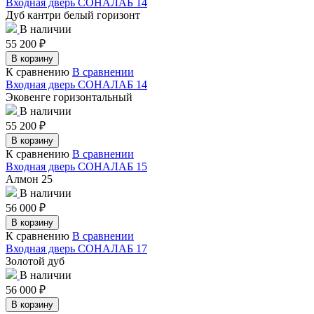
Входная дверь СОНАЛАБ 14
Дуб кантри белый горизонт
В наличии
55 200
₽
В корзину
К сравнению
В сравнении
Входная дверь СОНАЛАБ 14
Эковенге горизонтальный
В наличии
55 200
₽
В корзину
К сравнению
В сравнении
Входная дверь СОНАЛАБ 15
Алмон 25
В наличии
56 000
₽
В корзину
К сравнению
В сравнении
Входная дверь СОНАЛАБ 17
Золотой дуб
В наличии
56 000
₽
В корзину