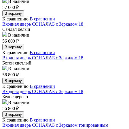
В наличии
57 600
₽
В корзину
К сравнению
В сравнении
Входная дверь СОНАЛАБ с Зеркалом 18
Сандал белый
В наличии
56 800
₽
В корзину
К сравнению
В сравнении
Входная дверь СОНАЛАБ с Зеркалом 18
Бетон светлый
В наличии
56 800
₽
В корзину
К сравнению
В сравнении
Входная дверь СОНАЛАБ с Зеркалом 18
Белое дерево
В наличии
56 800
₽
В корзину
К сравнению
В сравнении
Входная дверь СОНАЛАБ с Зеркалом тонированным