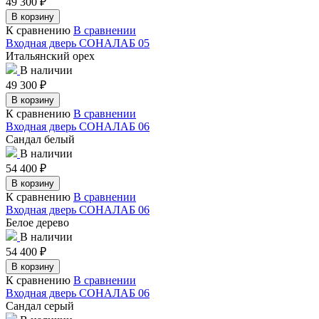
49 300
₽
В корзину
К сравнению
В сравнении
Входная дверь СОНАЛАБ 05
Итальянский орех
В наличии
49 300
₽
В корзину
К сравнению
В сравнении
Входная дверь СОНАЛАБ 06
Сандал белый
В наличии
54 400
₽
В корзину
К сравнению
В сравнении
Входная дверь СОНАЛАБ 06
Белое дерево
В наличии
54 400
₽
В корзину
К сравнению
В сравнении
Входная дверь СОНАЛАБ 06
Сандал серый