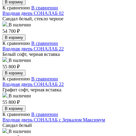
В корзину
К сравнению
В сравнении
Входная дверь СОНАЛАБ 02
Сандал белый, стекло черное
В наличии
54 700
₽
В корзину
К сравнению
В сравнении
Входная дверь СОНАЛАБ 22
Белый софт, черная вставка
В наличии
55 800
₽
В корзину
К сравнению
В сравнении
Входная дверь СОНАЛАБ 22
Графит софт, черная вставка
В наличии
55 800
₽
В корзину
К сравнению
В сравнении
Входная дверь СОНАЛАБ с Зеркалом Максимум
Сандал белый
В наличии