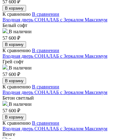
57 600
₽
В корзину
К сравнению
В сравнении
Входная дверь СОНАЛАБ с Зеркалом Максимум
Белый софт
В наличии
57 600
₽
В корзину
К сравнению
В сравнении
Входная дверь СОНАЛАБ с Зеркалом Максимум
Грей софт
В наличии
57 600
₽
В корзину
К сравнению
В сравнении
Входная дверь СОНАЛАБ с Зеркалом Максимум
Бетон светлый
В наличии
57 600
₽
В корзину
К сравнению
В сравнении
Входная дверь СОНАЛАБ с Зеркалом Максимум
Венге