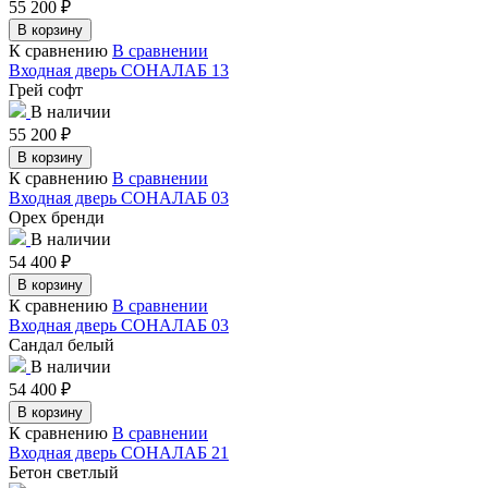
55 200
₽
В корзину
К сравнению
В сравнении
Входная дверь СОНАЛАБ 13
Грей софт
В наличии
55 200
₽
В корзину
К сравнению
В сравнении
Входная дверь СОНАЛАБ 03
Орех бренди
В наличии
54 400
₽
В корзину
К сравнению
В сравнении
Входная дверь СОНАЛАБ 03
Сандал белый
В наличии
54 400
₽
В корзину
К сравнению
В сравнении
Входная дверь СОНАЛАБ 21
Бетон светлый