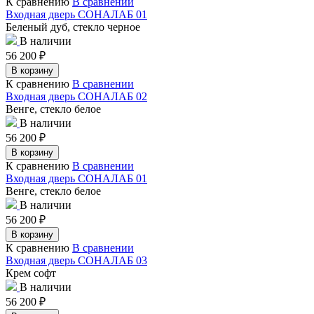
К сравнению
В сравнении
Входная дверь СОНАЛАБ 01
Беленый дуб, стекло черное
В наличии
56 200
₽
В корзину
К сравнению
В сравнении
Входная дверь СОНАЛАБ 02
Венге, стекло белое
В наличии
56 200
₽
В корзину
К сравнению
В сравнении
Входная дверь СОНАЛАБ 01
Венге, стекло белое
В наличии
56 200
₽
В корзину
К сравнению
В сравнении
Входная дверь СОНАЛАБ 03
Крем софт
В наличии
56 200
₽