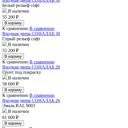
Входная дверь СОНАЛАБ 30
Белый рельеф софт
В наличии
55 200
₽
В корзину
К сравнению
В сравнении
Входная дверь СОНАЛАБ 30
Серый рельеф софт
В наличии
55 200
₽
В корзину
К сравнению
В сравнении
Входная дверь СОНАЛАБ 28
Грунт под покраску
В наличии
58 600
₽
В корзину
К сравнению
В сравнении
Входная дверь СОНАЛАБ 26
Эмаль RAL 9003
В наличии
61 600
₽
В корзину