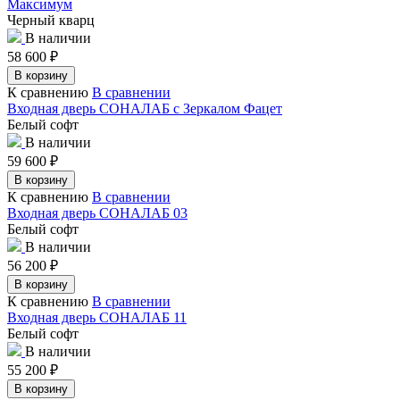
Максимум
Черный кварц
В наличии
58 600
₽
В корзину
К сравнению
В сравнении
Входная дверь СОНАЛАБ с Зеркалом Фацет
Белый софт
В наличии
59 600
₽
В корзину
К сравнению
В сравнении
Входная дверь СОНАЛАБ 03
Белый софт
В наличии
56 200
₽
В корзину
К сравнению
В сравнении
Входная дверь СОНАЛАБ 11
Белый софт
В наличии
55 200
₽
В корзину