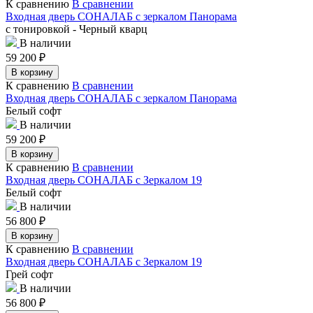
К сравнению
В сравнении
Входная дверь СОНАЛАБ с зеркалом Панорама
с тонировкой - Черный кварц
В наличии
59 200
₽
В корзину
К сравнению
В сравнении
Входная дверь СОНАЛАБ с зеркалом Панорама
Белый софт
В наличии
59 200
₽
В корзину
К сравнению
В сравнении
Входная дверь СОНАЛАБ с Зеркалом 19
Белый софт
В наличии
56 800
₽
В корзину
К сравнению
В сравнении
Входная дверь СОНАЛАБ с Зеркалом 19
Грей софт
В наличии
56 800
₽