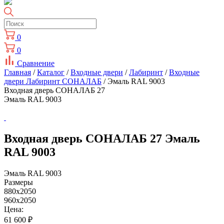
0
0
Сравнение
Главная
/
Каталог
/
Входные двери
/
Лабиринт
/
Входные
двери Лабиринт СОНАЛАБ
/ Эмаль RAL 9003
Входная дверь СОНАЛАБ 27
Эмаль RAL 9003
Входная дверь СОНАЛАБ 27 Эмаль
RAL 9003
Эмаль RAL 9003
Размеры
880x2050
960x2050
Цена:
61 600
₽