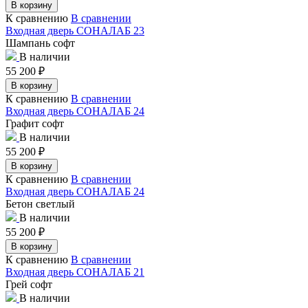
В корзину
К сравнению
В сравнении
Входная дверь СОНАЛАБ 23
Шампань софт
В наличии
55 200
₽
В корзину
К сравнению
В сравнении
Входная дверь СОНАЛАБ 24
Графит софт
В наличии
55 200
₽
В корзину
К сравнению
В сравнении
Входная дверь СОНАЛАБ 24
Бетон светлый
В наличии
55 200
₽
В корзину
К сравнению
В сравнении
Входная дверь СОНАЛАБ 21
Грей софт
В наличии