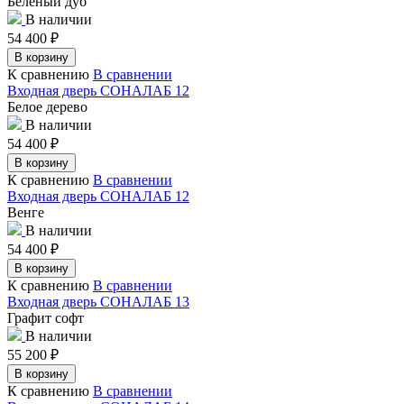
Беленый дуб
В наличии
54 400
₽
В корзину
К сравнению
В сравнении
Входная дверь СОНАЛАБ 12
Белое дерево
В наличии
54 400
₽
В корзину
К сравнению
В сравнении
Входная дверь СОНАЛАБ 12
Венге
В наличии
54 400
₽
В корзину
К сравнению
В сравнении
Входная дверь СОНАЛАБ 13
Графит софт
В наличии
55 200
₽
В корзину
К сравнению
В сравнении