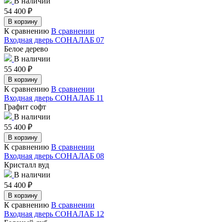
В наличии
54 400
₽
В корзину
К сравнению
В сравнении
Входная дверь СОНАЛАБ 07
Белое дерево
В наличии
55 400
₽
В корзину
К сравнению
В сравнении
Входная дверь СОНАЛАБ 11
Графит софт
В наличии
55 400
₽
В корзину
К сравнению
В сравнении
Входная дверь СОНАЛАБ 08
Кристалл вуд
В наличии
54 400
₽
В корзину
К сравнению
В сравнении
Входная дверь СОНАЛАБ 12