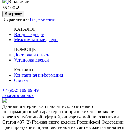
В наличии
55 200
₽
В корзину
К сравнению
В сравнении
КАТАЛОГ
Входные двери
Межкомнатные двери
ПОМОЩЬ
Доставка и оплата
Установка дверей
Контакты
Контактная информация
Статьи
+7 (952) 189-89-49
Заказать звонок
Данный интернет-сайт носит исключительно
информационный характер и ни при каких условиях не
является публичной офертой, определяемой положениями
Статьи 437 (2) Гражданского кодекса Российской Федерации.
Цвет продукции, представленной на сайте может отличаться