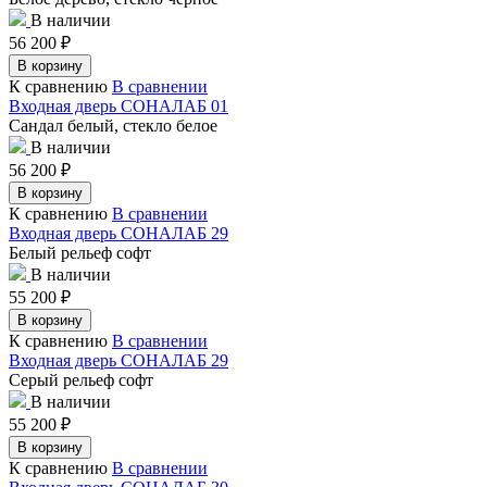
В наличии
56 200
₽
В корзину
К сравнению
В сравнении
Входная дверь СОНАЛАБ 01
Сандал белый, стекло белое
В наличии
56 200
₽
В корзину
К сравнению
В сравнении
Входная дверь СОНАЛАБ 29
Белый рельеф софт
В наличии
55 200
₽
В корзину
К сравнению
В сравнении
Входная дверь СОНАЛАБ 29
Серый рельеф софт
В наличии
55 200
₽
В корзину
К сравнению
В сравнении