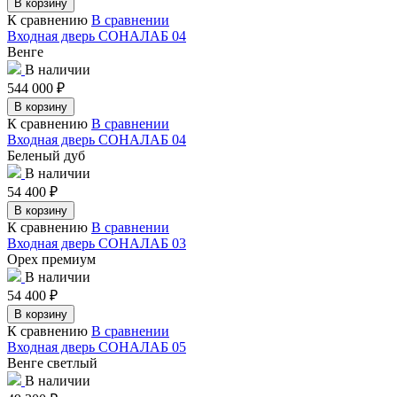
В корзину
К сравнению
В сравнении
Входная дверь СОНАЛАБ 04
Венге
В наличии
544 000
₽
В корзину
К сравнению
В сравнении
Входная дверь СОНАЛАБ 04
Беленый дуб
В наличии
54 400
₽
В корзину
К сравнению
В сравнении
Входная дверь СОНАЛАБ 03
Орех премиум
В наличии
54 400
₽
В корзину
К сравнению
В сравнении
Входная дверь СОНАЛАБ 05
Венге светлый
В наличии