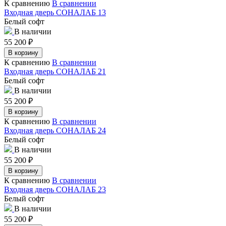
К сравнению
В сравнении
Входная дверь СОНАЛАБ 13
Белый софт
В наличии
55 200
₽
В корзину
К сравнению
В сравнении
Входная дверь СОНАЛАБ 21
Белый софт
В наличии
55 200
₽
В корзину
К сравнению
В сравнении
Входная дверь СОНАЛАБ 24
Белый софт
В наличии
55 200
₽
В корзину
К сравнению
В сравнении
Входная дверь СОНАЛАБ 23
Белый софт
В наличии
55 200
₽