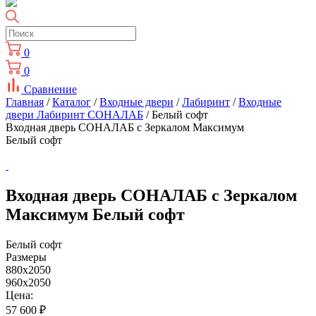
0
0
Сравнение
Главная
/
Каталог
/
Входные двери
/
Лабиринт
/
Входные
двери Лабиринт СОНАЛАБ
/ Белый софт
Входная дверь СОНАЛАБ с Зеркалом Максимум
Белый софт
Входная дверь СОНАЛАБ с Зеркалом
Максимум Белый софт
Белый софт
Размеры
880x2050
960x2050
Цена:
57 600
₽