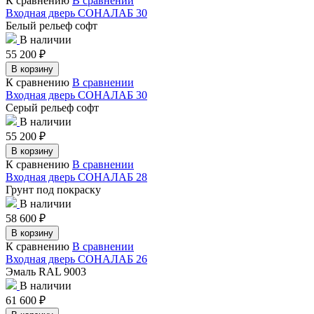
К сравнению
В сравнении
Входная дверь СОНАЛАБ 30
Белый рельеф софт
В наличии
55 200
₽
В корзину
К сравнению
В сравнении
Входная дверь СОНАЛАБ 30
Серый рельеф софт
В наличии
55 200
₽
В корзину
К сравнению
В сравнении
Входная дверь СОНАЛАБ 28
Грунт под покраску
В наличии
58 600
₽
В корзину
К сравнению
В сравнении
Входная дверь СОНАЛАБ 26
Эмаль RAL 9003
В наличии
61 600
₽