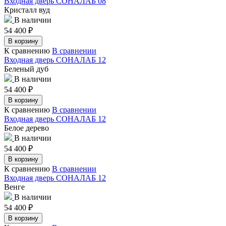
Входная дверь СОНАЛАБ 08
Кристалл вуд
В наличии
54 400
₽
В корзину
К сравнению
В сравнении
Входная дверь СОНАЛАБ 12
Беленый дуб
В наличии
54 400
₽
В корзину
К сравнению
В сравнении
Входная дверь СОНАЛАБ 12
Белое дерево
В наличии
54 400
₽
В корзину
К сравнению
В сравнении
Входная дверь СОНАЛАБ 12
Венге
В наличии
54 400
₽
В корзину