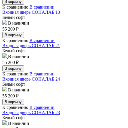
В корзину
К сравнению
В сравнении
Входная дверь СОНАЛАБ 13
Белый софт
В наличии
55 200
₽
В корзину
К сравнению
В сравнении
Входная дверь СОНАЛАБ 21
Белый софт
В наличии
55 200
₽
В корзину
К сравнению
В сравнении
Входная дверь СОНАЛАБ 24
Белый софт
В наличии
55 200
₽
В корзину
К сравнению
В сравнении
Входная дверь СОНАЛАБ 23
Белый софт
В наличии