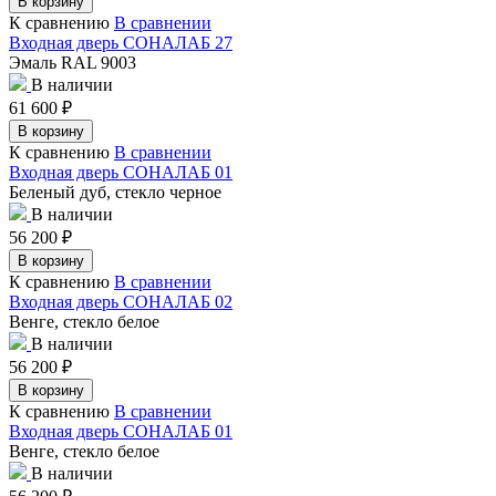
В корзину
К сравнению
В сравнении
Входная дверь СОНАЛАБ 27
Эмаль RAL 9003
В наличии
61 600
₽
В корзину
К сравнению
В сравнении
Входная дверь СОНАЛАБ 01
Беленый дуб, стекло черное
В наличии
56 200
₽
В корзину
К сравнению
В сравнении
Входная дверь СОНАЛАБ 02
Венге, стекло белое
В наличии
56 200
₽
В корзину
К сравнению
В сравнении
Входная дверь СОНАЛАБ 01
Венге, стекло белое
В наличии