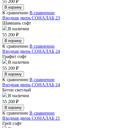
55 200
₽
В корзину
К сравнению
В сравнении
Входная дверь СОНАЛАБ 23
Шампань софт
В наличии
55 200
₽
В корзину
К сравнению
В сравнении
Входная дверь СОНАЛАБ 24
Графит софт
В наличии
55 200
₽
В корзину
К сравнению
В сравнении
Входная дверь СОНАЛАБ 24
Бетон светлый
В наличии
55 200
₽
В корзину
К сравнению
В сравнении
Входная дверь СОНАЛАБ 21
Грей софт