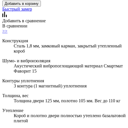
Добавить в корзину
Быстрый замер
Добавить в сравнение
В сравнении
>>
Конструкция
Сталь 1,8 мм, замковый карман, закрытый утепленный
короб
Шумо- и виброизоляция
Акустический вибропоглощающий материал Смартмат
Фаворит 15
Контуры уплотнения
3 контура (1 магнитный) уплотнения
Толщина, вес
Толщина двери 125 мм, полотно 105 мм. Вес до 110 кг
Утепление
Короб и полотно двери полностью утеплено базальтовой
плитой