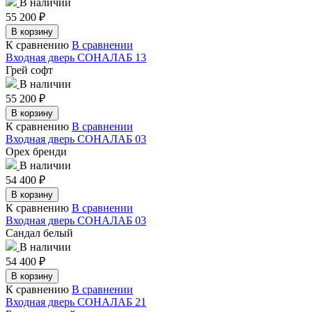
В наличии
55 200
₽
В корзину
К сравнению
В сравнении
Входная дверь СОНАЛАБ 13
Грей софт
В наличии
55 200
₽
В корзину
К сравнению
В сравнении
Входная дверь СОНАЛАБ 03
Орех бренди
В наличии
54 400
₽
В корзину
К сравнению
В сравнении
Входная дверь СОНАЛАБ 03
Сандал белый
В наличии
54 400
₽
В корзину
К сравнению
В сравнении
Входная дверь СОНАЛАБ 21