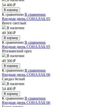
54 400
₽
В корзину
К сравнению
В сравнении
Входная дверь СОНАЛАБ 05
Венге светлый
В наличии
49 300
₽
В корзину
К сравнению
В сравнении
Входная дверь СОНАЛАБ 05
Итальянский орех
В наличии
49 300
₽
В корзину
К сравнению
В сравнении
Входная дверь СОНАЛАБ 06
Сандал белый
В наличии
54 400
₽
В корзину
К сравнению
В сравнении
Входная дверь СОНАЛАБ 06
Белое дерево