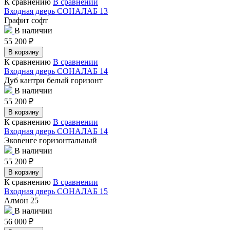
К сравнению
В сравнении
Входная дверь СОНАЛАБ 13
Графит софт
В наличии
55 200
₽
В корзину
К сравнению
В сравнении
Входная дверь СОНАЛАБ 14
Дуб кантри белый горизонт
В наличии
55 200
₽
В корзину
К сравнению
В сравнении
Входная дверь СОНАЛАБ 14
Эковенге горизонтальный
В наличии
55 200
₽
В корзину
К сравнению
В сравнении
Входная дверь СОНАЛАБ 15
Алмон 25
В наличии
56 000
₽