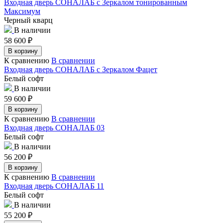
Входная дверь СОНАЛАБ с Зеркалом тонированным
Максимум
Черный кварц
В наличии
58 600
₽
В корзину
К сравнению
В сравнении
Входная дверь СОНАЛАБ с Зеркалом Фацет
Белый софт
В наличии
59 600
₽
В корзину
К сравнению
В сравнении
Входная дверь СОНАЛАБ 03
Белый софт
В наличии
56 200
₽
В корзину
К сравнению
В сравнении
Входная дверь СОНАЛАБ 11
Белый софт
В наличии
55 200
₽