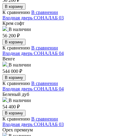
56 200
₽
В корзину
К сравнению
В сравнении
Входная дверь СОНАЛАБ 03
Крем софт
В наличии
56 200
₽
В корзину
К сравнению
В сравнении
Входная дверь СОНАЛАБ 04
Венге
В наличии
544 000
₽
В корзину
К сравнению
В сравнении
Входная дверь СОНАЛАБ 04
Беленый дуб
В наличии
54 400
₽
В корзину
К сравнению
В сравнении
Входная дверь СОНАЛАБ 03
Орех премиум
В наличии