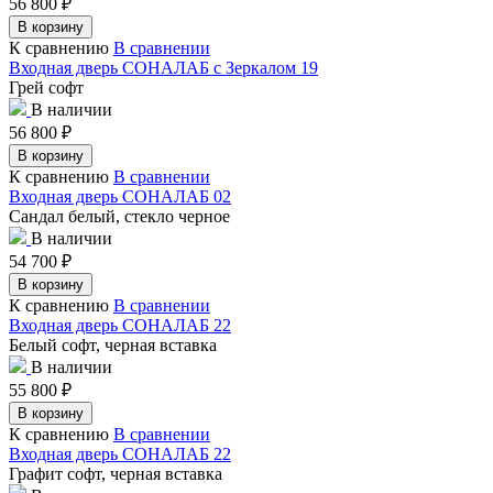
56 800
₽
В корзину
К сравнению
В сравнении
Входная дверь СОНАЛАБ с Зеркалом 19
Грей софт
В наличии
56 800
₽
В корзину
К сравнению
В сравнении
Входная дверь СОНАЛАБ 02
Сандал белый, стекло черное
В наличии
54 700
₽
В корзину
К сравнению
В сравнении
Входная дверь СОНАЛАБ 22
Белый софт, черная вставка
В наличии
55 800
₽
В корзину
К сравнению
В сравнении
Входная дверь СОНАЛАБ 22
Графит софт, черная вставка