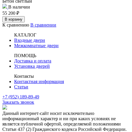
Бетон светлый
В наличии
55 200
₽
В корзину
К сравнению
В сравнении
КАТАЛОГ
Входные двери
Межкомнатные двери
ПОМОЩЬ
Доставка и оплата
Установка дверей
Контакты
Контактная информация
Статьи
+7 (952) 189-89-49
Заказать звонок
Данный интернет-сайт носит исключительно
информационный характер и ни при каких условиях не
является публичной офертой, определяемой положениями
Статьи 437 (2) Гражданского кодекса Российской Федерации.