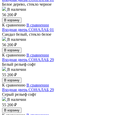
Белое дерево, стекло черное
В наличии
56 200
₽
В корзину
К сравнению
В сравнении
Входная дверь СОНАЛАБ 01
Сандал белый, стекло белое
В наличии
56 200
₽
В корзину
К сравнению
В сравнении
Входная дверь СОНАЛАБ 29
Белый рельеф софт
В наличии
55 200
₽
В корзину
К сравнению
В сравнении
Входная дверь СОНАЛАБ 29
Серый рельеф софт
В наличии
55 200
₽
В корзину