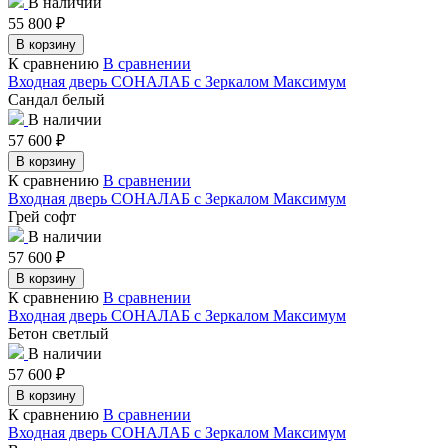
В наличии
55 800
₽
В корзину
К сравнению
В сравнении
Входная дверь СОНАЛАБ с Зеркалом Максимум
Сандал белый
В наличии
57 600
₽
В корзину
К сравнению
В сравнении
Входная дверь СОНАЛАБ с Зеркалом Максимум
Грей софт
В наличии
57 600
₽
В корзину
К сравнению
В сравнении
Входная дверь СОНАЛАБ с Зеркалом Максимум
Бетон светлый
В наличии
57 600
₽
В корзину
К сравнению
В сравнении
Входная дверь СОНАЛАБ с Зеркалом Максимум