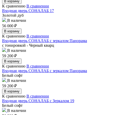
В корзину
К сравнению
В сравнении
Входная дверь СОНАЛАБ 17
Золотой дуб
В наличии
56 000
₽
В корзину
К сравнению
В сравнении
Входная дверь СОНАЛАБ с зеркалом Панорама
с тонировкой - Черный кварц
В наличии
59 200
₽
В корзину
К сравнению
В сравнении
Входная дверь СОНАЛАБ с зеркалом Панорама
Белый софт
В наличии
59 200
₽
В корзину
К сравнению
В сравнении
Входная дверь СОНАЛАБ с Зеркалом 19
Белый софт
В наличии