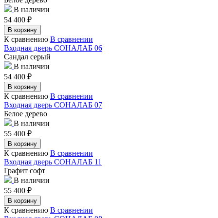
В наличии
54 400
₽
В корзину
К сравнению
В сравнении
Входная дверь СОНАЛАБ 06
Сандал серый
В наличии
54 400
₽
В корзину
К сравнению
В сравнении
Входная дверь СОНАЛАБ 07
Белое дерево
В наличии
55 400
₽
В корзину
К сравнению
В сравнении
Входная дверь СОНАЛАБ 11
Графит софт
В наличии
55 400
₽
В корзину
К сравнению
В сравнении