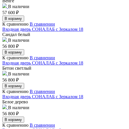
Венге
В наличии
57 600
₽
В корзину
К сравнению
В сравнении
Входная дверь СОНАЛАБ с Зеркалом 18
Сандал белый
В наличии
56 800
₽
В корзину
К сравнению
В сравнении
Входная дверь СОНАЛАБ с Зеркалом 18
Бетон светлый
В наличии
56 800
₽
В корзину
К сравнению
В сравнении
Входная дверь СОНАЛАБ с Зеркалом 18
Белое дерево
В наличии
56 800
₽
В корзину
К сравнению
В сравнении