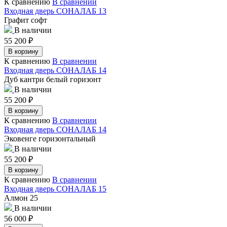
К сравнению
В сравнении
Входная дверь СОНАЛАБ 13
Графит софт
В наличии
55 200
₽
В корзину
К сравнению
В сравнении
Входная дверь СОНАЛАБ 14
Дуб кантри белый горизонт
В наличии
55 200
₽
В корзину
К сравнению
В сравнении
Входная дверь СОНАЛАБ 14
Эковенге горизонтальный
В наличии
55 200
₽
В корзину
К сравнению
В сравнении
Входная дверь СОНАЛАБ 15
Алмон 25
В наличии
56 000
₽