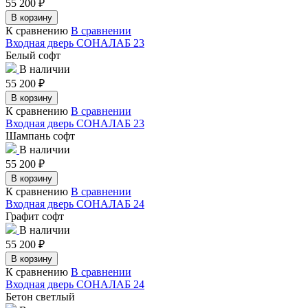
55 200
₽
В корзину
К сравнению
В сравнении
Входная дверь СОНАЛАБ 23
Белый софт
В наличии
55 200
₽
В корзину
К сравнению
В сравнении
Входная дверь СОНАЛАБ 23
Шампань софт
В наличии
55 200
₽
В корзину
К сравнению
В сравнении
Входная дверь СОНАЛАБ 24
Графит софт
В наличии
55 200
₽
В корзину
К сравнению
В сравнении
Входная дверь СОНАЛАБ 24
Бетон светлый