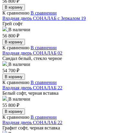
56 800
₽
В корзину
К сравнению
В сравнении
Входная дверь СОНАЛАБ с Зеркалом 19
Грей софт
В наличии
56 800
₽
В корзину
К сравнению
В сравнении
Входная дверь СОНАЛАБ 02
Сандал белый, стекло черное
В наличии
54 700
₽
В корзину
К сравнению
В сравнении
Входная дверь СОНАЛАБ 22
Белый софт, черная вставка
В наличии
55 800
₽
В корзину
К сравнению
В сравнении
Входная дверь СОНАЛАБ 22
Графит софт, черная вставка