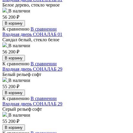
Белое дерево, стекло черное
В наличии
56 200
₽
В корзину
К сравнению
В сравнении
Входная дверь СОНАЛАБ 01
Сандал белый, стекло белое
В наличии
56 200
₽
В корзину
К сравнению
В сравнении
Входная дверь СОНАЛАБ 29
Белый рельеф софт
В наличии
55 200
₽
В корзину
К сравнению
В сравнении
Входная дверь СОНАЛАБ 29
Серый рельеф софт
В наличии
55 200
₽
В корзину