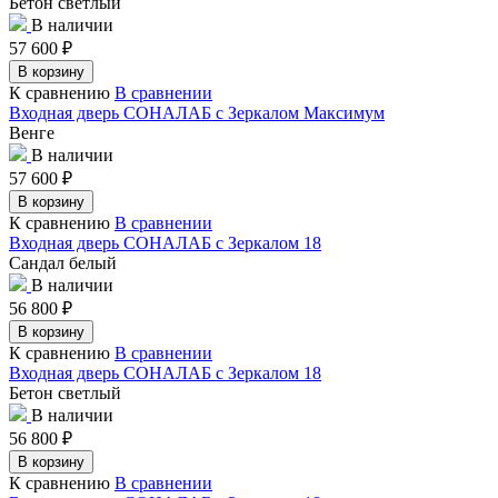
Бетон светлый
В наличии
57 600
₽
В корзину
К сравнению
В сравнении
Входная дверь СОНАЛАБ с Зеркалом Максимум
Венге
В наличии
57 600
₽
В корзину
К сравнению
В сравнении
Входная дверь СОНАЛАБ с Зеркалом 18
Сандал белый
В наличии
56 800
₽
В корзину
К сравнению
В сравнении
Входная дверь СОНАЛАБ с Зеркалом 18
Бетон светлый
В наличии
56 800
₽
В корзину
К сравнению
В сравнении