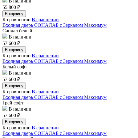
В наличии
55 800
₽
В корзину
К сравнению
В сравнении
Входная дверь СОНАЛАБ с Зеркалом Максимум
Сандал белый
В наличии
57 600
₽
В корзину
К сравнению
В сравнении
Входная дверь СОНАЛАБ с Зеркалом Максимум
Белый софт
В наличии
57 600
₽
В корзину
К сравнению
В сравнении
Входная дверь СОНАЛАБ с Зеркалом Максимум
Грей софт
В наличии
57 600
₽
В корзину
К сравнению
В сравнении
Входная дверь СОНАЛАБ с Зеркалом Максимум