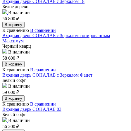
Входная дверь СОНАЛАБ с Зеркалом 18
Белое дерево
В наличии
56 800
₽
В корзину
К сравнению
В сравнении
Входная дверь СОНАЛАБ с Зеркалом тонированным
Максимум
Черный кварц
В наличии
58 600
₽
В корзину
К сравнению
В сравнении
Входная дверь СОНАЛАБ с Зеркалом Фацет
Белый софт
В наличии
59 600
₽
В корзину
К сравнению
В сравнении
Входная дверь СОНАЛАБ 03
Белый софт
В наличии
56 200
₽