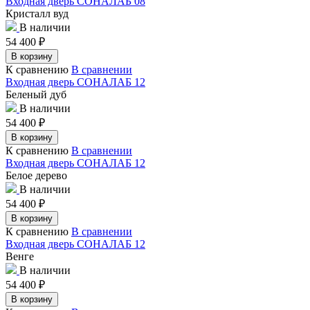
Входная дверь СОНАЛАБ 08
Кристалл вуд
В наличии
54 400
₽
В корзину
К сравнению
В сравнении
Входная дверь СОНАЛАБ 12
Беленый дуб
В наличии
54 400
₽
В корзину
К сравнению
В сравнении
Входная дверь СОНАЛАБ 12
Белое дерево
В наличии
54 400
₽
В корзину
К сравнению
В сравнении
Входная дверь СОНАЛАБ 12
Венге
В наличии
54 400
₽
В корзину