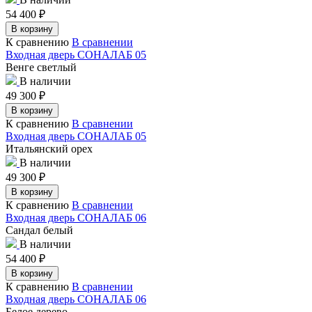
54 400
₽
В корзину
К сравнению
В сравнении
Входная дверь СОНАЛАБ 05
Венге светлый
В наличии
49 300
₽
В корзину
К сравнению
В сравнении
Входная дверь СОНАЛАБ 05
Итальянский орех
В наличии
49 300
₽
В корзину
К сравнению
В сравнении
Входная дверь СОНАЛАБ 06
Сандал белый
В наличии
54 400
₽
В корзину
К сравнению
В сравнении
Входная дверь СОНАЛАБ 06
Белое дерево