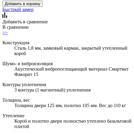
Добавить в корзину
Быстрый замер
Добавить в сравнение
В сравнении
>>
Конструкция
Сталь 1,8 мм, замковый карман, закрытый утепленный
короб
Шумо- и виброизоляция
Акустический вибропоглощающий материал Смартмат
Фаворит 15
Контуры уплотнения
3 контура (1 магнитный) уплотнения
Толщина, вес
Толщина двери 125 мм, полотно 105 мм. Вес до 110 кг
Утепление
Короб и полотно двери полностью утеплено базальтовой
плитой