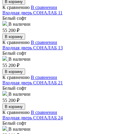
В корзину
К сравнению
В сравнении
Входная дверь СОНАЛАБ 11
Белый софт
В наличии
55 200
₽
В корзину
К сравнению
В сравнении
Входная дверь СОНАЛАБ 13
Белый софт
В наличии
55 200
₽
В корзину
К сравнению
В сравнении
Входная дверь СОНАЛАБ 21
Белый софт
В наличии
55 200
₽
В корзину
К сравнению
В сравнении
Входная дверь СОНАЛАБ 24
Белый софт
В наличии