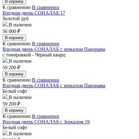
В корзину
К сравнению
В сравнении
Входная дверь СОНАЛАБ 17
Золотой дуб
В наличии
56 000
₽
В корзину
К сравнению
В сравнении
Входная дверь СОНАЛАБ с зеркалом Панорама
с тонировкой - Черный кварц
В наличии
59 200
₽
В корзину
К сравнению
В сравнении
Входная дверь СОНАЛАБ с зеркалом Панорама
Белый софт
В наличии
59 200
₽
В корзину
К сравнению
В сравнении
Входная дверь СОНАЛАБ с Зеркалом 19
Белый софт
В наличии