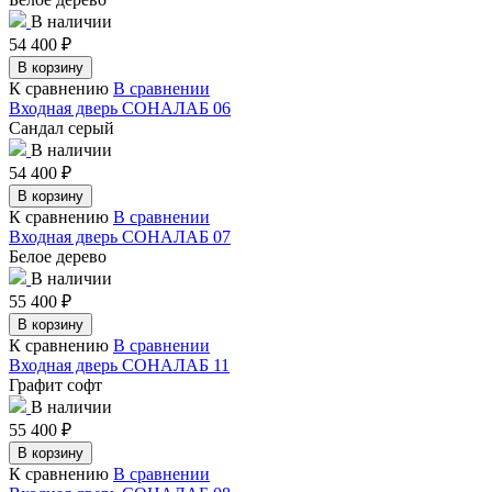
В наличии
54 400
₽
В корзину
К сравнению
В сравнении
Входная дверь СОНАЛАБ 06
Сандал серый
В наличии
54 400
₽
В корзину
К сравнению
В сравнении
Входная дверь СОНАЛАБ 07
Белое дерево
В наличии
55 400
₽
В корзину
К сравнению
В сравнении
Входная дверь СОНАЛАБ 11
Графит софт
В наличии
55 400
₽
В корзину
К сравнению
В сравнении