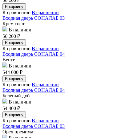
56 200
₽
В корзину
К сравнению
В сравнении
Входная дверь СОНАЛАБ 03
Крем софт
В наличии
56 200
₽
В корзину
К сравнению
В сравнении
Входная дверь СОНАЛАБ 04
Венге
В наличии
544 000
₽
В корзину
К сравнению
В сравнении
Входная дверь СОНАЛАБ 04
Беленый дуб
В наличии
54 400
₽
В корзину
К сравнению
В сравнении
Входная дверь СОНАЛАБ 03
Орех премиум
В наличии