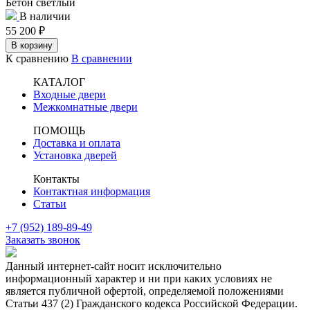
Бетон светлый
В наличии
55 200
₽
В корзину
К сравнению
В сравнении
КАТАЛОГ
Входные двери
Межкомнатные двери
ПОМОЩЬ
Доставка и оплата
Установка дверей
Контакты
Контактная информация
Статьи
+7 (952) 189-89-49
Заказать звонок
Данный интернет-сайт носит исключительно
информационный характер и ни при каких условиях не
является публичной офертой, определяемой положениями
Статьи 437 (2) Гражданского кодекса Российской Федерации.