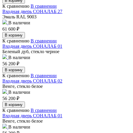
В корзину
К сравнению
В сравнении
Входная дверь СОНАЛАБ 27
Эмаль RAL 9003
В наличии
61 600
₽
В корзину
К сравнению
В сравнении
Входная дверь СОНАЛАБ 01
Беленый дуб, стекло черное
В наличии
56 200
₽
В корзину
К сравнению
В сравнении
Входная дверь СОНАЛАБ 02
Венге, стекло белое
В наличии
56 200
₽
В корзину
К сравнению
В сравнении
Входная дверь СОНАЛАБ 01
Венге, стекло белое
В наличии