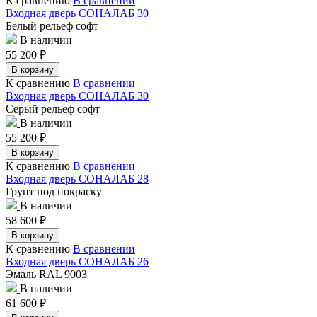
К сравнению
В сравнении
Входная дверь СОНАЛАБ 30
Белый рельеф софт
В наличии
55 200
₽
В корзину
К сравнению
В сравнении
Входная дверь СОНАЛАБ 30
Серый рельеф софт
В наличии
55 200
₽
В корзину
К сравнению
В сравнении
Входная дверь СОНАЛАБ 28
Грунт под покраску
В наличии
58 600
₽
В корзину
К сравнению
В сравнении
Входная дверь СОНАЛАБ 26
Эмаль RAL 9003
В наличии
61 600
₽