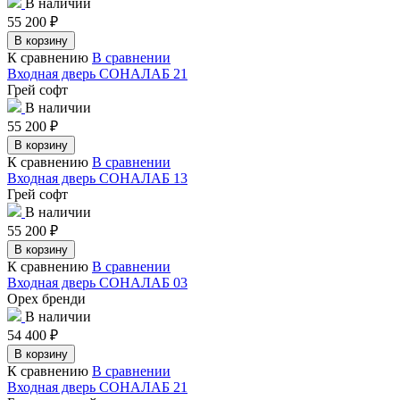
В наличии
55 200
₽
В корзину
К сравнению
В сравнении
Входная дверь СОНАЛАБ 21
Грей софт
В наличии
55 200
₽
В корзину
К сравнению
В сравнении
Входная дверь СОНАЛАБ 13
Грей софт
В наличии
55 200
₽
В корзину
К сравнению
В сравнении
Входная дверь СОНАЛАБ 03
Орех бренди
В наличии
54 400
₽
В корзину
К сравнению
В сравнении
Входная дверь СОНАЛАБ 21