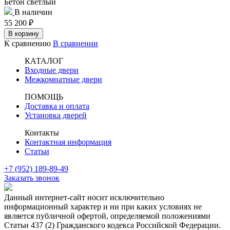
Бетон светлый
В наличии
55 200
₽
В корзину
К сравнению
В сравнении
КАТАЛОГ
Входные двери
Межкомнатные двери
ПОМОЩЬ
Доставка и оплата
Установка дверей
Контакты
Контактная информация
Статьи
+7 (952) 189-89-49
Заказать звонок
Данный интернет-сайт носит исключительно
информационный характер и ни при каких условиях не
является публичной офертой, определяемой положениями
Статьи 437 (2) Гражданского кодекса Российской Федерации.