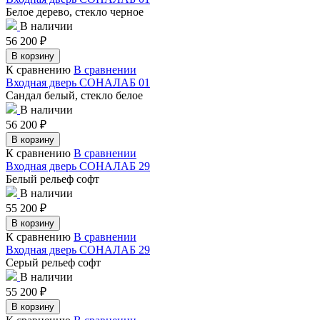
Белое дерево, стекло черное
В наличии
56 200
₽
В корзину
К сравнению
В сравнении
Входная дверь СОНАЛАБ 01
Сандал белый, стекло белое
В наличии
56 200
₽
В корзину
К сравнению
В сравнении
Входная дверь СОНАЛАБ 29
Белый рельеф софт
В наличии
55 200
₽
В корзину
К сравнению
В сравнении
Входная дверь СОНАЛАБ 29
Серый рельеф софт
В наличии
55 200
₽
В корзину