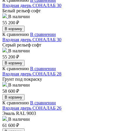
К сравнению
В сравнении
Входная дверь СОНАЛАБ 30
Белый рельеф софт
В наличии
55 200
₽
В корзину
К сравнению
В сравнении
Входная дверь СОНАЛАБ 30
Серый рельеф софт
В наличии
55 200
₽
В корзину
К сравнению
В сравнении
Входная дверь СОНАЛАБ 28
Грунт под покраску
В наличии
58 600
₽
В корзину
К сравнению
В сравнении
Входная дверь СОНАЛАБ 26
Эмаль RAL 9003
В наличии
61 600
₽