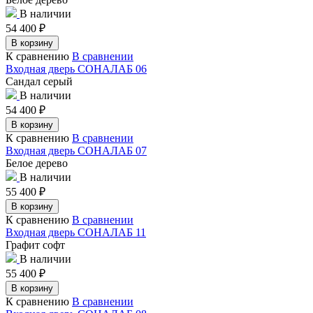
В наличии
54 400
₽
В корзину
К сравнению
В сравнении
Входная дверь СОНАЛАБ 06
Сандал серый
В наличии
54 400
₽
В корзину
К сравнению
В сравнении
Входная дверь СОНАЛАБ 07
Белое дерево
В наличии
55 400
₽
В корзину
К сравнению
В сравнении
Входная дверь СОНАЛАБ 11
Графит софт
В наличии
55 400
₽
В корзину
К сравнению
В сравнении