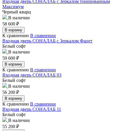
Входная дверь СОНАЛАБ с Зеркалом тонированным
Максимум
Черный кварц
В наличии
58 600
₽
В корзину
К сравнению
В сравнении
Входная дверь СОНАЛАБ с Зеркалом Фацет
Белый софт
В наличии
59 600
₽
В корзину
К сравнению
В сравнении
Входная дверь СОНАЛАБ 03
Белый софт
В наличии
56 200
₽
В корзину
К сравнению
В сравнении
Входная дверь СОНАЛАБ 11
Белый софт
В наличии
55 200
₽