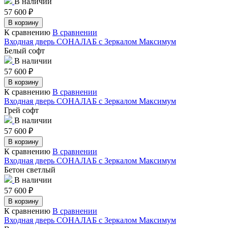
В наличии
57 600
₽
В корзину
К сравнению
В сравнении
Входная дверь СОНАЛАБ с Зеркалом Максимум
Белый софт
В наличии
57 600
₽
В корзину
К сравнению
В сравнении
Входная дверь СОНАЛАБ с Зеркалом Максимум
Грей софт
В наличии
57 600
₽
В корзину
К сравнению
В сравнении
Входная дверь СОНАЛАБ с Зеркалом Максимум
Бетон светлый
В наличии
57 600
₽
В корзину
К сравнению
В сравнении
Входная дверь СОНАЛАБ с Зеркалом Максимум