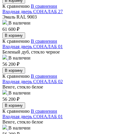
В корзину
К сравнению
В сравнении
Входная дверь СОНАЛАБ 27
Эмаль RAL 9003
В наличии
61 600
₽
В корзину
К сравнению
В сравнении
Входная дверь СОНАЛАБ 01
Беленый дуб, стекло черное
В наличии
56 200
₽
В корзину
К сравнению
В сравнении
Входная дверь СОНАЛАБ 02
Венге, стекло белое
В наличии
56 200
₽
В корзину
К сравнению
В сравнении
Входная дверь СОНАЛАБ 01
Венге, стекло белое
В наличии