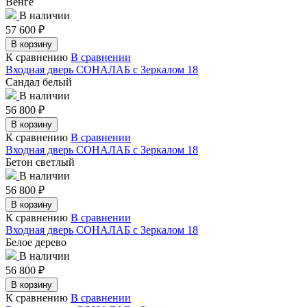
Венге
В наличии
57 600
₽
В корзину
К сравнению
В сравнении
Входная дверь СОНАЛАБ с Зеркалом 18
Сандал белый
В наличии
56 800
₽
В корзину
К сравнению
В сравнении
Входная дверь СОНАЛАБ с Зеркалом 18
Бетон светлый
В наличии
56 800
₽
В корзину
К сравнению
В сравнении
Входная дверь СОНАЛАБ с Зеркалом 18
Белое дерево
В наличии
56 800
₽
В корзину
К сравнению
В сравнении