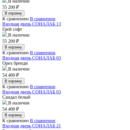
В наличии
55 200
₽
В корзину
К сравнению
В сравнении
Входная дверь СОНАЛАБ 13
Грей софт
В наличии
55 200
₽
В корзину
К сравнению
В сравнении
Входная дверь СОНАЛАБ 03
Орех бренди
В наличии
54 400
₽
В корзину
К сравнению
В сравнении
Входная дверь СОНАЛАБ 03
Сандал белый
В наличии
54 400
₽
В корзину
К сравнению
В сравнении
Входная дверь СОНАЛАБ 21