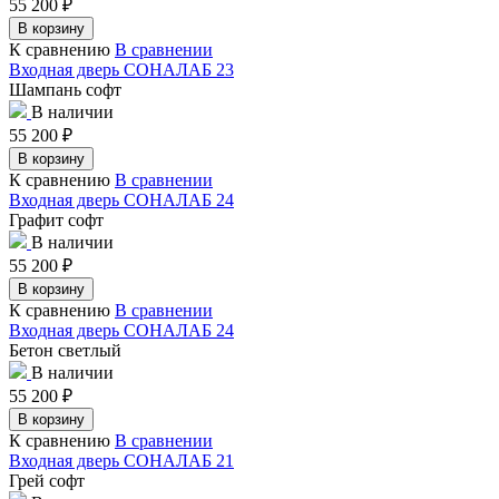
55 200
₽
В корзину
К сравнению
В сравнении
Входная дверь СОНАЛАБ 23
Шампань софт
В наличии
55 200
₽
В корзину
К сравнению
В сравнении
Входная дверь СОНАЛАБ 24
Графит софт
В наличии
55 200
₽
В корзину
К сравнению
В сравнении
Входная дверь СОНАЛАБ 24
Бетон светлый
В наличии
55 200
₽
В корзину
К сравнению
В сравнении
Входная дверь СОНАЛАБ 21
Грей софт