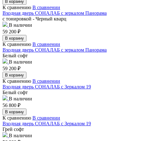
В корзину
К сравнению
В сравнении
Входная дверь СОНАЛАБ с зеркалом Панорама
с тонировкой - Черный кварц
В наличии
59 200
₽
В корзину
К сравнению
В сравнении
Входная дверь СОНАЛАБ с зеркалом Панорама
Белый софт
В наличии
59 200
₽
В корзину
К сравнению
В сравнении
Входная дверь СОНАЛАБ с Зеркалом 19
Белый софт
В наличии
56 800
₽
В корзину
К сравнению
В сравнении
Входная дверь СОНАЛАБ с Зеркалом 19
Грей софт
В наличии