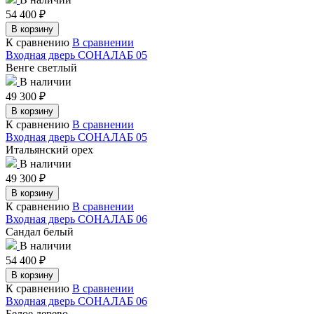
54 400
₽
В корзину
К сравнению
В сравнении
Входная дверь СОНАЛАБ 05
Венге светлый
В наличии
49 300
₽
В корзину
К сравнению
В сравнении
Входная дверь СОНАЛАБ 05
Итальянский орех
В наличии
49 300
₽
В корзину
К сравнению
В сравнении
Входная дверь СОНАЛАБ 06
Сандал белый
В наличии
54 400
₽
В корзину
К сравнению
В сравнении
Входная дверь СОНАЛАБ 06
Белое дерево