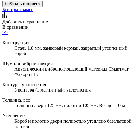
Добавить в корзину
Быстрый замер
Добавить в сравнение
В сравнении
>>
Конструкция
Сталь 1,8 мм, замковый карман, закрытый утепленный
короб
Шумо- и виброизоляция
Акустический вибропоглощающий материал Смартмат
Фаворит 15
Контуры уплотнения
3 контура (1 магнитный) уплотнения
Толщина, вес
Толщина двери 125 мм, полотно 105 мм. Вес до 110 кг
Утепление
Короб и полотно двери полностью утеплено базальтовой
плитой