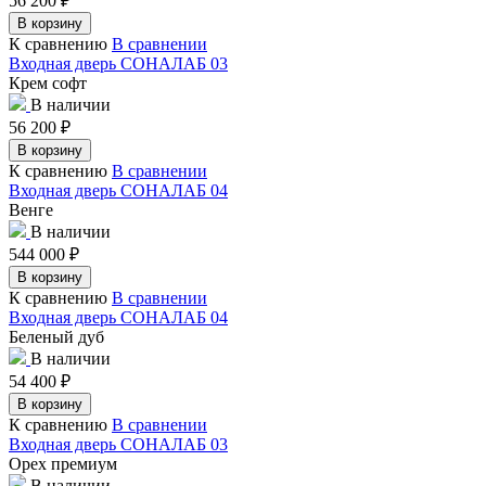
56 200
₽
В корзину
К сравнению
В сравнении
Входная дверь СОНАЛАБ 03
Крем софт
В наличии
56 200
₽
В корзину
К сравнению
В сравнении
Входная дверь СОНАЛАБ 04
Венге
В наличии
544 000
₽
В корзину
К сравнению
В сравнении
Входная дверь СОНАЛАБ 04
Беленый дуб
В наличии
54 400
₽
В корзину
К сравнению
В сравнении
Входная дверь СОНАЛАБ 03
Орех премиум
В наличии