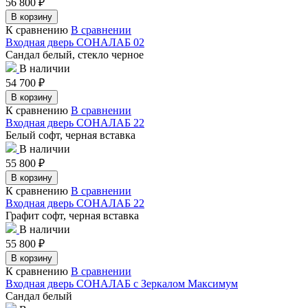
56 800
₽
В корзину
К сравнению
В сравнении
Входная дверь СОНАЛАБ 02
Сандал белый, стекло черное
В наличии
54 700
₽
В корзину
К сравнению
В сравнении
Входная дверь СОНАЛАБ 22
Белый софт, черная вставка
В наличии
55 800
₽
В корзину
К сравнению
В сравнении
Входная дверь СОНАЛАБ 22
Графит софт, черная вставка
В наличии
55 800
₽
В корзину
К сравнению
В сравнении
Входная дверь СОНАЛАБ с Зеркалом Максимум
Сандал белый