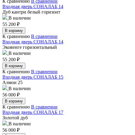
К сравнению
В сравнении
Входная дверь СОНАЛАБ 14
Дуб кантри белый горизонт
В наличии
55 200
₽
В корзину
К сравнению
В сравнении
Входная дверь СОНАЛАБ 14
Эковенге горизонтальный
В наличии
55 200
₽
В корзину
К сравнению
В сравнении
Входная дверь СОНАЛАБ 15
Алмон 25
В наличии
56 000
₽
В корзину
К сравнению
В сравнении
Входная дверь СОНАЛАБ 17
Золотой дуб
В наличии
56 000
₽