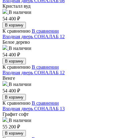
Входная дверь СОНАЛАБ 08
Кристалл вуд
В наличии
54 400
₽
В корзину
К сравнению
В сравнении
Входная дверь СОНАЛАБ 12
Белое дерево
В наличии
54 400
₽
В корзину
К сравнению
В сравнении
Входная дверь СОНАЛАБ 12
Венге
В наличии
54 400
₽
В корзину
К сравнению
В сравнении
Входная дверь СОНАЛАБ 13
Графит софт
В наличии
55 200
₽
В корзину