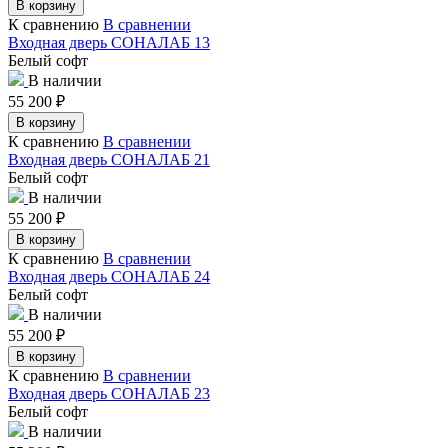
В корзину
К сравнению
В сравнении
Входная дверь СОНАЛАБ 13
Белый софт
В наличии
55 200
₽
В корзину
К сравнению
В сравнении
Входная дверь СОНАЛАБ 21
Белый софт
В наличии
55 200
₽
В корзину
К сравнению
В сравнении
Входная дверь СОНАЛАБ 24
Белый софт
В наличии
55 200
₽
В корзину
К сравнению
В сравнении
Входная дверь СОНАЛАБ 23
Белый софт
В наличии