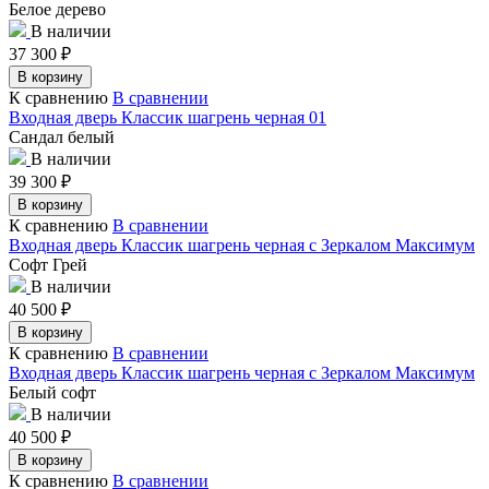
Белое дерево
В наличии
37 300
₽
В корзину
К сравнению
В сравнении
Входная дверь Классик шагрень черная 01
Сандал белый
В наличии
39 300
₽
В корзину
К сравнению
В сравнении
Входная дверь Классик шагрень черная с Зеркалом Максимум
Софт Грей
В наличии
40 500
₽
В корзину
К сравнению
В сравнении
Входная дверь Классик шагрень черная с Зеркалом Максимум
Белый софт
В наличии
40 500
₽
В корзину
К сравнению
В сравнении