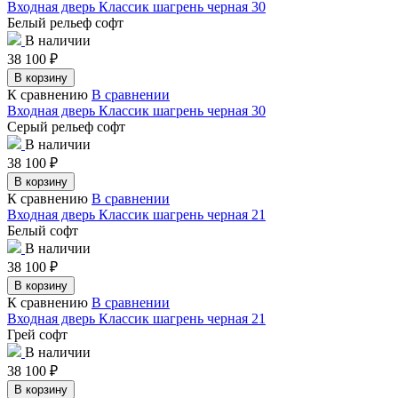
Входная дверь Классик шагрень черная 30
Белый рельеф софт
В наличии
38 100
₽
В корзину
К сравнению
В сравнении
Входная дверь Классик шагрень черная 30
Серый рельеф софт
В наличии
38 100
₽
В корзину
К сравнению
В сравнении
Входная дверь Классик шагрень черная 21
Белый софт
В наличии
38 100
₽
В корзину
К сравнению
В сравнении
Входная дверь Классик шагрень черная 21
Грей софт
В наличии
38 100
₽
В корзину