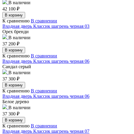
В наличии
42 100
₽
В корзину
К сравнению
В сравнении
Входная дверь Классик шагрень черная 03
Орех бренди
В наличии
37 200
₽
В корзину
К сравнению
В сравнении
Входная дверь Классик шагрень черная 06
Сандал серый
В наличии
37 300
₽
В корзину
К сравнению
В сравнении
Входная дверь Классик шагрень черная 06
Белое дерево
В наличии
37 300
₽
В корзину
К сравнению
В сравнении
Входная дверь Классик шагрень черная 07