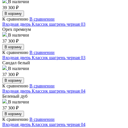
В наличии
39 300
₽
В корзину
К сравнению
В сравнении
Входная дверь Классик шагрень черная 03
Орех премиум
В наличии
37 300
₽
В корзину
К сравнению
В сравнении
Входная дверь Классик шагрень черная 03
Сандал белый
В наличии
37 300
₽
В корзину
К сравнению
В сравнении
Входная дверь Классик шагрень черная 04
Беленый дуб
В наличии
37 300
₽
В корзину
К сравнению
В сравнении
Входная дверь Классик шагрень черная 04