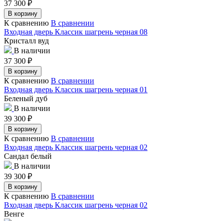
37 300
₽
В корзину
К сравнению
В сравнении
Входная дверь Классик шагрень черная 08
Кристалл вуд
В наличии
37 300
₽
В корзину
К сравнению
В сравнении
Входная дверь Классик шагрень черная 01
Беленый дуб
В наличии
39 300
₽
В корзину
К сравнению
В сравнении
Входная дверь Классик шагрень черная 02
Сандал белый
В наличии
39 300
₽
В корзину
К сравнению
В сравнении
Входная дверь Классик шагрень черная 02
Венге