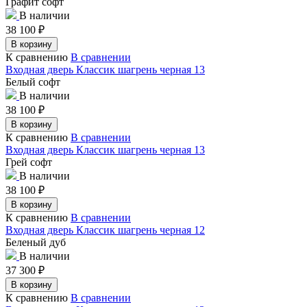
Графит софт
В наличии
38 100
₽
В корзину
К сравнению
В сравнении
Входная дверь Классик шагрень черная 13
Белый софт
В наличии
38 100
₽
В корзину
К сравнению
В сравнении
Входная дверь Классик шагрень черная 13
Грей софт
В наличии
38 100
₽
В корзину
К сравнению
В сравнении
Входная дверь Классик шагрень черная 12
Беленый дуб
В наличии
37 300
₽
В корзину
К сравнению
В сравнении