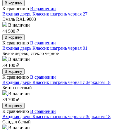
В корзину
К сравнению
В сравнении
Входная дверь Классик шагрень черная 27
Эмаль RAL 9003
В наличии
44 500
₽
В корзину
К сравнению
В сравнении
Входная дверь Классик шагрень черная 01
Белое дерево, стекло черное
В наличии
39 100
₽
В корзину
К сравнению
В сравнении
Входная дверь Классик шагрень черная с Зеркалом 18
Бетон светлый
В наличии
39 700
₽
В корзину
К сравнению
В сравнении
Входная дверь Классик шагрень черная с Зеркалом 18
Сандал белый
В наличии