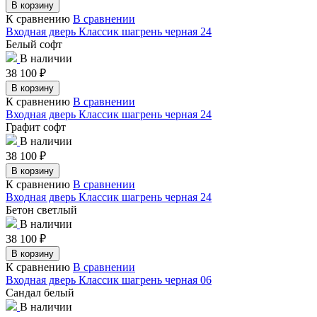
В корзину
К сравнению
В сравнении
Входная дверь Классик шагрень черная 24
Белый софт
В наличии
38 100
₽
В корзину
К сравнению
В сравнении
Входная дверь Классик шагрень черная 24
Графит софт
В наличии
38 100
₽
В корзину
К сравнению
В сравнении
Входная дверь Классик шагрень черная 24
Бетон светлый
В наличии
38 100
₽
В корзину
К сравнению
В сравнении
Входная дверь Классик шагрень черная 06
Сандал белый
В наличии