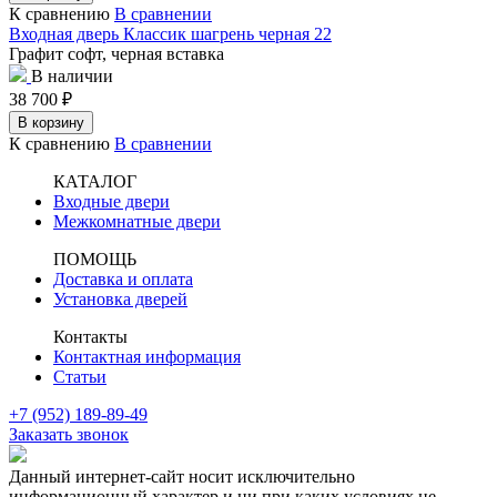
К сравнению
В сравнении
Входная дверь Классик шагрень черная 22
Графит софт, черная вставка
В наличии
38 700
₽
В корзину
К сравнению
В сравнении
КАТАЛОГ
Входные двери
Межкомнатные двери
ПОМОЩЬ
Доставка и оплата
Установка дверей
Контакты
Контактная информация
Статьи
+7 (952) 189-89-49
Заказать звонок
Данный интернет-сайт носит исключительно
информационный характер и ни при каких условиях не