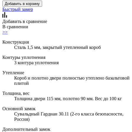
Добавить в корзину
Быстрый замер
Добавить в сравнение
В сравнении
>>
Конструкция
Сталь 1,5 мм, закрытый утепленный короб
Контуры уплотнения
3 контура уплотнения
Утепление
Короб и полотно двери полностью утеплено базальтовой
плитой
Толщина, вес
Толщина двери 115 мм, полотно 90 мм. Вес до 100 кг
Основной замок
Сувальдный Гардиан 30.11 (2-го класса безопасности,
Россия)
Дополнительный замок