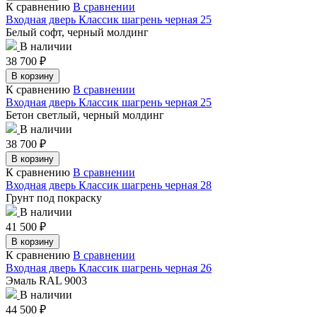
К сравнению
В сравнении
Входная дверь Классик шагрень черная 25
Белый софт, черный молдинг
В наличии
38 700
₽
В корзину
К сравнению
В сравнении
Входная дверь Классик шагрень черная 25
Бетон светлый, черный молдинг
В наличии
38 700
₽
В корзину
К сравнению
В сравнении
Входная дверь Классик шагрень черная 28
Грунт под покраску
В наличии
41 500
₽
В корзину
К сравнению
В сравнении
Входная дверь Классик шагрень черная 26
Эмаль RAL 9003
В наличии
44 500
₽