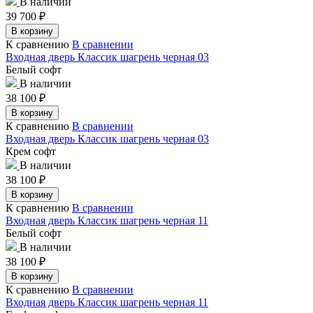
В наличии
39 700
₽
В корзину
К сравнению
В сравнении
Входная дверь Классик шагрень черная 03
Белый софт
В наличии
38 100
₽
В корзину
К сравнению
В сравнении
Входная дверь Классик шагрень черная 03
Крем софт
В наличии
38 100
₽
В корзину
К сравнению
В сравнении
Входная дверь Классик шагрень черная 11
Белый софт
В наличии
38 100
₽
В корзину
К сравнению
В сравнении
Входная дверь Классик шагрень черная 11