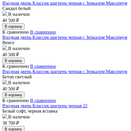
Входная дверь Классик шагрень черная с Зеркалом Максимум
Сандал белый
В наличии
40 500
₽
В корзину
К сравнению
В сравнении
Входная дверь Классик шагрень черная с Зеркалом Максимум
Венге
В наличии
40 500
₽
В корзину
К сравнению
В сравнении
Входная дверь Классик шагрень черная с Зеркалом Максимум
Бетон светлый
В наличии
40 500
₽
В корзину
К сравнению
В сравнении
Входная дверь Классик шагрень черная 22
Белый софт, черная вставка
В наличии
38 700
₽
В корзину