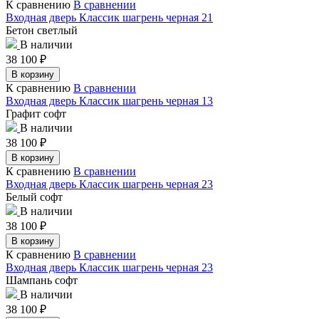
К сравнению
В сравнении
Входная дверь Классик шагрень черная 21
Бетон светлый
В наличии
38 100
₽
В корзину
К сравнению
В сравнении
Входная дверь Классик шагрень черная 13
Графит софт
В наличии
38 100
₽
В корзину
К сравнению
В сравнении
Входная дверь Классик шагрень черная 23
Белый софт
В наличии
38 100
₽
В корзину
К сравнению
В сравнении
Входная дверь Классик шагрень черная 23
Шампань софт
В наличии
38 100
₽