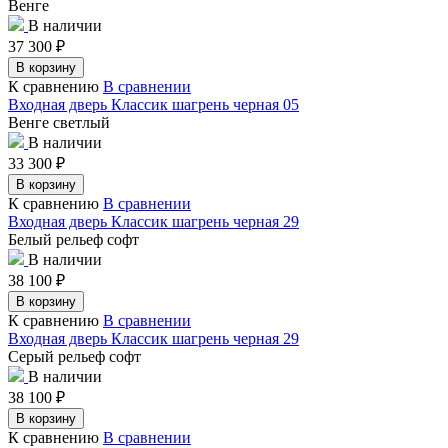
Венге
В наличии
37 300
₽
В корзину
К сравнению
В сравнении
Входная дверь Классик шагрень черная 05
Венге светлый
В наличии
33 300
₽
В корзину
К сравнению
В сравнении
Входная дверь Классик шагрень черная 29
Белый рельеф софт
В наличии
38 100
₽
В корзину
К сравнению
В сравнении
Входная дверь Классик шагрень черная 29
Серый рельеф софт
В наличии
38 100
₽
В корзину
К сравнению
В сравнении