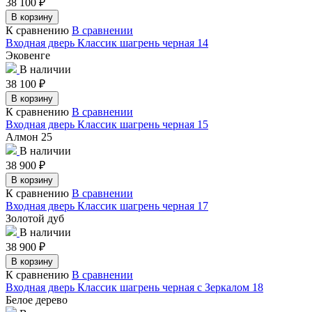
38 100
₽
В корзину
К сравнению
В сравнении
Входная дверь Классик шагрень черная 14
Эковенге
В наличии
38 100
₽
В корзину
К сравнению
В сравнении
Входная дверь Классик шагрень черная 15
Алмон 25
В наличии
38 900
₽
В корзину
К сравнению
В сравнении
Входная дверь Классик шагрень черная 17
Золотой дуб
В наличии
38 900
₽
В корзину
К сравнению
В сравнении
Входная дверь Классик шагрень черная с Зеркалом 18
Белое дерево