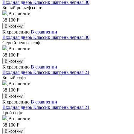
Входная дверь Классик шагрень черная 30
Белый рельеф софт
В наличии
38 100
₽
В корзину
К сравнению
В сравнении
Входная дверь Классик шагрень черная 30
Серый рельеф софт
В наличии
38 100
₽
В корзину
К сравнению
В сравнении
Входная дверь Классик шагрень черная 21
Белый софт
В наличии
38 100
₽
В корзину
К сравнению
В сравнении
Входная дверь Классик шагрень черная 21
Грей софт
В наличии
38 100
₽
В корзину