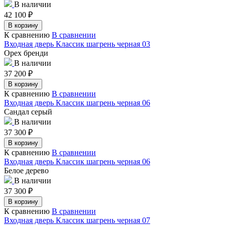
В наличии
42 100
₽
В корзину
К сравнению
В сравнении
Входная дверь Классик шагрень черная 03
Орех бренди
В наличии
37 200
₽
В корзину
К сравнению
В сравнении
Входная дверь Классик шагрень черная 06
Сандал серый
В наличии
37 300
₽
В корзину
К сравнению
В сравнении
Входная дверь Классик шагрень черная 06
Белое дерево
В наличии
37 300
₽
В корзину
К сравнению
В сравнении
Входная дверь Классик шагрень черная 07