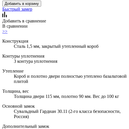
Добавить в корзину
Быстрый замер
Добавить в сравнение
В сравнении
>>
Конструкция
Сталь 1,5 мм, закрытый утепленный короб
Контуры уплотнения
3 контура уплотнения
Утепление
Короб и полотно двери полностью утеплено базальтовой
плитой
Толщина, вес
Толщина двери 115 мм, полотно 90 мм. Вес до 100 кг
Основной замок
Сувальдный Гардиан 30.11 (2-го класса безопасности,
Россия)
Дополнительный замок