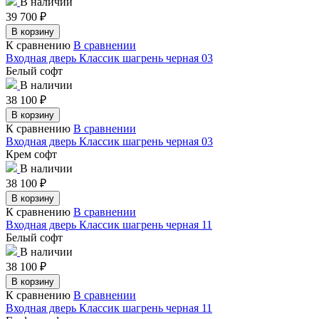
В наличии
39 700
₽
В корзину
К сравнению
В сравнении
Входная дверь Классик шагрень черная 03
Белый софт
В наличии
38 100
₽
В корзину
К сравнению
В сравнении
Входная дверь Классик шагрень черная 03
Крем софт
В наличии
38 100
₽
В корзину
К сравнению
В сравнении
Входная дверь Классик шагрень черная 11
Белый софт
В наличии
38 100
₽
В корзину
К сравнению
В сравнении
Входная дверь Классик шагрень черная 11