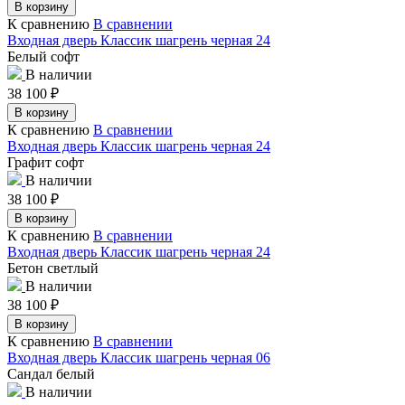
В корзину
К сравнению
В сравнении
Входная дверь Классик шагрень черная 24
Белый софт
В наличии
38 100
₽
В корзину
К сравнению
В сравнении
Входная дверь Классик шагрень черная 24
Графит софт
В наличии
38 100
₽
В корзину
К сравнению
В сравнении
Входная дверь Классик шагрень черная 24
Бетон светлый
В наличии
38 100
₽
В корзину
К сравнению
В сравнении
Входная дверь Классик шагрень черная 06
Сандал белый
В наличии