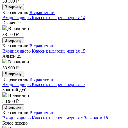
38 100
₽
В корзину
К сравнению
В сравнении
Входная дверь Классик шагрень черная 14
Эковенге
В наличии
38 100
₽
В корзину
К сравнению
В сравнении
Входная дверь Классик шагрень черная 15
Алмон 25
В наличии
38 900
₽
В корзину
К сравнению
В сравнении
Входная дверь Классик шагрень черная 17
Золотой дуб
В наличии
38 900
₽
В корзину
К сравнению
В сравнении
Входная дверь Классик шагрень черная с Зеркалом 18
Белое дерево