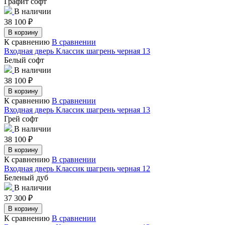
Графит софт
В наличии
38 100
₽
В корзину
К сравнению
В сравнении
Входная дверь Классик шагрень черная 13
Белый софт
В наличии
38 100
₽
В корзину
К сравнению
В сравнении
Входная дверь Классик шагрень черная 13
Грей софт
В наличии
38 100
₽
В корзину
К сравнению
В сравнении
Входная дверь Классик шагрень черная 12
Беленый дуб
В наличии
37 300
₽
В корзину
К сравнению
В сравнении