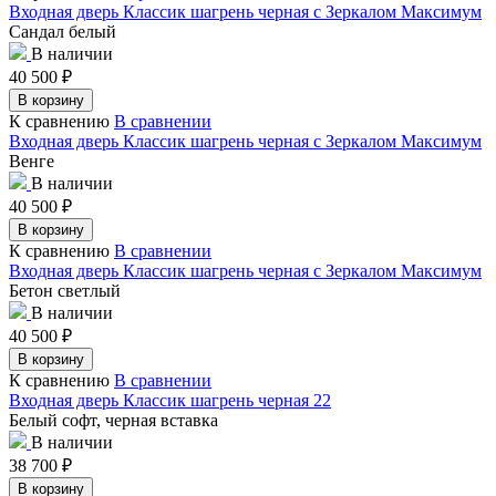
Входная дверь Классик шагрень черная с Зеркалом Максимум
Сандал белый
В наличии
40 500
₽
В корзину
К сравнению
В сравнении
Входная дверь Классик шагрень черная с Зеркалом Максимум
Венге
В наличии
40 500
₽
В корзину
К сравнению
В сравнении
Входная дверь Классик шагрень черная с Зеркалом Максимум
Бетон светлый
В наличии
40 500
₽
В корзину
К сравнению
В сравнении
Входная дверь Классик шагрень черная 22
Белый софт, черная вставка
В наличии
38 700
₽
В корзину