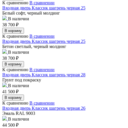
К сравнению
В сравнении
Входная дверь Классик шагрень черная 25
Белый софт, черный молдинг
В наличии
38 700
₽
В корзину
К сравнению
В сравнении
Входная дверь Классик шагрень черная 25
Бетон светлый, черный молдинг
В наличии
38 700
₽
В корзину
К сравнению
В сравнении
Входная дверь Классик шагрень черная 28
Грунт под покраску
В наличии
41 500
₽
В корзину
К сравнению
В сравнении
Входная дверь Классик шагрень черная 26
Эмаль RAL 9003
В наличии
44 500
₽