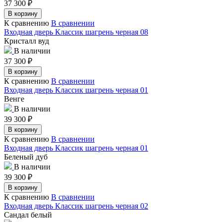
37 300
₽
В корзину
К сравнению
В сравнении
Входная дверь Классик шагрень черная 08
Кристалл вуд
В наличии
37 300
₽
В корзину
К сравнению
В сравнении
Входная дверь Классик шагрень черная 01
Венге
В наличии
39 300
₽
В корзину
К сравнению
В сравнении
Входная дверь Классик шагрень черная 01
Беленый дуб
В наличии
39 300
₽
В корзину
К сравнению
В сравнении
Входная дверь Классик шагрень черная 02
Сандал белый