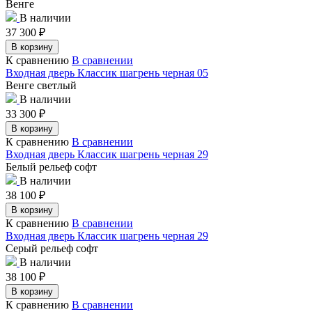
Венге
В наличии
37 300
₽
В корзину
К сравнению
В сравнении
Входная дверь Классик шагрень черная 05
Венге светлый
В наличии
33 300
₽
В корзину
К сравнению
В сравнении
Входная дверь Классик шагрень черная 29
Белый рельеф софт
В наличии
38 100
₽
В корзину
К сравнению
В сравнении
Входная дверь Классик шагрень черная 29
Серый рельеф софт
В наличии
38 100
₽
В корзину
К сравнению
В сравнении