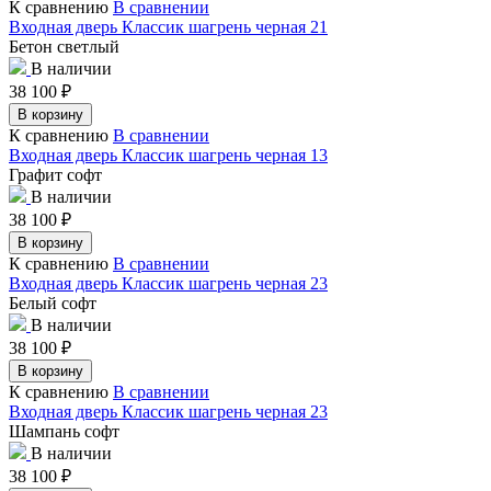
К сравнению
В сравнении
Входная дверь Классик шагрень черная 21
Бетон светлый
В наличии
38 100
₽
В корзину
К сравнению
В сравнении
Входная дверь Классик шагрень черная 13
Графит софт
В наличии
38 100
₽
В корзину
К сравнению
В сравнении
Входная дверь Классик шагрень черная 23
Белый софт
В наличии
38 100
₽
В корзину
К сравнению
В сравнении
Входная дверь Классик шагрень черная 23
Шампань софт
В наличии
38 100
₽