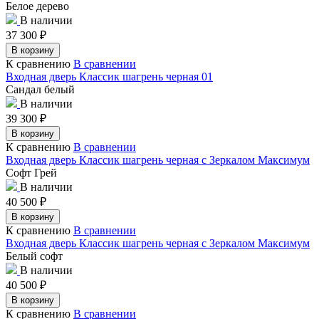
Белое дерево
В наличии
37 300
₽
В корзину
К сравнению
В сравнении
Входная дверь Классик шагрень черная 01
Сандал белый
В наличии
39 300
₽
В корзину
К сравнению
В сравнении
Входная дверь Классик шагрень черная с Зеркалом Максимум
Софт Грей
В наличии
40 500
₽
В корзину
К сравнению
В сравнении
Входная дверь Классик шагрень черная с Зеркалом Максимум
Белый софт
В наличии
40 500
₽
В корзину
К сравнению
В сравнении