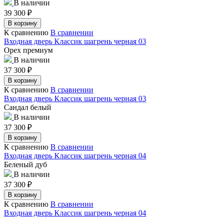
В наличии
39 300
₽
В корзину
К сравнению
В сравнении
Входная дверь Классик шагрень черная 03
Орех премиум
В наличии
37 300
₽
В корзину
К сравнению
В сравнении
Входная дверь Классик шагрень черная 03
Сандал белый
В наличии
37 300
₽
В корзину
К сравнению
В сравнении
Входная дверь Классик шагрень черная 04
Беленый дуб
В наличии
37 300
₽
В корзину
К сравнению
В сравнении
Входная дверь Классик шагрень черная 04