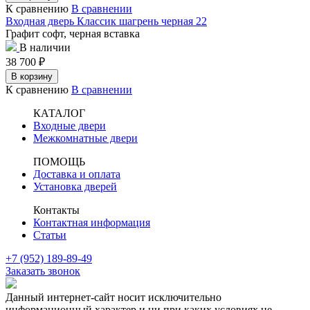
К сравнению
В сравнении
Входная дверь Классик шагрень черная 22
Графит софт, черная вставка
В наличии
38 700
₽
В корзину
К сравнению
В сравнении
КАТАЛОГ
Входные двери
Межкомнатные двери
ПОМОЩЬ
Доставка и оплата
Установка дверей
Контакты
Контактная информация
Статьи
+7 (952) 189-89-49
Заказать звонок
Данный интернет-сайт носит исключительно
информационный характер и ни при каких условиях не