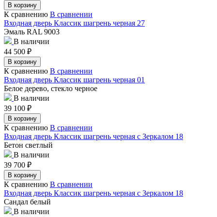
В корзину
К сравнению
В сравнении
Входная дверь Классик шагрень черная 27
Эмаль RAL 9003
В наличии
44 500
₽
В корзину
К сравнению
В сравнении
Входная дверь Классик шагрень черная 01
Белое дерево, стекло черное
В наличии
39 100
₽
В корзину
К сравнению
В сравнении
Входная дверь Классик шагрень черная с Зеркалом 18
Бетон светлый
В наличии
39 700
₽
В корзину
К сравнению
В сравнении
Входная дверь Классик шагрень черная с Зеркалом 18
Сандал белый
В наличии